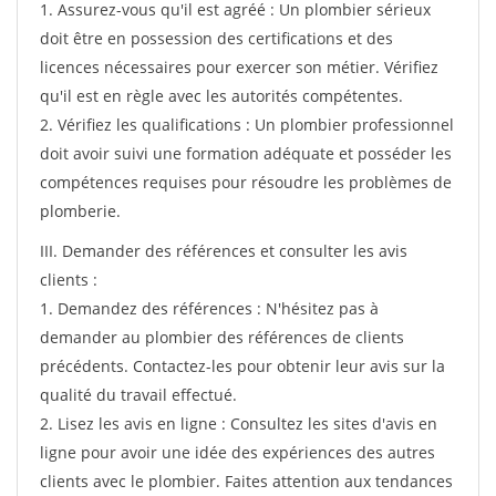
1. Assurez-vous qu'il est agréé : Un plombier sérieux
doit être en possession des certifications et des
licences nécessaires pour exercer son métier. Vérifiez
qu'il est en règle avec les autorités compétentes.
2. Vérifiez les qualifications : Un plombier professionnel
doit avoir suivi une formation adéquate et posséder les
compétences requises pour résoudre les problèmes de
plomberie.
III. Demander des références et consulter les avis
clients :
1. Demandez des références : N'hésitez pas à
demander au plombier des références de clients
précédents. Contactez-les pour obtenir leur avis sur la
qualité du travail effectué.
2. Lisez les avis en ligne : Consultez les sites d'avis en
ligne pour avoir une idée des expériences des autres
clients avec le plombier. Faites attention aux tendances