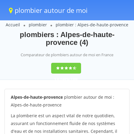
plombier autour de moi
Accueil
plombier
plombier : Alpes-de-haute-provence
plombiers : Alpes-de-haute-
provence (4)
Comparateur de plombiers autour de moi en France
9,6
(100%)
1388
votes
Alpes-de-haute-provence
plombier autour de moi :
Alpes-de-haute-provence
La plomberie est un aspect vital de notre quotidien,
assurant un fonctionnement fluide de nos systèmes
d'eau et de nos installations sanitaires. Cependant, il