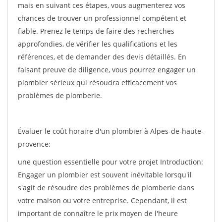
mais en suivant ces étapes, vous augmenterez vos
chances de trouver un professionnel compétent et
fiable. Prenez le temps de faire des recherches
approfondies, de vérifier les qualifications et les
références, et de demander des devis détaillés. En
faisant preuve de diligence, vous pourrez engager un
plombier sérieux qui résoudra efficacement vos
problèmes de plomberie.
Évaluer le coût horaire d'un plombier à Alpes-de-haute-
provence:
une question essentielle pour votre projet Introduction:
Engager un plombier est souvent inévitable lorsqu'il
s'agit de résoudre des problèmes de plomberie dans
votre maison ou votre entreprise. Cependant, il est
important de connaître le prix moyen de l'heure