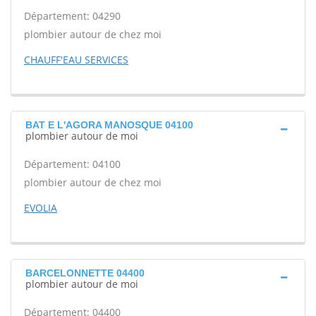
Département: 04290
plombier autour de chez moi
CHAUFF'EAU SERVICES
BAT E L'AGORA MANOSQUE 04100
plombier autour de moi
Département: 04100
plombier autour de chez moi
EVOLIA
BARCELONNETTE 04400
plombier autour de moi
Département: 04400