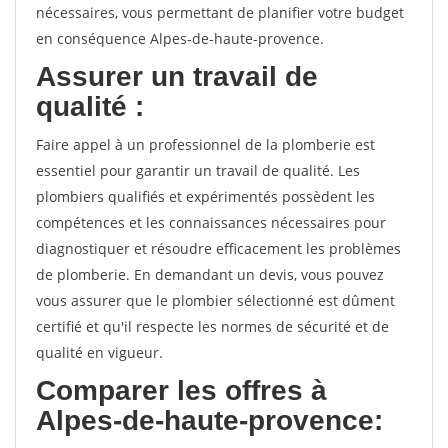
nécessaires, vous permettant de planifier votre budget
en conséquence Alpes-de-haute-provence.
Assurer un travail de
qualité :
Faire appel à un professionnel de la plomberie est
essentiel pour garantir un travail de qualité. Les
plombiers qualifiés et expérimentés possèdent les
compétences et les connaissances nécessaires pour
diagnostiquer et résoudre efficacement les problèmes
de plomberie. En demandant un devis, vous pouvez
vous assurer que le plombier sélectionné est dûment
certifié et qu'il respecte les normes de sécurité et de
qualité en vigueur.
Comparer les offres à
Alpes-de-haute-provence: