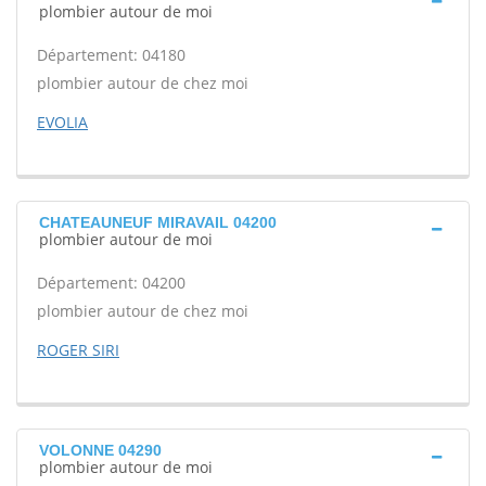
plombier autour de moi
Département: 04180
plombier autour de chez moi
EVOLIA
CHATEAUNEUF MIRAVAIL 04200
plombier autour de moi
Département: 04200
plombier autour de chez moi
ROGER SIRI
VOLONNE 04290
plombier autour de moi