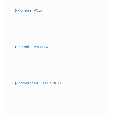
Plombier VOLX
Plombier VALENSOLE
Plombier BARCELONNETTE