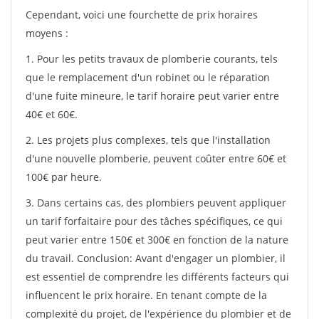
Cependant, voici une fourchette de prix horaires
moyens :
1. Pour les petits travaux de plomberie courants, tels
que le remplacement d'un robinet ou le réparation
d'une fuite mineure, le tarif horaire peut varier entre
40€ et 60€.
2. Les projets plus complexes, tels que l'installation
d'une nouvelle plomberie, peuvent coûter entre 60€ et
100€ par heure.
3. Dans certains cas, des plombiers peuvent appliquer
un tarif forfaitaire pour des tâches spécifiques, ce qui
peut varier entre 150€ et 300€ en fonction de la nature
du travail. Conclusion: Avant d'engager un plombier, il
est essentiel de comprendre les différents facteurs qui
influencent le prix horaire. En tenant compte de la
complexité du projet, de l'expérience du plombier et de