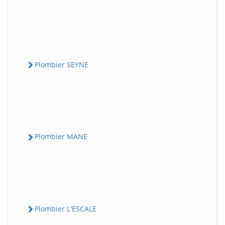
Plombier SEYNE
Plombier MANE
Plombier L'ESCALE