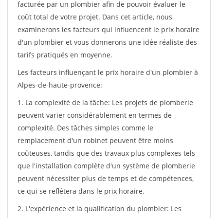
facturée par un plombier afin de pouvoir évaluer le
coût total de votre projet. Dans cet article, nous
examinerons les facteurs qui influencent le prix horaire
d'un plombier et vous donnerons une idée réaliste des
tarifs pratiqués en moyenne.
Les facteurs influençant le prix horaire d'un plombier à
Alpes-de-haute-provence:
1. La complexité de la tâche: Les projets de plomberie
peuvent varier considérablement en termes de
complexité. Des tâches simples comme le
remplacement d'un robinet peuvent être moins
coûteuses, tandis que des travaux plus complexes tels
que l'installation complète d'un système de plomberie
peuvent nécessiter plus de temps et de compétences,
ce qui se reflétera dans le prix horaire.
2. L'expérience et la qualification du plombier: Les