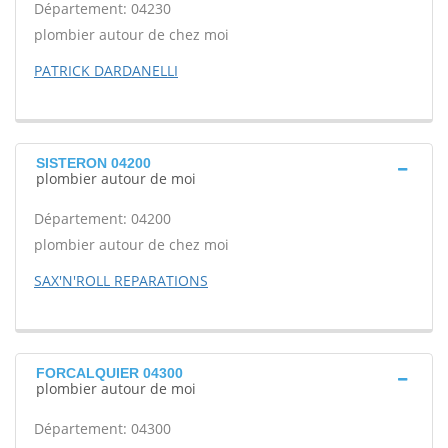
Département: 04230
plombier autour de chez moi
PATRICK DARDANELLI
SISTERON 04200
plombier autour de moi
Département: 04200
plombier autour de chez moi
SAX'N'ROLL REPARATIONS
FORCALQUIER 04300
plombier autour de moi
Département: 04300