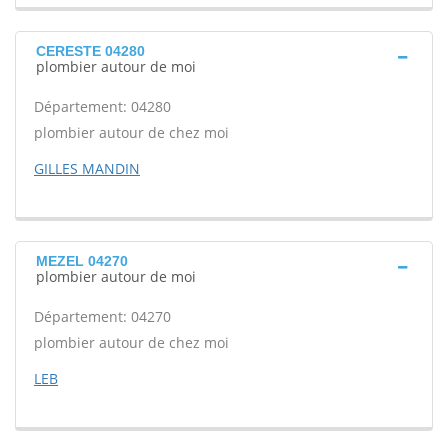
CERESTE 04280
plombier autour de moi
Département: 04280
plombier autour de chez moi
GILLES MANDIN
MEZEL 04270
plombier autour de moi
Département: 04270
plombier autour de chez moi
LEB