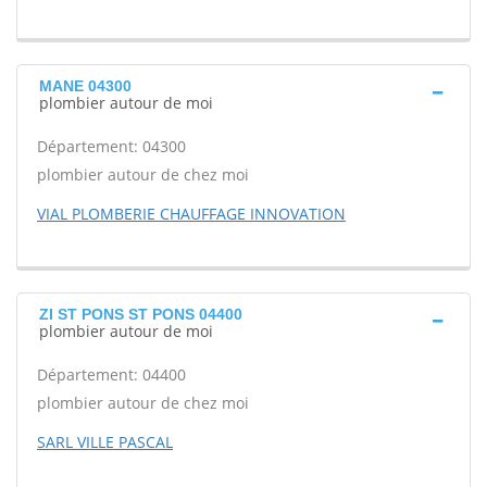
MANE 04300
plombier autour de moi
Département: 04300
plombier autour de chez moi
VIAL PLOMBERIE CHAUFFAGE INNOVATION
ZI ST PONS ST PONS 04400
plombier autour de moi
Département: 04400
plombier autour de chez moi
SARL VILLE PASCAL