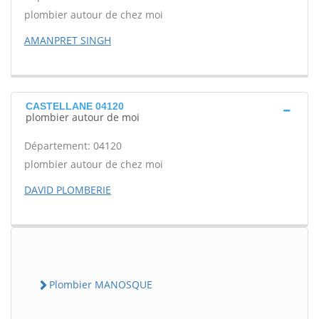
plombier autour de chez moi
AMANPRET SINGH
CASTELLANE 04120
plombier autour de moi
Département: 04120
plombier autour de chez moi
DAVID PLOMBERIE
Plombier MANOSQUE