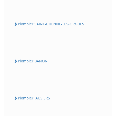
Plombier SAINT-ETIENNE-LES-ORGUES
Plombier BANON
Plombier JAUSIERS