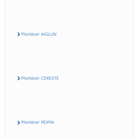
Plombier AIGLUN
Plombier CERESTE
Plombier PEIPIN