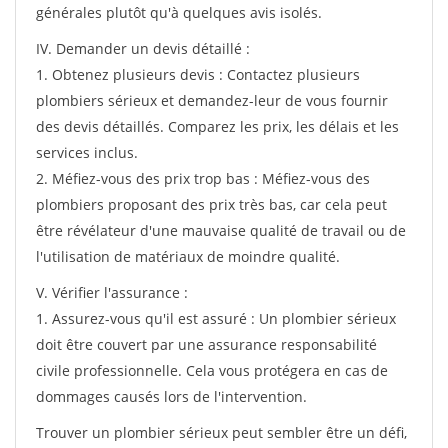
générales plutôt qu'à quelques avis isolés.
IV. Demander un devis détaillé :
1. Obtenez plusieurs devis : Contactez plusieurs
plombiers sérieux et demandez-leur de vous fournir
des devis détaillés. Comparez les prix, les délais et les
services inclus.
2. Méfiez-vous des prix trop bas : Méfiez-vous des
plombiers proposant des prix très bas, car cela peut
être révélateur d'une mauvaise qualité de travail ou de
l'utilisation de matériaux de moindre qualité.
V. Vérifier l'assurance :
1. Assurez-vous qu'il est assuré : Un plombier sérieux
doit être couvert par une assurance responsabilité
civile professionnelle. Cela vous protégera en cas de
dommages causés lors de l'intervention.
Trouver un plombier sérieux peut sembler être un défi,