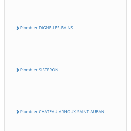
Plombier DIGNE-LES-BAINS
Plombier SISTERON
Plombier CHATEAU-ARNOUX-SAINT-AUBAN