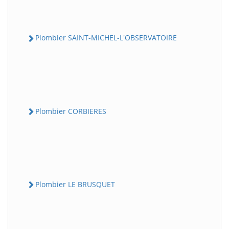
Plombier SAINT-MICHEL-L'OBSERVATOIRE
Plombier CORBIERES
Plombier LE BRUSQUET