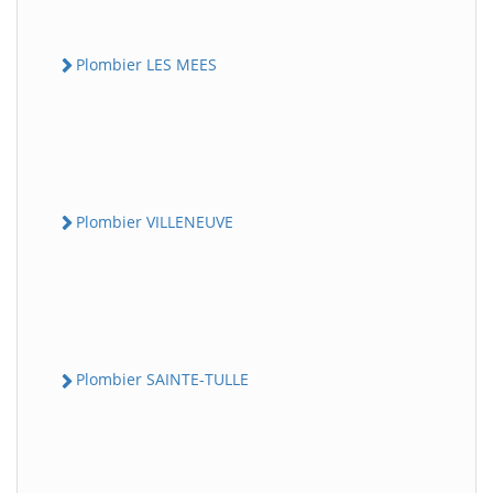
Plombier LES MEES
Plombier VILLENEUVE
Plombier SAINTE-TULLE