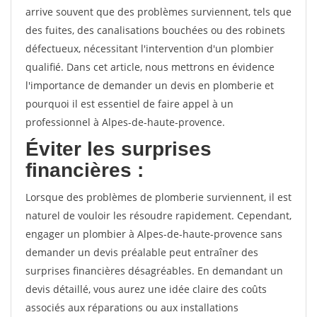
arrive souvent que des problèmes surviennent, tels que
des fuites, des canalisations bouchées ou des robinets
défectueux, nécessitant l'intervention d'un plombier
qualifié. Dans cet article, nous mettrons en évidence
l'importance de demander un devis en plomberie et
pourquoi il est essentiel de faire appel à un
professionnel à Alpes-de-haute-provence.
Éviter les surprises
financières :
Lorsque des problèmes de plomberie surviennent, il est
naturel de vouloir les résoudre rapidement. Cependant,
engager un plombier à Alpes-de-haute-provence sans
demander un devis préalable peut entraîner des
surprises financières désagréables. En demandant un
devis détaillé, vous aurez une idée claire des coûts
associés aux réparations ou aux installations