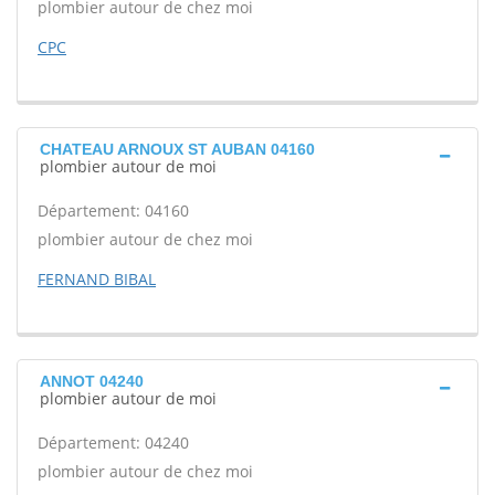
plombier autour de chez moi
CPC
CHATEAU ARNOUX ST AUBAN 04160
plombier autour de moi
Département: 04160
plombier autour de chez moi
FERNAND BIBAL
ANNOT 04240
plombier autour de moi
Département: 04240
plombier autour de chez moi