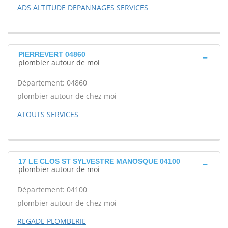
ADS ALTITUDE DEPANNAGES SERVICES
PIERREVERT 04860
plombier autour de moi
Département: 04860
plombier autour de chez moi
ATOUTS SERVICES
17 LE CLOS ST SYLVESTRE MANOSQUE 04100
plombier autour de moi
Département: 04100
plombier autour de chez moi
REGADE PLOMBERIE