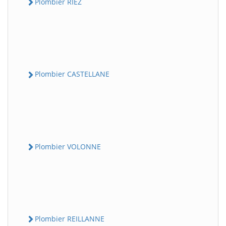
Plombier RIEZ
Plombier CASTELLANE
Plombier VOLONNE
Plombier REILLANNE