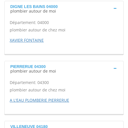
DIGNE LES BAINS 04000
plombier autour de moi
Département: 04000
plombier autour de chez moi
XAVIER FONTAINE
PIERRERUE 04300
plombier autour de moi
Département: 04300
plombier autour de chez moi
A L'EAU PLOMBERIE PIERRERUE
VILLENEUVE 04180