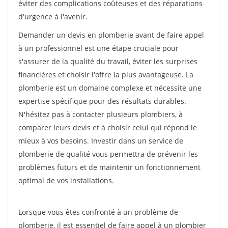
éviter des complications coûteuses et des réparations
d'urgence à l'avenir.
Demander un devis en plomberie avant de faire appel
à un professionnel est une étape cruciale pour
s'assurer de la qualité du travail, éviter les surprises
financières et choisir l'offre la plus avantageuse. La
plomberie est un domaine complexe et nécessite une
expertise spécifique pour des résultats durables.
N'hésitez pas à contacter plusieurs plombiers, à
comparer leurs devis et à choisir celui qui répond le
mieux à vos besoins. Investir dans un service de
plomberie de qualité vous permettra de prévenir les
problèmes futurs et de maintenir un fonctionnement
optimal de vos installations.
Lorsque vous êtes confronté à un problème de
plomberie, il est essentiel de faire appel à un plombier