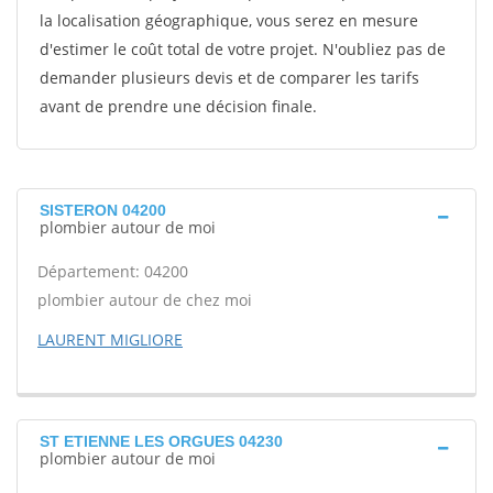
la localisation géographique, vous serez en mesure
d'estimer le coût total de votre projet. N'oubliez pas de
demander plusieurs devis et de comparer les tarifs
avant de prendre une décision finale.
SISTERON 04200
plombier autour de moi
Département: 04200
plombier autour de chez moi
LAURENT MIGLIORE
ST ETIENNE LES ORGUES 04230
plombier autour de moi