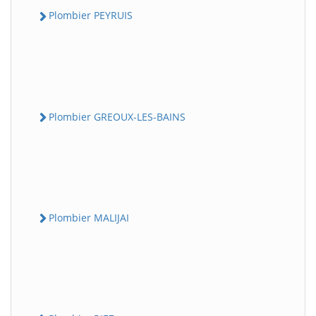
Plombier PEYRUIS
Plombier GREOUX-LES-BAINS
Plombier MALIJAI