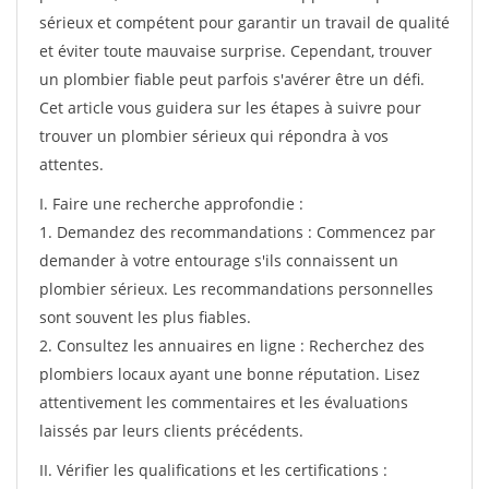
sérieux et compétent pour garantir un travail de qualité
et éviter toute mauvaise surprise. Cependant, trouver
un plombier fiable peut parfois s'avérer être un défi.
Cet article vous guidera sur les étapes à suivre pour
trouver un plombier sérieux qui répondra à vos
attentes.
I. Faire une recherche approfondie :
1. Demandez des recommandations : Commencez par
demander à votre entourage s'ils connaissent un
plombier sérieux. Les recommandations personnelles
sont souvent les plus fiables.
2. Consultez les annuaires en ligne : Recherchez des
plombiers locaux ayant une bonne réputation. Lisez
attentivement les commentaires et les évaluations
laissés par leurs clients précédents.
II. Vérifier les qualifications et les certifications :