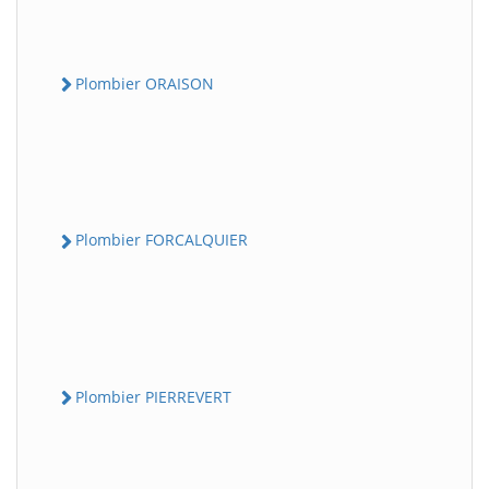
Plombier ORAISON
Plombier FORCALQUIER
Plombier PIERREVERT