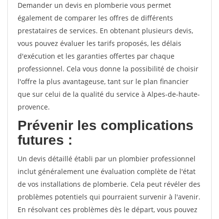
Demander un devis en plomberie vous permet
également de comparer les offres de différents
prestataires de services. En obtenant plusieurs devis,
vous pouvez évaluer les tarifs proposés, les délais
d'exécution et les garanties offertes par chaque
professionnel. Cela vous donne la possibilité de choisir
l'offre la plus avantageuse, tant sur le plan financier
que sur celui de la qualité du service à Alpes-de-haute-
provence.
Prévenir les complications
futures :
Un devis détaillé établi par un plombier professionnel
inclut généralement une évaluation complète de l'état
de vos installations de plomberie. Cela peut révéler des
problèmes potentiels qui pourraient survenir à l'avenir.
En résolvant ces problèmes dès le départ, vous pouvez