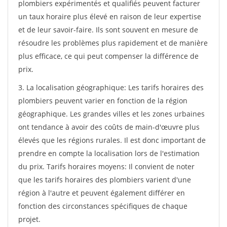
plombiers expérimentés et qualifiés peuvent facturer
un taux horaire plus élevé en raison de leur expertise
et de leur savoir-faire. Ils sont souvent en mesure de
résoudre les problèmes plus rapidement et de manière
plus efficace, ce qui peut compenser la différence de
prix.
3. La localisation géographique: Les tarifs horaires des
plombiers peuvent varier en fonction de la région
géographique. Les grandes villes et les zones urbaines
ont tendance à avoir des coûts de main-d'œuvre plus
élevés que les régions rurales. Il est donc important de
prendre en compte la localisation lors de l'estimation
du prix. Tarifs horaires moyens: Il convient de noter
que les tarifs horaires des plombiers varient d'une
région à l'autre et peuvent également différer en
fonction des circonstances spécifiques de chaque
projet.