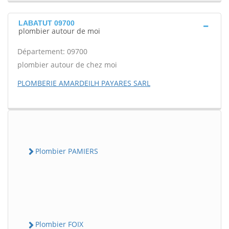
LABATUT 09700
plombier autour de moi
Département: 09700
plombier autour de chez moi
PLOMBERIE AMARDEILH PAYARES SARL
Plombier PAMIERS
Plombier FOIX