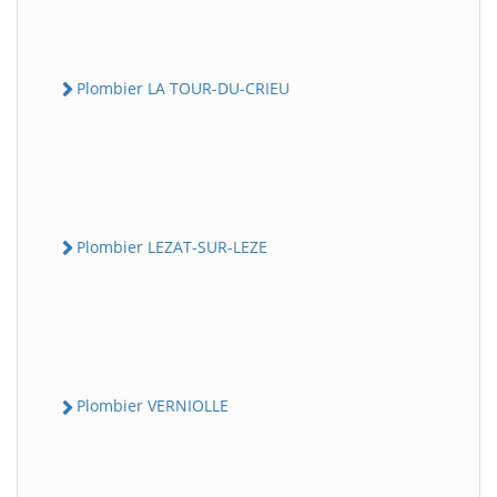
Plombier LA TOUR-DU-CRIEU
Plombier LEZAT-SUR-LEZE
Plombier VERNIOLLE