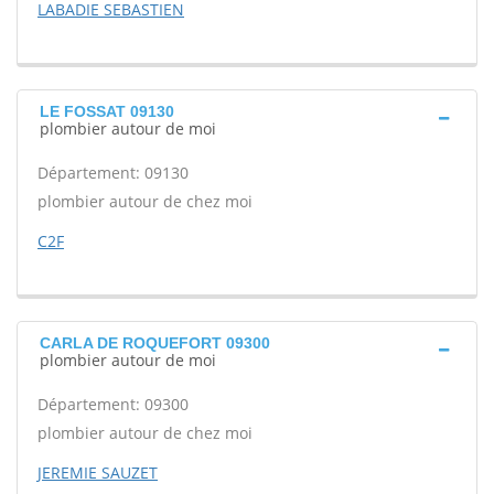
LABADIE SEBASTIEN
LE FOSSAT 09130
plombier autour de moi
Département: 09130
plombier autour de chez moi
C2F
CARLA DE ROQUEFORT 09300
plombier autour de moi
Département: 09300
plombier autour de chez moi
JEREMIE SAUZET