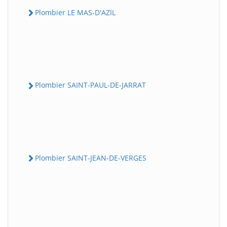
Plombier LE MAS-D'AZIL
Plombier SAINT-PAUL-DE-JARRAT
Plombier SAINT-JEAN-DE-VERGES