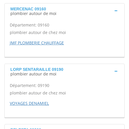
MERCENAC 09160
plombier autour de moi
Département: 09160
plombier autour de chez moi
JMF PLOMBERIE CHAUFFAGE
LORP SENTARAILLE 09190
plombier autour de moi
Département: 09190
plombier autour de chez moi
VOYAGES DENAMIEL