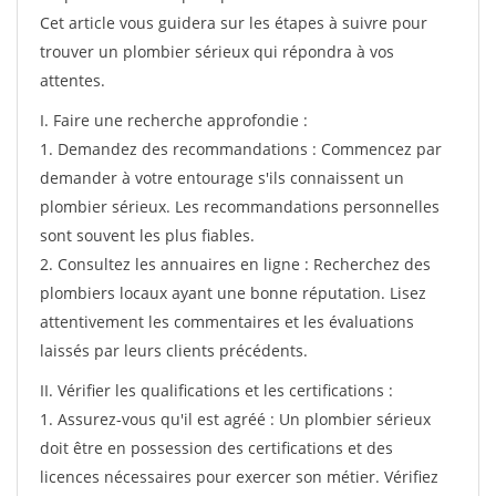
Cet article vous guidera sur les étapes à suivre pour
trouver un plombier sérieux qui répondra à vos
attentes.
I. Faire une recherche approfondie :
1. Demandez des recommandations : Commencez par
demander à votre entourage s'ils connaissent un
plombier sérieux. Les recommandations personnelles
sont souvent les plus fiables.
2. Consultez les annuaires en ligne : Recherchez des
plombiers locaux ayant une bonne réputation. Lisez
attentivement les commentaires et les évaluations
laissés par leurs clients précédents.
II. Vérifier les qualifications et les certifications :
1. Assurez-vous qu'il est agréé : Un plombier sérieux
doit être en possession des certifications et des
licences nécessaires pour exercer son métier. Vérifiez