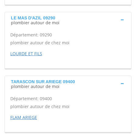
LE MAS D'AZIL 09290
plombier autour de moi
Département: 09290
plombier autour de chez moi
LOURDE ET FILS
TARASCON SUR ARIEGE 09400
plombier autour de moi
Département: 09400
plombier autour de chez moi
FLAM ARIEGE