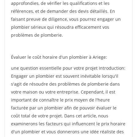
approfondies, de vérifier les qualifications et les
références, et de demander des devis détaillés. En
faisant preuve de diligence, vous pourrez engager un
plombier sérieux qui résoudra efficacement vos
problèmes de plomberie.
Évaluer le coût horaire d'un plombier à Ariege:
une question essentielle pour votre projet Introduction:
Engager un plombier est souvent inévitable lorsqu'il
s'agit de résoudre des problèmes de plomberie dans
votre maison ou votre entreprise. Cependant, il est
important de connaître le prix moyen de l'heure
facturée par un plombier afin de pouvoir évaluer le
coût total de votre projet. Dans cet article, nous
examinerons les facteurs qui influencent le prix horaire
d'un plombier et vous donnerons une idée réaliste des