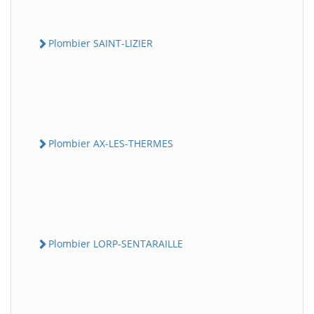
Plombier SAINT-LIZIER
Plombier AX-LES-THERMES
Plombier LORP-SENTARAILLE