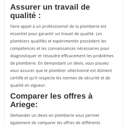
Assurer un travail de
qualité :
Faire appel à un professionnel de la plomberie est
essentiel pour garantir un travail de qualité. Les
plombiers qualifiés et expérimentés possèdent les
compétences et les connaissances nécessaires pour
diagnostiquer et résoudre efficacement les problèmes
de plomberie. En demandant un devis, vous pouvez
vous assurer que le plombier sélectionné est dûment
certifié et qu'il respecte les normes de sécurité et de
qualité en vigueur.
Comparer les offres à
Ariege:
Demander un devis en plomberie vous permet
également de comparer les offres de différents