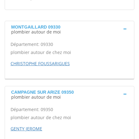
MONTGAILLARD 09330
plombier autour de moi
Département: 09330
plombier autour de chez moi
CHRISTOPHE FOUSSARIGUES
CAMPAGNE SUR ARIZE 09350
plombier autour de moi
Département: 09350
plombier autour de chez moi
GENTY JEROME