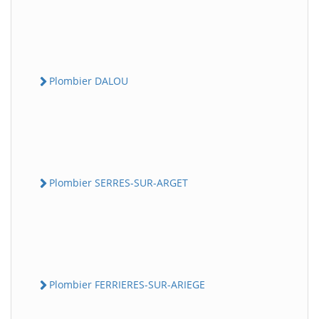
Plombier DALOU
Plombier SERRES-SUR-ARGET
Plombier FERRIERES-SUR-ARIEGE