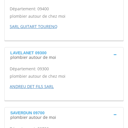
Département: 09400
plombier autour de chez moi
SARL GUITART TOURENQ
LAVELANET 09300
plombier autour de moi
Département: 09300
plombier autour de chez moi
ANDREU DET FILS SARL
SAVERDUN 09700
plombier autour de moi