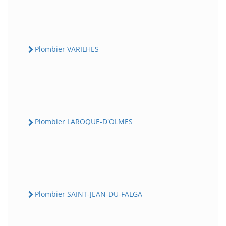
Plombier VARILHES
Plombier LAROQUE-D'OLMES
Plombier SAINT-JEAN-DU-FALGA