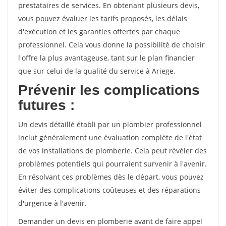
prestataires de services. En obtenant plusieurs devis,
vous pouvez évaluer les tarifs proposés, les délais
d'exécution et les garanties offertes par chaque
professionnel. Cela vous donne la possibilité de choisir
l'offre la plus avantageuse, tant sur le plan financier
que sur celui de la qualité du service à Ariege.
Prévenir les complications
futures :
Un devis détaillé établi par un plombier professionnel
inclut généralement une évaluation complète de l'état
de vos installations de plomberie. Cela peut révéler des
problèmes potentiels qui pourraient survenir à l'avenir.
En résolvant ces problèmes dès le départ, vous pouvez
éviter des complications coûteuses et des réparations
d'urgence à l'avenir.
Demander un devis en plomberie avant de faire appel