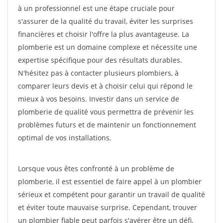
à un professionnel est une étape cruciale pour
s'assurer de la qualité du travail, éviter les surprises
financières et choisir l'offre la plus avantageuse. La
plomberie est un domaine complexe et nécessite une
expertise spécifique pour des résultats durables.
N'hésitez pas à contacter plusieurs plombiers, à
comparer leurs devis et à choisir celui qui répond le
mieux à vos besoins. Investir dans un service de
plomberie de qualité vous permettra de prévenir les
problèmes futurs et de maintenir un fonctionnement
optimal de vos installations.
Lorsque vous êtes confronté à un problème de
plomberie, il est essentiel de faire appel à un plombier
sérieux et compétent pour garantir un travail de qualité
et éviter toute mauvaise surprise. Cependant, trouver
un plombier fiable peut parfois s'avérer être un défi.