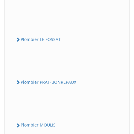
Plombier LE FOSSAT
Plombier PRAT-BONREPAUX
Plombier MOULIS