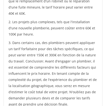
que le remplacement d'un robinet ou le réparation
d'une fuite mineure, le tarif horaire peut varier entre
40€ et 60€.
2. Les projets plus complexes, tels que l'installation
d'une nouvelle plomberie, peuvent coûter entre 60€ et
100€ par heure.
3. Dans certains cas, des plombiers peuvent appliquer
un tarif forfaitaire pour des tâches spécifiques, ce qui
peut varier entre 150€ et 300€ en fonction de la nature
du travail. Conclusion: Avant d'engager un plombier, il
est essentiel de comprendre les différents facteurs qui
influencent le prix horaire. En tenant compte de la
complexité du projet, de l'expérience du plombier et de
la localisation géographique, vous serez en mesure
d'estimer le coût total de votre projet. N'oubliez pas de
demander plusieurs devis et de comparer les tarifs
avant de prendre une décision finale.