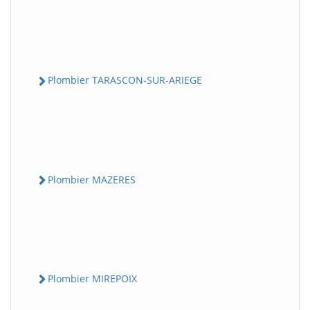
Plombier TARASCON-SUR-ARIEGE
Plombier MAZERES
Plombier MIREPOIX