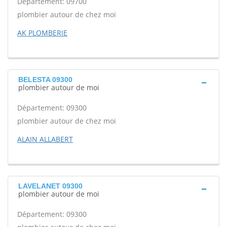
Département: 09700
plombier autour de chez moi
AK PLOMBERIE
BELESTA 09300
plombier autour de moi
Département: 09300
plombier autour de chez moi
ALAIN ALLABERT
LAVELANET 09300
plombier autour de moi
Département: 09300