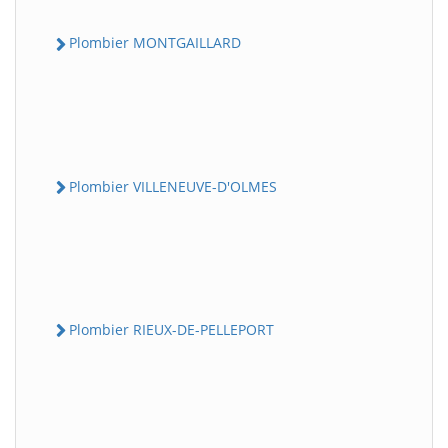
Plombier MONTGAILLARD
Plombier VILLENEUVE-D'OLMES
Plombier RIEUX-DE-PELLEPORT