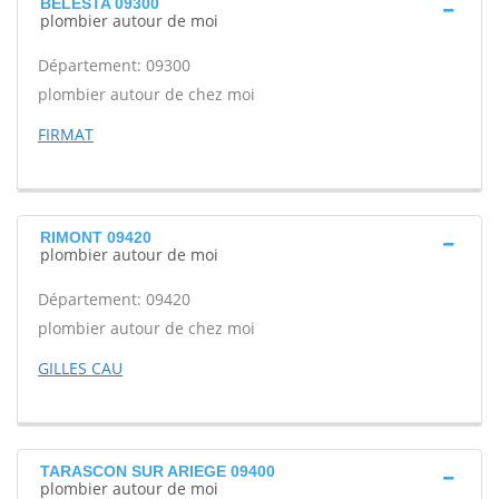
BELESTA 09300
plombier autour de moi
Département: 09300
plombier autour de chez moi
FIRMAT
RIMONT 09420
plombier autour de moi
Département: 09420
plombier autour de chez moi
GILLES CAU
TARASCON SUR ARIEGE 09400
plombier autour de moi