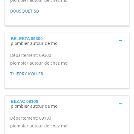
plombier autour de chez moi
BOUSQUET SB
BELESTA 09300
plombier autour de moi
Département: 09300
plombier autour de chez moi
THIERRY KOLLER
BEZAC 09100
plombier autour de moi
Département: 09100
plombier autour de chez moi