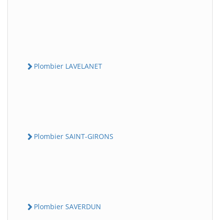
Plombier LAVELANET
Plombier SAINT-GIRONS
Plombier SAVERDUN