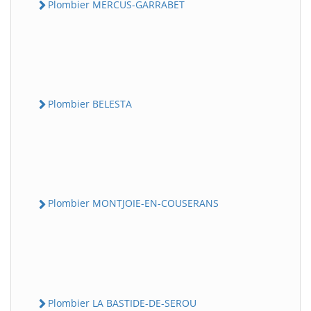
Plombier MERCUS-GARRABET
Plombier BELESTA
Plombier MONTJOIE-EN-COUSERANS
Plombier LA BASTIDE-DE-SEROU