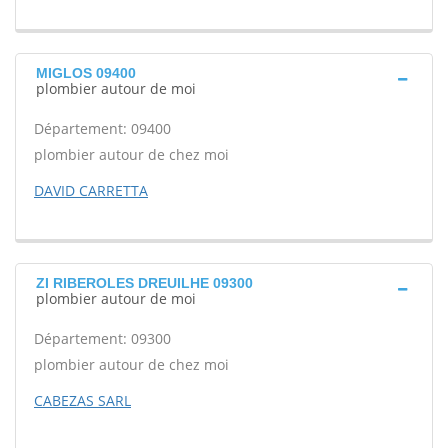
MIGLOS 09400
plombier autour de moi
Département: 09400
plombier autour de chez moi
DAVID CARRETTA
ZI RIBEROLES DREUILHE 09300
plombier autour de moi
Département: 09300
plombier autour de chez moi
CABEZAS SARL