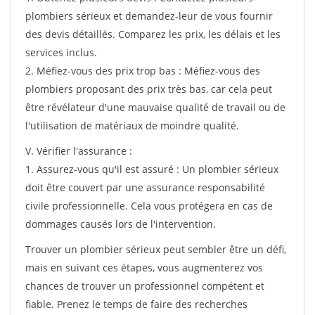
plombiers sérieux et demandez-leur de vous fournir
des devis détaillés. Comparez les prix, les délais et les
services inclus.
2. Méfiez-vous des prix trop bas : Méfiez-vous des
plombiers proposant des prix très bas, car cela peut
être révélateur d'une mauvaise qualité de travail ou de
l'utilisation de matériaux de moindre qualité.
V. Vérifier l'assurance :
1. Assurez-vous qu'il est assuré : Un plombier sérieux
doit être couvert par une assurance responsabilité
civile professionnelle. Cela vous protégera en cas de
dommages causés lors de l'intervention.
Trouver un plombier sérieux peut sembler être un défi,
mais en suivant ces étapes, vous augmenterez vos
chances de trouver un professionnel compétent et
fiable. Prenez le temps de faire des recherches