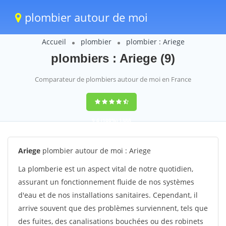
plombier autour de moi
Accueil
plombier
plombier : Ariege
plombiers : Ariege (9)
Comparateur de plombiers autour de moi en France
9,6
(100%)
1388
votes
Ariege
plombier autour de moi : Ariege
La plomberie est un aspect vital de notre quotidien,
assurant un fonctionnement fluide de nos systèmes
d'eau et de nos installations sanitaires. Cependant, il
arrive souvent que des problèmes surviennent, tels que
des fuites, des canalisations bouchées ou des robinets