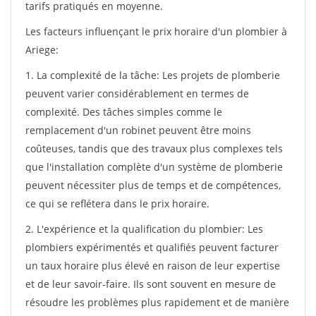
tarifs pratiqués en moyenne.
Les facteurs influençant le prix horaire d'un plombier à
Ariege:
1. La complexité de la tâche: Les projets de plomberie
peuvent varier considérablement en termes de
complexité. Des tâches simples comme le
remplacement d'un robinet peuvent être moins
coûteuses, tandis que des travaux plus complexes tels
que l'installation complète d'un système de plomberie
peuvent nécessiter plus de temps et de compétences,
ce qui se reflétera dans le prix horaire.
2. L'expérience et la qualification du plombier: Les
plombiers expérimentés et qualifiés peuvent facturer
un taux horaire plus élevé en raison de leur expertise
et de leur savoir-faire. Ils sont souvent en mesure de
résoudre les problèmes plus rapidement et de manière