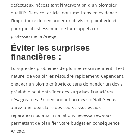
défectueux, nécessitant l'intervention d'un plombier
qualifié. Dans cet article, nous mettrons en évidence
l'importance de demander un devis en plomberie et
pourquoi il est essentiel de faire appel à un
professionnel à Ariege.
Éviter les surprises
financières :
Lorsque des problèmes de plomberie surviennent, il est
naturel de vouloir les résoudre rapidement. Cependant,
engager un plombier à Ariege sans demander un devis
préalable peut entraîner des surprises financières
désagréables. En demandant un devis détaillé, vous
aurez une idée claire des coûts associés aux
réparations ou aux installations nécessaires, vous
permettant de planifier votre budget en conséquence
Ariege.