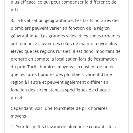
plus efficace, ce qui peut compenser la différence de
prix.
3. La localisation géographique: Les tarifs horaires des
plombiers peuvent varier en fonction de la région
géographique. Les grandes villes et les zones urbaines
ont tendance à avoir des coûts de main-d'œuvre plus
élevés que les régions rurales. Il est donc important de
prendre en compte la localisation lors de l'estimation
du prix. Tarifs horaires moyens: Il convient de noter
que les tarifs horaires des plombiers varient d'une
région à l'autre et peuvent également différer en
fonction des circonstances spécifiques de chaque
projet.
Cependant, voici une fourchette de prix horaires
moyens :
1. Pour les petits travaux de plomberie courants, tels