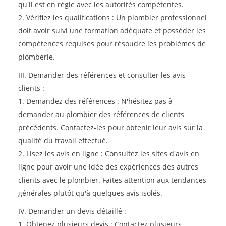
qu'il est en règle avec les autorités compétentes.
2. Vérifiez les qualifications : Un plombier professionnel
doit avoir suivi une formation adéquate et posséder les
compétences requises pour résoudre les problèmes de
plomberie.
III. Demander des références et consulter les avis
clients :
1. Demandez des références : N'hésitez pas à
demander au plombier des références de clients
précédents. Contactez-les pour obtenir leur avis sur la
qualité du travail effectué.
2. Lisez les avis en ligne : Consultez les sites d'avis en
ligne pour avoir une idée des expériences des autres
clients avec le plombier. Faites attention aux tendances
générales plutôt qu'à quelques avis isolés.
IV. Demander un devis détaillé :
1. Obtenez plusieurs devis : Contactez plusieurs