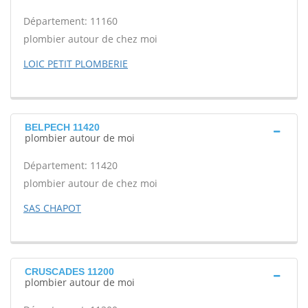
Département: 11160
plombier autour de chez moi
LOIC PETIT PLOMBERIE
BELPECH 11420
plombier autour de moi
Département: 11420
plombier autour de chez moi
SAS CHAPOT
CRUSCADES 11200
plombier autour de moi