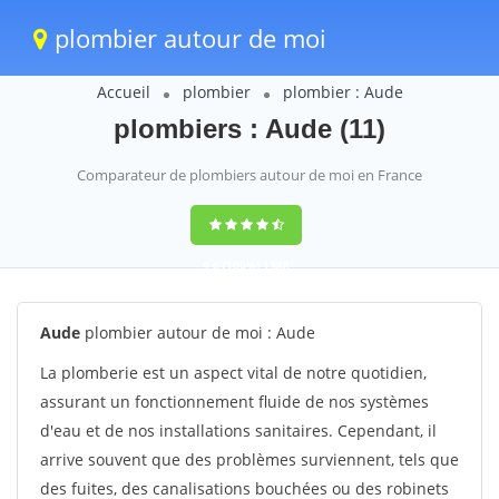
plombier autour de moi
Accueil
plombier
plombier : Aude
plombiers : Aude (11)
Comparateur de plombiers autour de moi en France
9,6
(100%)
1388
votes
Aude
plombier autour de moi : Aude
La plomberie est un aspect vital de notre quotidien,
assurant un fonctionnement fluide de nos systèmes
d'eau et de nos installations sanitaires. Cependant, il
arrive souvent que des problèmes surviennent, tels que
des fuites, des canalisations bouchées ou des robinets