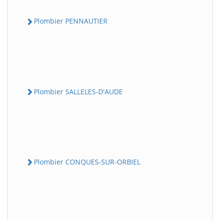
Plombier PENNAUTIER
Plombier SALLELES-D'AUDE
Plombier CONQUES-SUR-ORBIEL