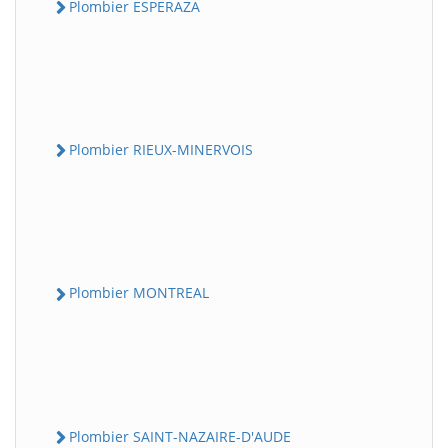
Plombier ESPERAZA
Plombier RIEUX-MINERVOIS
Plombier MONTREAL
Plombier SAINT-NAZAIRE-D'AUDE