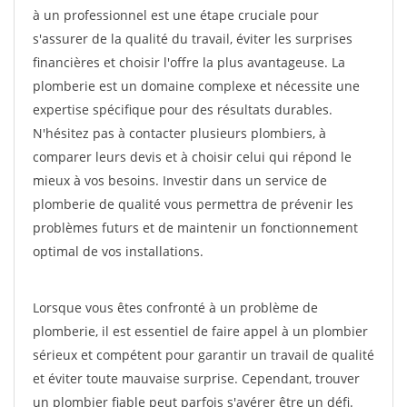
à un professionnel est une étape cruciale pour
s'assurer de la qualité du travail, éviter les surprises
financières et choisir l'offre la plus avantageuse. La
plomberie est un domaine complexe et nécessite une
expertise spécifique pour des résultats durables.
N'hésitez pas à contacter plusieurs plombiers, à
comparer leurs devis et à choisir celui qui répond le
mieux à vos besoins. Investir dans un service de
plomberie de qualité vous permettra de prévenir les
problèmes futurs et de maintenir un fonctionnement
optimal de vos installations.
Lorsque vous êtes confronté à un problème de
plomberie, il est essentiel de faire appel à un plombier
sérieux et compétent pour garantir un travail de qualité
et éviter toute mauvaise surprise. Cependant, trouver
un plombier fiable peut parfois s'avérer être un défi.