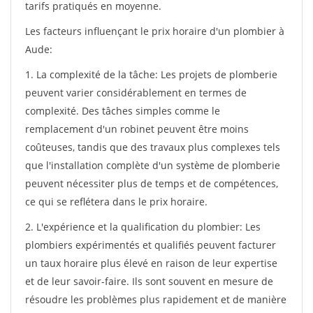
tarifs pratiqués en moyenne.
Les facteurs influençant le prix horaire d'un plombier à
Aude:
1. La complexité de la tâche: Les projets de plomberie
peuvent varier considérablement en termes de
complexité. Des tâches simples comme le
remplacement d'un robinet peuvent être moins
coûteuses, tandis que des travaux plus complexes tels
que l'installation complète d'un système de plomberie
peuvent nécessiter plus de temps et de compétences,
ce qui se reflétera dans le prix horaire.
2. L'expérience et la qualification du plombier: Les
plombiers expérimentés et qualifiés peuvent facturer
un taux horaire plus élevé en raison de leur expertise
et de leur savoir-faire. Ils sont souvent en mesure de
résoudre les problèmes plus rapidement et de manière