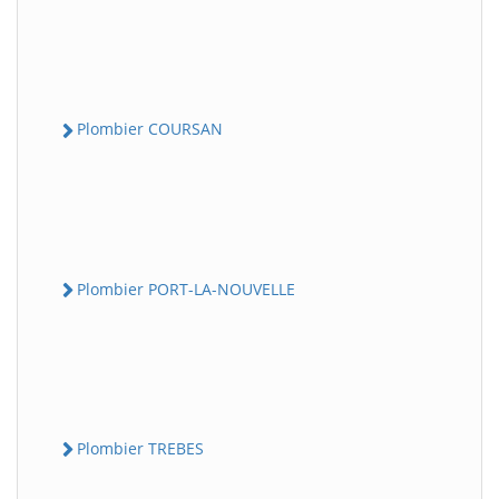
Plombier COURSAN
Plombier PORT-LA-NOUVELLE
Plombier TREBES