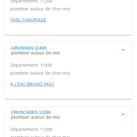
Département: 11200
plombier autour de chez moi
FNBL CHAUFFAGE
GRUISSAN 11430
plombier autour de moi
Département: 11430
plombier autour de chez moi
A L'EAU BRUNO SASU
CRUSCADES 11200
plombier autour de moi
Département: 11200