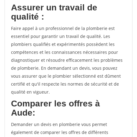
Assurer un travail de
qualité :
Faire appel à un professionnel de la plomberie est
essentiel pour garantir un travail de qualité. Les
plombiers qualifiés et expérimentés possèdent les
compétences et les connaissances nécessaires pour
diagnostiquer et résoudre efficacement les problèmes
de plomberie. En demandant un devis, vous pouvez
vous assurer que le plombier sélectionné est dûment
certifié et qu'il respecte les normes de sécurité et de
qualité en vigueur.
Comparer les offres à
Aude:
Demander un devis en plomberie vous permet
également de comparer les offres de différents