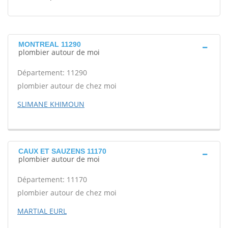
MONTREAL 11290
plombier autour de moi
Département: 11290
plombier autour de chez moi
SLIMANE KHIMOUN
CAUX ET SAUZENS 11170
plombier autour de moi
Département: 11170
plombier autour de chez moi
MARTIAL EURL