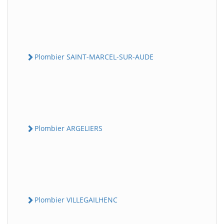
Plombier SAINT-MARCEL-SUR-AUDE
Plombier ARGELIERS
Plombier VILLEGAILHENC