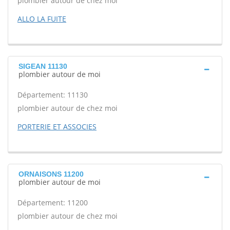
plombier autour de chez moi
ALLO LA FUITE
SIGEAN 11130
plombier autour de moi
Département: 11130
plombier autour de chez moi
PORTERIE ET ASSOCIES
ORNAISONS 11200
plombier autour de moi
Département: 11200
plombier autour de chez moi