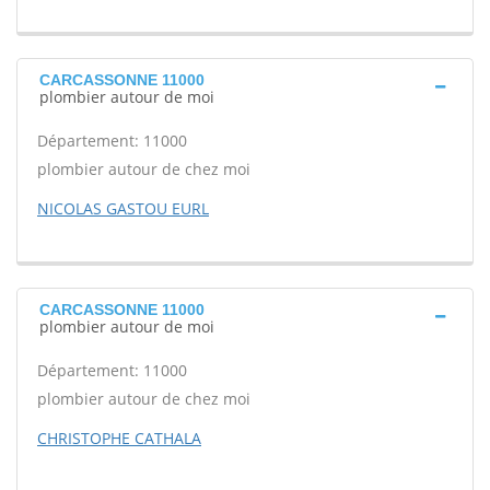
CARCASSONNE 11000
plombier autour de moi
Département: 11000
plombier autour de chez moi
NICOLAS GASTOU EURL
CARCASSONNE 11000
plombier autour de moi
Département: 11000
plombier autour de chez moi
CHRISTOPHE CATHALA