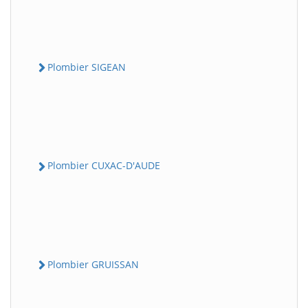
Plombier SIGEAN
Plombier CUXAC-D'AUDE
Plombier GRUISSAN