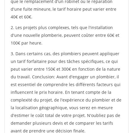
que le remplacement d'un robinet ou le réparation
d'une fuite mineure, le tarif horaire peut varier entre
40€ et 60€.
2. Les projets plus complexes, tels que l'installation
d'une nouvelle plomberie, peuvent coûter entre 60€ et
100€ par heure.
3. Dans certains cas, des plombiers peuvent appliquer
un tarif forfaitaire pour des tâches spécifiques, ce qui
peut varier entre 150€ et 300€ en fonction de la nature
du travail. Conclusion: Avant d'engager un plombier, il
est essentiel de comprendre les différents facteurs qui
influencent le prix horaire. En tenant compte de la
complexité du projet, de l'expérience du plombier et de
la localisation géographique, vous serez en mesure
d'estimer le coût total de votre projet. N'oubliez pas de
demander plusieurs devis et de comparer les tarifs
avant de prendre une décision finale.