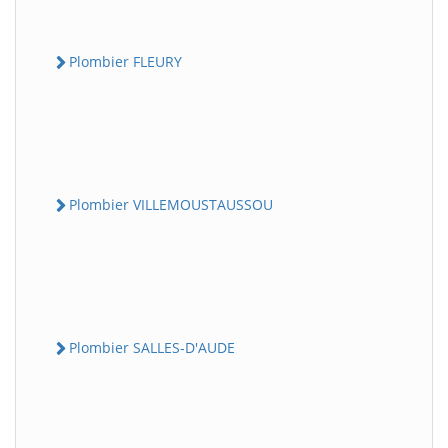
Plombier FLEURY
Plombier VILLEMOUSTAUSSOU
Plombier SALLES-D'AUDE