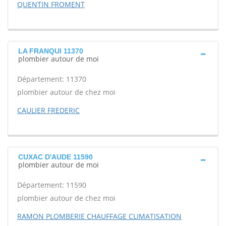
QUENTIN FROMENT
LA FRANQUI 11370
plombier autour de moi
Département: 11370
plombier autour de chez moi
CAULIER FREDERIC
CUXAC D'AUDE 11590
plombier autour de moi
Département: 11590
plombier autour de chez moi
RAMON PLOMBERIE CHAUFFAGE CLIMATISATION