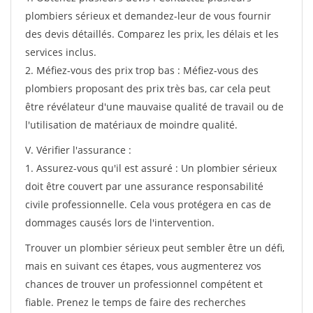
plombiers sérieux et demandez-leur de vous fournir
des devis détaillés. Comparez les prix, les délais et les
services inclus.
2. Méfiez-vous des prix trop bas : Méfiez-vous des
plombiers proposant des prix très bas, car cela peut
être révélateur d'une mauvaise qualité de travail ou de
l'utilisation de matériaux de moindre qualité.
V. Vérifier l'assurance :
1. Assurez-vous qu'il est assuré : Un plombier sérieux
doit être couvert par une assurance responsabilité
civile professionnelle. Cela vous protégera en cas de
dommages causés lors de l'intervention.
Trouver un plombier sérieux peut sembler être un défi,
mais en suivant ces étapes, vous augmenterez vos
chances de trouver un professionnel compétent et
fiable. Prenez le temps de faire des recherches