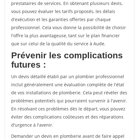
prestataires de services. En obtenant plusieurs devis,
vous pouvez évaluer les tarifs proposés, les délais
d'exécution et les garanties offertes par chaque
professionnel. Cela vous donne la possibilité de choisir
l'offre la plus avantageuse, tant sur le plan financier
que sur celui de la qualité du service à Aude.
Prévenir les complications
futures :
Un devis détaillé établi par un plombier professionnel
inclut généralement une évaluation complète de l'état
de vos installations de plomberie. Cela peut révéler des
problèmes potentiels qui pourraient survenir à l'avenir.
En résolvant ces problèmes dès le départ, vous pouvez
éviter des complications coûteuses et des réparations
d'urgence à l'avenir.
Demander un devis en plomberie avant de faire appel