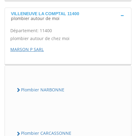
VILLENEUVE LA COMPTAL 11400
plombier autour de moi
Département: 11400
plombier autour de chez moi
MARSON P SARL
Plombier NARBONNE
Plombier CARCASSONNE