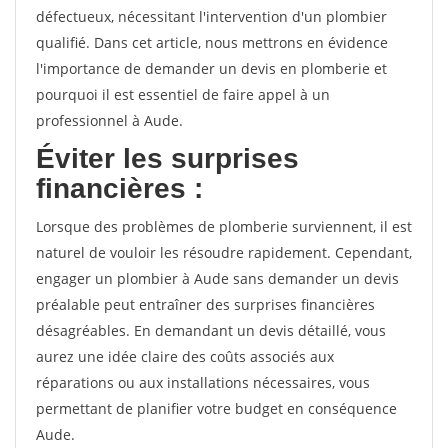
défectueux, nécessitant l'intervention d'un plombier
qualifié. Dans cet article, nous mettrons en évidence
l'importance de demander un devis en plomberie et
pourquoi il est essentiel de faire appel à un
professionnel à Aude.
Éviter les surprises
financières :
Lorsque des problèmes de plomberie surviennent, il est
naturel de vouloir les résoudre rapidement. Cependant,
engager un plombier à Aude sans demander un devis
préalable peut entraîner des surprises financières
désagréables. En demandant un devis détaillé, vous
aurez une idée claire des coûts associés aux
réparations ou aux installations nécessaires, vous
permettant de planifier votre budget en conséquence
Aude.