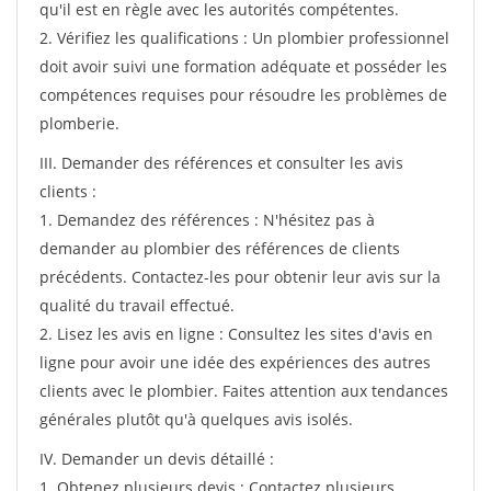
qu'il est en règle avec les autorités compétentes.
2. Vérifiez les qualifications : Un plombier professionnel
doit avoir suivi une formation adéquate et posséder les
compétences requises pour résoudre les problèmes de
plomberie.
III. Demander des références et consulter les avis
clients :
1. Demandez des références : N'hésitez pas à
demander au plombier des références de clients
précédents. Contactez-les pour obtenir leur avis sur la
qualité du travail effectué.
2. Lisez les avis en ligne : Consultez les sites d'avis en
ligne pour avoir une idée des expériences des autres
clients avec le plombier. Faites attention aux tendances
générales plutôt qu'à quelques avis isolés.
IV. Demander un devis détaillé :
1. Obtenez plusieurs devis : Contactez plusieurs