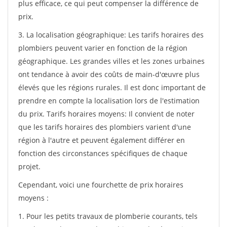
plus efficace, ce qui peut compenser la différence de
prix.
3. La localisation géographique: Les tarifs horaires des
plombiers peuvent varier en fonction de la région
géographique. Les grandes villes et les zones urbaines
ont tendance à avoir des coûts de main-d'œuvre plus
élevés que les régions rurales. Il est donc important de
prendre en compte la localisation lors de l'estimation
du prix. Tarifs horaires moyens: Il convient de noter
que les tarifs horaires des plombiers varient d'une
région à l'autre et peuvent également différer en
fonction des circonstances spécifiques de chaque
projet.
Cependant, voici une fourchette de prix horaires
moyens :
1. Pour les petits travaux de plomberie courants, tels