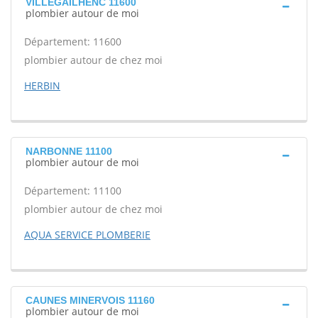
VILLEGAILHENC 11600
plombier autour de moi
Département: 11600
plombier autour de chez moi
HERBIN
NARBONNE 11100
plombier autour de moi
Département: 11100
plombier autour de chez moi
AQUA SERVICE PLOMBERIE
CAUNES MINERVOIS 11160
plombier autour de moi