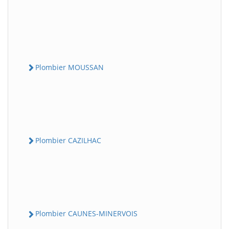
Plombier MOUSSAN
Plombier CAZILHAC
Plombier CAUNES-MINERVOIS