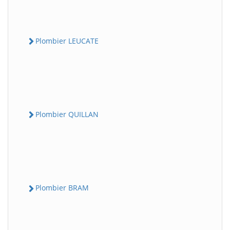
Plombier LEUCATE
Plombier QUILLAN
Plombier BRAM