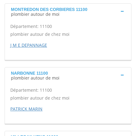
MONTREDON DES CORBIERES 11100
plombier autour de moi
Département: 11100
plombier autour de chez moi
J M E DEPANNAGE
NARBONNE 11100
plombier autour de moi
Département: 11100
plombier autour de chez moi
PATRICK MARIN