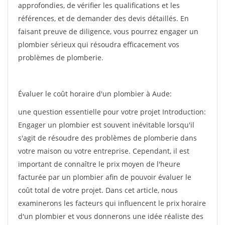
approfondies, de vérifier les qualifications et les
références, et de demander des devis détaillés. En
faisant preuve de diligence, vous pourrez engager un
plombier sérieux qui résoudra efficacement vos
problèmes de plomberie.
Évaluer le coût horaire d'un plombier à Aude:
une question essentielle pour votre projet Introduction:
Engager un plombier est souvent inévitable lorsqu'il
s'agit de résoudre des problèmes de plomberie dans
votre maison ou votre entreprise. Cependant, il est
important de connaître le prix moyen de l'heure
facturée par un plombier afin de pouvoir évaluer le
coût total de votre projet. Dans cet article, nous
examinerons les facteurs qui influencent le prix horaire
d'un plombier et vous donnerons une idée réaliste des