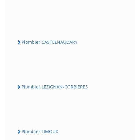
Plombier CASTELNAUDARY
Plombier LEZIGNAN-CORBIERES
Plombier LIMOUX