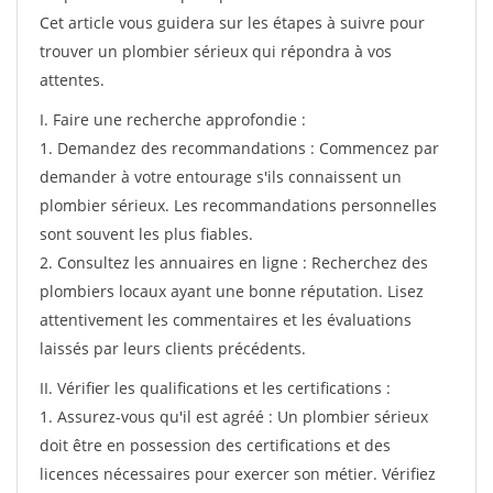
Cet article vous guidera sur les étapes à suivre pour
trouver un plombier sérieux qui répondra à vos
attentes.
I. Faire une recherche approfondie :
1. Demandez des recommandations : Commencez par
demander à votre entourage s'ils connaissent un
plombier sérieux. Les recommandations personnelles
sont souvent les plus fiables.
2. Consultez les annuaires en ligne : Recherchez des
plombiers locaux ayant une bonne réputation. Lisez
attentivement les commentaires et les évaluations
laissés par leurs clients précédents.
II. Vérifier les qualifications et les certifications :
1. Assurez-vous qu'il est agréé : Un plombier sérieux
doit être en possession des certifications et des
licences nécessaires pour exercer son métier. Vérifiez