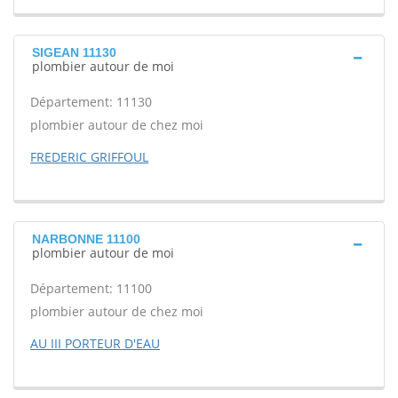
SIGEAN 11130
plombier autour de moi
Département: 11130
plombier autour de chez moi
FREDERIC GRIFFOUL
NARBONNE 11100
plombier autour de moi
Département: 11100
plombier autour de chez moi
AU III PORTEUR D'EAU