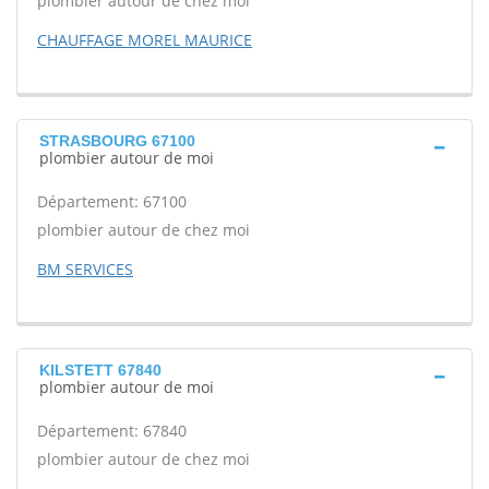
plombier autour de chez moi
CHAUFFAGE MOREL MAURICE
STRASBOURG 67100
plombier autour de moi
Département: 67100
plombier autour de chez moi
BM SERVICES
KILSTETT 67840
plombier autour de moi
Département: 67840
plombier autour de chez moi