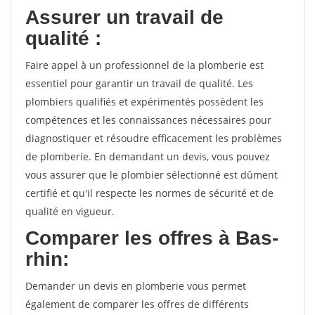
Assurer un travail de
qualité :
Faire appel à un professionnel de la plomberie est
essentiel pour garantir un travail de qualité. Les
plombiers qualifiés et expérimentés possèdent les
compétences et les connaissances nécessaires pour
diagnostiquer et résoudre efficacement les problèmes
de plomberie. En demandant un devis, vous pouvez
vous assurer que le plombier sélectionné est dûment
certifié et qu'il respecte les normes de sécurité et de
qualité en vigueur.
Comparer les offres à Bas-
rhin:
Demander un devis en plomberie vous permet
également de comparer les offres de différents