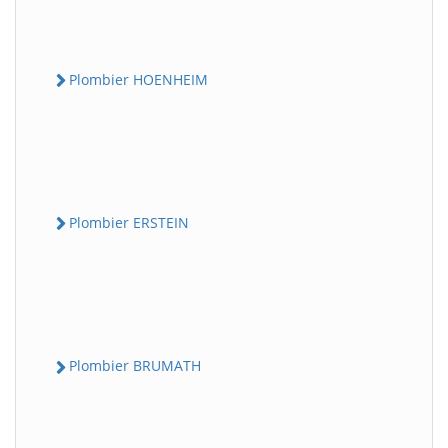
Plombier HOENHEIM
Plombier ERSTEIN
Plombier BRUMATH