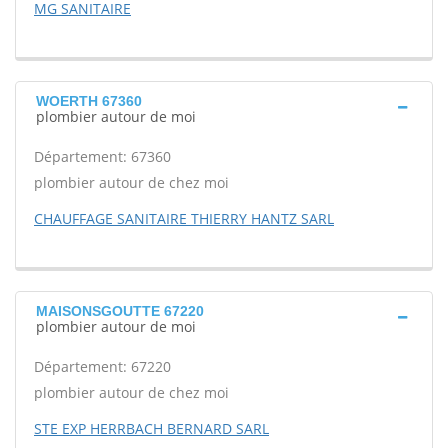
MG SANITAIRE
WOERTH 67360
plombier autour de moi
Département: 67360
plombier autour de chez moi
CHAUFFAGE SANITAIRE THIERRY HANTZ SARL
MAISONSGOUTTE 67220
plombier autour de moi
Département: 67220
plombier autour de chez moi
STE EXP HERRBACH BERNARD SARL