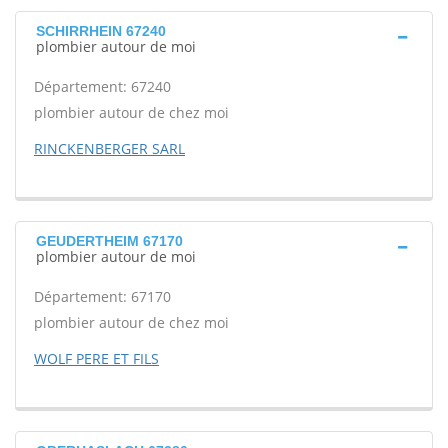
SCHIRRHEIN 67240
plombier autour de moi
Département: 67240
plombier autour de chez moi
RINCKENBERGER SARL
GEUDERTHEIM 67170
plombier autour de moi
Département: 67170
plombier autour de chez moi
WOLF PERE ET FILS