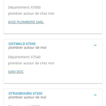
Département: 67000
plombier autour de chez moi
ASSE PLOMBERIE SARL
OSTWALD 67540
plombier autour de moi
Département: 67540
plombier autour de chez moi
SANI DOC
STRASBOURG 67200
plombier autour de moi