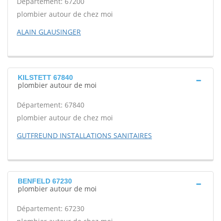
Département: 67200
plombier autour de chez moi
ALAIN GLAUSINGER
KILSTETT 67840
plombier autour de moi
Département: 67840
plombier autour de chez moi
GUTFREUND INSTALLATIONS SANITAIRES
BENFELD 67230
plombier autour de moi
Département: 67230