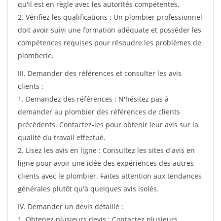
qu'il est en règle avec les autorités compétentes.
2. Vérifiez les qualifications : Un plombier professionnel
doit avoir suivi une formation adéquate et posséder les
compétences requises pour résoudre les problèmes de
plomberie.
III. Demander des références et consulter les avis
clients :
1. Demandez des références : N'hésitez pas à
demander au plombier des références de clients
précédents. Contactez-les pour obtenir leur avis sur la
qualité du travail effectué.
2. Lisez les avis en ligne : Consultez les sites d'avis en
ligne pour avoir une idée des expériences des autres
clients avec le plombier. Faites attention aux tendances
générales plutôt qu'à quelques avis isolés.
IV. Demander un devis détaillé :
1. Obtenez plusieurs devis : Contactez plusieurs