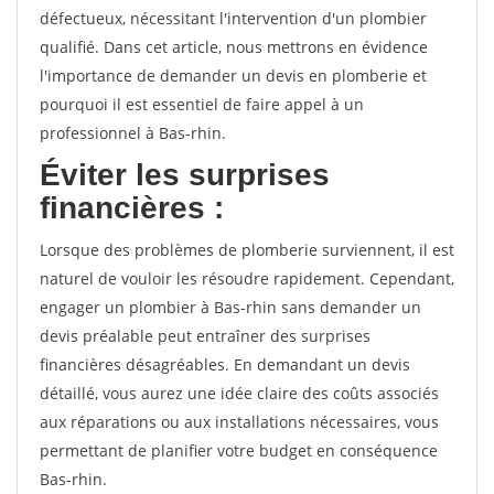
défectueux, nécessitant l'intervention d'un plombier
qualifié. Dans cet article, nous mettrons en évidence
l'importance de demander un devis en plomberie et
pourquoi il est essentiel de faire appel à un
professionnel à Bas-rhin.
Éviter les surprises
financières :
Lorsque des problèmes de plomberie surviennent, il est
naturel de vouloir les résoudre rapidement. Cependant,
engager un plombier à Bas-rhin sans demander un
devis préalable peut entraîner des surprises
financières désagréables. En demandant un devis
détaillé, vous aurez une idée claire des coûts associés
aux réparations ou aux installations nécessaires, vous
permettant de planifier votre budget en conséquence
Bas-rhin.