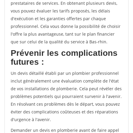
prestataires de services. En obtenant plusieurs devis,
vous pouvez évaluer les tarifs proposés, les délais
d'exécution et les garanties offertes par chaque
professionnel. Cela vous donne la possibilité de choisir
l'offre la plus avantageuse, tant sur le plan financier
que sur celui de la qualité du service à Bas-rhin.
Prévenir les complications
futures :
Un devis détaillé établi par un plombier professionnel
inclut généralement une évaluation complète de l'état
de vos installations de plomberie. Cela peut révéler des
problèmes potentiels qui pourraient survenir à l'avenir.
En résolvant ces problèmes dès le départ, vous pouvez
éviter des complications coûteuses et des réparations
d'urgence à l'avenir.
Demander un devis en plomberie avant de faire appel