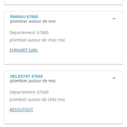
RHINAU 67860
plombier autour de moi
Département: 67860
plombier autour de chez moi
EHRHART SARL
SELESTAT 67600
plombier autour de moi
Département: 67600
plombier autour de chez moi
RESOUTOUT