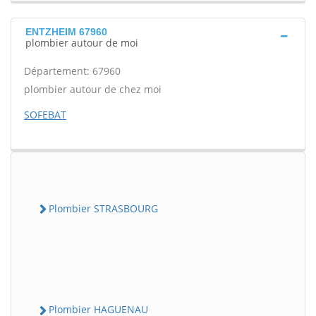
ENTZHEIM 67960
plombier autour de moi
Département: 67960
plombier autour de chez moi
SOFEBAT
Plombier STRASBOURG
Plombier HAGUENAU