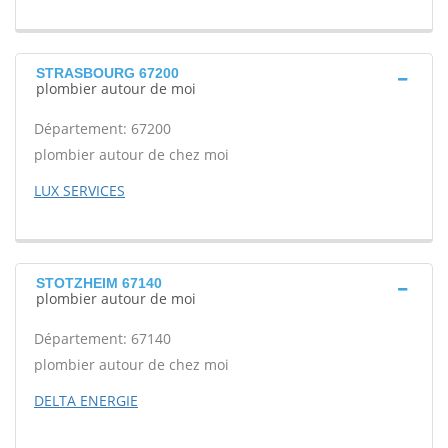
STRASBOURG 67200
plombier autour de moi
Département: 67200
plombier autour de chez moi
LUX SERVICES
STOTZHEIM 67140
plombier autour de moi
Département: 67140
plombier autour de chez moi
DELTA ENERGIE