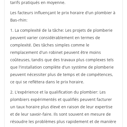
tarifs pratiqués en moyenne.
Les facteurs influençant le prix horaire d'un plombier à
Bas-rhin:
1. La complexité de la tâche: Les projets de plomberie
peuvent varier considérablement en termes de
complexité. Des tâches simples comme le
remplacement d'un robinet peuvent être moins
coûteuses, tandis que des travaux plus complexes tels
que l'installation complète d'un système de plomberie
peuvent nécessiter plus de temps et de compétences,
ce qui se reflétera dans le prix horaire.
2. L'expérience et la qualification du plombier: Les
plombiers expérimentés et qualifiés peuvent facturer
un taux horaire plus élevé en raison de leur expertise
et de leur savoir-faire. Ils sont souvent en mesure de
résoudre les problèmes plus rapidement et de manière