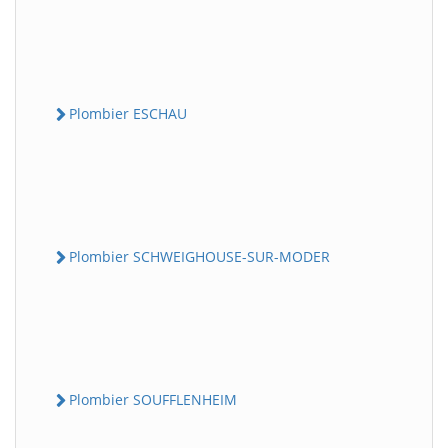
Plombier ESCHAU
Plombier SCHWEIGHOUSE-SUR-MODER
Plombier SOUFFLENHEIM