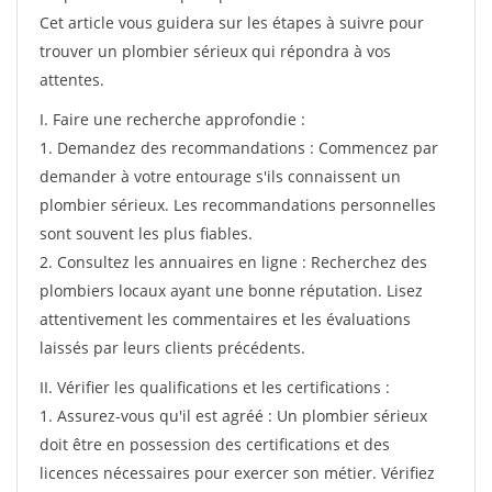
Cet article vous guidera sur les étapes à suivre pour
trouver un plombier sérieux qui répondra à vos
attentes.
I. Faire une recherche approfondie :
1. Demandez des recommandations : Commencez par
demander à votre entourage s'ils connaissent un
plombier sérieux. Les recommandations personnelles
sont souvent les plus fiables.
2. Consultez les annuaires en ligne : Recherchez des
plombiers locaux ayant une bonne réputation. Lisez
attentivement les commentaires et les évaluations
laissés par leurs clients précédents.
II. Vérifier les qualifications et les certifications :
1. Assurez-vous qu'il est agréé : Un plombier sérieux
doit être en possession des certifications et des
licences nécessaires pour exercer son métier. Vérifiez