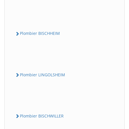
Plombier BISCHHEIM
Plombier LINGOLSHEIM
Plombier BISCHWILLER