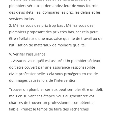
plombiers sérieux et demandez-leur de vous fournir
des devis détaillés. Comparez les prix, les délais et les
services inclus.
2. Méfiez-vous des prix trop bas : Méfiez-vous des
plombiers proposant des prix très bas, car cela peut
être révélateur d'une mauvaise qualité de travail ou de
l'utilisation de matériaux de moindre qualité.
V. Vérifier l'assurance :
1. Assurez-vous qu'il est assuré : Un plombier sérieux
doit être couvert par une assurance responsabilité
civile professionnelle. Cela vous protégera en cas de
dommages causés lors de l'intervention.
Trouver un plombier sérieux peut sembler être un défi,
mais en suivant ces étapes, vous augmenterez vos
chances de trouver un professionnel compétent et
fiable. Prenez le temps de faire des recherches