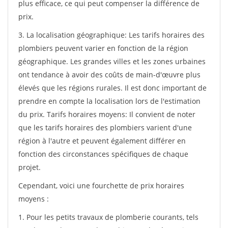
plus efficace, ce qui peut compenser la différence de
prix.
3. La localisation géographique: Les tarifs horaires des
plombiers peuvent varier en fonction de la région
géographique. Les grandes villes et les zones urbaines
ont tendance à avoir des coûts de main-d'œuvre plus
élevés que les régions rurales. Il est donc important de
prendre en compte la localisation lors de l'estimation
du prix. Tarifs horaires moyens: Il convient de noter
que les tarifs horaires des plombiers varient d'une
région à l'autre et peuvent également différer en
fonction des circonstances spécifiques de chaque
projet.
Cependant, voici une fourchette de prix horaires
moyens :
1. Pour les petits travaux de plomberie courants, tels