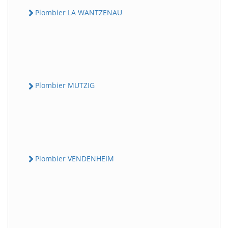
Plombier LA WANTZENAU
Plombier MUTZIG
Plombier VENDENHEIM