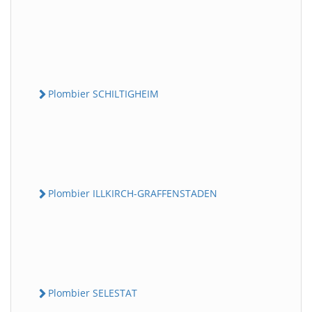
Plombier SCHILTIGHEIM
Plombier ILLKIRCH-GRAFFENSTADEN
Plombier SELESTAT