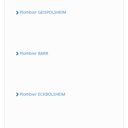
Plombier GEISPOLSHEIM
Plombier BARR
Plombier ECKBOLSHEIM