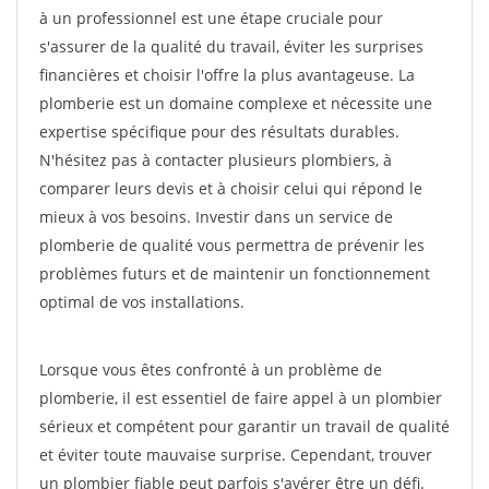
à un professionnel est une étape cruciale pour
s'assurer de la qualité du travail, éviter les surprises
financières et choisir l'offre la plus avantageuse. La
plomberie est un domaine complexe et nécessite une
expertise spécifique pour des résultats durables.
N'hésitez pas à contacter plusieurs plombiers, à
comparer leurs devis et à choisir celui qui répond le
mieux à vos besoins. Investir dans un service de
plomberie de qualité vous permettra de prévenir les
problèmes futurs et de maintenir un fonctionnement
optimal de vos installations.
Lorsque vous êtes confronté à un problème de
plomberie, il est essentiel de faire appel à un plombier
sérieux et compétent pour garantir un travail de qualité
et éviter toute mauvaise surprise. Cependant, trouver
un plombier fiable peut parfois s'avérer être un défi.