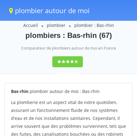
plombier autour de moi
Accueil
plombier
plombier : Bas-rhin
plombiers : Bas-rhin (67)
Comparateur de plombiers autour de moi en France
9,6
(100%)
1388
votes
Bas-rhin
plombier autour de moi : Bas-rhin
La plomberie est un aspect vital de notre quotidien,
assurant un fonctionnement fluide de nos systèmes
d'eau et de nos installations sanitaires. Cependant, il
arrive souvent que des problèmes surviennent, tels que
des fuites, des canalisations bouchées ou des robinets