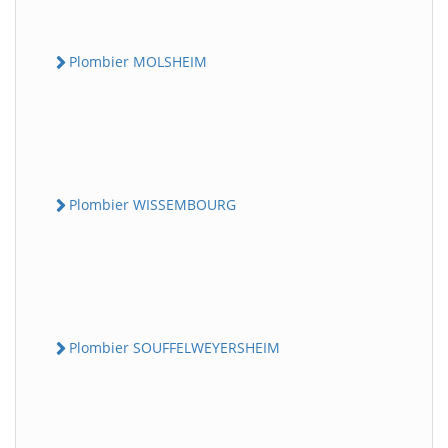
Plombier MOLSHEIM
Plombier WISSEMBOURG
Plombier SOUFFELWEYERSHEIM