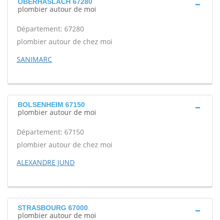
OBERHASLACH 67280
plombier autour de moi
Département: 67280
plombier autour de chez moi
SANIMARC
BOLSENHEIM 67150
plombier autour de moi
Département: 67150
plombier autour de chez moi
ALEXANDRE JUND
STRASBOURG 67000
plombier autour de moi