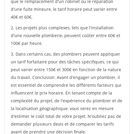
que le remplacement d'un robinet ou le réparation
d'une fuite mineure, le tarif horaire peut varier entre
40€ et 60€.
2. Les projets plus complexes, tels que l'installation
d'une nouvelle plomberie, peuvent coûter entre 60€ et
100€ par heure.
3. Dans certains cas, des plombiers peuvent appliquer
un tarif forfaitaire pour des tâches spécifiques, ce qui
peut varier entre 150€ et 300€ en fonction de la nature
du travail. Conclusion: Avant d'engager un plombier, il
est essentiel de comprendre les différents facteurs qui
influencent le prix horaire. En tenant compte de la
complexité du projet, de l'expérience du plombier et de
la localisation géographique, vous serez en mesure
d'estimer le coût total de votre projet. N'oubliez pas de
demander plusieurs devis et de comparer les tarifs
avant de prendre une décision finale.