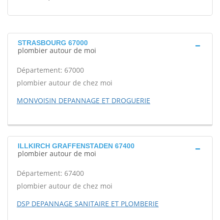
STRASBOURG 67000
plombier autour de moi
Département: 67000
plombier autour de chez moi
MONVOISIN DEPANNAGE ET DROGUERIE
ILLKIRCH GRAFFENSTADEN 67400
plombier autour de moi
Département: 67400
plombier autour de chez moi
DSP DEPANNAGE SANITAIRE ET PLOMBERIE