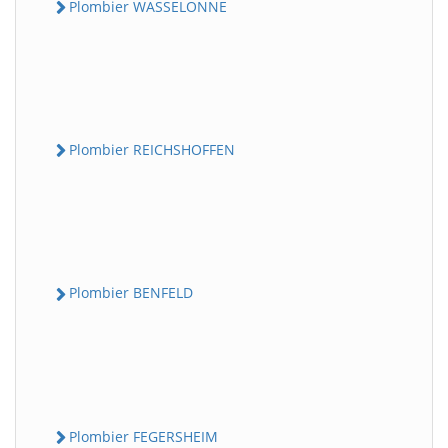
Plombier WASSELONNE
Plombier REICHSHOFFEN
Plombier BENFELD
Plombier FEGERSHEIM