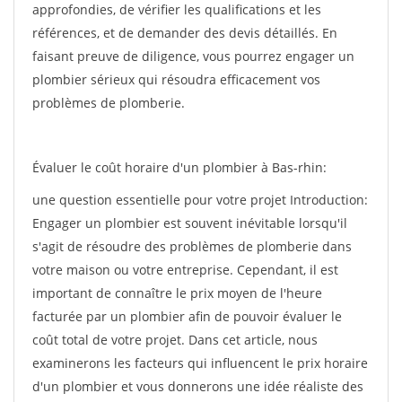
approfondies, de vérifier les qualifications et les
références, et de demander des devis détaillés. En
faisant preuve de diligence, vous pourrez engager un
plombier sérieux qui résoudra efficacement vos
problèmes de plomberie.
Évaluer le coût horaire d'un plombier à Bas-rhin:
une question essentielle pour votre projet Introduction:
Engager un plombier est souvent inévitable lorsqu'il
s'agit de résoudre des problèmes de plomberie dans
votre maison ou votre entreprise. Cependant, il est
important de connaître le prix moyen de l'heure
facturée par un plombier afin de pouvoir évaluer le
coût total de votre projet. Dans cet article, nous
examinerons les facteurs qui influencent le prix horaire
d'un plombier et vous donnerons une idée réaliste des