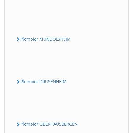
Plombier MUNDOLSHEIM
Plombier DRUSENHEIM
Plombier OBERHAUSBERGEN