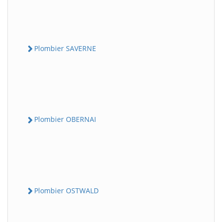
Plombier SAVERNE
Plombier OBERNAI
Plombier OSTWALD