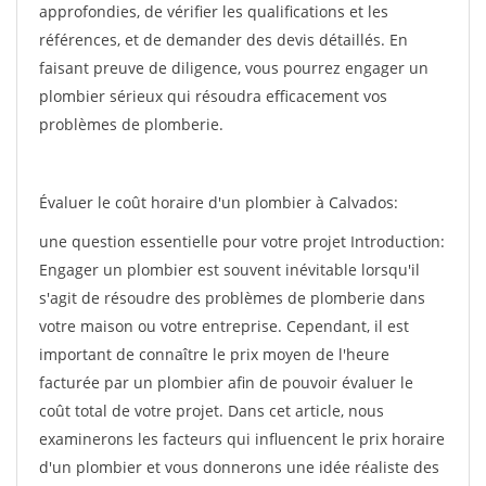
approfondies, de vérifier les qualifications et les
références, et de demander des devis détaillés. En
faisant preuve de diligence, vous pourrez engager un
plombier sérieux qui résoudra efficacement vos
problèmes de plomberie.
Évaluer le coût horaire d'un plombier à Calvados:
une question essentielle pour votre projet Introduction:
Engager un plombier est souvent inévitable lorsqu'il
s'agit de résoudre des problèmes de plomberie dans
votre maison ou votre entreprise. Cependant, il est
important de connaître le prix moyen de l'heure
facturée par un plombier afin de pouvoir évaluer le
coût total de votre projet. Dans cet article, nous
examinerons les facteurs qui influencent le prix horaire
d'un plombier et vous donnerons une idée réaliste des