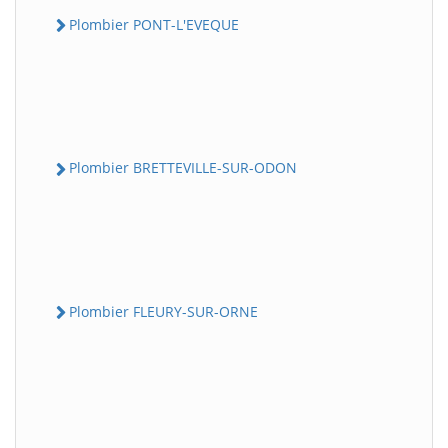
Plombier PONT-L'EVEQUE
Plombier BRETTEVILLE-SUR-ODON
Plombier FLEURY-SUR-ORNE