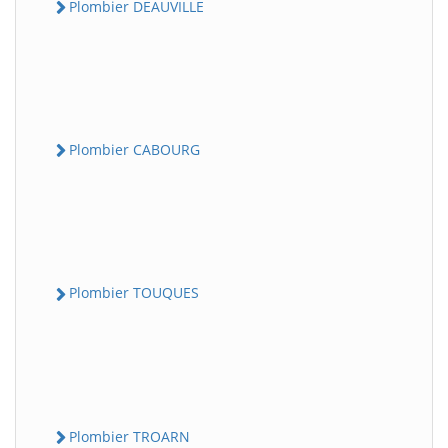
Plombier DEAUVILLE
Plombier CABOURG
Plombier TOUQUES
Plombier TROARN