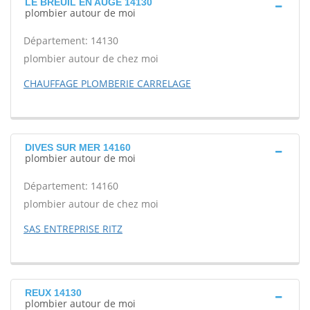
LE BREUIL EN AUGE 14130
plombier autour de moi
Département: 14130
plombier autour de chez moi
CHAUFFAGE PLOMBERIE CARRELAGE
DIVES SUR MER 14160
plombier autour de moi
Département: 14160
plombier autour de chez moi
SAS ENTREPRISE RITZ
REUX 14130
plombier autour de moi