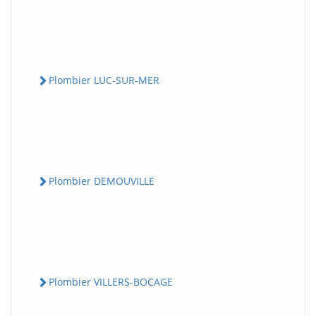
Plombier LUC-SUR-MER
Plombier DEMOUVILLE
Plombier VILLERS-BOCAGE