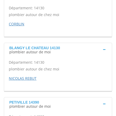
Département: 14130
plombier autour de chez moi
CORBLIN
BLANGY LE CHATEAU 14130
plombier autour de moi
Département: 14130
plombier autour de chez moi
NICOLAS REBUT
PETIVILLE 14390
plombier autour de moi