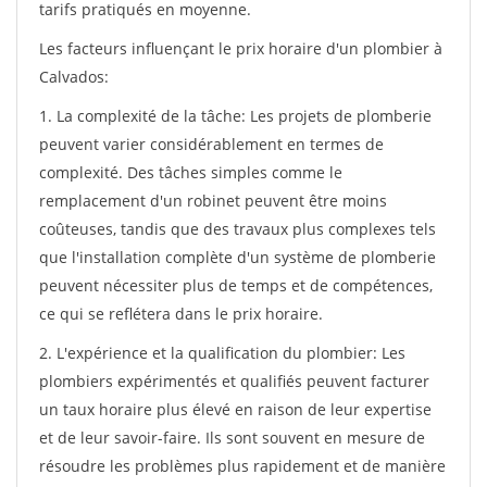
tarifs pratiqués en moyenne.
Les facteurs influençant le prix horaire d'un plombier à
Calvados:
1. La complexité de la tâche: Les projets de plomberie
peuvent varier considérablement en termes de
complexité. Des tâches simples comme le
remplacement d'un robinet peuvent être moins
coûteuses, tandis que des travaux plus complexes tels
que l'installation complète d'un système de plomberie
peuvent nécessiter plus de temps et de compétences,
ce qui se reflétera dans le prix horaire.
2. L'expérience et la qualification du plombier: Les
plombiers expérimentés et qualifiés peuvent facturer
un taux horaire plus élevé en raison de leur expertise
et de leur savoir-faire. Ils sont souvent en mesure de
résoudre les problèmes plus rapidement et de manière