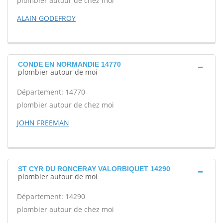
plombier autour de chez moi
ALAIN GODEFROY
CONDE EN NORMANDIE 14770
plombier autour de moi
Département: 14770
plombier autour de chez moi
JOHN FREEMAN
ST CYR DU RONCERAY VALORBIQUET 14290
plombier autour de moi
Département: 14290
plombier autour de chez moi