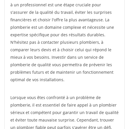
à un professionnel est une étape cruciale pour
s'assurer de la qualité du travail, éviter les surprises
financières et choisir l'offre la plus avantageuse. La
plomberie est un domaine complexe et nécessite une
expertise spécifique pour des résultats durables.
N'hésitez pas à contacter plusieurs plombiers, à
comparer leurs devis et à choisir celui qui répond le
mieux à vos besoins. Investir dans un service de
plomberie de qualité vous permettra de prévenir les
problèmes futurs et de maintenir un fonctionnement
optimal de vos installations.
Lorsque vous êtes confronté à un problème de
plomberie, il est essentiel de faire appel à un plombier
sérieux et compétent pour garantir un travail de qualité
et éviter toute mauvaise surprise. Cependant, trouver
un plombier fiable peut parfois s'avérer être un défi.