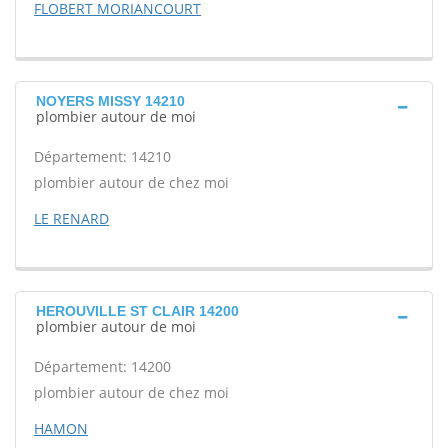
FLOBERT MORIANCOURT
NOYERS MISSY 14210
plombier autour de moi
Département: 14210
plombier autour de chez moi
LE RENARD
HEROUVILLE ST CLAIR 14200
plombier autour de moi
Département: 14200
plombier autour de chez moi
HAMON