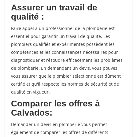
Assurer un travail de
qualité :
Faire appel à un professionnel de la plomberie est
essentiel pour garantir un travail de qualité. Les
plombiers qualifiés et expérimentés possèdent les
compétences et les connaissances nécessaires pour
diagnostiquer et résoudre efficacement les problèmes
de plomberie. En demandant un devis, vous pouvez
vous assurer que le plombier sélectionné est dûment
certifié et qu'il respecte les normes de sécurité et de
qualité en vigueur.
Comparer les offres à
Calvados:
Demander un devis en plomberie vous permet
également de comparer les offres de différents