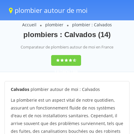
plombier autour de moi
Accueil
plombier
plombier : Calvados
plombiers : Calvados (14)
Comparateur de plombiers autour de moi en France
9,6
(100%)
1388
votes
Calvados
plombier autour de moi : Calvados
La plomberie est un aspect vital de notre quotidien,
assurant un fonctionnement fluide de nos systèmes
d'eau et de nos installations sanitaires. Cependant, il
arrive souvent que des problèmes surviennent, tels que
des fuites, des canalisations bouchées ou des robinets