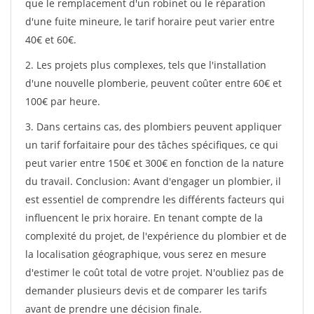
que le remplacement d'un robinet ou le réparation
d'une fuite mineure, le tarif horaire peut varier entre
40€ et 60€.
2. Les projets plus complexes, tels que l'installation
d'une nouvelle plomberie, peuvent coûter entre 60€ et
100€ par heure.
3. Dans certains cas, des plombiers peuvent appliquer
un tarif forfaitaire pour des tâches spécifiques, ce qui
peut varier entre 150€ et 300€ en fonction de la nature
du travail. Conclusion: Avant d'engager un plombier, il
est essentiel de comprendre les différents facteurs qui
influencent le prix horaire. En tenant compte de la
complexité du projet, de l'expérience du plombier et de
la localisation géographique, vous serez en mesure
d'estimer le coût total de votre projet. N'oubliez pas de
demander plusieurs devis et de comparer les tarifs
avant de prendre une décision finale.