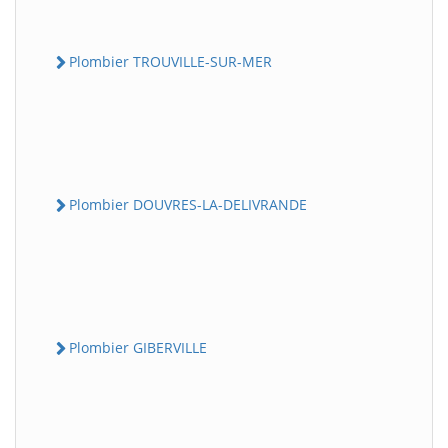
Plombier TROUVILLE-SUR-MER
Plombier DOUVRES-LA-DELIVRANDE
Plombier GIBERVILLE