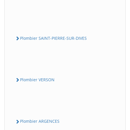
Plombier SAINT-PIERRE-SUR-DIVES
Plombier VERSON
Plombier ARGENCES