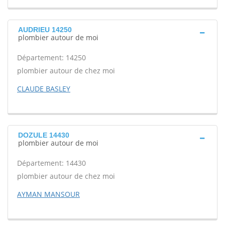
AUDRIEU 14250
plombier autour de moi
Département: 14250
plombier autour de chez moi
CLAUDE BASLEY
DOZULE 14430
plombier autour de moi
Département: 14430
plombier autour de chez moi
AYMAN MANSOUR