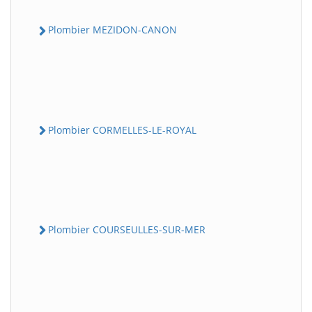
Plombier MEZIDON-CANON
Plombier CORMELLES-LE-ROYAL
Plombier COURSEULLES-SUR-MER