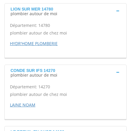
LION SUR MER 14780
plombier autour de moi
Département: 14780
plombier autour de chez moi
HYDR'HOME PLOMBERIE
CONDE SUR IFS 14270
plombier autour de moi
Département: 14270
plombier autour de chez moi
LAINE NOAM