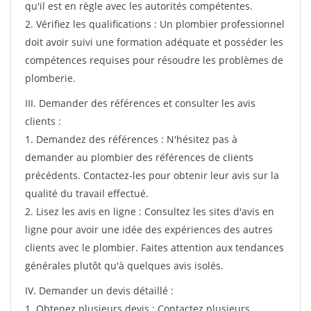
qu'il est en règle avec les autorités compétentes.
2. Vérifiez les qualifications : Un plombier professionnel
doit avoir suivi une formation adéquate et posséder les
compétences requises pour résoudre les problèmes de
plomberie.
III. Demander des références et consulter les avis
clients :
1. Demandez des références : N'hésitez pas à
demander au plombier des références de clients
précédents. Contactez-les pour obtenir leur avis sur la
qualité du travail effectué.
2. Lisez les avis en ligne : Consultez les sites d'avis en
ligne pour avoir une idée des expériences des autres
clients avec le plombier. Faites attention aux tendances
générales plutôt qu'à quelques avis isolés.
IV. Demander un devis détaillé :
1. Obtenez plusieurs devis : Contactez plusieurs