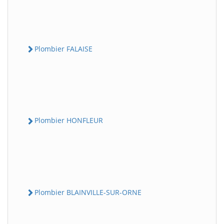
Plombier FALAISE
Plombier HONFLEUR
Plombier BLAINVILLE-SUR-ORNE