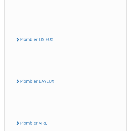
Plombier LISIEUX
Plombier BAYEUX
Plombier VIRE