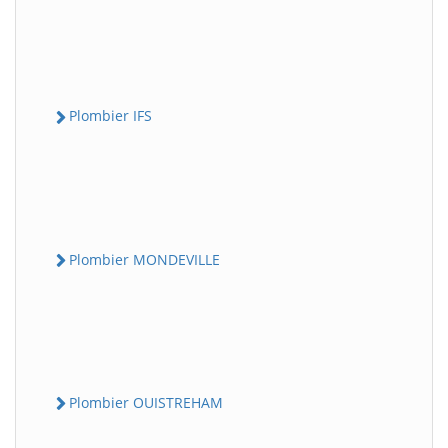
Plombier IFS
Plombier MONDEVILLE
Plombier OUISTREHAM