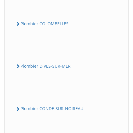
Plombier COLOMBELLES
Plombier DIVES-SUR-MER
Plombier CONDE-SUR-NOIREAU