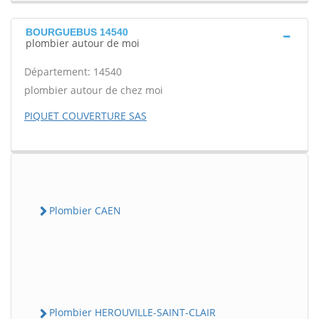
BOURGUEBUS 14540
plombier autour de moi
Département: 14540
plombier autour de chez moi
PIQUET COUVERTURE SAS
Plombier CAEN
Plombier HEROUVILLE-SAINT-CLAIR