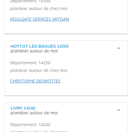
Département: 14390
plombier autour de chez moi
HOULGATE SERVICES ARTISAN
HOTTOT LES BAGUES 14250
plombier autour de moi
Département: 14250
plombier autour de chez moi
CHRISTOPHE DESMOTTES
LIVRY 14240
plombier autour de moi
Département: 14240