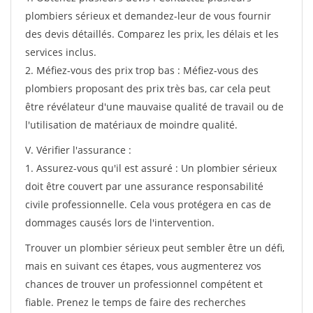
plombiers sérieux et demandez-leur de vous fournir
des devis détaillés. Comparez les prix, les délais et les
services inclus.
2. Méfiez-vous des prix trop bas : Méfiez-vous des
plombiers proposant des prix très bas, car cela peut
être révélateur d'une mauvaise qualité de travail ou de
l'utilisation de matériaux de moindre qualité.
V. Vérifier l'assurance :
1. Assurez-vous qu'il est assuré : Un plombier sérieux
doit être couvert par une assurance responsabilité
civile professionnelle. Cela vous protégera en cas de
dommages causés lors de l'intervention.
Trouver un plombier sérieux peut sembler être un défi,
mais en suivant ces étapes, vous augmenterez vos
chances de trouver un professionnel compétent et
fiable. Prenez le temps de faire des recherches