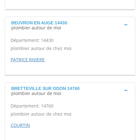
BEUVRON EN AUGE 14430
plombier autour de moi
Département: 14430
plombier autour de chez moi
PATRICE RIVIERE
BRETTEVILLE SUR ODON 14760
plombier autour de moi
Département: 14760
plombier autour de chez moi
COURTIN