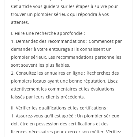
Cet article vous guidera sur les étapes à suivre pour
trouver un plombier sérieux qui répondra à vos
attentes.
I. Faire une recherche approfondie :
1. Demandez des recommandations : Commencez par
demander à votre entourage s'ils connaissent un
plombier sérieux. Les recommandations personnelles
sont souvent les plus fiables.
2. Consultez les annuaires en ligne : Recherchez des
plombiers locaux ayant une bonne réputation. Lisez
attentivement les commentaires et les évaluations
laissés par leurs clients précédents.
II. Vérifier les qualifications et les certifications :
1. Assurez-vous qu'il est agréé : Un plombier sérieux
doit être en possession des certifications et des
licences nécessaires pour exercer son métier. Vérifiez