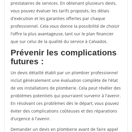
prestataires de services. En obtenant plusieurs devis,
vous pouvez évaluer les tarifs proposés, les délais
d'exécution et les garanties offertes par chaque
professionnel. Cela vous donne la possibilité de choisir
l'offre la plus avantageuse, tant sur le plan financier
que sur celui de la qualité du service à Calvados.
Prévenir les complications
futures :
Un devis détaillé établi par un plombier professionnel
inclut généralement une évaluation complète de l'état
de vos installations de plomberie. Cela peut révéler des
problèmes potentiels qui pourraient survenir à l'avenir.
En résolvant ces problèmes dès le départ, vous pouvez
éviter des complications coûteuses et des réparations
d'urgence à l'avenir.
Demander un devis en plomberie avant de faire appel