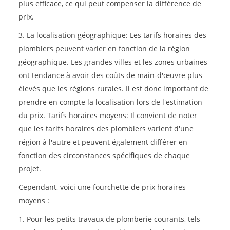
plus efficace, ce qui peut compenser la différence de
prix.
3. La localisation géographique: Les tarifs horaires des
plombiers peuvent varier en fonction de la région
géographique. Les grandes villes et les zones urbaines
ont tendance à avoir des coûts de main-d'œuvre plus
élevés que les régions rurales. Il est donc important de
prendre en compte la localisation lors de l'estimation
du prix. Tarifs horaires moyens: Il convient de noter
que les tarifs horaires des plombiers varient d'une
région à l'autre et peuvent également différer en
fonction des circonstances spécifiques de chaque
projet.
Cependant, voici une fourchette de prix horaires
moyens :
1. Pour les petits travaux de plomberie courants, tels