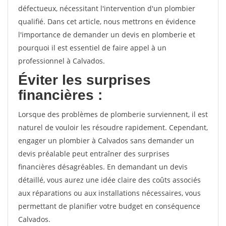
défectueux, nécessitant l'intervention d'un plombier
qualifié. Dans cet article, nous mettrons en évidence
l'importance de demander un devis en plomberie et
pourquoi il est essentiel de faire appel à un
professionnel à Calvados.
Éviter les surprises
financières :
Lorsque des problèmes de plomberie surviennent, il est
naturel de vouloir les résoudre rapidement. Cependant,
engager un plombier à Calvados sans demander un
devis préalable peut entraîner des surprises
financières désagréables. En demandant un devis
détaillé, vous aurez une idée claire des coûts associés
aux réparations ou aux installations nécessaires, vous
permettant de planifier votre budget en conséquence
Calvados.