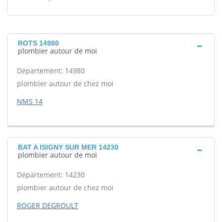
ROTS 14980
plombier autour de moi
Département: 14980
plombier autour de chez moi
NMS 14
BAT A ISIGNY SUR MER 14230
plombier autour de moi
Département: 14230
plombier autour de chez moi
ROGER DEGROULT