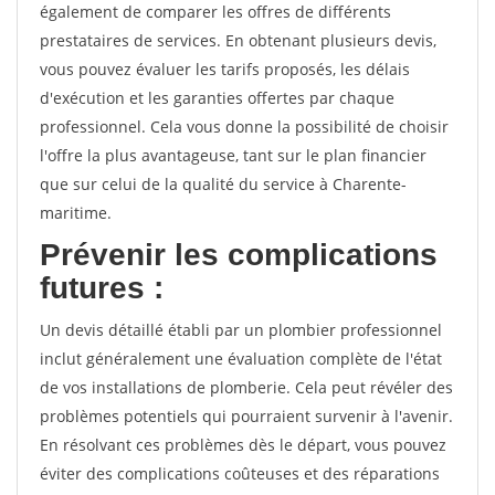
également de comparer les offres de différents
prestataires de services. En obtenant plusieurs devis,
vous pouvez évaluer les tarifs proposés, les délais
d'exécution et les garanties offertes par chaque
professionnel. Cela vous donne la possibilité de choisir
l'offre la plus avantageuse, tant sur le plan financier
que sur celui de la qualité du service à Charente-
maritime.
Prévenir les complications
futures :
Un devis détaillé établi par un plombier professionnel
inclut généralement une évaluation complète de l'état
de vos installations de plomberie. Cela peut révéler des
problèmes potentiels qui pourraient survenir à l'avenir.
En résolvant ces problèmes dès le départ, vous pouvez
éviter des complications coûteuses et des réparations