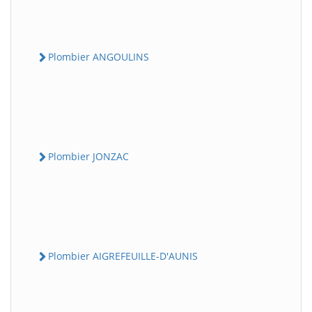
Plombier ANGOULINS
Plombier JONZAC
Plombier AIGREFEUILLE-D'AUNIS