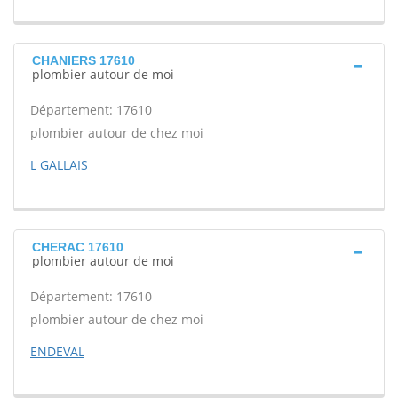
CHANIERS 17610
plombier autour de moi
Département: 17610
plombier autour de chez moi
L GALLAIS
CHERAC 17610
plombier autour de moi
Département: 17610
plombier autour de chez moi
ENDEVAL