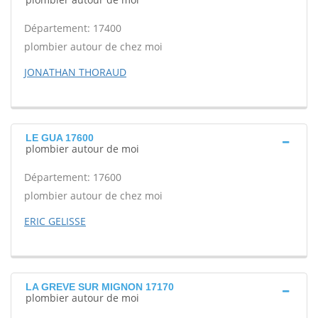
Département: 17400
plombier autour de chez moi
JONATHAN THORAUD
LE GUA 17600
plombier autour de moi
Département: 17600
plombier autour de chez moi
ERIC GELISSE
LA GREVE SUR MIGNON 17170
plombier autour de moi