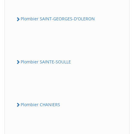
Plombier SAINT-GEORGES-D'OLERON
Plombier SAINTE-SOULLE
Plombier CHANIERS