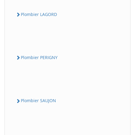
Plombier LAGORD
Plombier PERIGNY
Plombier SAUJON