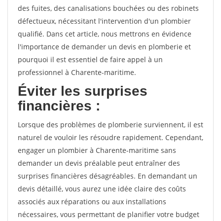
des fuites, des canalisations bouchées ou des robinets
défectueux, nécessitant l'intervention d'un plombier
qualifié. Dans cet article, nous mettrons en évidence
l'importance de demander un devis en plomberie et
pourquoi il est essentiel de faire appel à un
professionnel à Charente-maritime.
Éviter les surprises
financières :
Lorsque des problèmes de plomberie surviennent, il est
naturel de vouloir les résoudre rapidement. Cependant,
engager un plombier à Charente-maritime sans
demander un devis préalable peut entraîner des
surprises financières désagréables. En demandant un
devis détaillé, vous aurez une idée claire des coûts
associés aux réparations ou aux installations
nécessaires, vous permettant de planifier votre budget