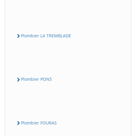
Plombier LA TREMBLADE
Plombier PONS
Plombier FOURAS