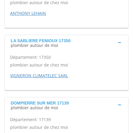
plombier autour de chez moi
ANTHONY LEHAIN
LA SABLIERE FENIOUX 17350
plombier autour de moi
Département: 17350
plombier autour de chez moi
VIGNERON CLIMATELEC SARL
DOMPIERRE SUR MER 17139
plombier autour de moi
Département: 17139
plombier autour de chez moi