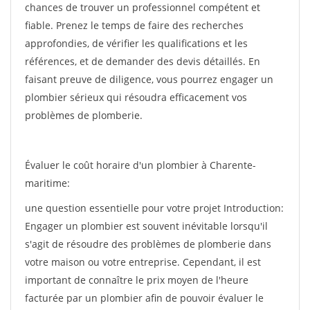
chances de trouver un professionnel compétent et
fiable. Prenez le temps de faire des recherches
approfondies, de vérifier les qualifications et les
références, et de demander des devis détaillés. En
faisant preuve de diligence, vous pourrez engager un
plombier sérieux qui résoudra efficacement vos
problèmes de plomberie.
Évaluer le coût horaire d'un plombier à Charente-
maritime:
une question essentielle pour votre projet Introduction:
Engager un plombier est souvent inévitable lorsqu'il
s'agit de résoudre des problèmes de plomberie dans
votre maison ou votre entreprise. Cependant, il est
important de connaître le prix moyen de l'heure
facturée par un plombier afin de pouvoir évaluer le