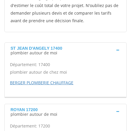
d'estimer le coût total de votre projet. N'oubliez pas de
demander plusieurs devis et de comparer les tarifs
avant de prendre une décision finale.
ST JEAN D'ANGELY 17400
plombier autour de moi
Département: 17400
plombier autour de chez moi
BERGER PLOMBERIE CHAUFFAGE
ROYAN 17200
plombier autour de moi
Département: 17200