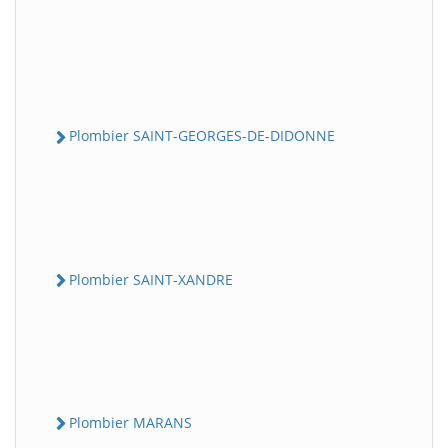
Plombier SAINT-GEORGES-DE-DIDONNE
Plombier SAINT-XANDRE
Plombier MARANS