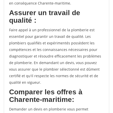
en conséquence Charente-maritime.
Assurer un travail de
qualité :
Faire appel à un professionnel de la plomberie est
essentiel pour garantir un travail de qualité. Les
plombiers qualifiés et expérimentés possèdent les
compétences et les connaissances nécessaires pour
diagnostiquer et résoudre efficacement les problèmes
de plomberie. En demandant un devis, vous pouvez
vous assurer que le plombier sélectionné est dûment
certifié et qu'il respecte les normes de sécurité et de
qualité en vigueur.
Comparer les offres à
Charente-maritime:
Demander un devis en plomberie vous permet