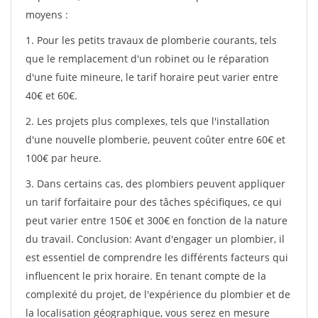
moyens :
1. Pour les petits travaux de plomberie courants, tels
que le remplacement d'un robinet ou le réparation
d'une fuite mineure, le tarif horaire peut varier entre
40€ et 60€.
2. Les projets plus complexes, tels que l'installation
d'une nouvelle plomberie, peuvent coûter entre 60€ et
100€ par heure.
3. Dans certains cas, des plombiers peuvent appliquer
un tarif forfaitaire pour des tâches spécifiques, ce qui
peut varier entre 150€ et 300€ en fonction de la nature
du travail. Conclusion: Avant d'engager un plombier, il
est essentiel de comprendre les différents facteurs qui
influencent le prix horaire. En tenant compte de la
complexité du projet, de l'expérience du plombier et de
la localisation géographique, vous serez en mesure