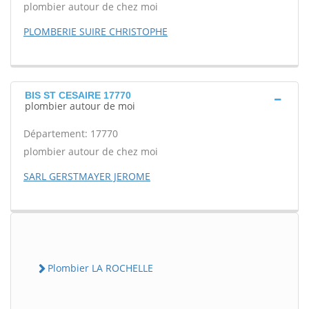
plombier autour de chez moi
PLOMBERIE SUIRE CHRISTOPHE
BIS ST CESAIRE 17770
plombier autour de moi
Département: 17770
plombier autour de chez moi
SARL GERSTMAYER JEROME
Plombier LA ROCHELLE