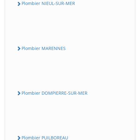
Plombier NIEUL-SUR-MER
Plombier MARENNES
Plombier DOMPIERRE-SUR-MER
Plombier PUILBOREAU