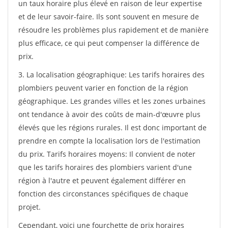
un taux horaire plus élevé en raison de leur expertise
et de leur savoir-faire. Ils sont souvent en mesure de
résoudre les problèmes plus rapidement et de manière
plus efficace, ce qui peut compenser la différence de
prix.
3. La localisation géographique: Les tarifs horaires des
plombiers peuvent varier en fonction de la région
géographique. Les grandes villes et les zones urbaines
ont tendance à avoir des coûts de main-d'œuvre plus
élevés que les régions rurales. Il est donc important de
prendre en compte la localisation lors de l'estimation
du prix. Tarifs horaires moyens: Il convient de noter
que les tarifs horaires des plombiers varient d'une
région à l'autre et peuvent également différer en
fonction des circonstances spécifiques de chaque
projet.
Cependant, voici une fourchette de prix horaires