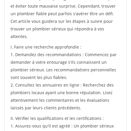
et éviter toute mauvaise surprise. Cependant, trouver
un plombier fiable peut parfois s'avérer être un défi.
Cet article vous guidera sur les étapes à suivre pour
trouver un plombier sérieux qui répondra à vos
attentes.
I. Faire une recherche approfondie :
1. Demandez des recommandations : Commencez par
demander à votre entourage s'ils connaissent un
plombier sérieux. Les recommandations personnelles
sont souvent les plus fiables.
2. Consultez les annuaires en ligne : Recherchez des
plombiers locaux ayant une bonne réputation. Lisez
attentivement les commentaires et les évaluations
laissés par leurs clients précédents.
II. Vérifier les qualifications et les certifications :
1. Assurez-vous qu'il est agréé : Un plombier sérieux