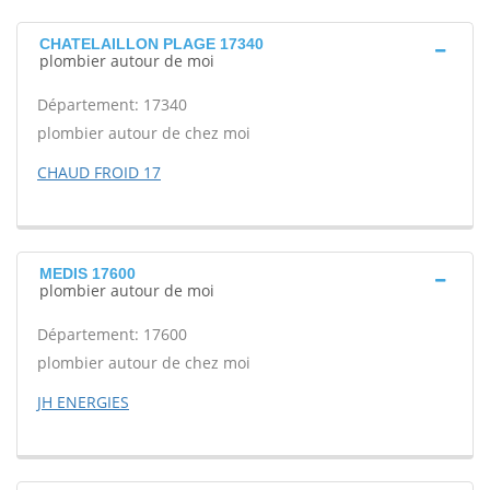
CHATELAILLON PLAGE 17340
plombier autour de moi
Département: 17340
plombier autour de chez moi
CHAUD FROID 17
MEDIS 17600
plombier autour de moi
Département: 17600
plombier autour de chez moi
JH ENERGIES