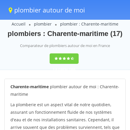
plombier autour de moi
Accueil
plombier
plombier : Charente-maritime
plombiers : Charente-maritime (17)
Comparateur de plombiers autour de moi en France
9,6
(100%)
1388
votes
Charente-maritime
plombier autour de moi : Charente-
maritime
La plomberie est un aspect vital de notre quotidien,
assurant un fonctionnement fluide de nos systèmes
d'eau et de nos installations sanitaires. Cependant, il
arrive souvent que des problèmes surviennent, tels que