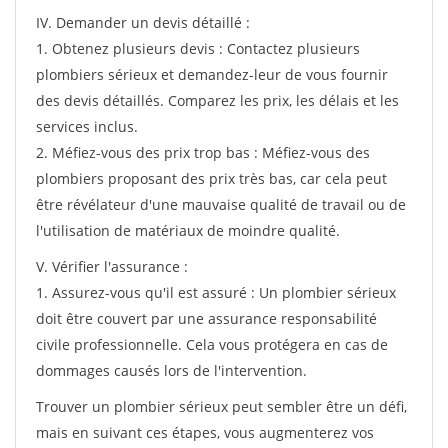
IV. Demander un devis détaillé :
1. Obtenez plusieurs devis : Contactez plusieurs
plombiers sérieux et demandez-leur de vous fournir
des devis détaillés. Comparez les prix, les délais et les
services inclus.
2. Méfiez-vous des prix trop bas : Méfiez-vous des
plombiers proposant des prix très bas, car cela peut
être révélateur d'une mauvaise qualité de travail ou de
l'utilisation de matériaux de moindre qualité.
V. Vérifier l'assurance :
1. Assurez-vous qu'il est assuré : Un plombier sérieux
doit être couvert par une assurance responsabilité
civile professionnelle. Cela vous protégera en cas de
dommages causés lors de l'intervention.
Trouver un plombier sérieux peut sembler être un défi,
mais en suivant ces étapes, vous augmenterez vos