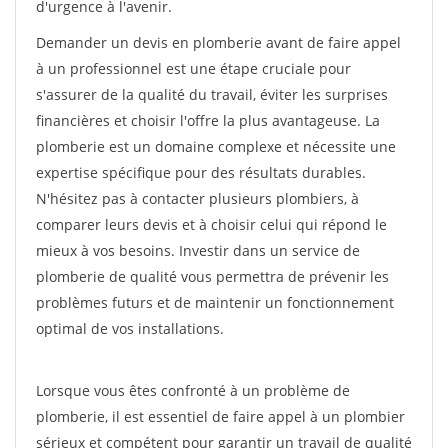
d'urgence à l'avenir.
Demander un devis en plomberie avant de faire appel
à un professionnel est une étape cruciale pour
s'assurer de la qualité du travail, éviter les surprises
financières et choisir l'offre la plus avantageuse. La
plomberie est un domaine complexe et nécessite une
expertise spécifique pour des résultats durables.
N'hésitez pas à contacter plusieurs plombiers, à
comparer leurs devis et à choisir celui qui répond le
mieux à vos besoins. Investir dans un service de
plomberie de qualité vous permettra de prévenir les
problèmes futurs et de maintenir un fonctionnement
optimal de vos installations.
Lorsque vous êtes confronté à un problème de
plomberie, il est essentiel de faire appel à un plombier
sérieux et compétent pour garantir un travail de qualité