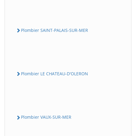
Plombier SAINT-PALAIS-SUR-MER
Plombier LE CHATEAU-D'OLERON
Plombier VAUX-SUR-MER