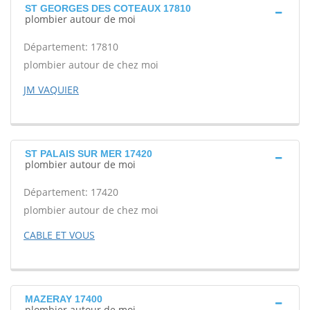
ST GEORGES DES COTEAUX 17810
plombier autour de moi
Département: 17810
plombier autour de chez moi
JM VAQUIER
ST PALAIS SUR MER 17420
plombier autour de moi
Département: 17420
plombier autour de chez moi
CABLE ET VOUS
MAZERAY 17400
plombier autour de moi