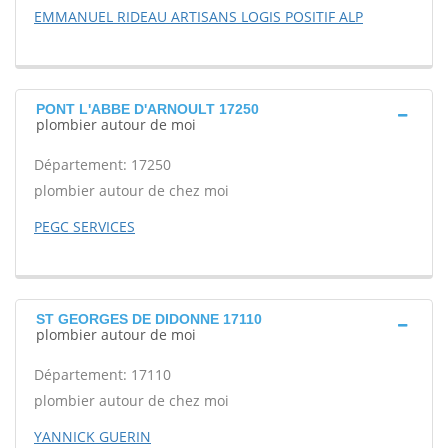
EMMANUEL RIDEAU ARTISANS LOGIS POSITIF ALP
PONT L'ABBE D'ARNOULT 17250
plombier autour de moi
Département: 17250
plombier autour de chez moi
PEGC SERVICES
ST GEORGES DE DIDONNE 17110
plombier autour de moi
Département: 17110
plombier autour de chez moi
YANNICK GUERIN