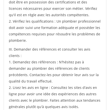
doit être en possession des certifications et des
licences nécessaires pour exercer son métier. Vérifiez
qu'il est en règle avec les autorités compétentes.
2. Vérifiez les qualifications : Un plombier professionnel
doit avoir suivi une formation adéquate et posséder les
compétences requises pour résoudre les problèmes de
plomberie.
III. Demander des références et consulter les avis
clients :
1. Demandez des références : N'hésitez pas à
demander au plombier des références de clients
précédents. Contactez-les pour obtenir leur avis sur la
qualité du travail effectué.
2. Lisez les avis en ligne : Consultez les sites d'avis en
ligne pour avoir une idée des expériences des autres
clients avec le plombier. Faites attention aux tendances
générales plutôt qu'à quelques avis isolés.