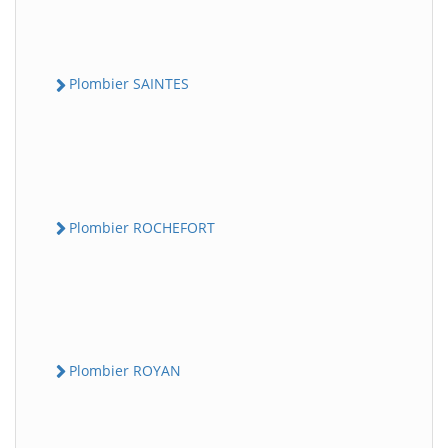
Plombier SAINTES
Plombier ROCHEFORT
Plombier ROYAN