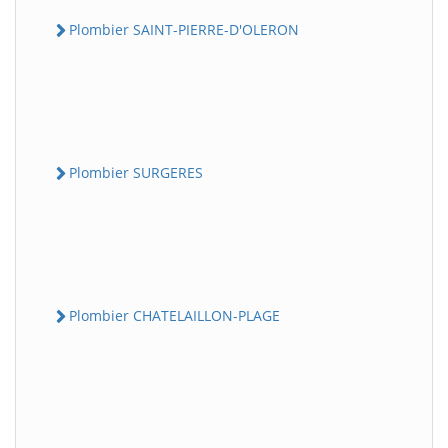
Plombier SAINT-PIERRE-D'OLERON
Plombier SURGERES
Plombier CHATELAILLON-PLAGE