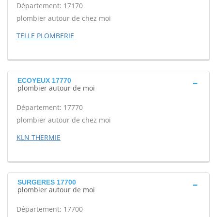
Département: 17170
plombier autour de chez moi
TELLE PLOMBERIE
ECOYEUX 17770
plombier autour de moi
Département: 17770
plombier autour de chez moi
KLN THERMIE
SURGERES 17700
plombier autour de moi
Département: 17700