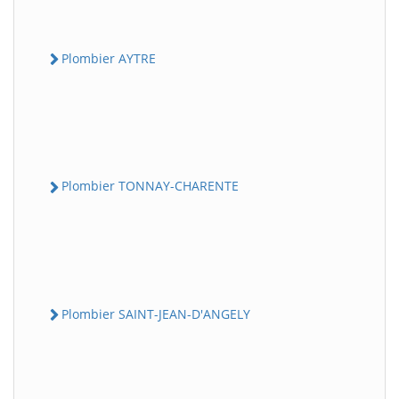
Plombier AYTRE
Plombier TONNAY-CHARENTE
Plombier SAINT-JEAN-D'ANGELY