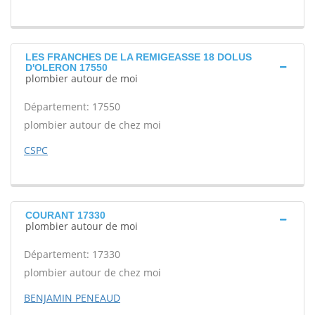
LES FRANCHES DE LA REMIGEASSE 18 DOLUS
D'OLERON 17550
plombier autour de moi
Département: 17550
plombier autour de chez moi
CSPC
COURANT 17330
plombier autour de moi
Département: 17330
plombier autour de chez moi
BENJAMIN PENEAUD