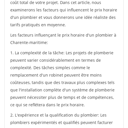
coût total de votre projet. Dans cet article, nous
examinerons les facteurs qui influencent le prix horaire
d'un plombier et vous donnerons une idée réaliste des
tarifs pratiqués en moyenne.
Les facteurs influençant le prix horaire d'un plombier à
Charente-maritime:
1. La complexité de la tâche: Les projets de plomberie
peuvent varier considérablement en termes de
complexité. Des tâches simples comme le
remplacement d'un robinet peuvent être moins
coûteuses, tandis que des travaux plus complexes tels
que l'installation complète d'un système de plomberie
peuvent nécessiter plus de temps et de compétences,
ce qui se reflétera dans le prix horaire.
2. L'expérience et la qualification du plombier: Les
plombiers expérimentés et qualifiés peuvent facturer