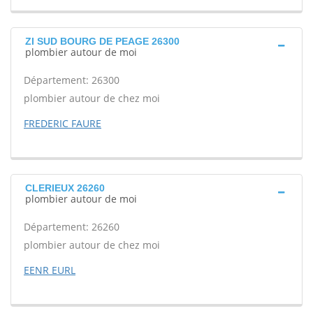
ZI SUD BOURG DE PEAGE 26300
plombier autour de moi
Département: 26300
plombier autour de chez moi
FREDERIC FAURE
CLERIEUX 26260
plombier autour de moi
Département: 26260
plombier autour de chez moi
EENR EURL