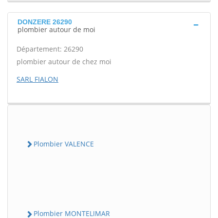
DONZERE 26290
plombier autour de moi
Département: 26290
plombier autour de chez moi
SARL FIALON
Plombier VALENCE
Plombier MONTELIMAR