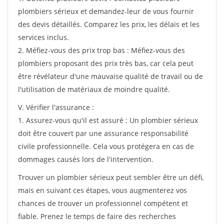
plombiers sérieux et demandez-leur de vous fournir
des devis détaillés. Comparez les prix, les délais et les
services inclus.
2. Méfiez-vous des prix trop bas : Méfiez-vous des
plombiers proposant des prix très bas, car cela peut
être révélateur d'une mauvaise qualité de travail ou de
l'utilisation de matériaux de moindre qualité.
V. Vérifier l'assurance :
1. Assurez-vous qu'il est assuré : Un plombier sérieux
doit être couvert par une assurance responsabilité
civile professionnelle. Cela vous protégera en cas de
dommages causés lors de l'intervention.
Trouver un plombier sérieux peut sembler être un défi,
mais en suivant ces étapes, vous augmenterez vos
chances de trouver un professionnel compétent et
fiable. Prenez le temps de faire des recherches