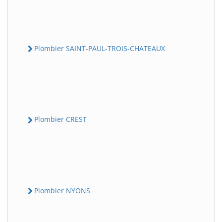
Plombier SAINT-PAUL-TROIS-CHATEAUX
Plombier CREST
Plombier NYONS