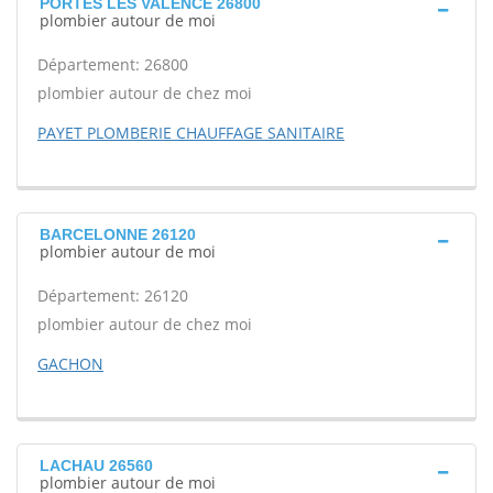
PORTES LES VALENCE 26800
plombier autour de moi
Département: 26800
plombier autour de chez moi
PAYET PLOMBERIE CHAUFFAGE SANITAIRE
BARCELONNE 26120
plombier autour de moi
Département: 26120
plombier autour de chez moi
GACHON
LACHAU 26560
plombier autour de moi