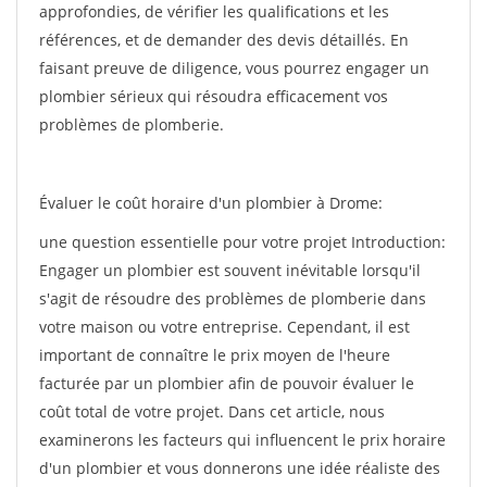
approfondies, de vérifier les qualifications et les
références, et de demander des devis détaillés. En
faisant preuve de diligence, vous pourrez engager un
plombier sérieux qui résoudra efficacement vos
problèmes de plomberie.
Évaluer le coût horaire d'un plombier à Drome:
une question essentielle pour votre projet Introduction:
Engager un plombier est souvent inévitable lorsqu'il
s'agit de résoudre des problèmes de plomberie dans
votre maison ou votre entreprise. Cependant, il est
important de connaître le prix moyen de l'heure
facturée par un plombier afin de pouvoir évaluer le
coût total de votre projet. Dans cet article, nous
examinerons les facteurs qui influencent le prix horaire
d'un plombier et vous donnerons une idée réaliste des