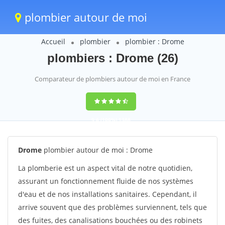
plombier autour de moi
Accueil
plombier
plombier : Drome
plombiers : Drome (26)
Comparateur de plombiers autour de moi en France
9,6
(100%)
1388
votes
Drome
plombier autour de moi : Drome
La plomberie est un aspect vital de notre quotidien,
assurant un fonctionnement fluide de nos systèmes
d'eau et de nos installations sanitaires. Cependant, il
arrive souvent que des problèmes surviennent, tels que
des fuites, des canalisations bouchées ou des robinets