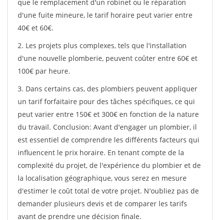
que le remplacement d'un robinet ou le réparation
d'une fuite mineure, le tarif horaire peut varier entre
40€ et 60€.
2. Les projets plus complexes, tels que l'installation
d'une nouvelle plomberie, peuvent coûter entre 60€ et
100€ par heure.
3. Dans certains cas, des plombiers peuvent appliquer
un tarif forfaitaire pour des tâches spécifiques, ce qui
peut varier entre 150€ et 300€ en fonction de la nature
du travail. Conclusion: Avant d'engager un plombier, il
est essentiel de comprendre les différents facteurs qui
influencent le prix horaire. En tenant compte de la
complexité du projet, de l'expérience du plombier et de
la localisation géographique, vous serez en mesure
d'estimer le coût total de votre projet. N'oubliez pas de
demander plusieurs devis et de comparer les tarifs
avant de prendre une décision finale.