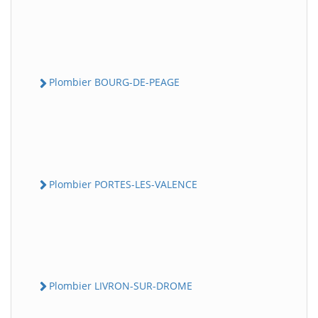
Plombier BOURG-DE-PEAGE
Plombier PORTES-LES-VALENCE
Plombier LIVRON-SUR-DROME