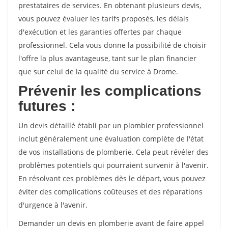
prestataires de services. En obtenant plusieurs devis,
vous pouvez évaluer les tarifs proposés, les délais
d'exécution et les garanties offertes par chaque
professionnel. Cela vous donne la possibilité de choisir
l'offre la plus avantageuse, tant sur le plan financier
que sur celui de la qualité du service à Drome.
Prévenir les complications
futures :
Un devis détaillé établi par un plombier professionnel
inclut généralement une évaluation complète de l'état
de vos installations de plomberie. Cela peut révéler des
problèmes potentiels qui pourraient survenir à l'avenir.
En résolvant ces problèmes dès le départ, vous pouvez
éviter des complications coûteuses et des réparations
d'urgence à l'avenir.
Demander un devis en plomberie avant de faire appel