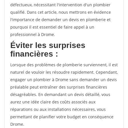
défectueux, nécessitant l'intervention d'un plombier
qualifié. Dans cet article, nous mettrons en évidence
l'importance de demander un devis en plomberie et
pourquoi il est essentiel de faire appel à un
professionnel à Drome.
Éviter les surprises
financières :
Lorsque des problèmes de plomberie surviennent, il est
naturel de vouloir les résoudre rapidement. Cependant,
engager un plombier à Drome sans demander un devis
préalable peut entraîner des surprises financières
désagréables. En demandant un devis détaillé, vous
aurez une idée claire des coûts associés aux
réparations ou aux installations nécessaires, vous
permettant de planifier votre budget en conséquence
Drome.