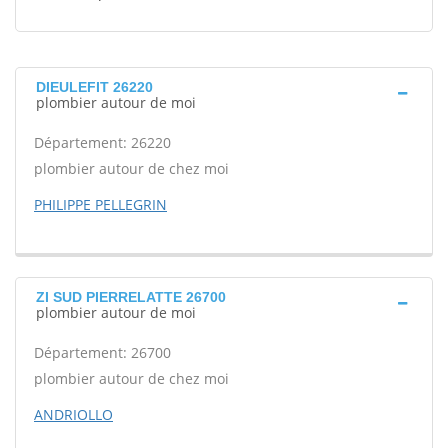
DIEULEFIT 26220
plombier autour de moi
Département: 26220
plombier autour de chez moi
PHILIPPE PELLEGRIN
ZI SUD PIERRELATTE 26700
plombier autour de moi
Département: 26700
plombier autour de chez moi
ANDRIOLLO