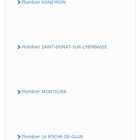
Plombier ANNEYRON
Plombier SAINT-DONAT-SUR-L'HERBASSE
Plombier MONTELIER
Plombier LA ROCHE-DE-GLUN