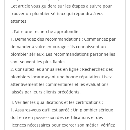
Cet article vous guidera sur les étapes à suivre pour
trouver un plombier sérieux qui répondra à vos
attentes.
I. Faire une recherche approfondie :
1. Demandez des recommandations : Commencez par
demander à votre entourage s'ils connaissent un
plombier sérieux. Les recommandations personnelles
sont souvent les plus fiables.
2. Consultez les annuaires en ligne : Recherchez des
plombiers locaux ayant une bonne réputation. Lisez
attentivement les commentaires et les évaluations
laissés par leurs clients précédents.
II. Vérifier les qualifications et les certifications :
1. Assurez-vous qu'il est agréé : Un plombier sérieux
doit être en possession des certifications et des
licences nécessaires pour exercer son métier. Vérifiez