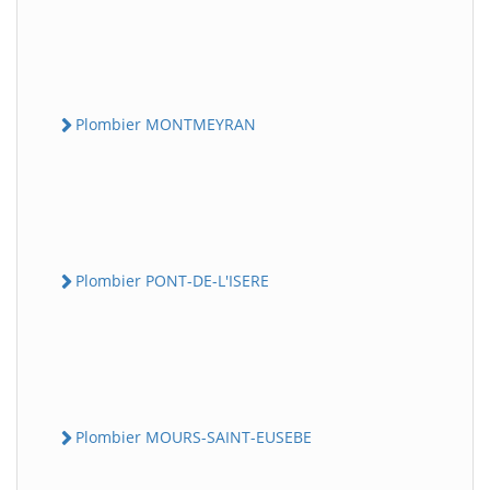
Plombier MONTMEYRAN
Plombier PONT-DE-L'ISERE
Plombier MOURS-SAINT-EUSEBE