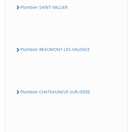
Plombier SAINT-VALLIER
Plombier BEAUMONT-LES-VALENCE
Plombier CHATEAUNEUF-SUR-ISERE