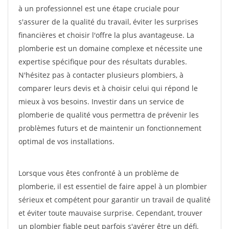
à un professionnel est une étape cruciale pour
s'assurer de la qualité du travail, éviter les surprises
financières et choisir l'offre la plus avantageuse. La
plomberie est un domaine complexe et nécessite une
expertise spécifique pour des résultats durables.
N'hésitez pas à contacter plusieurs plombiers, à
comparer leurs devis et à choisir celui qui répond le
mieux à vos besoins. Investir dans un service de
plomberie de qualité vous permettra de prévenir les
problèmes futurs et de maintenir un fonctionnement
optimal de vos installations.
Lorsque vous êtes confronté à un problème de
plomberie, il est essentiel de faire appel à un plombier
sérieux et compétent pour garantir un travail de qualité
et éviter toute mauvaise surprise. Cependant, trouver
un plombier fiable peut parfois s'avérer être un défi.