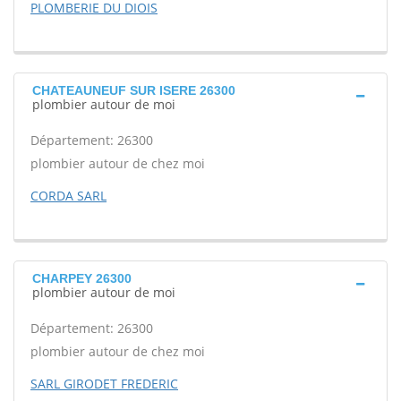
PLOMBERIE DU DIOIS
CHATEAUNEUF SUR ISERE 26300
plombier autour de moi
Département: 26300
plombier autour de chez moi
CORDA SARL
CHARPEY 26300
plombier autour de moi
Département: 26300
plombier autour de chez moi
SARL GIRODET FREDERIC