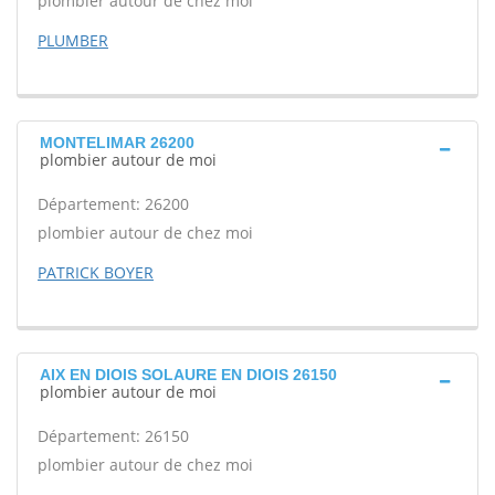
plombier autour de chez moi
PLUMBER
MONTELIMAR 26200
plombier autour de moi
Département: 26200
plombier autour de chez moi
PATRICK BOYER
AIX EN DIOIS SOLAURE EN DIOIS 26150
plombier autour de moi
Département: 26150
plombier autour de chez moi