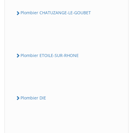
Plombier CHATUZANGE-LE-GOUBET
Plombier ETOILE-SUR-RHONE
Plombier DIE