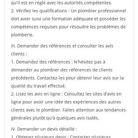
qu'il est en règle avec les autorités compétentes.
2. Vérifiez les qualifications : Un plombier professionnel
doit avoir suivi une formation adéquate et posséder les
compétences requises pour résoudre les problèmes de
plomberie.
III. Demander des références et consulter les avis
clients :
1. Demandez des références : N'hésitez pas à
demander au plombier des références de clients
précédents. Contactez-les pour obtenir leur avis sur la
qualité du travail effectué.
2. Lisez les avis en ligne : Consultez les sites d'avis en
ligne pour avoir une idée des expériences des autres
clients avec le plombier. Faites attention aux tendances
générales plutôt qu'à quelques avis isolés.
IV. Demander un devis détaillé :
1. Obtenez plusieurs devis : Contactez plusieurs