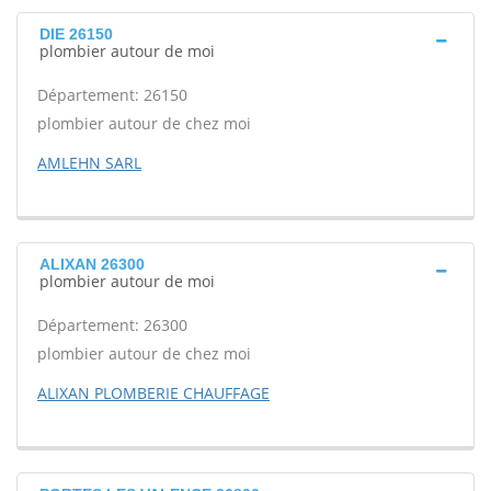
DIE 26150
plombier autour de moi
Département: 26150
plombier autour de chez moi
AMLEHN SARL
ALIXAN 26300
plombier autour de moi
Département: 26300
plombier autour de chez moi
ALIXAN PLOMBERIE CHAUFFAGE