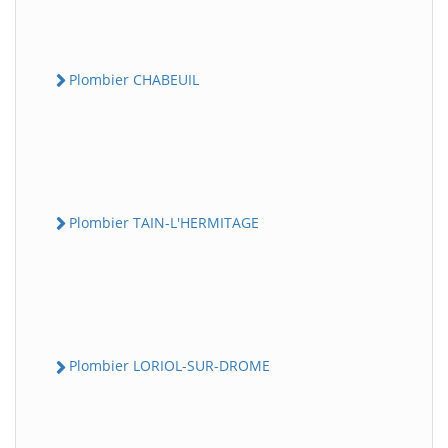
Plombier CHABEUIL
Plombier TAIN-L'HERMITAGE
Plombier LORIOL-SUR-DROME