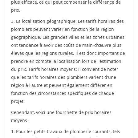
plus efficace, ce qui peut compenser la différence de
prix.
3. La localisation géographique: Les tarifs horaires des
plombiers peuvent varier en fonction de la région
géographique. Les grandes villes et les zones urbaines
ont tendance à avoir des coûts de main-d'œuvre plus
élevés que les régions rurales. Il est donc important de
prendre en compte la localisation lors de l'estimation
du prix. Tarifs horaires moyens: Il convient de noter
que les tarifs horaires des plombiers varient d'une
région à l'autre et peuvent également différer en
fonction des circonstances spécifiques de chaque
projet.
Cependant, voici une fourchette de prix horaires
moyens :
1. Pour les petits travaux de plomberie courants, tels