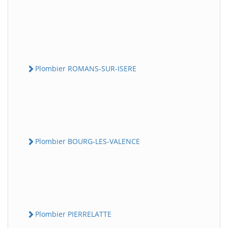
Plombier ROMANS-SUR-ISERE
Plombier BOURG-LES-VALENCE
Plombier PIERRELATTE