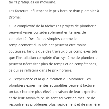
tarifs pratiqués en moyenne.
Les facteurs influençant le prix horaire d'un plombier à
Drome:
1. La complexité de la tâche: Les projets de plomberie
peuvent varier considérablement en termes de
complexité. Des tâches simples comme le
remplacement d'un robinet peuvent être moins
coûteuses, tandis que des travaux plus complexes tels
que l'installation complète d'un système de plomberie
peuvent nécessiter plus de temps et de compétences,
ce qui se reflétera dans le prix horaire.
2. L'expérience et la qualification du plombier: Les
plombiers expérimentés et qualifiés peuvent facturer
un taux horaire plus élevé en raison de leur expertise
et de leur savoir-faire. Ils sont souvent en mesure de
résoudre les problèmes plus rapidement et de manière