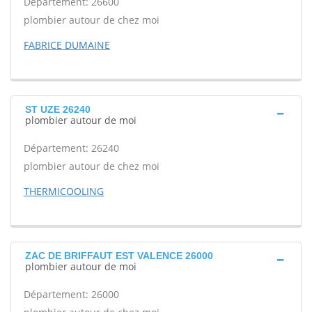
Département: 26600
plombier autour de chez moi
FABRICE DUMAINE
ST UZE 26240
plombier autour de moi
Département: 26240
plombier autour de chez moi
THERMICOOLING
ZAC DE BRIFFAUT EST VALENCE 26000
plombier autour de moi
Département: 26000