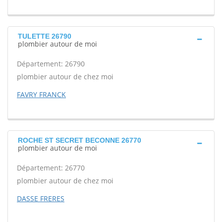
TULETTE 26790
plombier autour de moi
Département: 26790
plombier autour de chez moi
FAVRY FRANCK
ROCHE ST SECRET BECONNE 26770
plombier autour de moi
Département: 26770
plombier autour de chez moi
DASSE FRERES