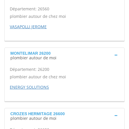
Département: 26560
plombier autour de chez moi
VASAPOLLI JEROME
MONTELIMAR 26200
plombier autour de moi
Département: 26200
plombier autour de chez moi
ENERGY SOLUTIONS
CROZES HERMITAGE 26600
plombier autour de moi