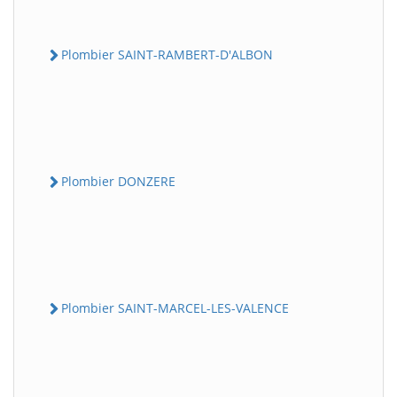
Plombier SAINT-RAMBERT-D'ALBON
Plombier DONZERE
Plombier SAINT-MARCEL-LES-VALENCE