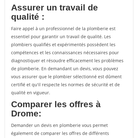
Assurer un travail de
qualité :
Faire appel à un professionnel de la plomberie est
essentiel pour garantir un travail de qualité. Les
plombiers qualifiés et expérimentés possèdent les
compétences et les connaissances nécessaires pour
diagnostiquer et résoudre efficacement les problèmes
de plomberie. En demandant un devis, vous pouvez
vous assurer que le plombier sélectionné est dûment
certifié et qu'il respecte les normes de sécurité et de
qualité en vigueur.
Comparer les offres à
Drome:
Demander un devis en plomberie vous permet
également de comparer les offres de différents