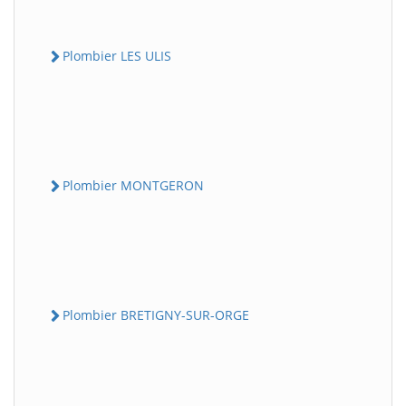
Plombier LES ULIS
Plombier MONTGERON
Plombier BRETIGNY-SUR-ORGE