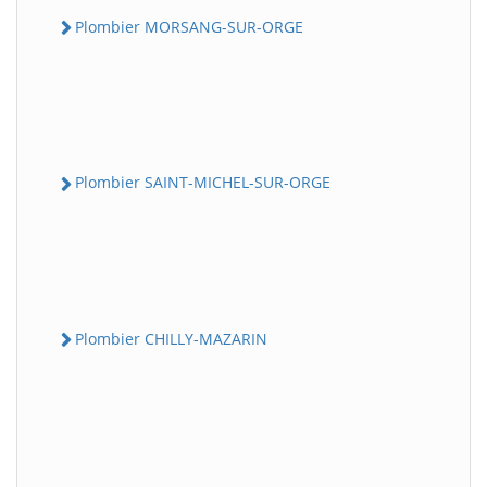
Plombier MORSANG-SUR-ORGE
Plombier SAINT-MICHEL-SUR-ORGE
Plombier CHILLY-MAZARIN