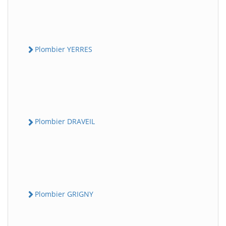
Plombier YERRES
Plombier DRAVEIL
Plombier GRIGNY