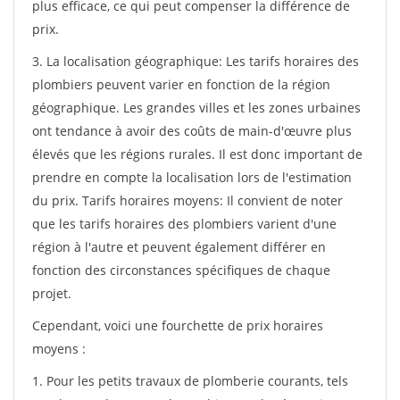
plus efficace, ce qui peut compenser la différence de
prix.
3. La localisation géographique: Les tarifs horaires des
plombiers peuvent varier en fonction de la région
géographique. Les grandes villes et les zones urbaines
ont tendance à avoir des coûts de main-d'œuvre plus
élevés que les régions rurales. Il est donc important de
prendre en compte la localisation lors de l'estimation
du prix. Tarifs horaires moyens: Il convient de noter
que les tarifs horaires des plombiers varient d'une
région à l'autre et peuvent également différer en
fonction des circonstances spécifiques de chaque
projet.
Cependant, voici une fourchette de prix horaires
moyens :
1. Pour les petits travaux de plomberie courants, tels