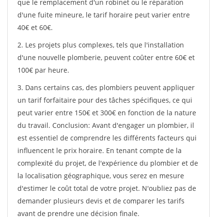
que le remplacement d'un robinet ou le réparation
d'une fuite mineure, le tarif horaire peut varier entre
40€ et 60€.
2. Les projets plus complexes, tels que l'installation
d'une nouvelle plomberie, peuvent coûter entre 60€ et
100€ par heure.
3. Dans certains cas, des plombiers peuvent appliquer
un tarif forfaitaire pour des tâches spécifiques, ce qui
peut varier entre 150€ et 300€ en fonction de la nature
du travail. Conclusion: Avant d'engager un plombier, il
est essentiel de comprendre les différents facteurs qui
influencent le prix horaire. En tenant compte de la
complexité du projet, de l'expérience du plombier et de
la localisation géographique, vous serez en mesure
d'estimer le coût total de votre projet. N'oubliez pas de
demander plusieurs devis et de comparer les tarifs
avant de prendre une décision finale.