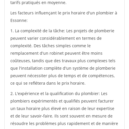
tarifs pratiqués en moyenne.
Les facteurs influençant le prix horaire d'un plombier à
Essonne:
1. La complexité de la tâche: Les projets de plomberie
peuvent varier considérablement en termes de
complexité. Des tâches simples comme le
remplacement d'un robinet peuvent être moins
coûteuses, tandis que des travaux plus complexes tels
que l'installation complète d'un système de plomberie
peuvent nécessiter plus de temps et de compétences,
ce qui se reflétera dans le prix horaire.
2. L'expérience et la qualification du plombier: Les
plombiers expérimentés et qualifiés peuvent facturer
un taux horaire plus élevé en raison de leur expertise
et de leur savoir-faire. Ils sont souvent en mesure de
résoudre les problèmes plus rapidement et de manière