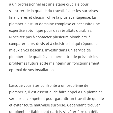
à un professionnel est une étape cruciale pour
s'assurer de la qualité du travail, éviter les surprises
financières et choisir l'offre la plus avantageuse. La
plomberie est un domaine complexe et nécessite une
expertise spécifique pour des résultats durables.
N'hésitez pas à contacter plusieurs plombiers, à
comparer leurs devis et à choisir celui qui répond le
mieux à vos besoins. Investir dans un service de
plomberie de qualité vous permettra de prévenir les
problèmes futurs et de maintenir un fonctionnement
optimal de vos installations.
Lorsque vous êtes confronté à un problème de
plomberie, il est essentiel de faire appel à un plombier
sérieux et compétent pour garantir un travail de qualité
et éviter toute mauvaise surprise. Cependant, trouver
un plombier fiable peut parfois s'avérer être un défi.