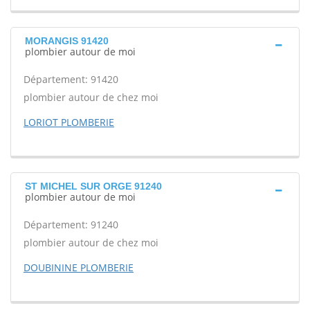
MORANGIS 91420
plombier autour de moi
Département: 91420
plombier autour de chez moi
LORIOT PLOMBERIE
ST MICHEL SUR ORGE 91240
plombier autour de moi
Département: 91240
plombier autour de chez moi
DOUBININE PLOMBERIE