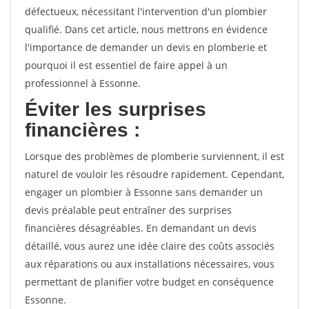
défectueux, nécessitant l'intervention d'un plombier
qualifié. Dans cet article, nous mettrons en évidence
l'importance de demander un devis en plomberie et
pourquoi il est essentiel de faire appel à un
professionnel à Essonne.
Éviter les surprises
financières :
Lorsque des problèmes de plomberie surviennent, il est
naturel de vouloir les résoudre rapidement. Cependant,
engager un plombier à Essonne sans demander un
devis préalable peut entraîner des surprises
financières désagréables. En demandant un devis
détaillé, vous aurez une idée claire des coûts associés
aux réparations ou aux installations nécessaires, vous
permettant de planifier votre budget en conséquence
Essonne.