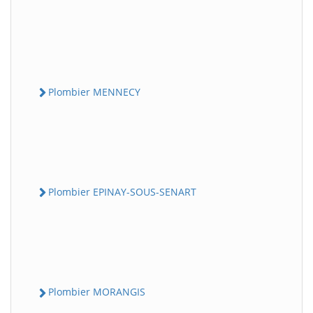
Plombier MENNECY
Plombier EPINAY-SOUS-SENART
Plombier MORANGIS