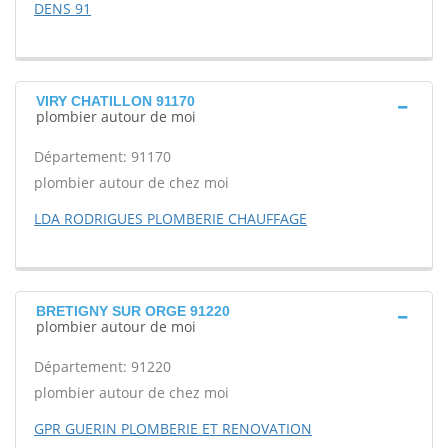
DENS 91
VIRY CHATILLON 91170
plombier autour de moi
Département: 91170
plombier autour de chez moi
LDA RODRIGUES PLOMBERIE CHAUFFAGE
BRETIGNY SUR ORGE 91220
plombier autour de moi
Département: 91220
plombier autour de chez moi
GPR GUERIN PLOMBERIE ET RENOVATION