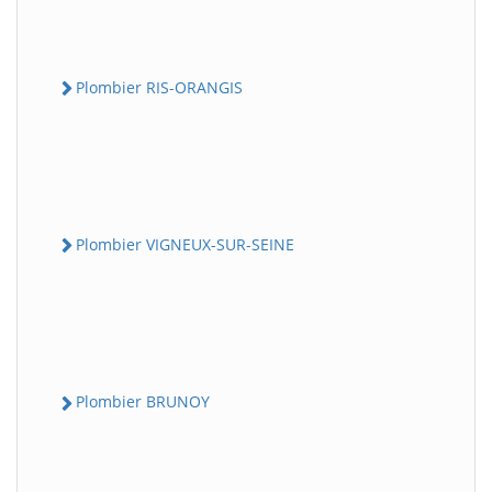
Plombier RIS-ORANGIS
Plombier VIGNEUX-SUR-SEINE
Plombier BRUNOY