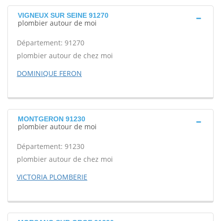
VIGNEUX SUR SEINE 91270
plombier autour de moi
Département: 91270
plombier autour de chez moi
DOMINIQUE FERON
MONTGERON 91230
plombier autour de moi
Département: 91230
plombier autour de chez moi
VICTORIA PLOMBERIE