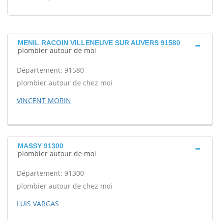
MENIL RACOIN VILLENEUVE SUR AUVERS 91580
plombier autour de moi
Département: 91580
plombier autour de chez moi
VINCENT MORIN
MASSY 91300
plombier autour de moi
Département: 91300
plombier autour de chez moi
LUIS VARGAS