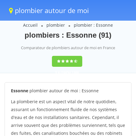
plombier autour de moi
Accueil
plombier
plombier : Essonne
plombiers : Essonne (91)
Comparateur de plombiers autour de moi en France
9,6
(100%)
1388
votes
Essonne
plombier autour de moi : Essonne
La plomberie est un aspect vital de notre quotidien,
assurant un fonctionnement fluide de nos systèmes
d'eau et de nos installations sanitaires. Cependant, il
arrive souvent que des problèmes surviennent, tels que
des fuites, des canalisations bouchées ou des robinets