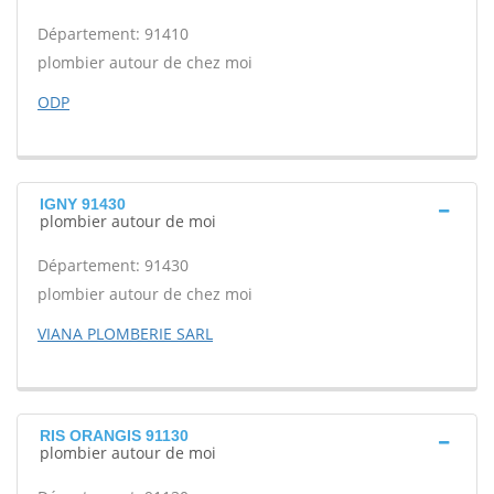
Département: 91410
plombier autour de chez moi
ODP
IGNY 91430
plombier autour de moi
Département: 91430
plombier autour de chez moi
VIANA PLOMBERIE SARL
RIS ORANGIS 91130
plombier autour de moi