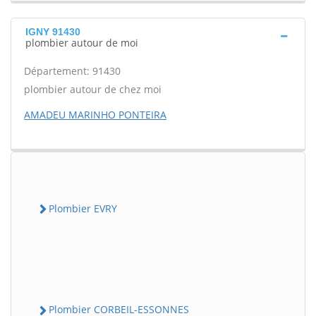
IGNY 91430
plombier autour de moi
Département: 91430
plombier autour de chez moi
AMADEU MARINHO PONTEIRA
Plombier EVRY
Plombier CORBEIL-ESSONNES