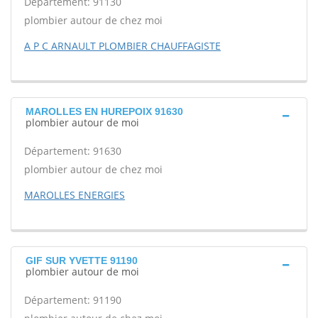
Département: 91130
plombier autour de chez moi
A P C ARNAULT PLOMBIER CHAUFFAGISTE
MAROLLES EN HUREPOIX 91630
plombier autour de moi
Département: 91630
plombier autour de chez moi
MAROLLES ENERGIES
GIF SUR YVETTE 91190
plombier autour de moi
Département: 91190