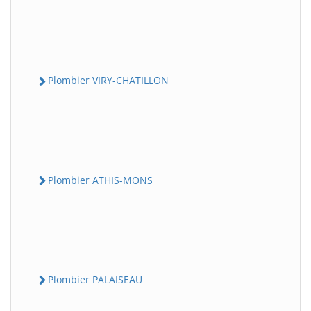
Plombier VIRY-CHATILLON
Plombier ATHIS-MONS
Plombier PALAISEAU