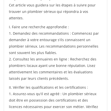
Cet article vous guidera sur les étapes à suivre pour
trouver un plombier sérieux qui répondra à vos
attentes.
I. Faire une recherche approfondie :
1. Demandez des recommandations : Commencez par
demander à votre entourage s'ils connaissent un
plombier sérieux. Les recommandations personnelles
sont souvent les plus fiables.
2. Consultez les annuaires en ligne : Recherchez des
plombiers locaux ayant une bonne réputation. Lisez
attentivement les commentaires et les évaluations
laissés par leurs clients précédents.
II. Vérifier les qualifications et les certifications :
1. Assurez-vous qu'il est agréé : Un plombier sérieux
doit être en possession des certifications et des
licences nécessaires pour exercer son métier. Vérifiez