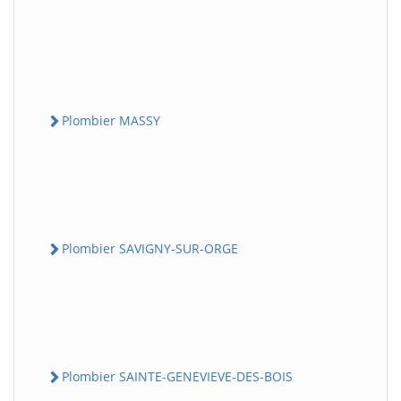
Plombier MASSY
Plombier SAVIGNY-SUR-ORGE
Plombier SAINTE-GENEVIEVE-DES-BOIS