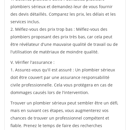
plombiers sérieux et demandez-leur de vous fournir
des devis détaillés. Comparez les prix, les délais et les
services inclus.
2. Méfiez-vous des prix trop bas : Méfiez-vous des
plombiers proposant des prix très bas, car cela peut
être révélateur d'une mauvaise qualité de travail ou de
l'utilisation de matériaux de moindre qualité.
V. Vérifier l'assurance :
1. Assurez-vous qu'il est assuré : Un plombier sérieux
doit être couvert par une assurance responsabilité
civile professionnelle. Cela vous protégera en cas de
dommages causés lors de l'intervention.
Trouver un plombier sérieux peut sembler être un défi,
mais en suivant ces étapes, vous augmenterez vos
chances de trouver un professionnel compétent et
fiable. Prenez le temps de faire des recherches