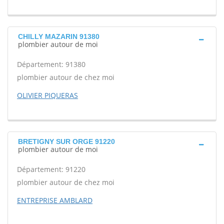
CHILLY MAZARIN 91380
plombier autour de moi
Département: 91380
plombier autour de chez moi
OLIVIER PIQUERAS
BRETIGNY SUR ORGE 91220
plombier autour de moi
Département: 91220
plombier autour de chez moi
ENTREPRISE AMBLARD