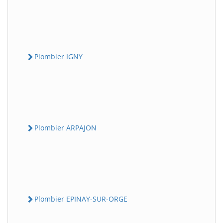
Plombier IGNY
Plombier ARPAJON
Plombier EPINAY-SUR-ORGE