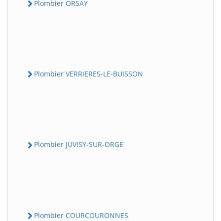
Plombier ORSAY
Plombier VERRIERES-LE-BUISSON
Plombier JUVISY-SUR-ORGE
Plombier COURCOURONNES