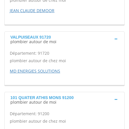
plombier autour de chez moi
JEAN CLAUDE DEMOOR
VALPUISEAUX 91720
plombier autour de moi
Département: 91720
plombier autour de chez moi
MD ENERGIES SOLUTIONS
101 QUATER ATHIS MONS 91200
plombier autour de moi
Département: 91200
plombier autour de chez moi