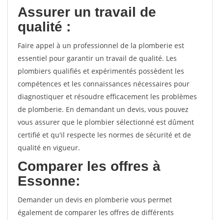
Assurer un travail de
qualité :
Faire appel à un professionnel de la plomberie est
essentiel pour garantir un travail de qualité. Les
plombiers qualifiés et expérimentés possèdent les
compétences et les connaissances nécessaires pour
diagnostiquer et résoudre efficacement les problèmes
de plomberie. En demandant un devis, vous pouvez
vous assurer que le plombier sélectionné est dûment
certifié et qu'il respecte les normes de sécurité et de
qualité en vigueur.
Comparer les offres à
Essonne:
Demander un devis en plomberie vous permet
également de comparer les offres de différents