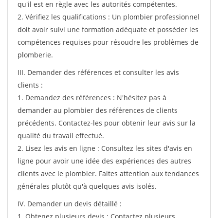
qu'il est en règle avec les autorités compétentes.
2. Vérifiez les qualifications : Un plombier professionnel
doit avoir suivi une formation adéquate et posséder les
compétences requises pour résoudre les problèmes de
plomberie.
III. Demander des références et consulter les avis
clients :
1. Demandez des références : N'hésitez pas à
demander au plombier des références de clients
précédents. Contactez-les pour obtenir leur avis sur la
qualité du travail effectué.
2. Lisez les avis en ligne : Consultez les sites d'avis en
ligne pour avoir une idée des expériences des autres
clients avec le plombier. Faites attention aux tendances
générales plutôt qu'à quelques avis isolés.
IV. Demander un devis détaillé :
1. Obtenez plusieurs devis : Contactez plusieurs