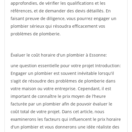
approfondies, de vérifier les qualifications et les
références, et de demander des devis détaillés. En
faisant preuve de diligence, vous pourrez engager un
plombier sérieux qui résoudra efficacement vos
problèmes de plomberie.
Évaluer le coût horaire d'un plombier à Essonne:
une question essentielle pour votre projet Introduction:
Engager un plombier est souvent inévitable lorsqu'il
s'agit de résoudre des problèmes de plomberie dans
votre maison ou votre entreprise. Cependant, il est
important de connaître le prix moyen de l'heure
facturée par un plombier afin de pouvoir évaluer le
coût total de votre projet. Dans cet article, nous
examinerons les facteurs qui influencent le prix horaire
d'un plombier et vous donnerons une idée réaliste des