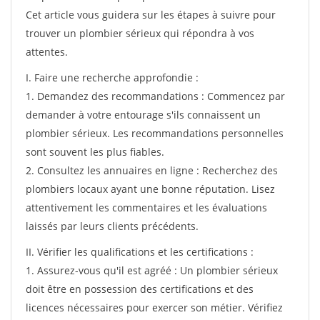
Cet article vous guidera sur les étapes à suivre pour
trouver un plombier sérieux qui répondra à vos
attentes.
I. Faire une recherche approfondie :
1. Demandez des recommandations : Commencez par
demander à votre entourage s'ils connaissent un
plombier sérieux. Les recommandations personnelles
sont souvent les plus fiables.
2. Consultez les annuaires en ligne : Recherchez des
plombiers locaux ayant une bonne réputation. Lisez
attentivement les commentaires et les évaluations
laissés par leurs clients précédents.
II. Vérifier les qualifications et les certifications :
1. Assurez-vous qu'il est agréé : Un plombier sérieux
doit être en possession des certifications et des
licences nécessaires pour exercer son métier. Vérifiez