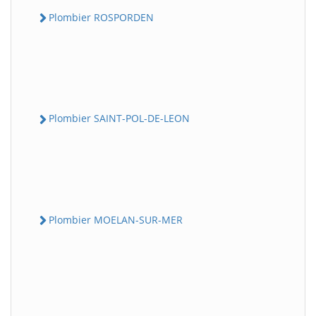
Plombier ROSPORDEN
Plombier SAINT-POL-DE-LEON
Plombier MOELAN-SUR-MER