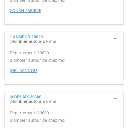
plombier autour de chez moi
CONAN FABRICE
LANMEUR 29620
plombier autour de moi
Département: 29620
plombier autour de chez moi
JOEL RANNOU
MORLAIX 29600
plombier autour de moi
Département: 29600
plombier autour de chez moi