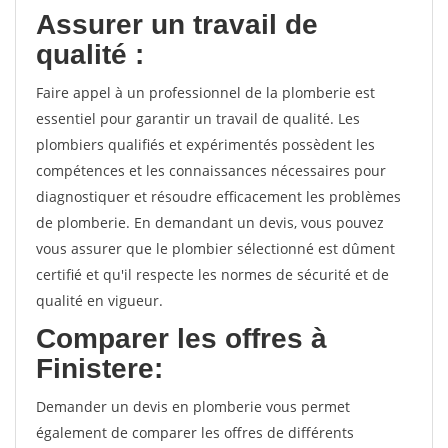
Assurer un travail de
qualité :
Faire appel à un professionnel de la plomberie est
essentiel pour garantir un travail de qualité. Les
plombiers qualifiés et expérimentés possèdent les
compétences et les connaissances nécessaires pour
diagnostiquer et résoudre efficacement les problèmes
de plomberie. En demandant un devis, vous pouvez
vous assurer que le plombier sélectionné est dûment
certifié et qu'il respecte les normes de sécurité et de
qualité en vigueur.
Comparer les offres à
Finistere:
Demander un devis en plomberie vous permet
également de comparer les offres de différents