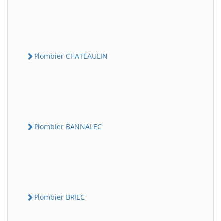
Plombier CHATEAULIN
Plombier BANNALEC
Plombier BRIEC