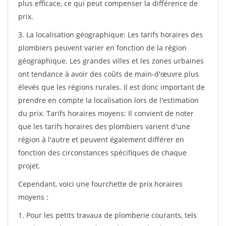
plus efficace, ce qui peut compenser la différence de
prix.
3. La localisation géographique: Les tarifs horaires des
plombiers peuvent varier en fonction de la région
géographique. Les grandes villes et les zones urbaines
ont tendance à avoir des coûts de main-d'œuvre plus
élevés que les régions rurales. Il est donc important de
prendre en compte la localisation lors de l'estimation
du prix. Tarifs horaires moyens: Il convient de noter
que les tarifs horaires des plombiers varient d'une
région à l'autre et peuvent également différer en
fonction des circonstances spécifiques de chaque
projet.
Cependant, voici une fourchette de prix horaires
moyens :
1. Pour les petits travaux de plomberie courants, tels