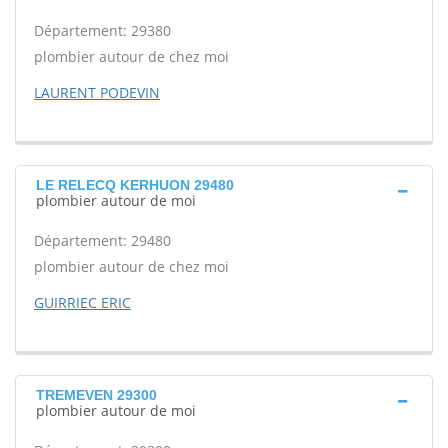
Département: 29380
plombier autour de chez moi
LAURENT PODEVIN
LE RELECQ KERHUON 29480
plombier autour de moi
Département: 29480
plombier autour de chez moi
GUIRRIEC ERIC
TREMEVEN 29300
plombier autour de moi