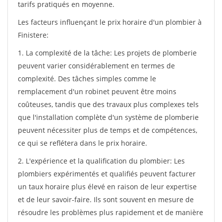
tarifs pratiqués en moyenne.
Les facteurs influençant le prix horaire d'un plombier à
Finistere:
1. La complexité de la tâche: Les projets de plomberie
peuvent varier considérablement en termes de
complexité. Des tâches simples comme le
remplacement d'un robinet peuvent être moins
coûteuses, tandis que des travaux plus complexes tels
que l'installation complète d'un système de plomberie
peuvent nécessiter plus de temps et de compétences,
ce qui se reflétera dans le prix horaire.
2. L'expérience et la qualification du plombier: Les
plombiers expérimentés et qualifiés peuvent facturer
un taux horaire plus élevé en raison de leur expertise
et de leur savoir-faire. Ils sont souvent en mesure de
résoudre les problèmes plus rapidement et de manière