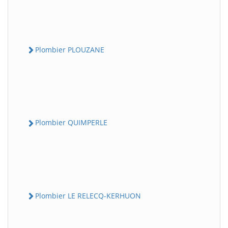
Plombier PLOUZANE
Plombier QUIMPERLE
Plombier LE RELECQ-KERHUON