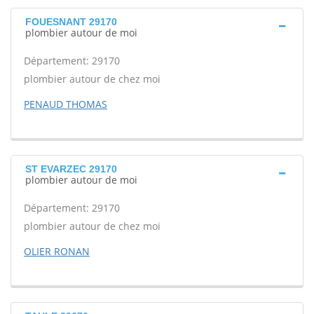
FOUESNANT 29170
plombier autour de moi
Département: 29170
plombier autour de chez moi
PENAUD THOMAS
ST EVARZEC 29170
plombier autour de moi
Département: 29170
plombier autour de chez moi
OLIER RONAN