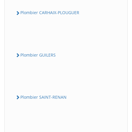
Plombier CARHAIX-PLOUGUER
Plombier GUILERS
Plombier SAINT-RENAN