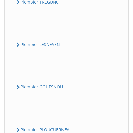
Plombier TREGUNC
Plombier LESNEVEN
Plombier GOUESNOU
Plombier PLOUGUERNEAU