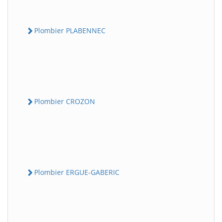
Plombier PLABENNEC
Plombier CROZON
Plombier ERGUE-GABERIC