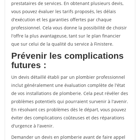
prestataires de services. En obtenant plusieurs devis,
vous pouvez évaluer les tarifs proposés, les délais
d'exécution et les garanties offertes par chaque
professionnel. Cela vous donne la possibilité de choisir
l'offre la plus avantageuse, tant sur le plan financier
que sur celui de la qualité du service à Finistere.
Prévenir les complications
futures :
Un devis détaillé établi par un plombier professionnel
inclut généralement une évaluation complète de l'état
de vos installations de plomberie. Cela peut révéler des
problèmes potentiels qui pourraient survenir à l'avenir.
En résolvant ces problèmes dès le départ, vous pouvez
éviter des complications coûteuses et des réparations
d'urgence à l'avenir.
Demander un devis en plomberie avant de faire appel