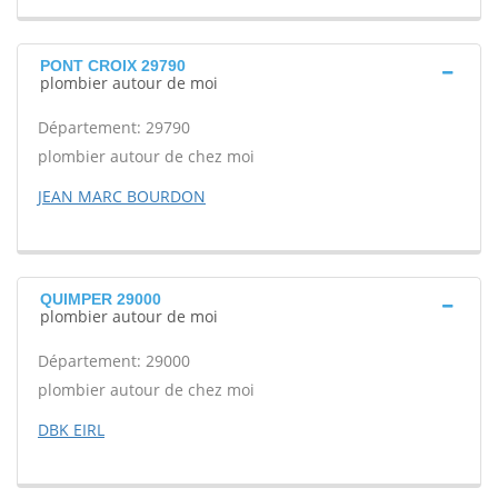
PONT CROIX 29790
plombier autour de moi
Département: 29790
plombier autour de chez moi
JEAN MARC BOURDON
QUIMPER 29000
plombier autour de moi
Département: 29000
plombier autour de chez moi
DBK EIRL