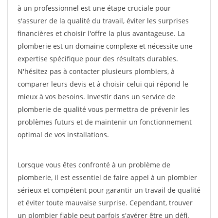
à un professionnel est une étape cruciale pour
s'assurer de la qualité du travail, éviter les surprises
financières et choisir l'offre la plus avantageuse. La
plomberie est un domaine complexe et nécessite une
expertise spécifique pour des résultats durables.
N'hésitez pas à contacter plusieurs plombiers, à
comparer leurs devis et à choisir celui qui répond le
mieux à vos besoins. Investir dans un service de
plomberie de qualité vous permettra de prévenir les
problèmes futurs et de maintenir un fonctionnement
optimal de vos installations.
Lorsque vous êtes confronté à un problème de
plomberie, il est essentiel de faire appel à un plombier
sérieux et compétent pour garantir un travail de qualité
et éviter toute mauvaise surprise. Cependant, trouver
un plombier fiable peut parfois s'avérer être un défi.