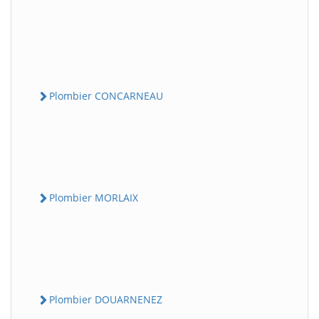
Plombier CONCARNEAU
Plombier MORLAIX
Plombier DOUARNENEZ