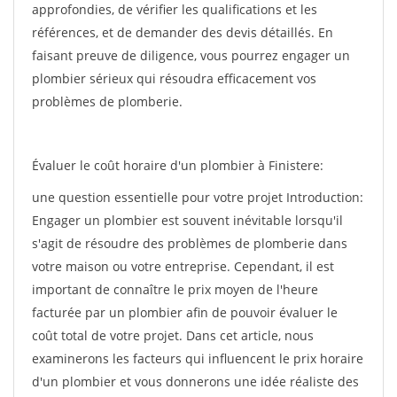
approfondies, de vérifier les qualifications et les
références, et de demander des devis détaillés. En
faisant preuve de diligence, vous pourrez engager un
plombier sérieux qui résoudra efficacement vos
problèmes de plomberie.
Évaluer le coût horaire d'un plombier à Finistere:
une question essentielle pour votre projet Introduction:
Engager un plombier est souvent inévitable lorsqu'il
s'agit de résoudre des problèmes de plomberie dans
votre maison ou votre entreprise. Cependant, il est
important de connaître le prix moyen de l'heure
facturée par un plombier afin de pouvoir évaluer le
coût total de votre projet. Dans cet article, nous
examinerons les facteurs qui influencent le prix horaire
d'un plombier et vous donnerons une idée réaliste des