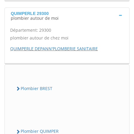
QUIMPERLE 29300
plombier autour de moi
Département: 29300
plombier autour de chez moi
QUIMPERLE DEPANN'PLOMBERIE SANITAIRE
Plombier BREST
Plombier QUIMPER