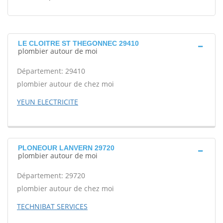
LE CLOITRE ST THEGONNEC 29410
plombier autour de moi
Département: 29410
plombier autour de chez moi
YEUN ELECTRICITE
PLONEOUR LANVERN 29720
plombier autour de moi
Département: 29720
plombier autour de chez moi
TECHNIBAT SERVICES