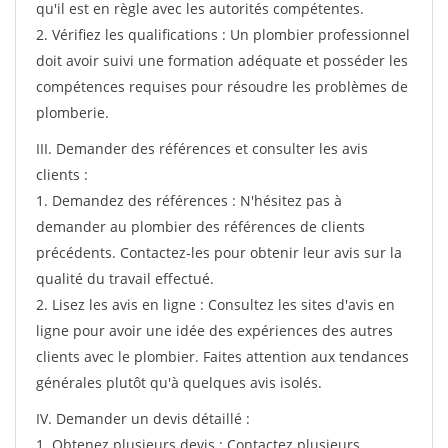
qu'il est en règle avec les autorités compétentes.
2. Vérifiez les qualifications : Un plombier professionnel
doit avoir suivi une formation adéquate et posséder les
compétences requises pour résoudre les problèmes de
plomberie.
III. Demander des références et consulter les avis
clients :
1. Demandez des références : N'hésitez pas à
demander au plombier des références de clients
précédents. Contactez-les pour obtenir leur avis sur la
qualité du travail effectué.
2. Lisez les avis en ligne : Consultez les sites d'avis en
ligne pour avoir une idée des expériences des autres
clients avec le plombier. Faites attention aux tendances
générales plutôt qu'à quelques avis isolés.
IV. Demander un devis détaillé :
1. Obtenez plusieurs devis : Contactez plusieurs