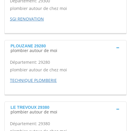
Département: 29300
plombier autour de chez moi
SGI RENOVATION
PLOUZANE 29280
plombier autour de moi
Département: 29280
plombier autour de chez moi
TECHNIQUE PLOMBERIE
LE TREVOUX 29380
plombier autour de moi
Département: 29380