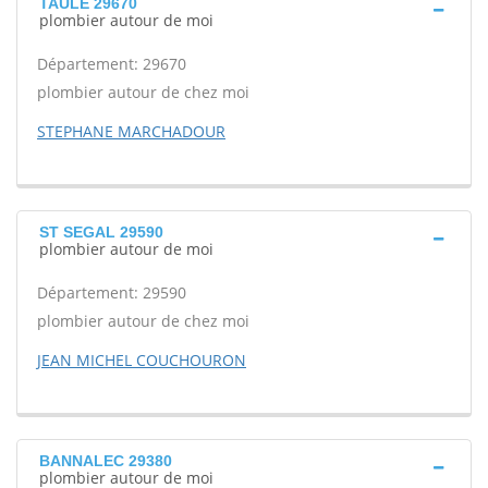
TAULE 29670
plombier autour de moi
Département: 29670
plombier autour de chez moi
STEPHANE MARCHADOUR
ST SEGAL 29590
plombier autour de moi
Département: 29590
plombier autour de chez moi
JEAN MICHEL COUCHOURON
BANNALEC 29380
plombier autour de moi