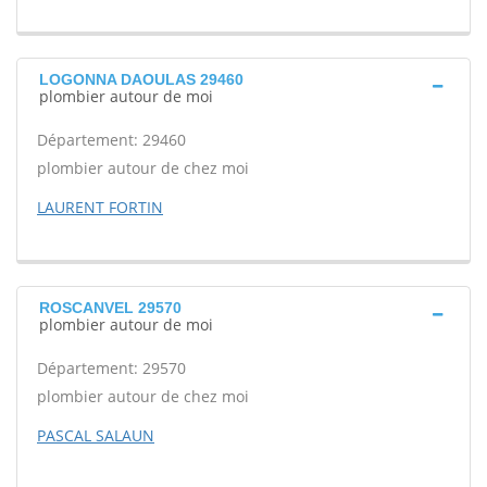
LOGONNA DAOULAS 29460
plombier autour de moi
Département: 29460
plombier autour de chez moi
LAURENT FORTIN
ROSCANVEL 29570
plombier autour de moi
Département: 29570
plombier autour de chez moi
PASCAL SALAUN