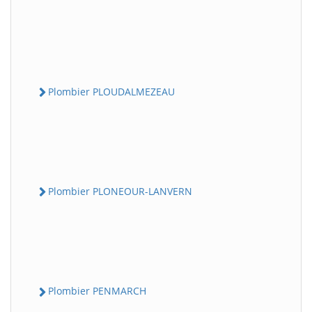
Plombier PLOUDALMEZEAU
Plombier PLONEOUR-LANVERN
Plombier PENMARCH