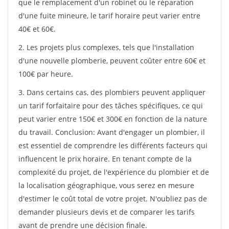
que le remplacement d'un robinet ou le réparation
d'une fuite mineure, le tarif horaire peut varier entre
40€ et 60€.
2. Les projets plus complexes, tels que l'installation
d'une nouvelle plomberie, peuvent coûter entre 60€ et
100€ par heure.
3. Dans certains cas, des plombiers peuvent appliquer
un tarif forfaitaire pour des tâches spécifiques, ce qui
peut varier entre 150€ et 300€ en fonction de la nature
du travail. Conclusion: Avant d'engager un plombier, il
est essentiel de comprendre les différents facteurs qui
influencent le prix horaire. En tenant compte de la
complexité du projet, de l'expérience du plombier et de
la localisation géographique, vous serez en mesure
d'estimer le coût total de votre projet. N'oubliez pas de
demander plusieurs devis et de comparer les tarifs
avant de prendre une décision finale.