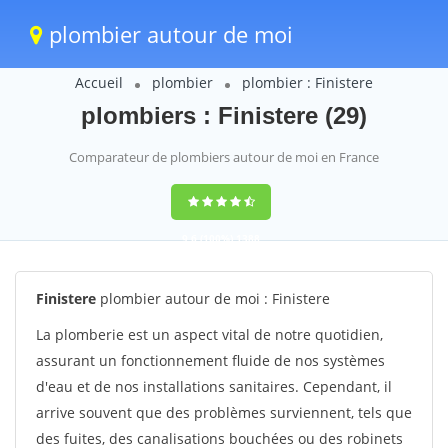
plombier autour de moi
Accueil
plombier
plombier : Finistere
plombiers : Finistere (29)
Comparateur de plombiers autour de moi en France
9,6
(100%)
1388
votes
Finistere
plombier autour de moi : Finistere
La plomberie est un aspect vital de notre quotidien,
assurant un fonctionnement fluide de nos systèmes
d'eau et de nos installations sanitaires. Cependant, il
arrive souvent que des problèmes surviennent, tels que
des fuites, des canalisations bouchées ou des robinets