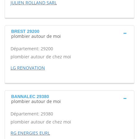
JULIEN ROLLAND SARL
BREST 29200
plombier autour de moi
Département: 29200
plombier autour de chez moi
LG RENOVATION
BANNALEC 29380
plombier autour de moi
Département: 29380
plombier autour de chez moi
RG ENERGIES EURL