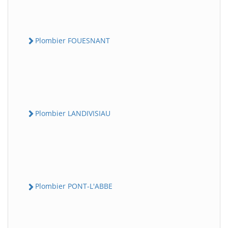
Plombier FOUESNANT
Plombier LANDIVISIAU
Plombier PONT-L'ABBE