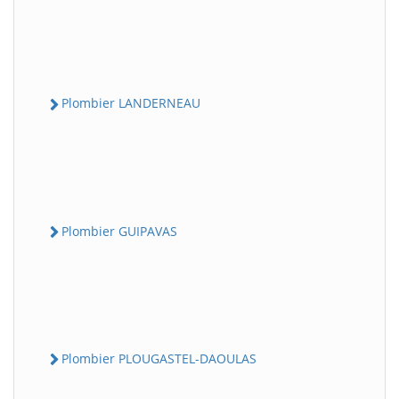
Plombier LANDERNEAU
Plombier GUIPAVAS
Plombier PLOUGASTEL-DAOULAS