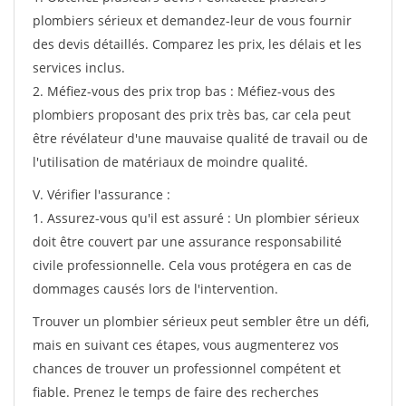
plombiers sérieux et demandez-leur de vous fournir
des devis détaillés. Comparez les prix, les délais et les
services inclus.
2. Méfiez-vous des prix trop bas : Méfiez-vous des
plombiers proposant des prix très bas, car cela peut
être révélateur d'une mauvaise qualité de travail ou de
l'utilisation de matériaux de moindre qualité.
V. Vérifier l'assurance :
1. Assurez-vous qu'il est assuré : Un plombier sérieux
doit être couvert par une assurance responsabilité
civile professionnelle. Cela vous protégera en cas de
dommages causés lors de l'intervention.
Trouver un plombier sérieux peut sembler être un défi,
mais en suivant ces étapes, vous augmenterez vos
chances de trouver un professionnel compétent et
fiable. Prenez le temps de faire des recherches