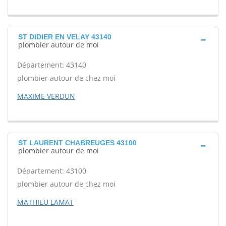
ST DIDIER EN VELAY 43140
plombier autour de moi
Département: 43140
plombier autour de chez moi
MAXIME VERDUN
ST LAURENT CHABREUGES 43100
plombier autour de moi
Département: 43100
plombier autour de chez moi
MATHIEU LAMAT