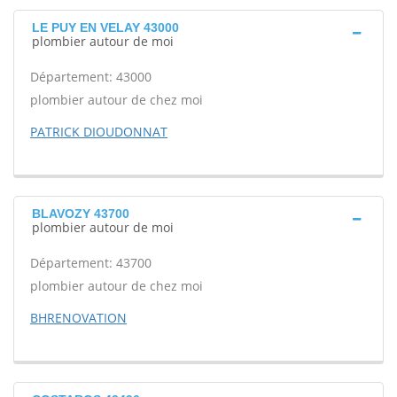
LE PUY EN VELAY 43000
plombier autour de moi
Département: 43000
plombier autour de chez moi
PATRICK DIOUDONNAT
BLAVOZY 43700
plombier autour de moi
Département: 43700
plombier autour de chez moi
BHRENOVATION