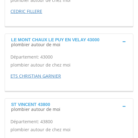
plombier autour de chez moi
CEDRIC FILLERE
LE MONT CHAUX LE PUY EN VELAY 43000
plombier autour de moi
Département: 43000
plombier autour de chez moi
ETS CHRISTIAN GARNIER
ST VINCENT 43800
plombier autour de moi
Département: 43800
plombier autour de chez moi