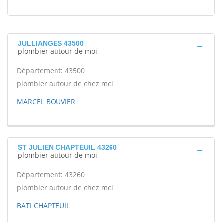
JULLIANGES 43500
plombier autour de moi
Département: 43500
plombier autour de chez moi
MARCEL BOUVIER
ST JULIEN CHAPTEUIL 43260
plombier autour de moi
Département: 43260
plombier autour de chez moi
BATI CHAPTEUIL