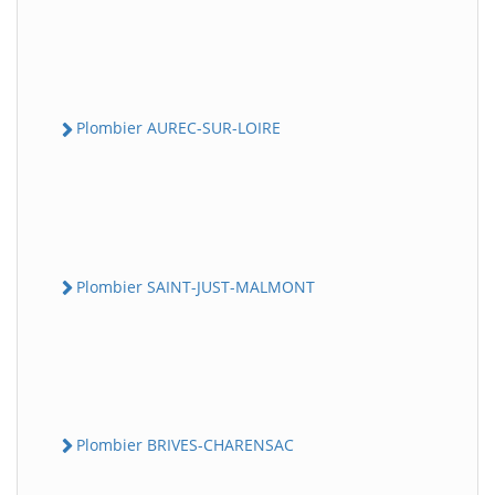
Plombier AUREC-SUR-LOIRE
Plombier SAINT-JUST-MALMONT
Plombier BRIVES-CHARENSAC