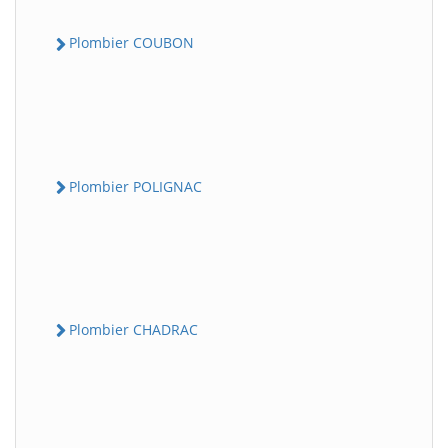
Plombier COUBON
Plombier POLIGNAC
Plombier CHADRAC