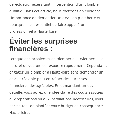
défectueux, nécessitant l'intervention d'un plombier
qualifié. Dans cet article, nous mettrons en évidence
l'importance de demander un devis en plomberie et
pourquoi il est essentiel de faire appel à un
professionnel à Haute-loire.
Éviter les surprises
financières :
Lorsque des problèmes de plomberie surviennent, il est
naturel de vouloir les résoudre rapidement. Cependant,
engager un plombier à Haute-loire sans demander un
devis préalable peut entraîner des surprises
financières désagréables. En demandant un devis
détaillé, vous aurez une idée claire des coûts associés
aux réparations ou aux installations nécessaires, vous
permettant de planifier votre budget en conséquence
Haute-loire.