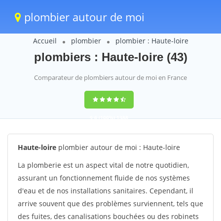
plombier autour de moi
Accueil
plombier
plombier : Haute-loire
plombiers : Haute-loire (43)
Comparateur de plombiers autour de moi en France
9,6
(100%)
1388
votes
Haute-loire
plombier autour de moi : Haute-loire
La plomberie est un aspect vital de notre quotidien,
assurant un fonctionnement fluide de nos systèmes
d'eau et de nos installations sanitaires. Cependant, il
arrive souvent que des problèmes surviennent, tels que
des fuites, des canalisations bouchées ou des robinets