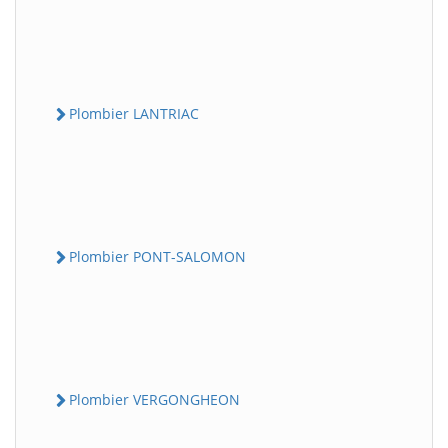
Plombier LANTRIAC
Plombier PONT-SALOMON
Plombier VERGONGHEON