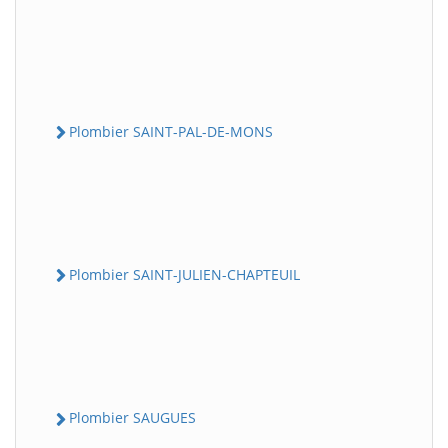
Plombier SAINT-PAL-DE-MONS
Plombier SAINT-JULIEN-CHAPTEUIL
Plombier SAUGUES