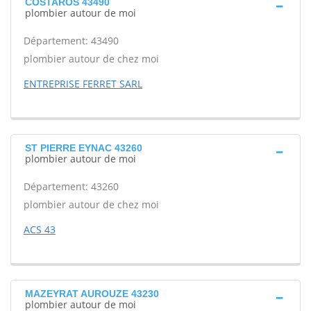
COSTAROS 43490
plombier autour de moi
Département: 43490
plombier autour de chez moi
ENTREPRISE FERRET SARL
ST PIERRE EYNAC 43260
plombier autour de moi
Département: 43260
plombier autour de chez moi
ACS 43
MAZEYRAT AUROUZE 43230
plombier autour de moi