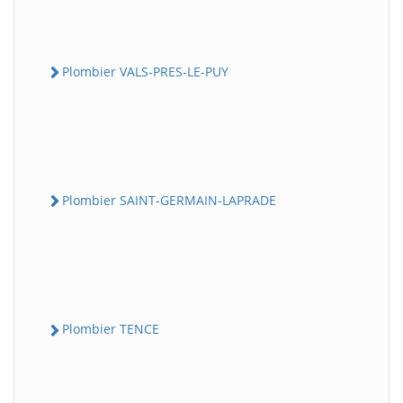
Plombier VALS-PRES-LE-PUY
Plombier SAINT-GERMAIN-LAPRADE
Plombier TENCE