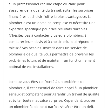
à un professionnel est une étape cruciale pour
s'assurer de la qualité du travail, éviter les surprises
financières et choisir l'offre la plus avantageuse. La
plomberie est un domaine complexe et nécessite une
expertise spécifique pour des résultats durables.
N'hésitez pas à contacter plusieurs plombiers, à
comparer leurs devis et à choisir celui qui répond le
mieux à vos besoins. Investir dans un service de
plomberie de qualité vous permettra de prévenir les
problèmes futurs et de maintenir un fonctionnement
optimal de vos installations.
Lorsque vous êtes confronté à un problème de
plomberie, il est essentiel de faire appel à un plombier
sérieux et compétent pour garantir un travail de qualité
et éviter toute mauvaise surprise. Cependant, trouver
un plombier fiable peut parfois s'avérer être un défi.