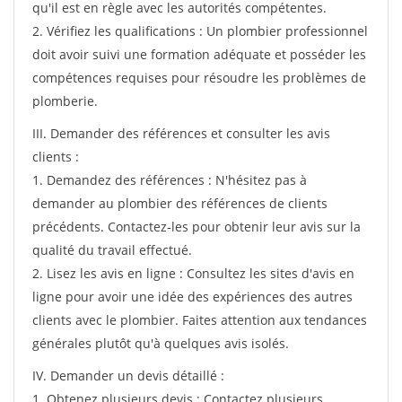
qu'il est en règle avec les autorités compétentes.
2. Vérifiez les qualifications : Un plombier professionnel
doit avoir suivi une formation adéquate et posséder les
compétences requises pour résoudre les problèmes de
plomberie.
III. Demander des références et consulter les avis
clients :
1. Demandez des références : N'hésitez pas à
demander au plombier des références de clients
précédents. Contactez-les pour obtenir leur avis sur la
qualité du travail effectué.
2. Lisez les avis en ligne : Consultez les sites d'avis en
ligne pour avoir une idée des expériences des autres
clients avec le plombier. Faites attention aux tendances
générales plutôt qu'à quelques avis isolés.
IV. Demander un devis détaillé :
1. Obtenez plusieurs devis : Contactez plusieurs