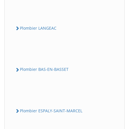
Plombier LANGEAC
Plombier BAS-EN-BASSET
Plombier ESPALY-SAINT-MARCEL