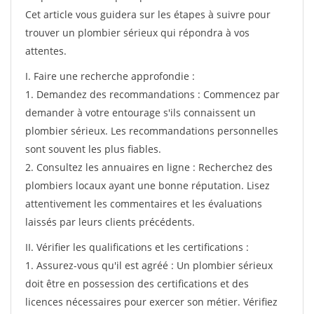
Cet article vous guidera sur les étapes à suivre pour
trouver un plombier sérieux qui répondra à vos
attentes.
I. Faire une recherche approfondie :
1. Demandez des recommandations : Commencez par
demander à votre entourage s'ils connaissent un
plombier sérieux. Les recommandations personnelles
sont souvent les plus fiables.
2. Consultez les annuaires en ligne : Recherchez des
plombiers locaux ayant une bonne réputation. Lisez
attentivement les commentaires et les évaluations
laissés par leurs clients précédents.
II. Vérifier les qualifications et les certifications :
1. Assurez-vous qu'il est agréé : Un plombier sérieux
doit être en possession des certifications et des
licences nécessaires pour exercer son métier. Vérifiez