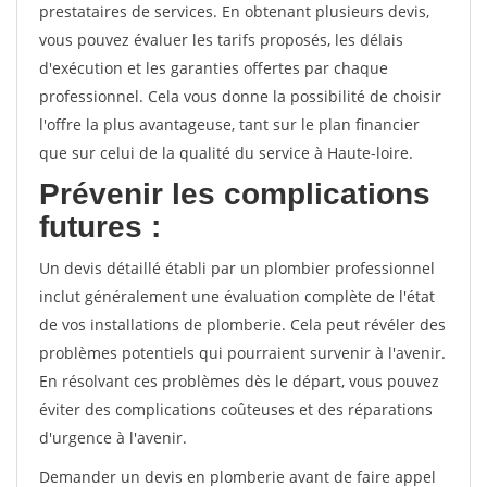
prestataires de services. En obtenant plusieurs devis,
vous pouvez évaluer les tarifs proposés, les délais
d'exécution et les garanties offertes par chaque
professionnel. Cela vous donne la possibilité de choisir
l'offre la plus avantageuse, tant sur le plan financier
que sur celui de la qualité du service à Haute-loire.
Prévenir les complications
futures :
Un devis détaillé établi par un plombier professionnel
inclut généralement une évaluation complète de l'état
de vos installations de plomberie. Cela peut révéler des
problèmes potentiels qui pourraient survenir à l'avenir.
En résolvant ces problèmes dès le départ, vous pouvez
éviter des complications coûteuses et des réparations
d'urgence à l'avenir.
Demander un devis en plomberie avant de faire appel