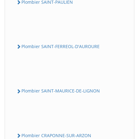
Plombier SAINT-PAULIEN
Plombier SAINT-FERREOL-D'AUROURE
Plombier SAINT-MAURICE-DE-LIGNON
Plombier CRAPONNE-SUR-ARZON