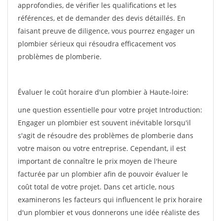
approfondies, de vérifier les qualifications et les
références, et de demander des devis détaillés. En
faisant preuve de diligence, vous pourrez engager un
plombier sérieux qui résoudra efficacement vos
problèmes de plomberie.
Évaluer le coût horaire d'un plombier à Haute-loire:
une question essentielle pour votre projet Introduction:
Engager un plombier est souvent inévitable lorsqu'il
s'agit de résoudre des problèmes de plomberie dans
votre maison ou votre entreprise. Cependant, il est
important de connaître le prix moyen de l'heure
facturée par un plombier afin de pouvoir évaluer le
coût total de votre projet. Dans cet article, nous
examinerons les facteurs qui influencent le prix horaire
d'un plombier et vous donnerons une idée réaliste des