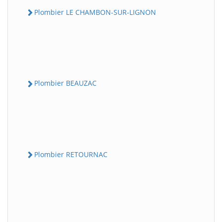
Plombier LE CHAMBON-SUR-LIGNON
Plombier BEAUZAC
Plombier RETOURNAC