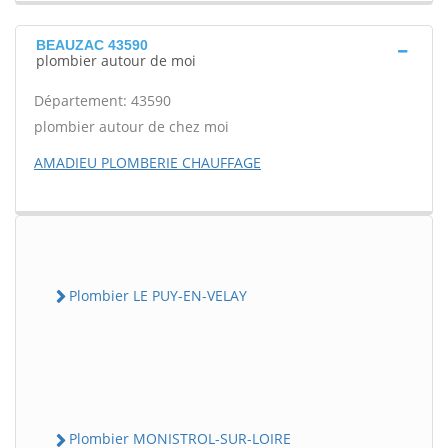
BEAUZAC 43590
plombier autour de moi
Département: 43590
plombier autour de chez moi
AMADIEU PLOMBERIE CHAUFFAGE
Plombier LE PUY-EN-VELAY
Plombier MONISTROL-SUR-LOIRE