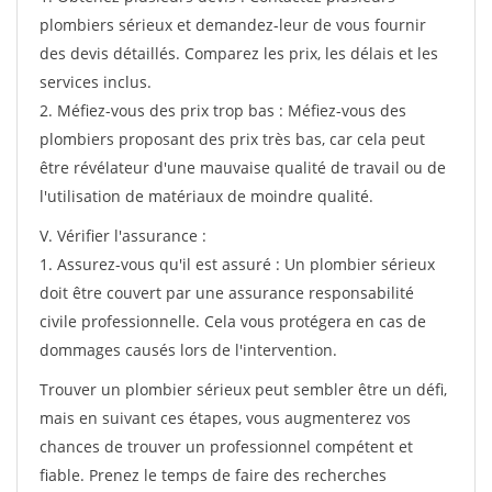
plombiers sérieux et demandez-leur de vous fournir
des devis détaillés. Comparez les prix, les délais et les
services inclus.
2. Méfiez-vous des prix trop bas : Méfiez-vous des
plombiers proposant des prix très bas, car cela peut
être révélateur d'une mauvaise qualité de travail ou de
l'utilisation de matériaux de moindre qualité.
V. Vérifier l'assurance :
1. Assurez-vous qu'il est assuré : Un plombier sérieux
doit être couvert par une assurance responsabilité
civile professionnelle. Cela vous protégera en cas de
dommages causés lors de l'intervention.
Trouver un plombier sérieux peut sembler être un défi,
mais en suivant ces étapes, vous augmenterez vos
chances de trouver un professionnel compétent et
fiable. Prenez le temps de faire des recherches