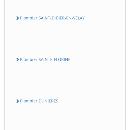
Plombier SAINT-DIDIER-EN-VELAY
Plombier SAINTE-FLORINE
Plombier DUNIERES