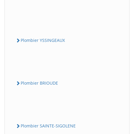
Plombier YSSINGEAUX
Plombier BRIOUDE
Plombier SAINTE-SIGOLENE