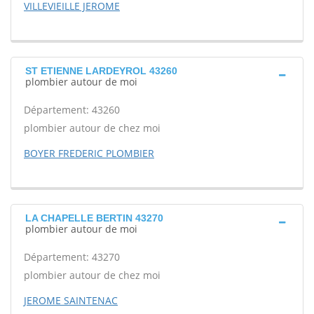
VILLEVIEILLE JEROME
ST ETIENNE LARDEYROL 43260
plombier autour de moi
Département: 43260
plombier autour de chez moi
BOYER FREDERIC PLOMBIER
LA CHAPELLE BERTIN 43270
plombier autour de moi
Département: 43270
plombier autour de chez moi
JEROME SAINTENAC