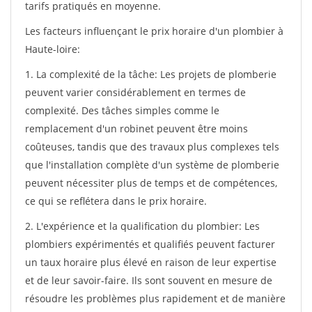
tarifs pratiqués en moyenne.
Les facteurs influençant le prix horaire d'un plombier à
Haute-loire:
1. La complexité de la tâche: Les projets de plomberie
peuvent varier considérablement en termes de
complexité. Des tâches simples comme le
remplacement d'un robinet peuvent être moins
coûteuses, tandis que des travaux plus complexes tels
que l'installation complète d'un système de plomberie
peuvent nécessiter plus de temps et de compétences,
ce qui se reflétera dans le prix horaire.
2. L'expérience et la qualification du plombier: Les
plombiers expérimentés et qualifiés peuvent facturer
un taux horaire plus élevé en raison de leur expertise
et de leur savoir-faire. Ils sont souvent en mesure de
résoudre les problèmes plus rapidement et de manière