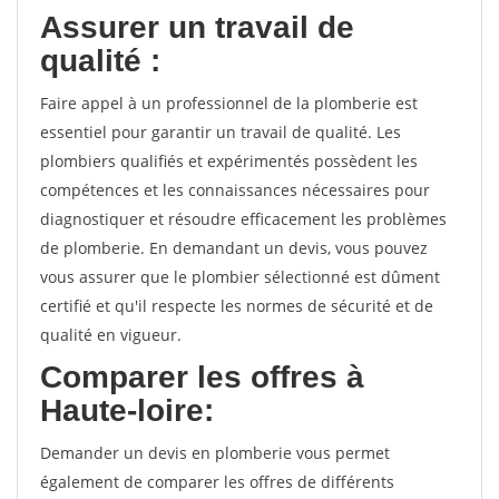
Assurer un travail de
qualité :
Faire appel à un professionnel de la plomberie est
essentiel pour garantir un travail de qualité. Les
plombiers qualifiés et expérimentés possèdent les
compétences et les connaissances nécessaires pour
diagnostiquer et résoudre efficacement les problèmes
de plomberie. En demandant un devis, vous pouvez
vous assurer que le plombier sélectionné est dûment
certifié et qu'il respecte les normes de sécurité et de
qualité en vigueur.
Comparer les offres à
Haute-loire:
Demander un devis en plomberie vous permet
également de comparer les offres de différents