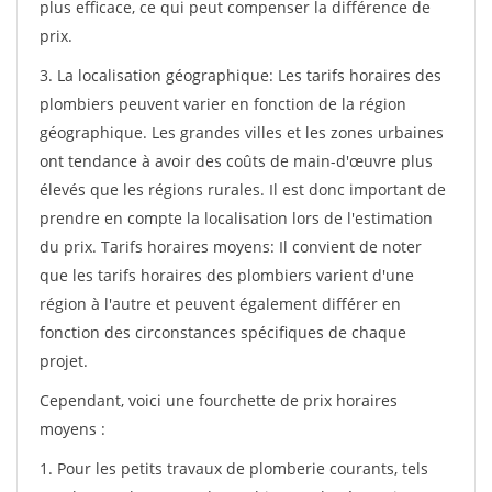
plus efficace, ce qui peut compenser la différence de
prix.
3. La localisation géographique: Les tarifs horaires des
plombiers peuvent varier en fonction de la région
géographique. Les grandes villes et les zones urbaines
ont tendance à avoir des coûts de main-d'œuvre plus
élevés que les régions rurales. Il est donc important de
prendre en compte la localisation lors de l'estimation
du prix. Tarifs horaires moyens: Il convient de noter
que les tarifs horaires des plombiers varient d'une
région à l'autre et peuvent également différer en
fonction des circonstances spécifiques de chaque
projet.
Cependant, voici une fourchette de prix horaires
moyens :
1. Pour les petits travaux de plomberie courants, tels