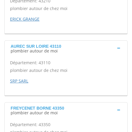
Département: 43210
plombier autour de chez moi
ERICK GRANGE
AUREC SUR LOIRE 43110
plombier autour de moi
Département: 43110
plombier autour de chez moi
SRP SARL
FREYCENET BORNE 43350
plombier autour de moi
Département: 43350