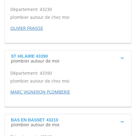
Département: 43230
plombier autour de chez moi
OLIVIER FRAISSE
ST HILAIRE 43390
plombier autour de moi
Département: 43390
plombier autour de chez moi
MARC VIGNERON PLOMBERIE
BAS EN BASSET 43210
plombier autour de moi