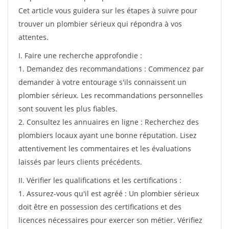
Cet article vous guidera sur les étapes à suivre pour
trouver un plombier sérieux qui répondra à vos
attentes.
I. Faire une recherche approfondie :
1. Demandez des recommandations : Commencez par
demander à votre entourage s'ils connaissent un
plombier sérieux. Les recommandations personnelles
sont souvent les plus fiables.
2. Consultez les annuaires en ligne : Recherchez des
plombiers locaux ayant une bonne réputation. Lisez
attentivement les commentaires et les évaluations
laissés par leurs clients précédents.
II. Vérifier les qualifications et les certifications :
1. Assurez-vous qu'il est agréé : Un plombier sérieux
doit être en possession des certifications et des
licences nécessaires pour exercer son métier. Vérifiez