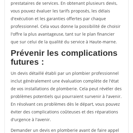
prestataires de services. En obtenant plusieurs devis,
vous pouvez évaluer les tarifs proposés, les délais
d'exécution et les garanties offertes par chaque
professionnel. Cela vous donne la possibilité de choisir
l'offre la plus avantageuse, tant sur le plan financier
que sur celui de la qualité du service à Haute-marne.
Prévenir les complications
futures :
Un devis détaillé établi par un plombier professionnel
inclut généralement une évaluation complète de l'état
de vos installations de plomberie. Cela peut révéler des
problèmes potentiels qui pourraient survenir à l'avenir.
En résolvant ces problèmes dès le départ, vous pouvez
éviter des complications coûteuses et des réparations
d'urgence à l'avenir.
Demander un devis en plomberie avant de faire appel