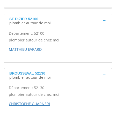
ST DIZIER 52100
plombier autour de moi
Département: 52100
plombier autour de chez moi
MATTHIEU EVRARD
BROUSSEVAL 52130
plombier autour de moi
Département: 52130
plombier autour de chez moi
CHRISTOPHE GUARNERI