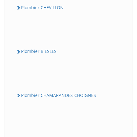
Plombier CHEVILLON
Plombier BIESLES
Plombier CHAMARANDES-CHOIGNES