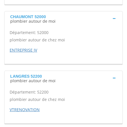
CHAUMONT 52000
plombier autour de moi
Département: 52000
plombier autour de chez moi
ENTREPRISE JV
LANGRES 52200
plombier autour de moi
Département: 52200
plombier autour de chez moi
VTRENOVATION