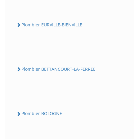
Plombier EURVILLE-BIENVILLE
Plombier BETTANCOURT-LA-FERREE
Plombier BOLOGNE