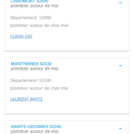
CHAUMONT 52000
plombier autour de moi
Département: 52000
plombier autour de chez moi
CUNIN SAS
MONTHERIES 52330
plombier autour de moi
Département: 52330
plombier autour de chez moi
LAURENT WHITE
SAINTS GEOSMES 52200
plombier autour de moi