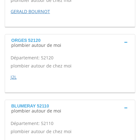
plombier autour de chez moi
GERALD BOURNOT
ORGES 52120
plombier autour de moi
Département: 52120
plombier autour de chez moi
J2L
BLUMERAY 52110
plombier autour de moi
Département: 52110
plombier autour de chez moi