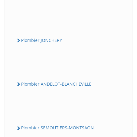
Plombier JONCHERY
Plombier ANDELOT-BLANCHEVILLE
Plombier SEMOUTIERS-MONTSAON