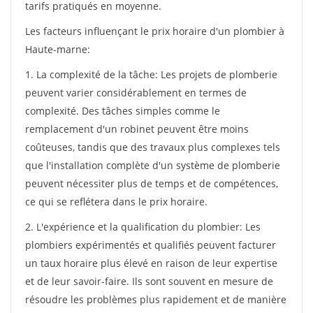
tarifs pratiqués en moyenne.
Les facteurs influençant le prix horaire d'un plombier à
Haute-marne:
1. La complexité de la tâche: Les projets de plomberie
peuvent varier considérablement en termes de
complexité. Des tâches simples comme le
remplacement d'un robinet peuvent être moins
coûteuses, tandis que des travaux plus complexes tels
que l'installation complète d'un système de plomberie
peuvent nécessiter plus de temps et de compétences,
ce qui se reflétera dans le prix horaire.
2. L'expérience et la qualification du plombier: Les
plombiers expérimentés et qualifiés peuvent facturer
un taux horaire plus élevé en raison de leur expertise
et de leur savoir-faire. Ils sont souvent en mesure de
résoudre les problèmes plus rapidement et de manière