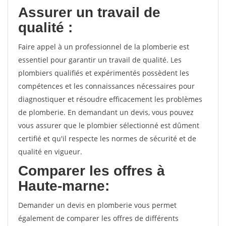
Assurer un travail de
qualité :
Faire appel à un professionnel de la plomberie est
essentiel pour garantir un travail de qualité. Les
plombiers qualifiés et expérimentés possèdent les
compétences et les connaissances nécessaires pour
diagnostiquer et résoudre efficacement les problèmes
de plomberie. En demandant un devis, vous pouvez
vous assurer que le plombier sélectionné est dûment
certifié et qu'il respecte les normes de sécurité et de
qualité en vigueur.
Comparer les offres à
Haute-marne:
Demander un devis en plomberie vous permet
également de comparer les offres de différents