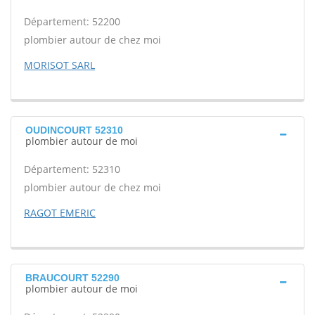
Département: 52200
plombier autour de chez moi
MORISOT SARL
OUDINCOURT 52310
plombier autour de moi
Département: 52310
plombier autour de chez moi
RAGOT EMERIC
BRAUCOURT 52290
plombier autour de moi