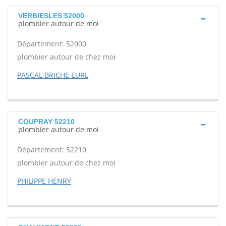
VERBIESLES 52000
plombier autour de moi
Département: 52000
plombier autour de chez moi
PASCAL BRICHE EURL
COUPRAY 52210
plombier autour de moi
Département: 52210
plombier autour de chez moi
PHILIPPE HENRY