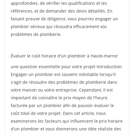
approfondies, de vérifier les qualifications et les
références, et de demander des devis détaillés. En
faisant preuve de diligence, vous pourrez engager un
plombier sérieux qui résoudra efficacement vos
problèmes de plomberie.
Évaluer le coût horaire d'un plombier à Haute-marne:
une question essentielle pour votre projet Introduction:
Engager un plombier est souvent inévitable lorsqu'il
s'agit de résoudre des problèmes de plomberie dans
votre maison ou votre entreprise. Cependant, il est
important de connaître le prix moyen de l'heure
facturée par un plombier afin de pouvoir évaluer le
coût total de votre projet. Dans cet article, nous
examinerons les facteurs qui influencent le prix horaire
d'un plombier et vous donnerons une idée réaliste des