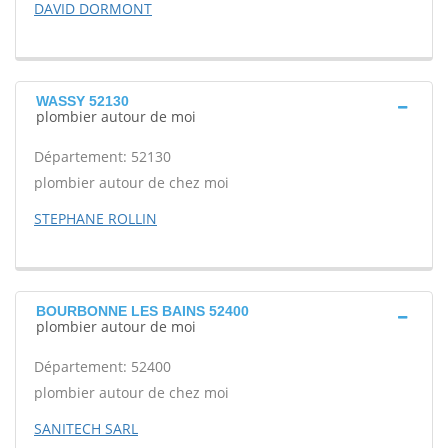
DAVID DORMONT
WASSY 52130
plombier autour de moi
Département: 52130
plombier autour de chez moi
STEPHANE ROLLIN
BOURBONNE LES BAINS 52400
plombier autour de moi
Département: 52400
plombier autour de chez moi
SANITECH SARL