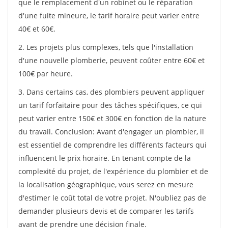
que le remplacement d'un robinet ou le réparation
d'une fuite mineure, le tarif horaire peut varier entre
40€ et 60€.
2. Les projets plus complexes, tels que l'installation
d'une nouvelle plomberie, peuvent coûter entre 60€ et
100€ par heure.
3. Dans certains cas, des plombiers peuvent appliquer
un tarif forfaitaire pour des tâches spécifiques, ce qui
peut varier entre 150€ et 300€ en fonction de la nature
du travail. Conclusion: Avant d'engager un plombier, il
est essentiel de comprendre les différents facteurs qui
influencent le prix horaire. En tenant compte de la
complexité du projet, de l'expérience du plombier et de
la localisation géographique, vous serez en mesure
d'estimer le coût total de votre projet. N'oubliez pas de
demander plusieurs devis et de comparer les tarifs
avant de prendre une décision finale.