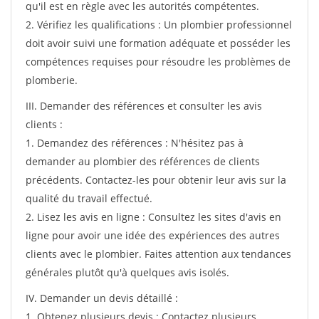
qu'il est en règle avec les autorités compétentes.
2. Vérifiez les qualifications : Un plombier professionnel
doit avoir suivi une formation adéquate et posséder les
compétences requises pour résoudre les problèmes de
plomberie.
III. Demander des références et consulter les avis
clients :
1. Demandez des références : N'hésitez pas à
demander au plombier des références de clients
précédents. Contactez-les pour obtenir leur avis sur la
qualité du travail effectué.
2. Lisez les avis en ligne : Consultez les sites d'avis en
ligne pour avoir une idée des expériences des autres
clients avec le plombier. Faites attention aux tendances
générales plutôt qu'à quelques avis isolés.
IV. Demander un devis détaillé :
1. Obtenez plusieurs devis : Contactez plusieurs