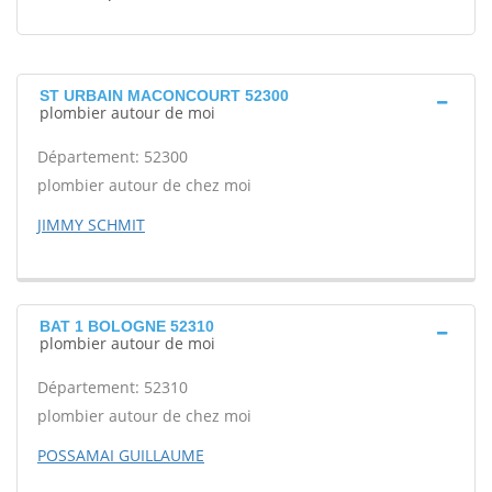
ST URBAIN MACONCOURT 52300
plombier autour de moi
Département: 52300
plombier autour de chez moi
JIMMY SCHMIT
BAT 1 BOLOGNE 52310
plombier autour de moi
Département: 52310
plombier autour de chez moi
POSSAMAI GUILLAUME