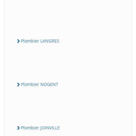
Plombier LANGRES
Plombier NOGENT
Plombier JOINVILLE