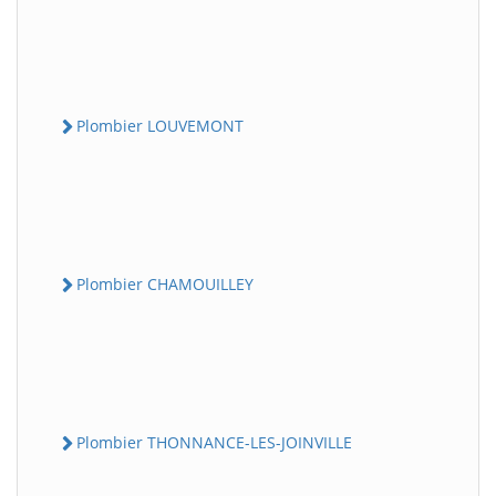
Plombier LOUVEMONT
Plombier CHAMOUILLEY
Plombier THONNANCE-LES-JOINVILLE