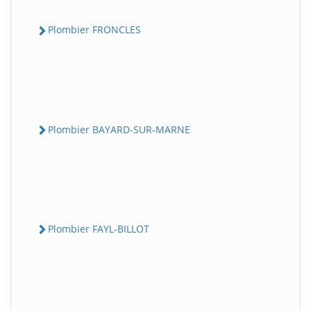
Plombier FRONCLES
Plombier BAYARD-SUR-MARNE
Plombier FAYL-BILLOT