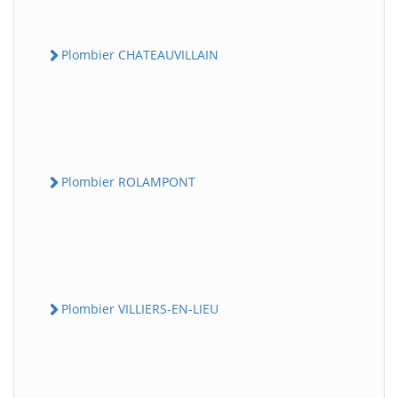
Plombier CHATEAUVILLAIN
Plombier ROLAMPONT
Plombier VILLIERS-EN-LIEU