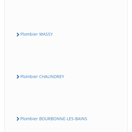
Plombier WASSY
Plombier CHALINDREY
Plombier BOURBONNE-LES-BAINS