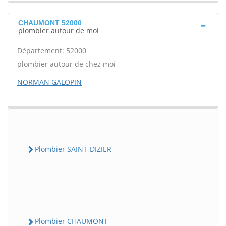
CHAUMONT 52000
plombier autour de moi
Département: 52000
plombier autour de chez moi
NORMAN GALOPIN
Plombier SAINT-DIZIER
Plombier CHAUMONT