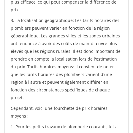
plus efficace, ce qui peut compenser la différence de
prix.
3. La localisation géographique: Les tarifs horaires des
plombiers peuvent varier en fonction de la région
géographique. Les grandes villes et les zones urbaines
ont tendance à avoir des coûts de main-d'œuvre plus
élevés que les régions rurales. Il est donc important de
prendre en compte la localisation lors de l'estimation
du prix. Tarifs horaires moyens: Il convient de noter
que les tarifs horaires des plombiers varient d'une
région à l'autre et peuvent également différer en
fonction des circonstances spécifiques de chaque
projet.
Cependant, voici une fourchette de prix horaires
moyens :
1. Pour les petits travaux de plomberie courants, tels