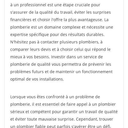
à un professionnel est une étape cruciale pour
s'assurer de la qualité du travail, éviter les surprises
financières et choisir l'offre la plus avantageuse. La
plomberie est un domaine complexe et nécessite une
expertise spécifique pour des résultats durables.
N'hésitez pas à contacter plusieurs plombiers, à
comparer leurs devis et à choisir celui qui répond le
mieux à vos besoins. Investir dans un service de
plomberie de qualité vous permettra de prévenir les
problèmes futurs et de maintenir un fonctionnement
optimal de vos installations.
Lorsque vous êtes confronté à un problème de
plomberie, il est essentiel de faire appel à un plombier
sérieux et compétent pour garantir un travail de qualité
et éviter toute mauvaise surprise. Cependant, trouver
un plombier fiable peut parfois s'avérer être un défi.