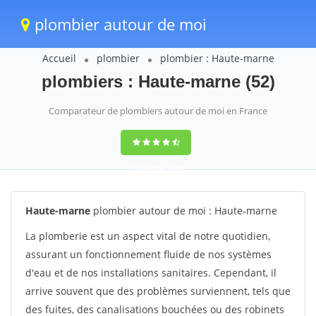
plombier autour de moi
Accueil
plombier
plombier : Haute-marne
plombiers : Haute-marne (52)
Comparateur de plombiers autour de moi en France
9,6
(100%)
1388
votes
Haute-marne
plombier autour de moi : Haute-marne
La plomberie est un aspect vital de notre quotidien,
assurant un fonctionnement fluide de nos systèmes
d'eau et de nos installations sanitaires. Cependant, il
arrive souvent que des problèmes surviennent, tels que
des fuites, des canalisations bouchées ou des robinets