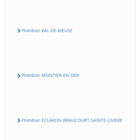
Plombier VAL-DE-MEUSE
Plombier MONTIER-EN-DER
Plombier ECLARON-BRAUCOURT-SAINTE-LIVIERE