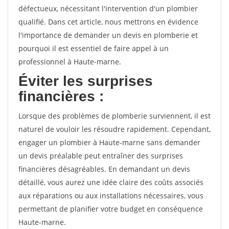
défectueux, nécessitant l'intervention d'un plombier
qualifié. Dans cet article, nous mettrons en évidence
l'importance de demander un devis en plomberie et
pourquoi il est essentiel de faire appel à un
professionnel à Haute-marne.
Éviter les surprises
financières :
Lorsque des problèmes de plomberie surviennent, il est
naturel de vouloir les résoudre rapidement. Cependant,
engager un plombier à Haute-marne sans demander
un devis préalable peut entraîner des surprises
financières désagréables. En demandant un devis
détaillé, vous aurez une idée claire des coûts associés
aux réparations ou aux installations nécessaires, vous
permettant de planifier votre budget en conséquence
Haute-marne.