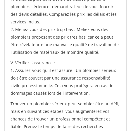
plombiers sérieux et demandez-leur de vous fournir
des devis détaillés. Comparez les prix, les délais et les
services inclus.
2. Méfiez-vous des prix trop bas : Méfiez-vous des
plombiers proposant des prix très bas, car cela peut
être révélateur d'une mauvaise qualité de travail ou de
l'utilisation de matériaux de moindre qualité.
V. Vérifier l'assurance :
1. Assurez-vous qu'il est assuré : Un plombier sérieux
doit être couvert par une assurance responsabilité
civile professionnelle. Cela vous protégera en cas de
dommages causés lors de l'intervention.
Trouver un plombier sérieux peut sembler être un défi,
mais en suivant ces étapes, vous augmenterez vos
chances de trouver un professionnel compétent et
fiable. Prenez le temps de faire des recherches