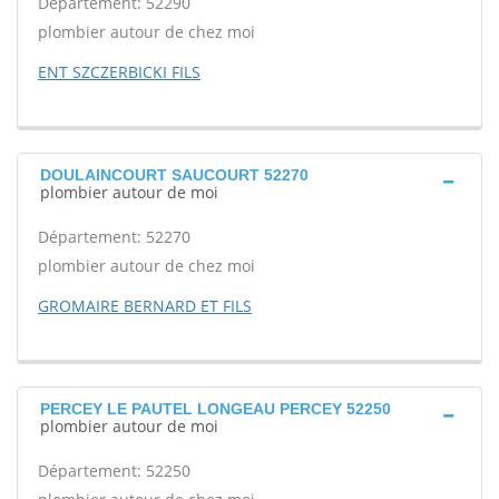
Département: 52290
plombier autour de chez moi
ENT SZCZERBICKI FILS
DOULAINCOURT SAUCOURT 52270
plombier autour de moi
Département: 52270
plombier autour de chez moi
GROMAIRE BERNARD ET FILS
PERCEY LE PAUTEL LONGEAU PERCEY 52250
plombier autour de moi
Département: 52250