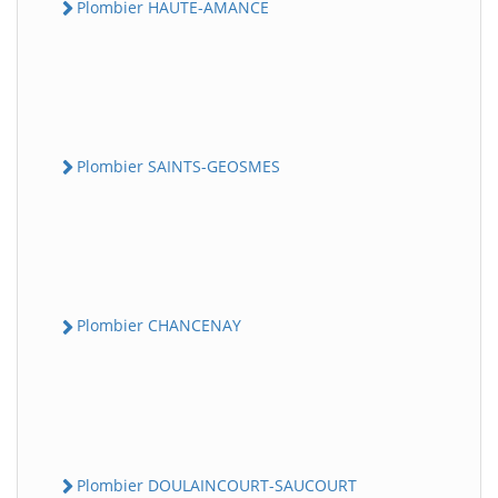
Plombier HAUTE-AMANCE
Plombier SAINTS-GEOSMES
Plombier CHANCENAY
Plombier DOULAINCOURT-SAUCOURT