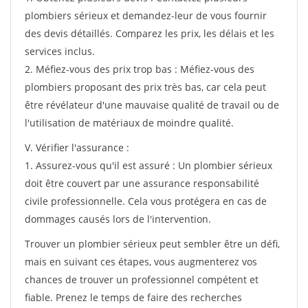
plombiers sérieux et demandez-leur de vous fournir
des devis détaillés. Comparez les prix, les délais et les
services inclus.
2. Méfiez-vous des prix trop bas : Méfiez-vous des
plombiers proposant des prix très bas, car cela peut
être révélateur d'une mauvaise qualité de travail ou de
l'utilisation de matériaux de moindre qualité.
V. Vérifier l'assurance :
1. Assurez-vous qu'il est assuré : Un plombier sérieux
doit être couvert par une assurance responsabilité
civile professionnelle. Cela vous protégera en cas de
dommages causés lors de l'intervention.
Trouver un plombier sérieux peut sembler être un défi,
mais en suivant ces étapes, vous augmenterez vos
chances de trouver un professionnel compétent et
fiable. Prenez le temps de faire des recherches