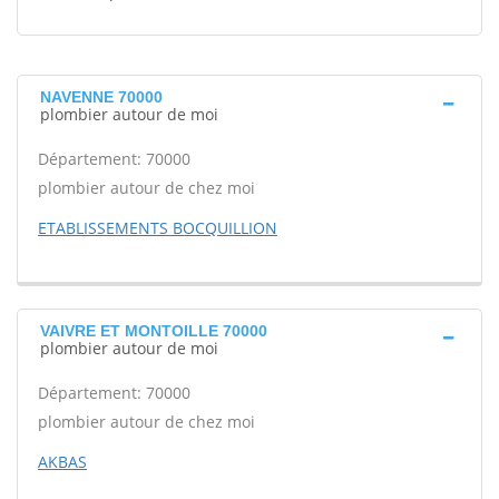
NAVENNE 70000
plombier autour de moi
Département: 70000
plombier autour de chez moi
ETABLISSEMENTS BOCQUILLION
VAIVRE ET MONTOILLE 70000
plombier autour de moi
Département: 70000
plombier autour de chez moi
AKBAS