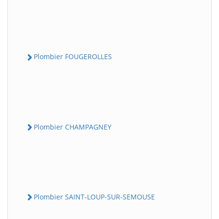
Plombier FOUGEROLLES
Plombier CHAMPAGNEY
Plombier SAINT-LOUP-SUR-SEMOUSE