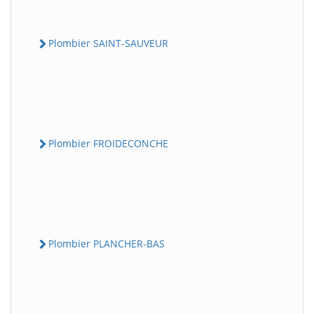
Plombier SAINT-SAUVEUR
Plombier FROIDECONCHE
Plombier PLANCHER-BAS