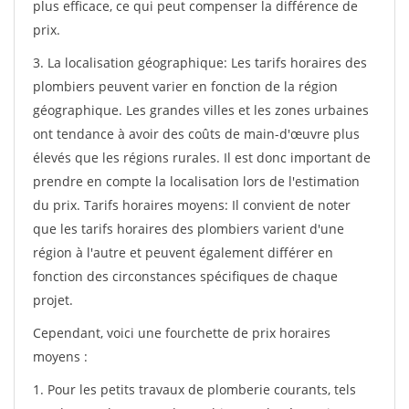
plus efficace, ce qui peut compenser la différence de
prix.
3. La localisation géographique: Les tarifs horaires des
plombiers peuvent varier en fonction de la région
géographique. Les grandes villes et les zones urbaines
ont tendance à avoir des coûts de main-d'œuvre plus
élevés que les régions rurales. Il est donc important de
prendre en compte la localisation lors de l'estimation
du prix. Tarifs horaires moyens: Il convient de noter
que les tarifs horaires des plombiers varient d'une
région à l'autre et peuvent également différer en
fonction des circonstances spécifiques de chaque
projet.
Cependant, voici une fourchette de prix horaires
moyens :
1. Pour les petits travaux de plomberie courants, tels