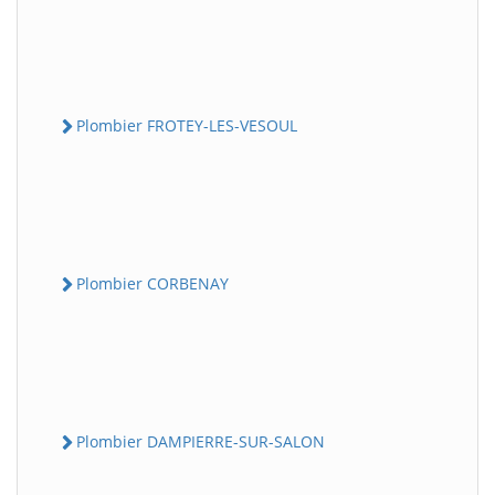
Plombier FROTEY-LES-VESOUL
Plombier CORBENAY
Plombier DAMPIERRE-SUR-SALON