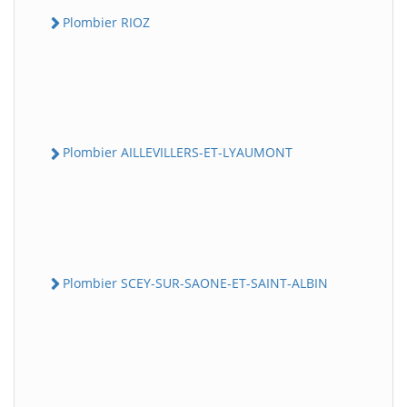
Plombier RIOZ
Plombier AILLEVILLERS-ET-LYAUMONT
Plombier SCEY-SUR-SAONE-ET-SAINT-ALBIN