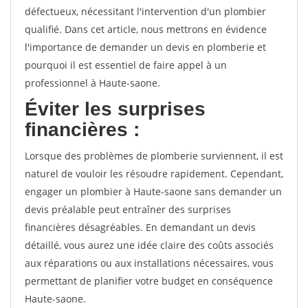
défectueux, nécessitant l'intervention d'un plombier
qualifié. Dans cet article, nous mettrons en évidence
l'importance de demander un devis en plomberie et
pourquoi il est essentiel de faire appel à un
professionnel à Haute-saone.
Éviter les surprises
financières :
Lorsque des problèmes de plomberie surviennent, il est
naturel de vouloir les résoudre rapidement. Cependant,
engager un plombier à Haute-saone sans demander un
devis préalable peut entraîner des surprises
financières désagréables. En demandant un devis
détaillé, vous aurez une idée claire des coûts associés
aux réparations ou aux installations nécessaires, vous
permettant de planifier votre budget en conséquence
Haute-saone.