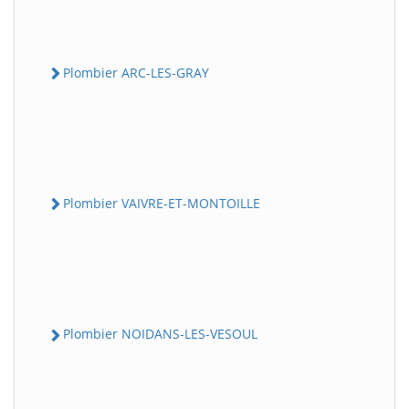
Plombier ARC-LES-GRAY
Plombier VAIVRE-ET-MONTOILLE
Plombier NOIDANS-LES-VESOUL