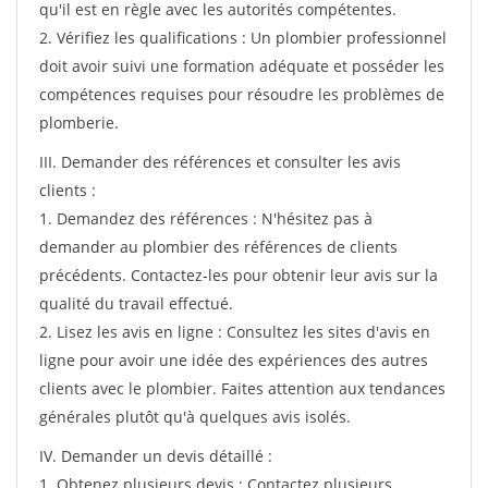
qu'il est en règle avec les autorités compétentes.
2. Vérifiez les qualifications : Un plombier professionnel
doit avoir suivi une formation adéquate et posséder les
compétences requises pour résoudre les problèmes de
plomberie.
III. Demander des références et consulter les avis
clients :
1. Demandez des références : N'hésitez pas à
demander au plombier des références de clients
précédents. Contactez-les pour obtenir leur avis sur la
qualité du travail effectué.
2. Lisez les avis en ligne : Consultez les sites d'avis en
ligne pour avoir une idée des expériences des autres
clients avec le plombier. Faites attention aux tendances
générales plutôt qu'à quelques avis isolés.
IV. Demander un devis détaillé :
1. Obtenez plusieurs devis : Contactez plusieurs