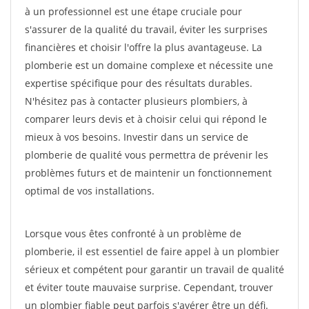
à un professionnel est une étape cruciale pour
s'assurer de la qualité du travail, éviter les surprises
financières et choisir l'offre la plus avantageuse. La
plomberie est un domaine complexe et nécessite une
expertise spécifique pour des résultats durables.
N'hésitez pas à contacter plusieurs plombiers, à
comparer leurs devis et à choisir celui qui répond le
mieux à vos besoins. Investir dans un service de
plomberie de qualité vous permettra de prévenir les
problèmes futurs et de maintenir un fonctionnement
optimal de vos installations.
Lorsque vous êtes confronté à un problème de
plomberie, il est essentiel de faire appel à un plombier
sérieux et compétent pour garantir un travail de qualité
et éviter toute mauvaise surprise. Cependant, trouver
un plombier fiable peut parfois s'avérer être un défi.