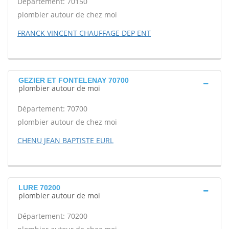
Département: 70150
plombier autour de chez moi
FRANCK VINCENT CHAUFFAGE DEP ENT
GEZIER ET FONTELENAY 70700
plombier autour de moi
Département: 70700
plombier autour de chez moi
CHENU JEAN BAPTISTE EURL
LURE 70200
plombier autour de moi
Département: 70200