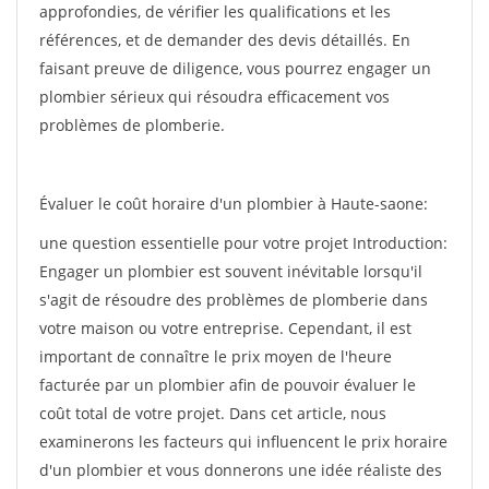
approfondies, de vérifier les qualifications et les
références, et de demander des devis détaillés. En
faisant preuve de diligence, vous pourrez engager un
plombier sérieux qui résoudra efficacement vos
problèmes de plomberie.
Évaluer le coût horaire d'un plombier à Haute-saone:
une question essentielle pour votre projet Introduction:
Engager un plombier est souvent inévitable lorsqu'il
s'agit de résoudre des problèmes de plomberie dans
votre maison ou votre entreprise. Cependant, il est
important de connaître le prix moyen de l'heure
facturée par un plombier afin de pouvoir évaluer le
coût total de votre projet. Dans cet article, nous
examinerons les facteurs qui influencent le prix horaire
d'un plombier et vous donnerons une idée réaliste des