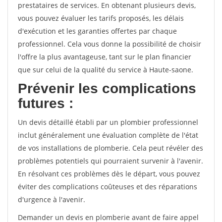
prestataires de services. En obtenant plusieurs devis,
vous pouvez évaluer les tarifs proposés, les délais
d'exécution et les garanties offertes par chaque
professionnel. Cela vous donne la possibilité de choisir
l'offre la plus avantageuse, tant sur le plan financier
que sur celui de la qualité du service à Haute-saone.
Prévenir les complications
futures :
Un devis détaillé établi par un plombier professionnel
inclut généralement une évaluation complète de l'état
de vos installations de plomberie. Cela peut révéler des
problèmes potentiels qui pourraient survenir à l'avenir.
En résolvant ces problèmes dès le départ, vous pouvez
éviter des complications coûteuses et des réparations
d'urgence à l'avenir.
Demander un devis en plomberie avant de faire appel