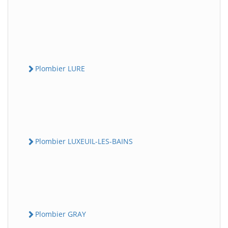
Plombier LURE
Plombier LUXEUIL-LES-BAINS
Plombier GRAY