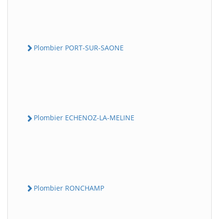
Plombier PORT-SUR-SAONE
Plombier ECHENOZ-LA-MELINE
Plombier RONCHAMP