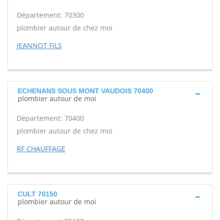
Département: 70300
plombier autour de chez moi
JEANNOT FILS
ECHENANS SOUS MONT VAUDOIS 70400
plombier autour de moi
Département: 70400
plombier autour de chez moi
RF CHAUFFAGE
CULT 70150
plombier autour de moi