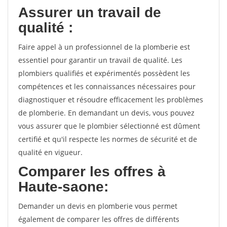
Assurer un travail de
qualité :
Faire appel à un professionnel de la plomberie est
essentiel pour garantir un travail de qualité. Les
plombiers qualifiés et expérimentés possèdent les
compétences et les connaissances nécessaires pour
diagnostiquer et résoudre efficacement les problèmes
de plomberie. En demandant un devis, vous pouvez
vous assurer que le plombier sélectionné est dûment
certifié et qu'il respecte les normes de sécurité et de
qualité en vigueur.
Comparer les offres à
Haute-saone:
Demander un devis en plomberie vous permet
également de comparer les offres de différents