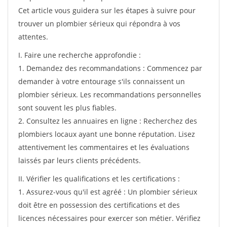
Cet article vous guidera sur les étapes à suivre pour
trouver un plombier sérieux qui répondra à vos
attentes.
I. Faire une recherche approfondie :
1. Demandez des recommandations : Commencez par
demander à votre entourage s'ils connaissent un
plombier sérieux. Les recommandations personnelles
sont souvent les plus fiables.
2. Consultez les annuaires en ligne : Recherchez des
plombiers locaux ayant une bonne réputation. Lisez
attentivement les commentaires et les évaluations
laissés par leurs clients précédents.
II. Vérifier les qualifications et les certifications :
1. Assurez-vous qu'il est agréé : Un plombier sérieux
doit être en possession des certifications et des
licences nécessaires pour exercer son métier. Vérifiez