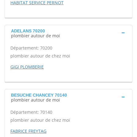
HABITAT SERVICE PERNOT
ADELANS 70200
plombier autour de moi
Département: 70200
plombier autour de chez moi
GIGI PLOMBERIE
BESUCHE CHANCEY 70140
plombier autour de moi
Département: 70140
plombier autour de chez moi
FABRICE FREYTAG