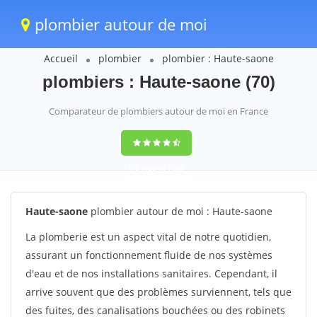
plombier autour de moi
Accueil
plombier
plombier : Haute-saone
plombiers : Haute-saone (70)
Comparateur de plombiers autour de moi en France
9,6
(100%)
1388
votes
Haute-saone
plombier autour de moi : Haute-saone
La plomberie est un aspect vital de notre quotidien,
assurant un fonctionnement fluide de nos systèmes
d'eau et de nos installations sanitaires. Cependant, il
arrive souvent que des problèmes surviennent, tels que
des fuites, des canalisations bouchées ou des robinets