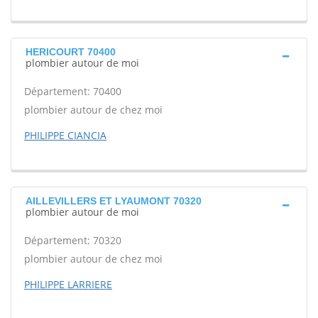
HERICOURT 70400
plombier autour de moi
Département: 70400
plombier autour de chez moi
PHILIPPE CIANCIA
AILLEVILLERS ET LYAUMONT 70320
plombier autour de moi
Département: 70320
plombier autour de chez moi
PHILIPPE LARRIERE