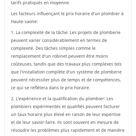
tarifs pratiqués en moyenne.
Les facteurs influençant le prix horaire d'un plombier à
Haute-saone:
1. La complexité de la tâche: Les projets de plomberie
peuvent varier considérablement en termes de
complexité. Des tâches simples comme le
remplacement d'un robinet peuvent être moins
coûteuses, tandis que des travaux plus complexes tels
que l'installation complète d'un système de plomberie
peuvent nécessiter plus de temps et de compétences,
ce qui se reflétera dans le prix horaire.
2. L'expérience et la qualification du plombier: Les
plombiers expérimentés et qualifiés peuvent facturer
un taux horaire plus élevé en raison de leur expertise
et de leur savoir-faire. Ils sont souvent en mesure de
résoudre les problèmes plus rapidement et de manière