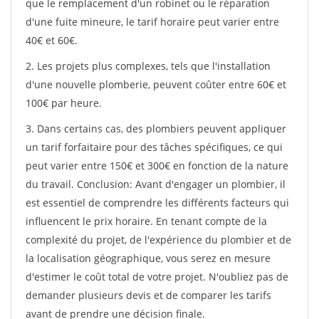
que le remplacement d'un robinet ou le réparation
d'une fuite mineure, le tarif horaire peut varier entre
40€ et 60€.
2. Les projets plus complexes, tels que l'installation
d'une nouvelle plomberie, peuvent coûter entre 60€ et
100€ par heure.
3. Dans certains cas, des plombiers peuvent appliquer
un tarif forfaitaire pour des tâches spécifiques, ce qui
peut varier entre 150€ et 300€ en fonction de la nature
du travail. Conclusion: Avant d'engager un plombier, il
est essentiel de comprendre les différents facteurs qui
influencent le prix horaire. En tenant compte de la
complexité du projet, de l'expérience du plombier et de
la localisation géographique, vous serez en mesure
d'estimer le coût total de votre projet. N'oubliez pas de
demander plusieurs devis et de comparer les tarifs
avant de prendre une décision finale.