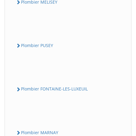
Plombier MELISEY
Plombier PUSEY
Plombier FONTAINE-LES-LUXEUIL
Plombier MARNAY