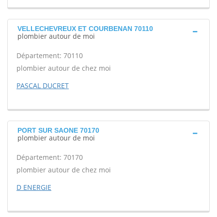
VELLECHEVREUX ET COURBENAN 70110
plombier autour de moi
Département: 70110
plombier autour de chez moi
PASCAL DUCRET
PORT SUR SAONE 70170
plombier autour de moi
Département: 70170
plombier autour de chez moi
D ENERGIE