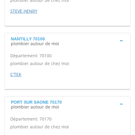
plombier autour de chez moi
STEVE HENRY
NANTILLY 70100
plombier autour de moi
Département: 70100
plombier autour de chez moi
C'TEK
PORT SUR SAONE 70170
plombier autour de moi
Département: 70170
plombier autour de chez moi