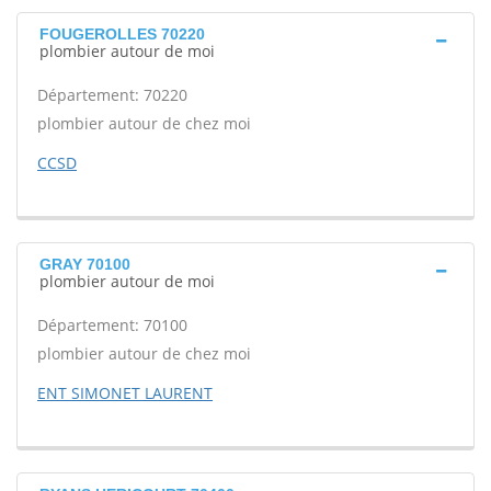
FOUGEROLLES 70220
plombier autour de moi
Département: 70220
plombier autour de chez moi
CCSD
GRAY 70100
plombier autour de moi
Département: 70100
plombier autour de chez moi
ENT SIMONET LAURENT