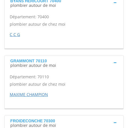
BYANS HERICOURT 70400
plombier autour de moi
Département: 70400
plombier autour de chez moi
C C G
GRAMMONT 70110
plombier autour de moi
Département: 70110
plombier autour de chez moi
MAXIME CHAMPION
FROIDECONCHE 70300
plombier autour de moi