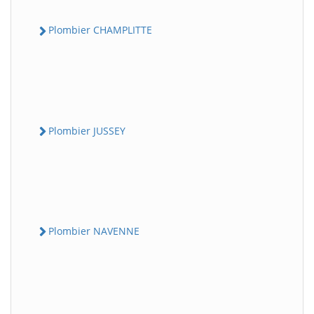
Plombier CHAMPLITTE
Plombier JUSSEY
Plombier NAVENNE