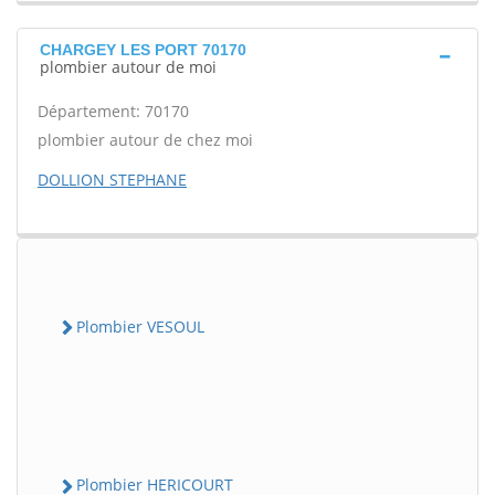
CHARGEY LES PORT 70170
plombier autour de moi
Département: 70170
plombier autour de chez moi
DOLLION STEPHANE
Plombier VESOUL
Plombier HERICOURT