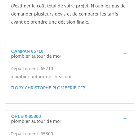
d'estimer le coût total de votre projet. N'oubliez pas de
demander plusieurs devis et de comparer les tarifs
avant de prendre une décision finale.
CAMPAN 65710
plombier autour de moi
Département: 65710
plombier autour de chez moi
FLORY CHRISTOPHE PLOMBERIE CFP
ORLEIX 65800
plombier autour de moi
Département: 65800