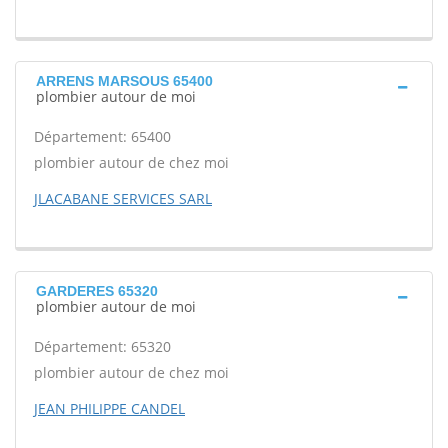
ARRENS MARSOUS 65400
plombier autour de moi
Département: 65400
plombier autour de chez moi
JLACABANE SERVICES SARL
GARDERES 65320
plombier autour de moi
Département: 65320
plombier autour de chez moi
JEAN PHILIPPE CANDEL