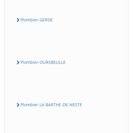
Plombier GERDE
Plombier OURSBELILLE
Plombier LA BARTHE-DE-NESTE