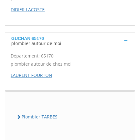
DIDIER LACOSTE
GUCHAN 65170
plombier autour de moi
Département: 65170
plombier autour de chez moi
LAURENT FOURTON
Plombier TARBES