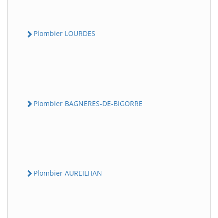
Plombier LOURDES
Plombier BAGNERES-DE-BIGORRE
Plombier AUREILHAN