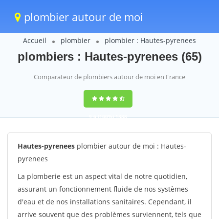
plombier autour de moi
Accueil
plombier
plombier : Hautes-pyrenees
plombiers : Hautes-pyrenees (65)
Comparateur de plombiers autour de moi en France
9,6
(100%)
1388
votes
Hautes-pyrenees
plombier autour de moi : Hautes-
pyrenees
La plomberie est un aspect vital de notre quotidien,
assurant un fonctionnement fluide de nos systèmes
d'eau et de nos installations sanitaires. Cependant, il
arrive souvent que des problèmes surviennent, tels que