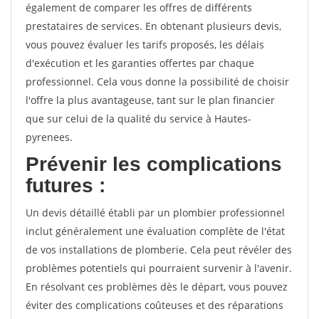
également de comparer les offres de différents
prestataires de services. En obtenant plusieurs devis,
vous pouvez évaluer les tarifs proposés, les délais
d'exécution et les garanties offertes par chaque
professionnel. Cela vous donne la possibilité de choisir
l'offre la plus avantageuse, tant sur le plan financier
que sur celui de la qualité du service à Hautes-
pyrenees.
Prévenir les complications
futures :
Un devis détaillé établi par un plombier professionnel
inclut généralement une évaluation complète de l'état
de vos installations de plomberie. Cela peut révéler des
problèmes potentiels qui pourraient survenir à l'avenir.
En résolvant ces problèmes dès le départ, vous pouvez
éviter des complications coûteuses et des réparations