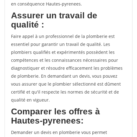
en conséquence Hautes-pyrenees.
Assurer un travail de
qualité :
Faire appel à un professionnel de la plomberie est
essentiel pour garantir un travail de qualité. Les
plombiers qualifiés et expérimentés possèdent les
compétences et les connaissances nécessaires pour
diagnostiquer et résoudre efficacement les problèmes
de plomberie. En demandant un devis, vous pouvez
vous assurer que le plombier sélectionné est dûment
certifié et qu'il respecte les normes de sécurité et de
qualité en vigueur.
Comparer les offres à
Hautes-pyrenees:
Demander un devis en plomberie vous permet