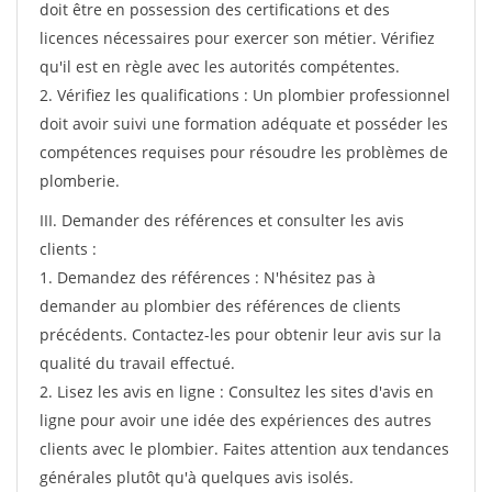
doit être en possession des certifications et des
licences nécessaires pour exercer son métier. Vérifiez
qu'il est en règle avec les autorités compétentes.
2. Vérifiez les qualifications : Un plombier professionnel
doit avoir suivi une formation adéquate et posséder les
compétences requises pour résoudre les problèmes de
plomberie.
III. Demander des références et consulter les avis
clients :
1. Demandez des références : N'hésitez pas à
demander au plombier des références de clients
précédents. Contactez-les pour obtenir leur avis sur la
qualité du travail effectué.
2. Lisez les avis en ligne : Consultez les sites d'avis en
ligne pour avoir une idée des expériences des autres
clients avec le plombier. Faites attention aux tendances
générales plutôt qu'à quelques avis isolés.