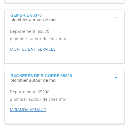
GEMBRIE 65370
plombier autour de moi
Département: 65370
plombier autour de chez moi
MONTES BATI SERVICES
BAGNERES DE BIGORRE 65200
plombier autour de moi
Département: 65200
plombier autour de chez moi
MIRANDA ARNAUD