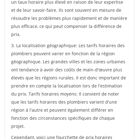
un taux horaire plus élevé en raison de leur expertise
et de leur savoir-faire. Ils sont souvent en mesure de
résoudre les problèmes plus rapidement et de manière
plus efficace, ce qui peut compenser la différence de
prix.
3. La localisation géographique: Les tarifs horaires des
plombiers peuvent varier en fonction de la région
géographique. Les grandes villes et les zones urbaines
ont tendance à avoir des coûts de main-d'œuvre plus
élevés que les régions rurales. Il est donc important de
prendre en compte la localisation lors de l'estimation
du prix. Tarifs horaires moyens: Il convient de noter
que les tarifs horaires des plombiers varient d'une
région à l'autre et peuvent également différer en
fonction des circonstances spécifiques de chaque
projet.
Cependant, voici une fourchette de prix horaires