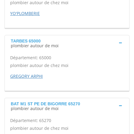
plombier autour de chez moi
YO'PLOMBERIE
TARBES 65000
plombier autour de moi
Département: 65000
plombier autour de chez moi
GREGORY ARPHI
BAT M1 ST PE DE BIGORRE 65270
plombier autour de moi
Département: 65270
plombier autour de chez moi