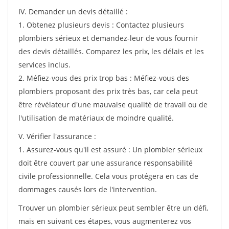
IV. Demander un devis détaillé :
1. Obtenez plusieurs devis : Contactez plusieurs
plombiers sérieux et demandez-leur de vous fournir
des devis détaillés. Comparez les prix, les délais et les
services inclus.
2. Méfiez-vous des prix trop bas : Méfiez-vous des
plombiers proposant des prix très bas, car cela peut
être révélateur d'une mauvaise qualité de travail ou de
l'utilisation de matériaux de moindre qualité.
V. Vérifier l'assurance :
1. Assurez-vous qu'il est assuré : Un plombier sérieux
doit être couvert par une assurance responsabilité
civile professionnelle. Cela vous protégera en cas de
dommages causés lors de l'intervention.
Trouver un plombier sérieux peut sembler être un défi,
mais en suivant ces étapes, vous augmenterez vos