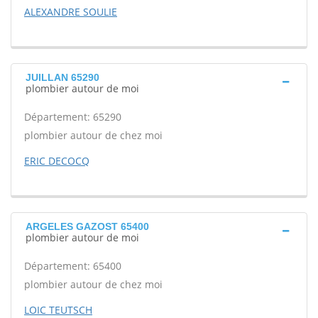
ALEXANDRE SOULIE
JUILLAN 65290
plombier autour de moi
Département: 65290
plombier autour de chez moi
ERIC DECOCQ
ARGELES GAZOST 65400
plombier autour de moi
Département: 65400
plombier autour de chez moi
LOIC TEUTSCH