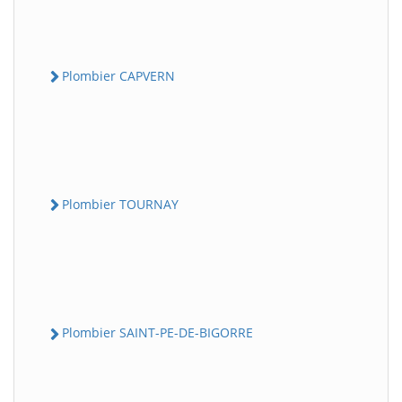
Plombier CAPVERN
Plombier TOURNAY
Plombier SAINT-PE-DE-BIGORRE