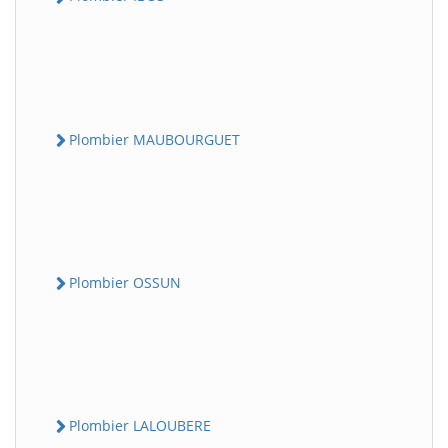
Plombier MAUBOURGUET
Plombier OSSUN
Plombier LALOUBERE