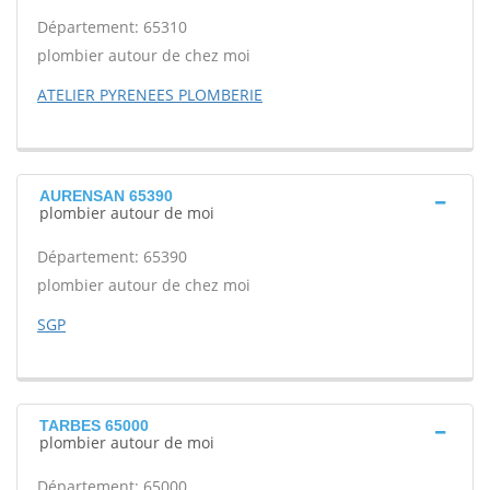
Département: 65310
plombier autour de chez moi
ATELIER PYRENEES PLOMBERIE
AURENSAN 65390
plombier autour de moi
Département: 65390
plombier autour de chez moi
SGP
TARBES 65000
plombier autour de moi
Département: 65000