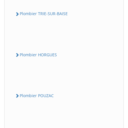
Plombier TRIE-SUR-BAISE
Plombier HORGUES
Plombier POUZAC