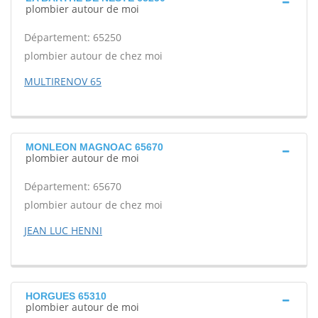
plombier autour de moi
Département: 65250
plombier autour de chez moi
MULTIRENOV 65
MONLEON MAGNOAC 65670
plombier autour de moi
Département: 65670
plombier autour de chez moi
JEAN LUC HENNI
HORGUES 65310
plombier autour de moi