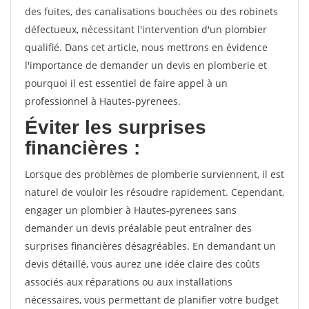
des fuites, des canalisations bouchées ou des robinets
défectueux, nécessitant l'intervention d'un plombier
qualifié. Dans cet article, nous mettrons en évidence
l'importance de demander un devis en plomberie et
pourquoi il est essentiel de faire appel à un
professionnel à Hautes-pyrenees.
Éviter les surprises
financières :
Lorsque des problèmes de plomberie surviennent, il est
naturel de vouloir les résoudre rapidement. Cependant,
engager un plombier à Hautes-pyrenees sans
demander un devis préalable peut entraîner des
surprises financières désagréables. En demandant un
devis détaillé, vous aurez une idée claire des coûts
associés aux réparations ou aux installations
nécessaires, vous permettant de planifier votre budget