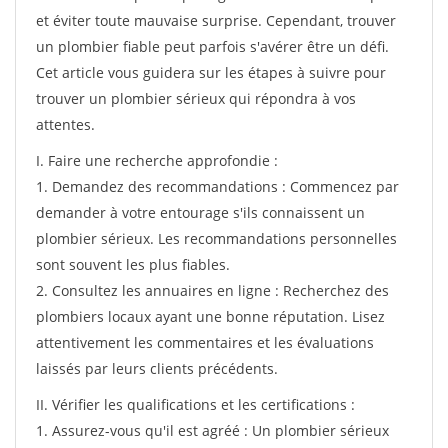
et éviter toute mauvaise surprise. Cependant, trouver
un plombier fiable peut parfois s'avérer être un défi.
Cet article vous guidera sur les étapes à suivre pour
trouver un plombier sérieux qui répondra à vos
attentes.
I. Faire une recherche approfondie :
1. Demandez des recommandations : Commencez par
demander à votre entourage s'ils connaissent un
plombier sérieux. Les recommandations personnelles
sont souvent les plus fiables.
2. Consultez les annuaires en ligne : Recherchez des
plombiers locaux ayant une bonne réputation. Lisez
attentivement les commentaires et les évaluations
laissés par leurs clients précédents.
II. Vérifier les qualifications et les certifications :
1. Assurez-vous qu'il est agréé : Un plombier sérieux