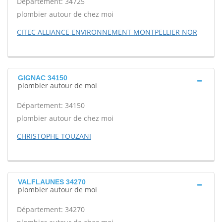
Département: 34725
plombier autour de chez moi
CITEC ALLIANCE ENVIRONNEMENT MONTPELLIER NOR
GIGNAC 34150
plombier autour de moi
Département: 34150
plombier autour de chez moi
CHRISTOPHE TOUZANI
VALFLAUNES 34270
plombier autour de moi
Département: 34270