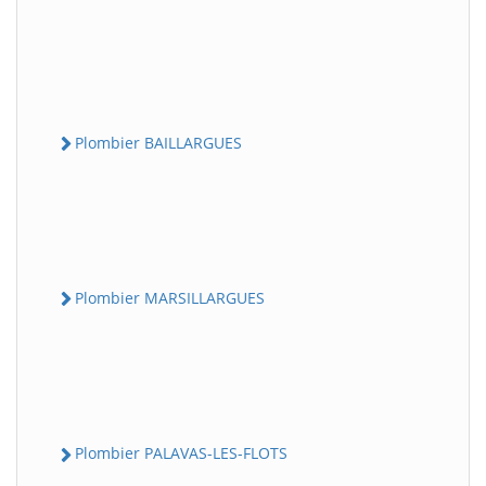
Plombier BAILLARGUES
Plombier MARSILLARGUES
Plombier PALAVAS-LES-FLOTS