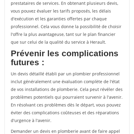
prestataires de services. En obtenant plusieurs devis,
vous pouvez évaluer les tarifs proposés, les délais
d'exécution et les garanties offertes par chaque
professionnel. Cela vous donne la possibilité de choisir
l'offre la plus avantageuse, tant sur le plan financier
que sur celui de la qualité du service à Herault.
Prévenir les complications
futures :
Un devis détaillé établi par un plombier professionnel
inclut généralement une évaluation complète de l'état
de vos installations de plomberie. Cela peut révéler des
problèmes potentiels qui pourraient survenir à l'avenir.
En résolvant ces problèmes dès le départ, vous pouvez
éviter des complications coûteuses et des réparations
d'urgence à l'avenir.
Demander un devis en plomberie avant de faire appel