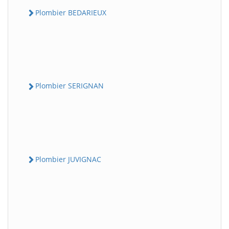
Plombier BEDARIEUX
Plombier SERIGNAN
Plombier JUVIGNAC