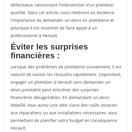
défectueux, nécessitant l'intervention d'un plombier
qualifié. Dans cet article, nous mettrons en évidence
l'importance de demander un devis en plomberie et
pourquoi il est essentiel de faire appel à un
professionnel à Herault.
Éviter les surprises
financières :
Lorsque des problèmes de plomberie surviennent, il est
naturel de vouloir les résoudre rapidement. Cependant,
engager un plombier à Herault sans demander un
devis préalable peut entraîner des surprises
financières désagréables. En demandant un devis
détaillé, vous aurez une idée claire des coûts associés
aux réparations ou aux installations nécessaires, vous
permettant de planifier votre budget en conséquence
Herault.