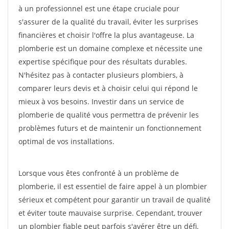
à un professionnel est une étape cruciale pour
s'assurer de la qualité du travail, éviter les surprises
financières et choisir l'offre la plus avantageuse. La
plomberie est un domaine complexe et nécessite une
expertise spécifique pour des résultats durables.
N'hésitez pas à contacter plusieurs plombiers, à
comparer leurs devis et à choisir celui qui répond le
mieux à vos besoins. Investir dans un service de
plomberie de qualité vous permettra de prévenir les
problèmes futurs et de maintenir un fonctionnement
optimal de vos installations.
Lorsque vous êtes confronté à un problème de
plomberie, il est essentiel de faire appel à un plombier
sérieux et compétent pour garantir un travail de qualité
et éviter toute mauvaise surprise. Cependant, trouver
un plombier fiable peut parfois s'avérer être un défi.