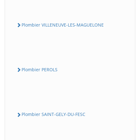
Plombier VILLENEUVE-LES-MAGUELONE
Plombier PEROLS
Plombier SAINT-GELY-DU-FESC