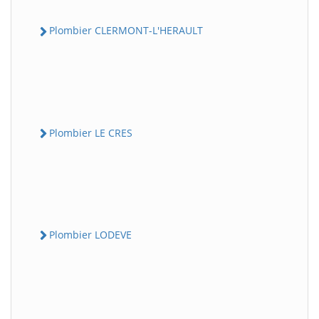
Plombier CLERMONT-L'HERAULT
Plombier LE CRES
Plombier LODEVE