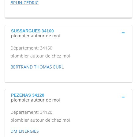
BRUN CEDRIC
SUSSARGUES 34160
plombier autour de moi
Département: 34160
plombier autour de chez moi
BERTRAND THOMAS EURL
PEZENAS 34120
plombier autour de moi
Département: 34120
plombier autour de chez moi
DM ENERGIES