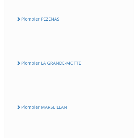
Plombier PEZENAS
Plombier LA GRANDE-MOTTE
Plombier MARSEILLAN