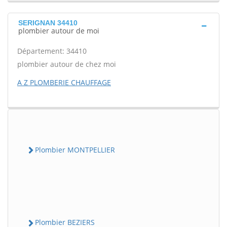
SERIGNAN 34410
plombier autour de moi
Département: 34410
plombier autour de chez moi
A Z PLOMBERIE CHAUFFAGE
Plombier MONTPELLIER
Plombier BEZIERS