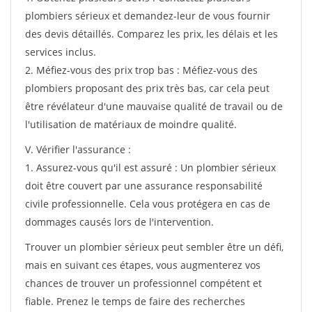
plombiers sérieux et demandez-leur de vous fournir
des devis détaillés. Comparez les prix, les délais et les
services inclus.
2. Méfiez-vous des prix trop bas : Méfiez-vous des
plombiers proposant des prix très bas, car cela peut
être révélateur d'une mauvaise qualité de travail ou de
l'utilisation de matériaux de moindre qualité.
V. Vérifier l'assurance :
1. Assurez-vous qu'il est assuré : Un plombier sérieux
doit être couvert par une assurance responsabilité
civile professionnelle. Cela vous protégera en cas de
dommages causés lors de l'intervention.
Trouver un plombier sérieux peut sembler être un défi,
mais en suivant ces étapes, vous augmenterez vos
chances de trouver un professionnel compétent et
fiable. Prenez le temps de faire des recherches