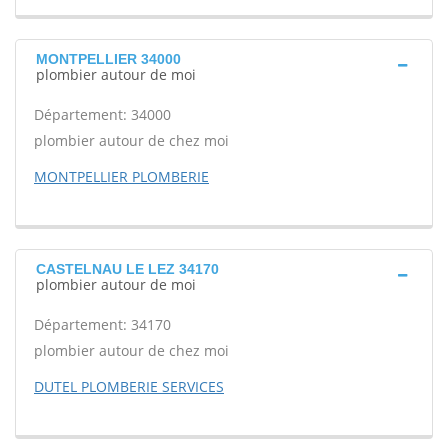
MONTPELLIER 34000
plombier autour de moi
Département: 34000
plombier autour de chez moi
MONTPELLIER PLOMBERIE
CASTELNAU LE LEZ 34170
plombier autour de moi
Département: 34170
plombier autour de chez moi
DUTEL PLOMBERIE SERVICES