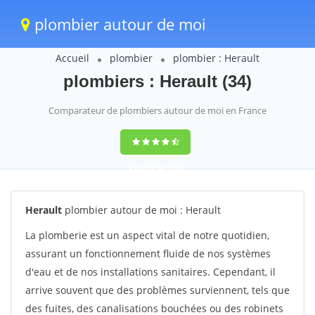
plombier autour de moi
Accueil
plombier
plombier : Herault
plombiers : Herault (34)
Comparateur de plombiers autour de moi en France
9,6
(100%)
1388
votes
Herault
plombier autour de moi : Herault
La plomberie est un aspect vital de notre quotidien,
assurant un fonctionnement fluide de nos systèmes
d'eau et de nos installations sanitaires. Cependant, il
arrive souvent que des problèmes surviennent, tels que
des fuites, des canalisations bouchées ou des robinets