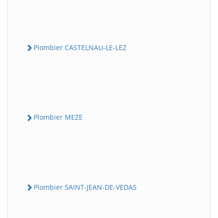
Plombier CASTELNAU-LE-LEZ
Plombier MEZE
Plombier SAINT-JEAN-DE-VEDAS