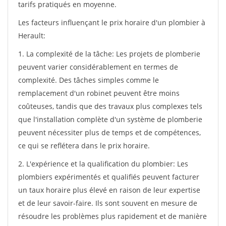
tarifs pratiqués en moyenne.
Les facteurs influençant le prix horaire d'un plombier à
Herault:
1. La complexité de la tâche: Les projets de plomberie
peuvent varier considérablement en termes de
complexité. Des tâches simples comme le
remplacement d'un robinet peuvent être moins
coûteuses, tandis que des travaux plus complexes tels
que l'installation complète d'un système de plomberie
peuvent nécessiter plus de temps et de compétences,
ce qui se reflétera dans le prix horaire.
2. L'expérience et la qualification du plombier: Les
plombiers expérimentés et qualifiés peuvent facturer
un taux horaire plus élevé en raison de leur expertise
et de leur savoir-faire. Ils sont souvent en mesure de
résoudre les problèmes plus rapidement et de manière