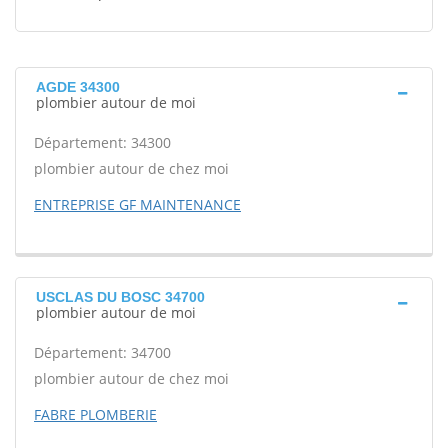
AGDE 34300
plombier autour de moi
Département: 34300
plombier autour de chez moi
ENTREPRISE GF MAINTENANCE
USCLAS DU BOSC 34700
plombier autour de moi
Département: 34700
plombier autour de chez moi
FABRE PLOMBERIE