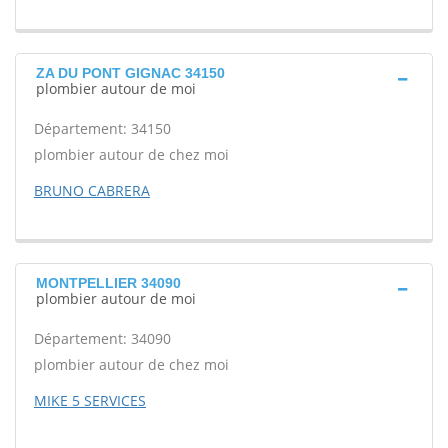
ZA DU PONT GIGNAC 34150
plombier autour de moi
Département: 34150
plombier autour de chez moi
BRUNO CABRERA
MONTPELLIER 34090
plombier autour de moi
Département: 34090
plombier autour de chez moi
MIKE 5 SERVICES