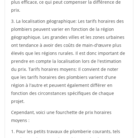
plus efficace, ce qui peut compenser la différence de
prix.
3. La localisation géographique: Les tarifs horaires des
plombiers peuvent varier en fonction de la région
géographique. Les grandes villes et les zones urbaines
ont tendance à avoir des coûts de main-d'œuvre plus
élevés que les régions rurales. Il est donc important de
prendre en compte la localisation lors de l'estimation
du prix. Tarifs horaires moyens: Il convient de noter
que les tarifs horaires des plombiers varient d'une
région à l'autre et peuvent également différer en
fonction des circonstances spécifiques de chaque
projet.
Cependant, voici une fourchette de prix horaires
moyens :
1. Pour les petits travaux de plomberie courants, tels