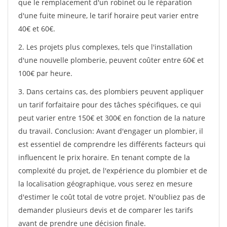
que le remplacement d'un robinet ou le réparation
d'une fuite mineure, le tarif horaire peut varier entre
40€ et 60€.
2. Les projets plus complexes, tels que l'installation
d'une nouvelle plomberie, peuvent coûter entre 60€ et
100€ par heure.
3. Dans certains cas, des plombiers peuvent appliquer
un tarif forfaitaire pour des tâches spécifiques, ce qui
peut varier entre 150€ et 300€ en fonction de la nature
du travail. Conclusion: Avant d'engager un plombier, il
est essentiel de comprendre les différents facteurs qui
influencent le prix horaire. En tenant compte de la
complexité du projet, de l'expérience du plombier et de
la localisation géographique, vous serez en mesure
d'estimer le coût total de votre projet. N'oubliez pas de
demander plusieurs devis et de comparer les tarifs
avant de prendre une décision finale.