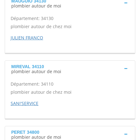
MAUGUIO 34130
plombier autour de moi
Département: 34130
plombier autour de chez moi
JULIEN FRANCO
MIREVAL 34110
plombier autour de moi
Département: 34110
plombier autour de chez moi
SANI'SERVICE
PERET 34800
plombier autour de moi