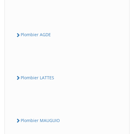
Plombier AGDE
Plombier LATTES
Plombier MAUGUIO