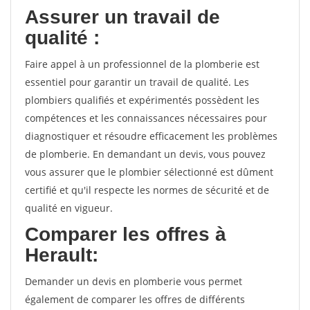
Assurer un travail de
qualité :
Faire appel à un professionnel de la plomberie est
essentiel pour garantir un travail de qualité. Les
plombiers qualifiés et expérimentés possèdent les
compétences et les connaissances nécessaires pour
diagnostiquer et résoudre efficacement les problèmes
de plomberie. En demandant un devis, vous pouvez
vous assurer que le plombier sélectionné est dûment
certifié et qu'il respecte les normes de sécurité et de
qualité en vigueur.
Comparer les offres à
Herault:
Demander un devis en plomberie vous permet
également de comparer les offres de différents