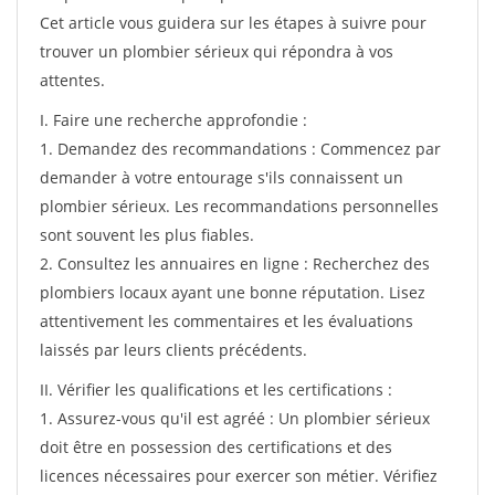
Cet article vous guidera sur les étapes à suivre pour
trouver un plombier sérieux qui répondra à vos
attentes.
I. Faire une recherche approfondie :
1. Demandez des recommandations : Commencez par
demander à votre entourage s'ils connaissent un
plombier sérieux. Les recommandations personnelles
sont souvent les plus fiables.
2. Consultez les annuaires en ligne : Recherchez des
plombiers locaux ayant une bonne réputation. Lisez
attentivement les commentaires et les évaluations
laissés par leurs clients précédents.
II. Vérifier les qualifications et les certifications :
1. Assurez-vous qu'il est agréé : Un plombier sérieux
doit être en possession des certifications et des
licences nécessaires pour exercer son métier. Vérifiez