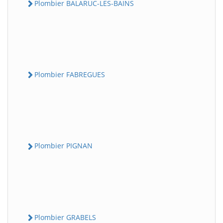
Plombier BALARUC-LES-BAINS
Plombier FABREGUES
Plombier PIGNAN
Plombier GRABELS