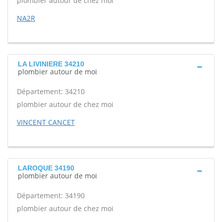
plombier autour de chez moi
NA2R
LA LIVINIERE 34210
plombier autour de moi
Département: 34210
plombier autour de chez moi
VINCENT CANCET
LAROQUE 34190
plombier autour de moi
Département: 34190
plombier autour de chez moi