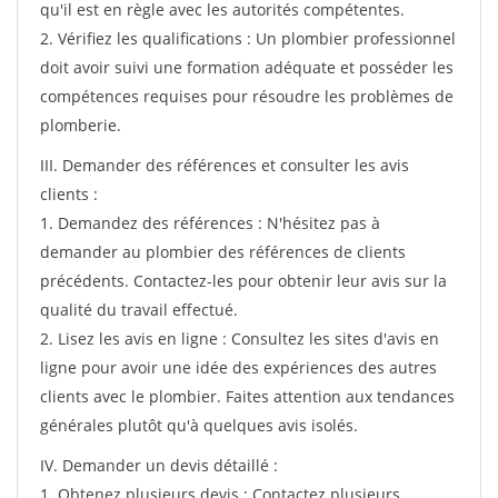
qu'il est en règle avec les autorités compétentes.
2. Vérifiez les qualifications : Un plombier professionnel
doit avoir suivi une formation adéquate et posséder les
compétences requises pour résoudre les problèmes de
plomberie.
III. Demander des références et consulter les avis
clients :
1. Demandez des références : N'hésitez pas à
demander au plombier des références de clients
précédents. Contactez-les pour obtenir leur avis sur la
qualité du travail effectué.
2. Lisez les avis en ligne : Consultez les sites d'avis en
ligne pour avoir une idée des expériences des autres
clients avec le plombier. Faites attention aux tendances
générales plutôt qu'à quelques avis isolés.
IV. Demander un devis détaillé :
1. Obtenez plusieurs devis : Contactez plusieurs