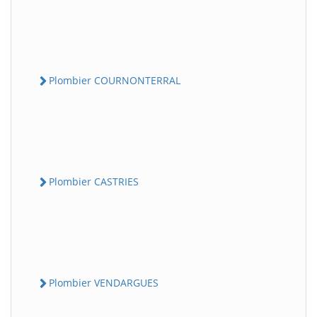
Plombier COURNONTERRAL
Plombier CASTRIES
Plombier VENDARGUES