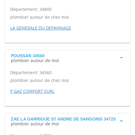
Département: 34800
plombier autour de chez moi
LA GENERALE DU DEPANNAGE
POUSSAN 34560
plombier autour de moi
Département: 34560
plombier autour de chez moi
P GAZ CONFORT EURL
ZAE LA GARRIGUE ST ANDRE DE SANGONIS 34725
plombier autour de moi