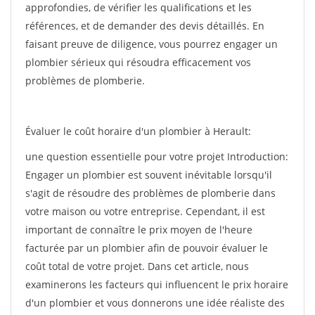
approfondies, de vérifier les qualifications et les
références, et de demander des devis détaillés. En
faisant preuve de diligence, vous pourrez engager un
plombier sérieux qui résoudra efficacement vos
problèmes de plomberie.
Évaluer le coût horaire d'un plombier à Herault:
une question essentielle pour votre projet Introduction:
Engager un plombier est souvent inévitable lorsqu'il
s'agit de résoudre des problèmes de plomberie dans
votre maison ou votre entreprise. Cependant, il est
important de connaître le prix moyen de l'heure
facturée par un plombier afin de pouvoir évaluer le
coût total de votre projet. Dans cet article, nous
examinerons les facteurs qui influencent le prix horaire
d'un plombier et vous donnerons une idée réaliste des