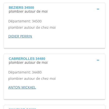
BEZIERS 34500
plombier autour de moi
Département: 34500
plombier autour de chez moi
DIDIER PERRIN
CABREROLLES 34480
plombier autour de moi
Département: 34480
plombier autour de chez moi
ANTON MICKAEL