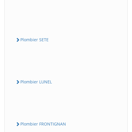
Plombier SETE
Plombier LUNEL
Plombier FRONTIGNAN