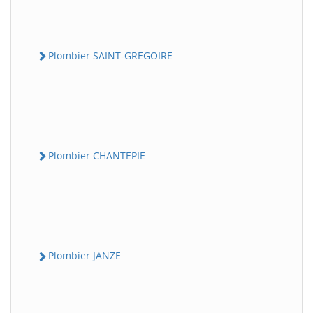
Plombier SAINT-GREGOIRE
Plombier CHANTEPIE
Plombier JANZE