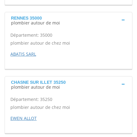
RENNES 35000
plombier autour de moi
Département: 35000
plombier autour de chez moi
ABATIS SARL
CHASNE SUR ILLET 35250
plombier autour de moi
Département: 35250
plombier autour de chez moi
EWEN ALLOT