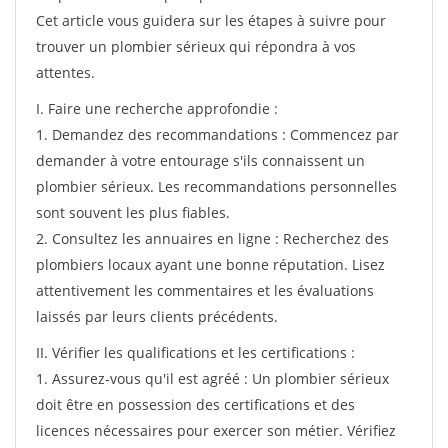
Cet article vous guidera sur les étapes à suivre pour
trouver un plombier sérieux qui répondra à vos
attentes.
I. Faire une recherche approfondie :
1. Demandez des recommandations : Commencez par
demander à votre entourage s'ils connaissent un
plombier sérieux. Les recommandations personnelles
sont souvent les plus fiables.
2. Consultez les annuaires en ligne : Recherchez des
plombiers locaux ayant une bonne réputation. Lisez
attentivement les commentaires et les évaluations
laissés par leurs clients précédents.
II. Vérifier les qualifications et les certifications :
1. Assurez-vous qu'il est agréé : Un plombier sérieux
doit être en possession des certifications et des
licences nécessaires pour exercer son métier. Vérifiez