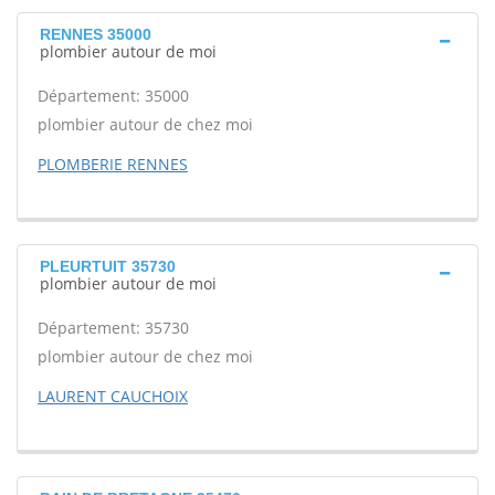
RENNES 35000
plombier autour de moi
Département: 35000
plombier autour de chez moi
PLOMBERIE RENNES
PLEURTUIT 35730
plombier autour de moi
Département: 35730
plombier autour de chez moi
LAURENT CAUCHOIX