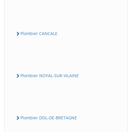
Plombier CANCALE
Plombier NOYAL-SUR-VILAINE
Plombier DOL-DE-BRETAGNE