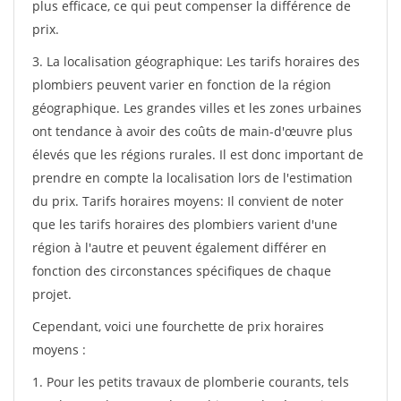
plus efficace, ce qui peut compenser la différence de
prix.
3. La localisation géographique: Les tarifs horaires des
plombiers peuvent varier en fonction de la région
géographique. Les grandes villes et les zones urbaines
ont tendance à avoir des coûts de main-d'œuvre plus
élevés que les régions rurales. Il est donc important de
prendre en compte la localisation lors de l'estimation
du prix. Tarifs horaires moyens: Il convient de noter
que les tarifs horaires des plombiers varient d'une
région à l'autre et peuvent également différer en
fonction des circonstances spécifiques de chaque
projet.
Cependant, voici une fourchette de prix horaires
moyens :
1. Pour les petits travaux de plomberie courants, tels