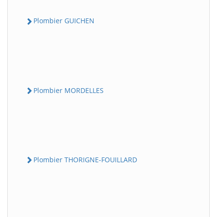
Plombier GUICHEN
Plombier MORDELLES
Plombier THORIGNE-FOUILLARD