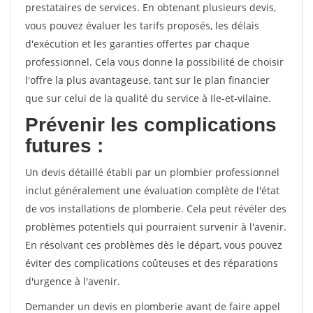
prestataires de services. En obtenant plusieurs devis,
vous pouvez évaluer les tarifs proposés, les délais
d'exécution et les garanties offertes par chaque
professionnel. Cela vous donne la possibilité de choisir
l'offre la plus avantageuse, tant sur le plan financier
que sur celui de la qualité du service à Ile-et-vilaine.
Prévenir les complications
futures :
Un devis détaillé établi par un plombier professionnel
inclut généralement une évaluation complète de l'état
de vos installations de plomberie. Cela peut révéler des
problèmes potentiels qui pourraient survenir à l'avenir.
En résolvant ces problèmes dès le départ, vous pouvez
éviter des complications coûteuses et des réparations
d'urgence à l'avenir.
Demander un devis en plomberie avant de faire appel