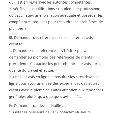
qu'il est en règle avec les autorités compétentes.
2. Vérifiez les qualifications : Un plombier professionnel
doit avoir suivi une formation adéquate et posséder les
compétences requises pour résoudre les problèmes de
plomberie.
III. Demander des références et consulter les avis
clients :
1. Demandez des références : N'hésitez pas à
demander au plombier des références de clients
précédents. Contactez-les pour obtenir leur avis sur la
qualité du travail effectué.
2. Lisez les avis en ligne : Consultez les sites d'avis en
ligne pour avoir une idée des expériences des autres
clients avec le plombier. Faites attention aux tendances
générales plutôt qu'à quelques avis isolés.
IV. Demander un devis détaillé :
1. Obtenez plusieurs devis : Contactez plusieurs