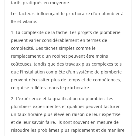
tarifs pratiqués en moyenne.
Les facteurs influençant le prix horaire d'un plombier à
Ile-et-vilaine:
1. La complexité de la tâche: Les projets de plomberie
peuvent varier considérablement en termes de
complexité. Des tâches simples comme le
remplacement d'un robinet peuvent être moins
coûteuses, tandis que des travaux plus complexes tels
que l'installation complète d'un système de plomberie
peuvent nécessiter plus de temps et de compétences,
ce qui se reflétera dans le prix horaire.
2. L'expérience et la qualification du plombier: Les
plombiers expérimentés et qualifiés peuvent facturer
un taux horaire plus élevé en raison de leur expertise
et de leur savoir-faire. Ils sont souvent en mesure de
résoudre les problèmes plus rapidement et de manière