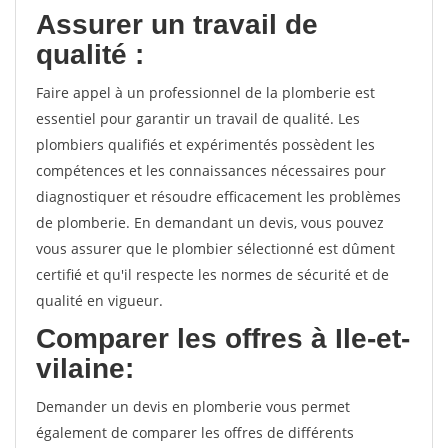
Assurer un travail de
qualité :
Faire appel à un professionnel de la plomberie est
essentiel pour garantir un travail de qualité. Les
plombiers qualifiés et expérimentés possèdent les
compétences et les connaissances nécessaires pour
diagnostiquer et résoudre efficacement les problèmes
de plomberie. En demandant un devis, vous pouvez
vous assurer que le plombier sélectionné est dûment
certifié et qu'il respecte les normes de sécurité et de
qualité en vigueur.
Comparer les offres à Ile-et-
vilaine:
Demander un devis en plomberie vous permet
également de comparer les offres de différents