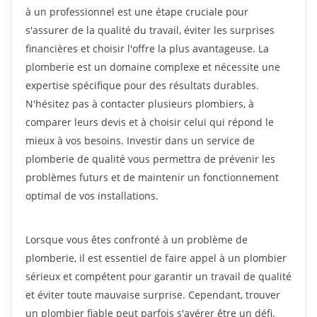
à un professionnel est une étape cruciale pour
s'assurer de la qualité du travail, éviter les surprises
financières et choisir l'offre la plus avantageuse. La
plomberie est un domaine complexe et nécessite une
expertise spécifique pour des résultats durables.
N'hésitez pas à contacter plusieurs plombiers, à
comparer leurs devis et à choisir celui qui répond le
mieux à vos besoins. Investir dans un service de
plomberie de qualité vous permettra de prévenir les
problèmes futurs et de maintenir un fonctionnement
optimal de vos installations.
Lorsque vous êtes confronté à un problème de
plomberie, il est essentiel de faire appel à un plombier
sérieux et compétent pour garantir un travail de qualité
et éviter toute mauvaise surprise. Cependant, trouver
un plombier fiable peut parfois s'avérer être un défi.