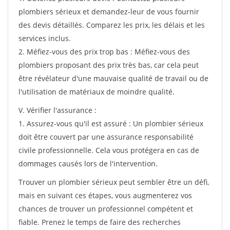
plombiers sérieux et demandez-leur de vous fournir
des devis détaillés. Comparez les prix, les délais et les
services inclus.
2. Méfiez-vous des prix trop bas : Méfiez-vous des
plombiers proposant des prix très bas, car cela peut
être révélateur d'une mauvaise qualité de travail ou de
l'utilisation de matériaux de moindre qualité.
V. Vérifier l'assurance :
1. Assurez-vous qu'il est assuré : Un plombier sérieux
doit être couvert par une assurance responsabilité
civile professionnelle. Cela vous protégera en cas de
dommages causés lors de l'intervention.
Trouver un plombier sérieux peut sembler être un défi,
mais en suivant ces étapes, vous augmenterez vos
chances de trouver un professionnel compétent et
fiable. Prenez le temps de faire des recherches