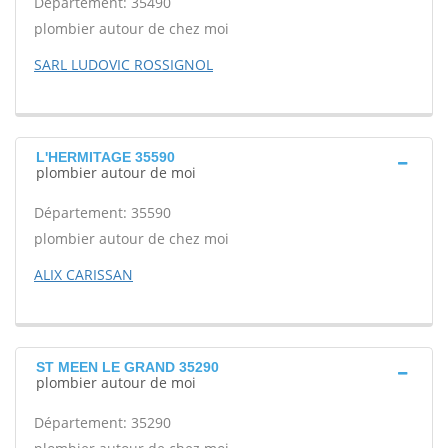
Département: 35490
plombier autour de chez moi
SARL LUDOVIC ROSSIGNOL
L'HERMITAGE 35590
plombier autour de moi
Département: 35590
plombier autour de chez moi
ALIX CARISSAN
ST MEEN LE GRAND 35290
plombier autour de moi
Département: 35290