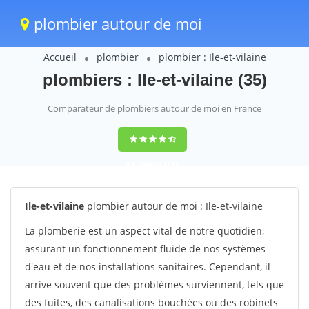
plombier autour de moi
Accueil
plombier
plombier : Ile-et-vilaine
plombiers : Ile-et-vilaine (35)
Comparateur de plombiers autour de moi en France
9,6
(100%)
1388
votes
Ile-et-vilaine
plombier autour de moi : Ile-et-vilaine
La plomberie est un aspect vital de notre quotidien,
assurant un fonctionnement fluide de nos systèmes
d'eau et de nos installations sanitaires. Cependant, il
arrive souvent que des problèmes surviennent, tels que
des fuites, des canalisations bouchées ou des robinets