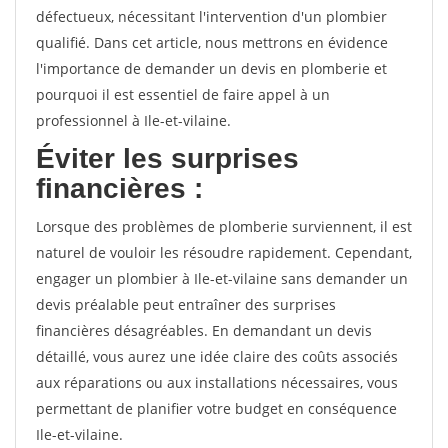
défectueux, nécessitant l'intervention d'un plombier
qualifié. Dans cet article, nous mettrons en évidence
l'importance de demander un devis en plomberie et
pourquoi il est essentiel de faire appel à un
professionnel à Ile-et-vilaine.
Éviter les surprises
financières :
Lorsque des problèmes de plomberie surviennent, il est
naturel de vouloir les résoudre rapidement. Cependant,
engager un plombier à Ile-et-vilaine sans demander un
devis préalable peut entraîner des surprises
financières désagréables. En demandant un devis
détaillé, vous aurez une idée claire des coûts associés
aux réparations ou aux installations nécessaires, vous
permettant de planifier votre budget en conséquence
Ile-et-vilaine.