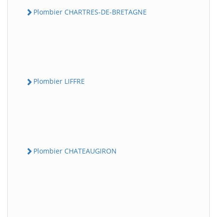
Plombier CHARTRES-DE-BRETAGNE
Plombier LIFFRE
Plombier CHATEAUGIRON