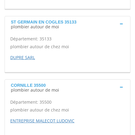
ST GERMAIN EN COGLES 35133
plombier autour de moi
Département: 35133
plombier autour de chez moi
DUPRE SARL
CORNILLE 35500
plombier autour de moi
Département: 35500
plombier autour de chez moi
ENTREPRISE MALECOT LUDOVIC