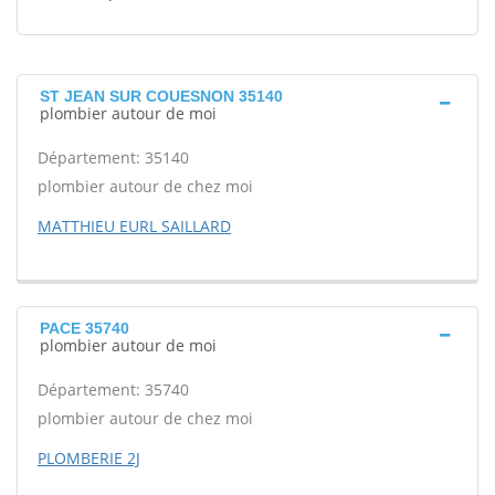
ST JEAN SUR COUESNON 35140
plombier autour de moi
Département: 35140
plombier autour de chez moi
MATTHIEU EURL SAILLARD
PACE 35740
plombier autour de moi
Département: 35740
plombier autour de chez moi
PLOMBERIE 2J