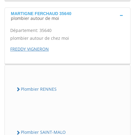
MARTIGNE FERCHAUD 35640
plombier autour de moi
Département: 35640
plombier autour de chez moi
FREDDY VIGNERON
Plombier RENNES
Plombier SAINT-MALO