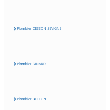
Plombier CESSON-SEVIGNE
Plombier DINARD
Plombier BETTON