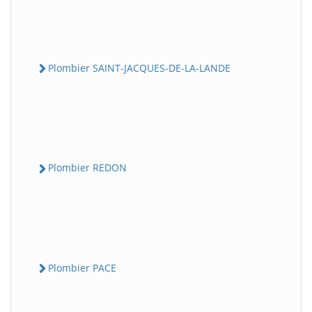
Plombier SAINT-JACQUES-DE-LA-LANDE
Plombier REDON
Plombier PACE