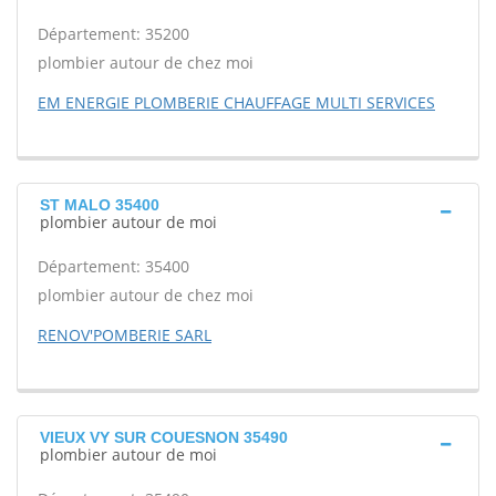
Département: 35200
plombier autour de chez moi
EM ENERGIE PLOMBERIE CHAUFFAGE MULTI SERVICES
ST MALO 35400
plombier autour de moi
Département: 35400
plombier autour de chez moi
RENOV'POMBERIE SARL
VIEUX VY SUR COUESNON 35490
plombier autour de moi