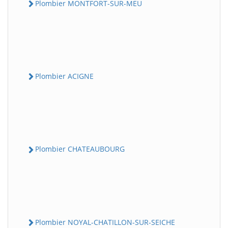
Plombier MONTFORT-SUR-MEU
Plombier ACIGNE
Plombier CHATEAUBOURG
Plombier NOYAL-CHATILLON-SUR-SEICHE