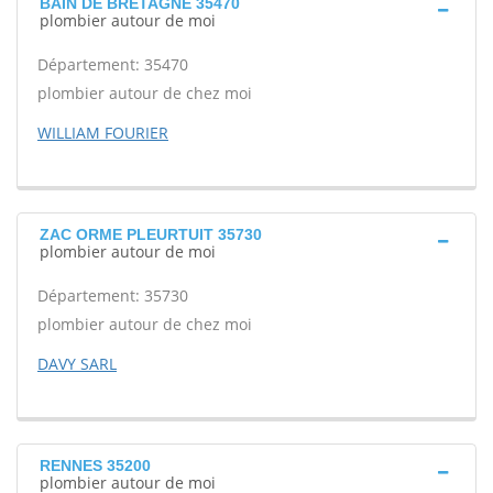
BAIN DE BRETAGNE 35470
plombier autour de moi
Département: 35470
plombier autour de chez moi
WILLIAM FOURIER
ZAC ORME PLEURTUIT 35730
plombier autour de moi
Département: 35730
plombier autour de chez moi
DAVY SARL
RENNES 35200
plombier autour de moi