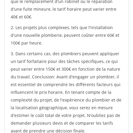
que le remplacement d'un robinet ou le réparation
d'une fuite mineure, le tarif horaire peut varier entre
40€ et 60€.
2. Les projets plus complexes, tels que l'installation
d'une nouvelle plomberie, peuvent coûter entre 60€ et
100€ par heure.
3. Dans certains cas, des plombiers peuvent appliquer
un tarif forfaitaire pour des tâches spécifiques, ce qui
peut varier entre 150€ et 300€ en fonction de la nature
du travail. Conclusion: Avant d'engager un plombier, il
est essentiel de comprendre les différents facteurs qui
influencent le prix horaire. En tenant compte de la
complexité du projet, de l'expérience du plombier et de
la localisation géographique, vous serez en mesure
d'estimer le coût total de votre projet. N'oubliez pas de
demander plusieurs devis et de comparer les tarifs
avant de prendre une décision finale.