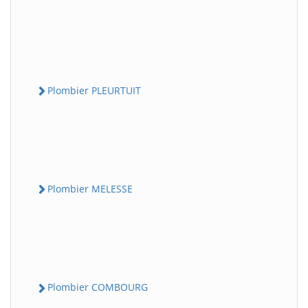
Plombier PLEURTUIT
Plombier MELESSE
Plombier COMBOURG