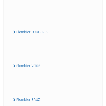
Plombier FOUGERES
Plombier VITRE
Plombier BRUZ