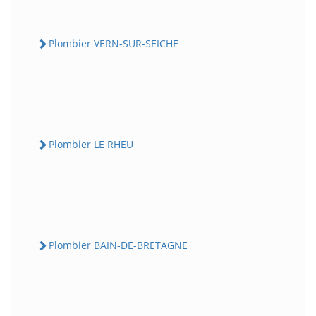
Plombier VERN-SUR-SEICHE
Plombier LE RHEU
Plombier BAIN-DE-BRETAGNE