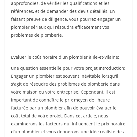
approfondies, de vérifier les qualifications et les
références, et de demander des devis détaillés. En
faisant preuve de diligence, vous pourrez engager un
plombier sérieux qui résoudra efficacement vos
problèmes de plomberie.
Évaluer le coût horaire d'un plombier à Ile-et-vilaine:
une question essentielle pour votre projet Introduction:
Engager un plombier est souvent inévitable lorsqu'il
s'agit de résoudre des problèmes de plomberie dans
votre maison ou votre entreprise. Cependant, il est
important de connaître le prix moyen de l'heure
facturée par un plombier afin de pouvoir évaluer le
coût total de votre projet. Dans cet article, nous
examinerons les facteurs qui influencent le prix horaire
d'un plombier et vous donnerons une idée réaliste des