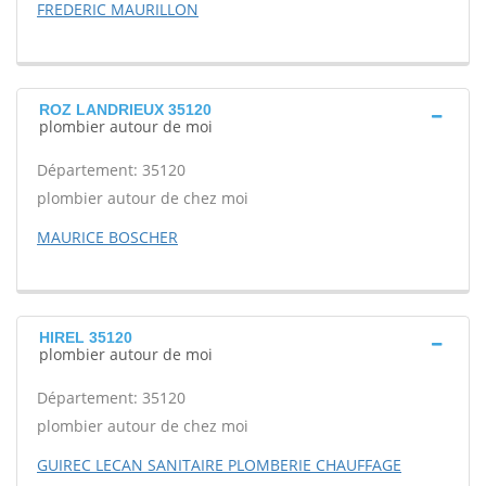
FREDERIC MAURILLON
ROZ LANDRIEUX 35120
plombier autour de moi
Département: 35120
plombier autour de chez moi
MAURICE BOSCHER
HIREL 35120
plombier autour de moi
Département: 35120
plombier autour de chez moi
GUIREC LECAN SANITAIRE PLOMBERIE CHAUFFAGE