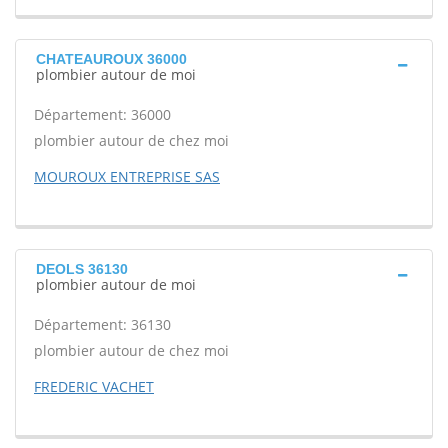
CHATEAUROUX 36000
plombier autour de moi
Département: 36000
plombier autour de chez moi
MOUROUX ENTREPRISE SAS
DEOLS 36130
plombier autour de moi
Département: 36130
plombier autour de chez moi
FREDERIC VACHET