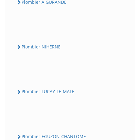
Plombier AIGURANDE
Plombier NIHERNE
Plombier LUCAY-LE-MALE
Plombier EGUZON-CHANTOME