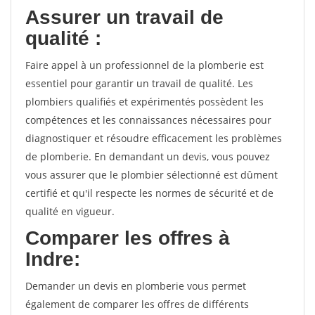
Assurer un travail de
qualité :
Faire appel à un professionnel de la plomberie est
essentiel pour garantir un travail de qualité. Les
plombiers qualifiés et expérimentés possèdent les
compétences et les connaissances nécessaires pour
diagnostiquer et résoudre efficacement les problèmes
de plomberie. En demandant un devis, vous pouvez
vous assurer que le plombier sélectionné est dûment
certifié et qu'il respecte les normes de sécurité et de
qualité en vigueur.
Comparer les offres à
Indre:
Demander un devis en plomberie vous permet
également de comparer les offres de différents