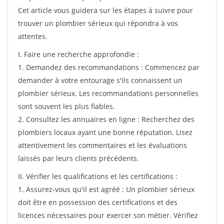
Cet article vous guidera sur les étapes à suivre pour
trouver un plombier sérieux qui répondra à vos
attentes.
I. Faire une recherche approfondie :
1. Demandez des recommandations : Commencez par
demander à votre entourage s'ils connaissent un
plombier sérieux. Les recommandations personnelles
sont souvent les plus fiables.
2. Consultez les annuaires en ligne : Recherchez des
plombiers locaux ayant une bonne réputation. Lisez
attentivement les commentaires et les évaluations
laissés par leurs clients précédents.
II. Vérifier les qualifications et les certifications :
1. Assurez-vous qu'il est agréé : Un plombier sérieux
doit être en possession des certifications et des
licences nécessaires pour exercer son métier. Vérifiez