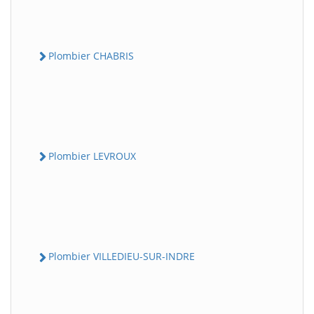
Plombier CHABRIS
Plombier LEVROUX
Plombier VILLEDIEU-SUR-INDRE