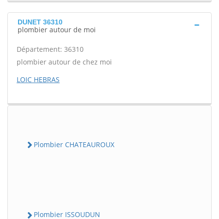
DUNET 36310
plombier autour de moi
Département: 36310
plombier autour de chez moi
LOIC HEBRAS
Plombier CHATEAUROUX
Plombier ISSOUDUN