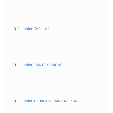
Plombier CHAILLAC
Plombier SAINTE-LIZAIGNE
Plombier TOURNON-SAINT-MARTIN