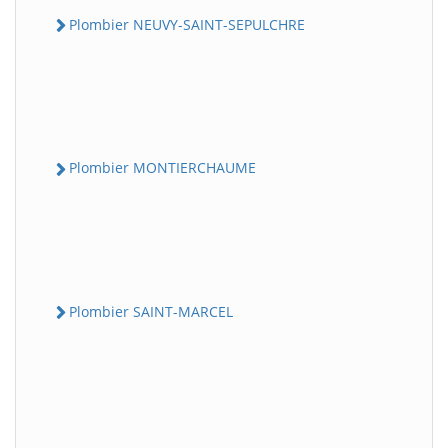
Plombier NEUVY-SAINT-SEPULCHRE
Plombier MONTIERCHAUME
Plombier SAINT-MARCEL