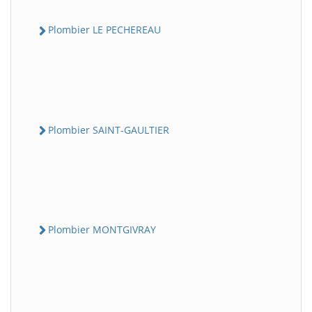
Plombier LE PECHEREAU
Plombier SAINT-GAULTIER
Plombier MONTGIVRAY