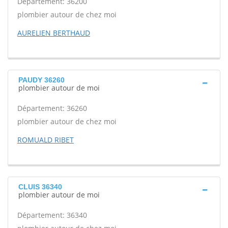
Département: 36200
plombier autour de chez moi
AURELIEN BERTHAUD
PAUDY 36260
plombier autour de moi
Département: 36260
plombier autour de chez moi
ROMUALD RIBET
CLUIS 36340
plombier autour de moi
Département: 36340