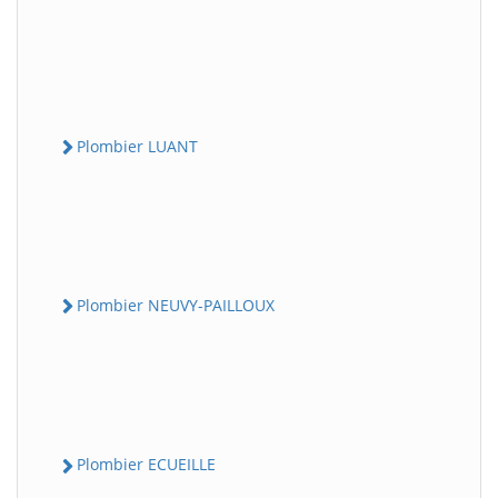
Plombier LUANT
Plombier NEUVY-PAILLOUX
Plombier ECUEILLE