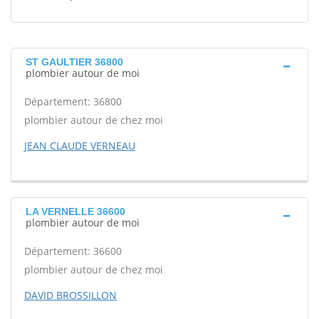
ST GAULTIER 36800
plombier autour de moi
Département: 36800
plombier autour de chez moi
JEAN CLAUDE VERNEAU
LA VERNELLE 36600
plombier autour de moi
Département: 36600
plombier autour de chez moi
DAVID BROSSILLON