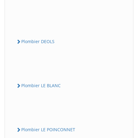
Plombier DEOLS
Plombier LE BLANC
Plombier LE POINCONNET