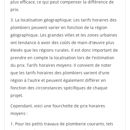
plus efficace, ce qui peut compenser la différence de
prix.
3. La localisation géographique: Les tarifs horaires des
plombiers peuvent varier en fonction de la région
géographique. Les grandes villes et les zones urbaines
ont tendance à avoir des coûts de main-d'œuvre plus
élevés que les régions rurales. Il est donc important de
prendre en compte la localisation lors de l'estimation
du prix. Tarifs horaires moyens: Il convient de noter
que les tarifs horaires des plombiers varient d'une
région à l'autre et peuvent également différer en
fonction des circonstances spécifiques de chaque
projet.
Cependant, voici une fourchette de prix horaires
moyens :
1. Pour les petits travaux de plomberie courants, tels