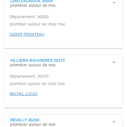
CHATEAUROUX 36000
plombier autour de moi
Département: 36000
plombier autour de chez moi
DIDIER FRONTEAU
VILLIERS MAUVIERES 36370
plombier autour de moi
Département: 36370
plombier autour de chez moi
MICHEL LUCAS
REUILLY 36260
plombier autour de moi