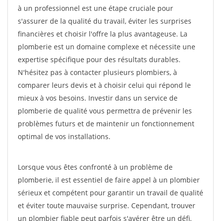
à un professionnel est une étape cruciale pour
s'assurer de la qualité du travail, éviter les surprises
financières et choisir l'offre la plus avantageuse. La
plomberie est un domaine complexe et nécessite une
expertise spécifique pour des résultats durables.
N'hésitez pas à contacter plusieurs plombiers, à
comparer leurs devis et à choisir celui qui répond le
mieux à vos besoins. Investir dans un service de
plomberie de qualité vous permettra de prévenir les
problèmes futurs et de maintenir un fonctionnement
optimal de vos installations.
Lorsque vous êtes confronté à un problème de
plomberie, il est essentiel de faire appel à un plombier
sérieux et compétent pour garantir un travail de qualité
et éviter toute mauvaise surprise. Cependant, trouver
un plombier fiable peut parfois s'avérer être un défi.