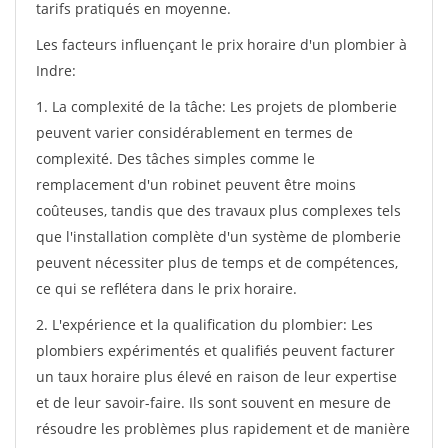
tarifs pratiqués en moyenne.
Les facteurs influençant le prix horaire d'un plombier à
Indre:
1. La complexité de la tâche: Les projets de plomberie
peuvent varier considérablement en termes de
complexité. Des tâches simples comme le
remplacement d'un robinet peuvent être moins
coûteuses, tandis que des travaux plus complexes tels
que l'installation complète d'un système de plomberie
peuvent nécessiter plus de temps et de compétences,
ce qui se reflétera dans le prix horaire.
2. L'expérience et la qualification du plombier: Les
plombiers expérimentés et qualifiés peuvent facturer
un taux horaire plus élevé en raison de leur expertise
et de leur savoir-faire. Ils sont souvent en mesure de
résoudre les problèmes plus rapidement et de manière