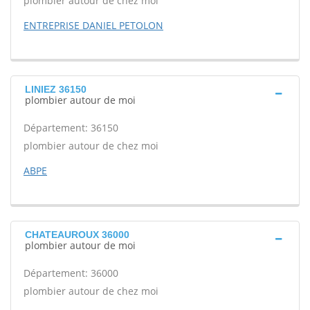
plombier autour de chez moi
ENTREPRISE DANIEL PETOLON
LINIEZ 36150
plombier autour de moi
Département: 36150
plombier autour de chez moi
ABPE
CHATEAUROUX 36000
plombier autour de moi
Département: 36000
plombier autour de chez moi