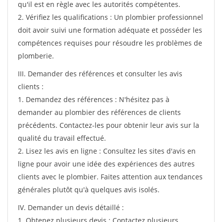
qu'il est en règle avec les autorités compétentes.
2. Vérifiez les qualifications : Un plombier professionnel
doit avoir suivi une formation adéquate et posséder les
compétences requises pour résoudre les problèmes de
plomberie.
III. Demander des références et consulter les avis
clients :
1. Demandez des références : N'hésitez pas à
demander au plombier des références de clients
précédents. Contactez-les pour obtenir leur avis sur la
qualité du travail effectué.
2. Lisez les avis en ligne : Consultez les sites d'avis en
ligne pour avoir une idée des expériences des autres
clients avec le plombier. Faites attention aux tendances
générales plutôt qu'à quelques avis isolés.
IV. Demander un devis détaillé :
1. Obtenez plusieurs devis : Contactez plusieurs