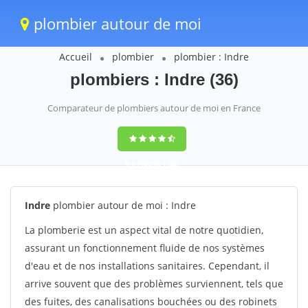
plombier autour de moi
Accueil
plombier
plombier : Indre
plombiers : Indre (36)
Comparateur de plombiers autour de moi en France
9,6
(100%)
1388
votes
Indre
plombier autour de moi : Indre
La plomberie est un aspect vital de notre quotidien,
assurant un fonctionnement fluide de nos systèmes
d'eau et de nos installations sanitaires. Cependant, il
arrive souvent que des problèmes surviennent, tels que
des fuites, des canalisations bouchées ou des robinets