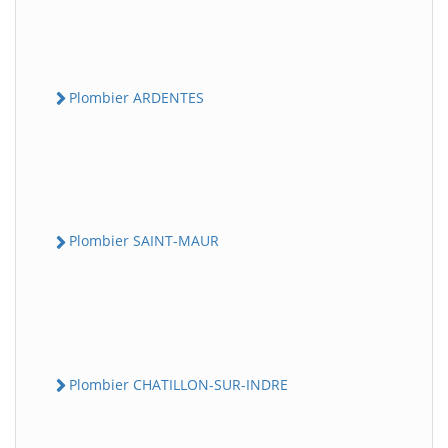
Plombier ARDENTES
Plombier SAINT-MAUR
Plombier CHATILLON-SUR-INDRE