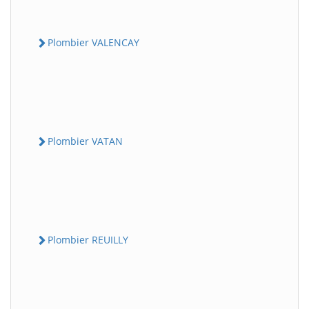
Plombier VALENCAY
Plombier VATAN
Plombier REUILLY