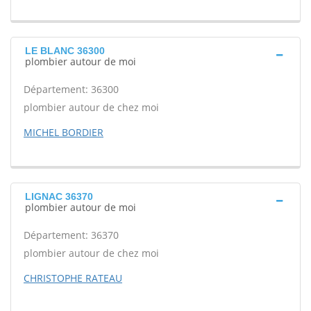
LE BLANC 36300
plombier autour de moi
Département: 36300
plombier autour de chez moi
MICHEL BORDIER
LIGNAC 36370
plombier autour de moi
Département: 36370
plombier autour de chez moi
CHRISTOPHE RATEAU