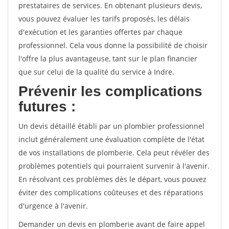
prestataires de services. En obtenant plusieurs devis,
vous pouvez évaluer les tarifs proposés, les délais
d'exécution et les garanties offertes par chaque
professionnel. Cela vous donne la possibilité de choisir
l'offre la plus avantageuse, tant sur le plan financier
que sur celui de la qualité du service à Indre.
Prévenir les complications
futures :
Un devis détaillé établi par un plombier professionnel
inclut généralement une évaluation complète de l'état
de vos installations de plomberie. Cela peut révéler des
problèmes potentiels qui pourraient survenir à l'avenir.
En résolvant ces problèmes dès le départ, vous pouvez
éviter des complications coûteuses et des réparations
d'urgence à l'avenir.
Demander un devis en plomberie avant de faire appel