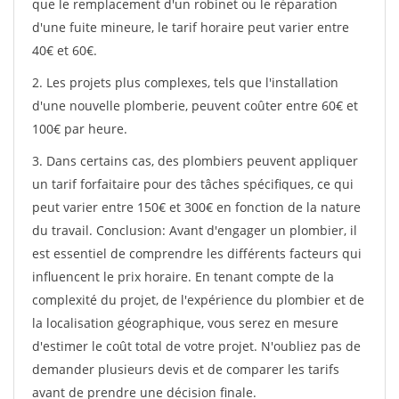
que le remplacement d'un robinet ou le réparation
d'une fuite mineure, le tarif horaire peut varier entre
40€ et 60€.
2. Les projets plus complexes, tels que l'installation
d'une nouvelle plomberie, peuvent coûter entre 60€ et
100€ par heure.
3. Dans certains cas, des plombiers peuvent appliquer
un tarif forfaitaire pour des tâches spécifiques, ce qui
peut varier entre 150€ et 300€ en fonction de la nature
du travail. Conclusion: Avant d'engager un plombier, il
est essentiel de comprendre les différents facteurs qui
influencent le prix horaire. En tenant compte de la
complexité du projet, de l'expérience du plombier et de
la localisation géographique, vous serez en mesure
d'estimer le coût total de votre projet. N'oubliez pas de
demander plusieurs devis et de comparer les tarifs
avant de prendre une décision finale.