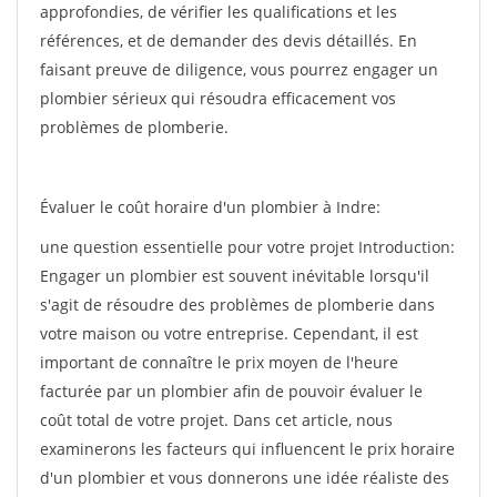
approfondies, de vérifier les qualifications et les
références, et de demander des devis détaillés. En
faisant preuve de diligence, vous pourrez engager un
plombier sérieux qui résoudra efficacement vos
problèmes de plomberie.
Évaluer le coût horaire d'un plombier à Indre:
une question essentielle pour votre projet Introduction:
Engager un plombier est souvent inévitable lorsqu'il
s'agit de résoudre des problèmes de plomberie dans
votre maison ou votre entreprise. Cependant, il est
important de connaître le prix moyen de l'heure
facturée par un plombier afin de pouvoir évaluer le
coût total de votre projet. Dans cet article, nous
examinerons les facteurs qui influencent le prix horaire
d'un plombier et vous donnerons une idée réaliste des