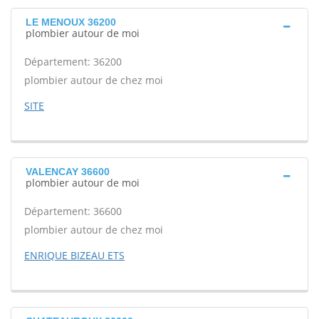
LE MENOUX 36200
plombier autour de moi
Département: 36200
plombier autour de chez moi
SITE
VALENCAY 36600
plombier autour de moi
Département: 36600
plombier autour de chez moi
ENRIQUE BIZEAU ETS