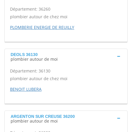
Département: 36260
plombier autour de chez moi
PLOMBERIE ENERGIE DE REUILLY
DEOLS 36130
plombier autour de moi
Département: 36130
plombier autour de chez moi
BENOIT LUBERA
ARGENTON SUR CREUSE 36200
plombier autour de moi