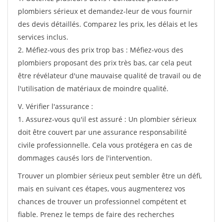
plombiers sérieux et demandez-leur de vous fournir
des devis détaillés. Comparez les prix, les délais et les
services inclus.
2. Méfiez-vous des prix trop bas : Méfiez-vous des
plombiers proposant des prix très bas, car cela peut
être révélateur d'une mauvaise qualité de travail ou de
l'utilisation de matériaux de moindre qualité.
V. Vérifier l'assurance :
1. Assurez-vous qu'il est assuré : Un plombier sérieux
doit être couvert par une assurance responsabilité
civile professionnelle. Cela vous protégera en cas de
dommages causés lors de l'intervention.
Trouver un plombier sérieux peut sembler être un défi,
mais en suivant ces étapes, vous augmenterez vos
chances de trouver un professionnel compétent et
fiable. Prenez le temps de faire des recherches