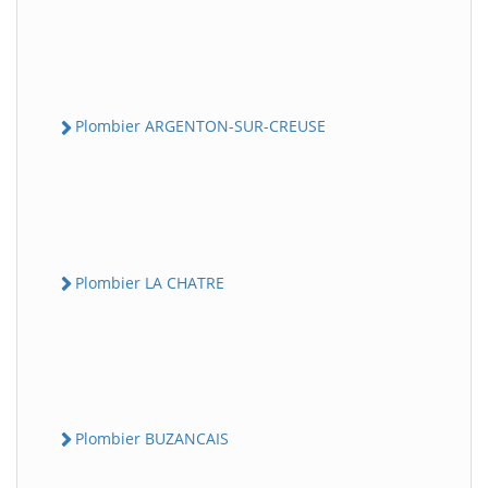
Plombier ARGENTON-SUR-CREUSE
Plombier LA CHATRE
Plombier BUZANCAIS