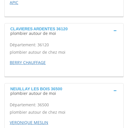
APIC
CLAVIERES ARDENTES 36120
plombier autour de moi
Département: 36120
plombier autour de chez moi
BERRY CHAUFFAGE
NEUILLAY LES BOIS 36500
plombier autour de moi
Département: 36500
plombier autour de chez moi
VERONIQUE MESLIN