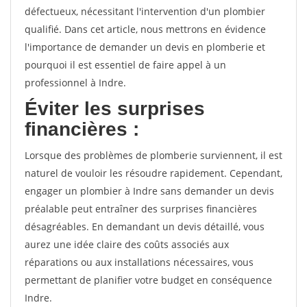
défectueux, nécessitant l'intervention d'un plombier
qualifié. Dans cet article, nous mettrons en évidence
l'importance de demander un devis en plomberie et
pourquoi il est essentiel de faire appel à un
professionnel à Indre.
Éviter les surprises
financières :
Lorsque des problèmes de plomberie surviennent, il est
naturel de vouloir les résoudre rapidement. Cependant,
engager un plombier à Indre sans demander un devis
préalable peut entraîner des surprises financières
désagréables. En demandant un devis détaillé, vous
aurez une idée claire des coûts associés aux
réparations ou aux installations nécessaires, vous
permettant de planifier votre budget en conséquence
Indre.