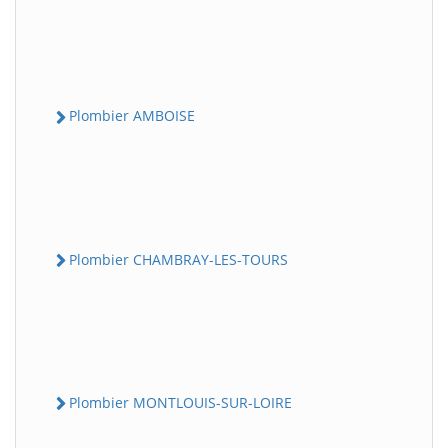
Plombier AMBOISE
Plombier CHAMBRAY-LES-TOURS
Plombier MONTLOUIS-SUR-LOIRE