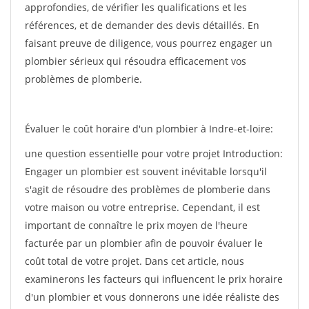
approfondies, de vérifier les qualifications et les
références, et de demander des devis détaillés. En
faisant preuve de diligence, vous pourrez engager un
plombier sérieux qui résoudra efficacement vos
problèmes de plomberie.
Évaluer le coût horaire d'un plombier à Indre-et-loire:
une question essentielle pour votre projet Introduction:
Engager un plombier est souvent inévitable lorsqu'il
s'agit de résoudre des problèmes de plomberie dans
votre maison ou votre entreprise. Cependant, il est
important de connaître le prix moyen de l'heure
facturée par un plombier afin de pouvoir évaluer le
coût total de votre projet. Dans cet article, nous
examinerons les facteurs qui influencent le prix horaire
d'un plombier et vous donnerons une idée réaliste des