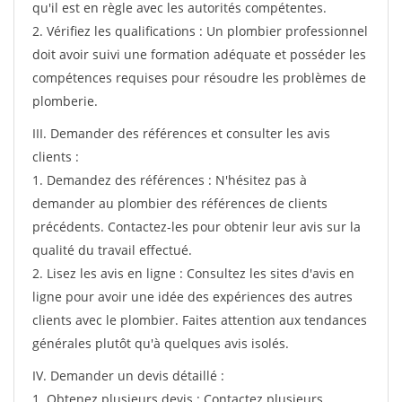
qu'il est en règle avec les autorités compétentes.
2. Vérifiez les qualifications : Un plombier professionnel
doit avoir suivi une formation adéquate et posséder les
compétences requises pour résoudre les problèmes de
plomberie.
III. Demander des références et consulter les avis
clients :
1. Demandez des références : N'hésitez pas à
demander au plombier des références de clients
précédents. Contactez-les pour obtenir leur avis sur la
qualité du travail effectué.
2. Lisez les avis en ligne : Consultez les sites d'avis en
ligne pour avoir une idée des expériences des autres
clients avec le plombier. Faites attention aux tendances
générales plutôt qu'à quelques avis isolés.
IV. Demander un devis détaillé :
1. Obtenez plusieurs devis : Contactez plusieurs