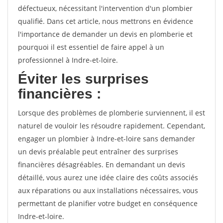
défectueux, nécessitant l'intervention d'un plombier
qualifié. Dans cet article, nous mettrons en évidence
l'importance de demander un devis en plomberie et
pourquoi il est essentiel de faire appel à un
professionnel à Indre-et-loire.
Éviter les surprises
financières :
Lorsque des problèmes de plomberie surviennent, il est
naturel de vouloir les résoudre rapidement. Cependant,
engager un plombier à Indre-et-loire sans demander
un devis préalable peut entraîner des surprises
financières désagréables. En demandant un devis
détaillé, vous aurez une idée claire des coûts associés
aux réparations ou aux installations nécessaires, vous
permettant de planifier votre budget en conséquence
Indre-et-loire.