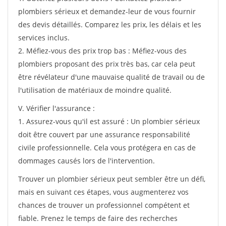
plombiers sérieux et demandez-leur de vous fournir
des devis détaillés. Comparez les prix, les délais et les
services inclus.
2. Méfiez-vous des prix trop bas : Méfiez-vous des
plombiers proposant des prix très bas, car cela peut
être révélateur d'une mauvaise qualité de travail ou de
l'utilisation de matériaux de moindre qualité.
V. Vérifier l'assurance :
1. Assurez-vous qu'il est assuré : Un plombier sérieux
doit être couvert par une assurance responsabilité
civile professionnelle. Cela vous protégera en cas de
dommages causés lors de l'intervention.
Trouver un plombier sérieux peut sembler être un défi,
mais en suivant ces étapes, vous augmenterez vos
chances de trouver un professionnel compétent et
fiable. Prenez le temps de faire des recherches