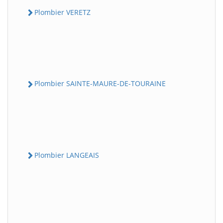
Plombier VERETZ
Plombier SAINTE-MAURE-DE-TOURAINE
Plombier LANGEAIS