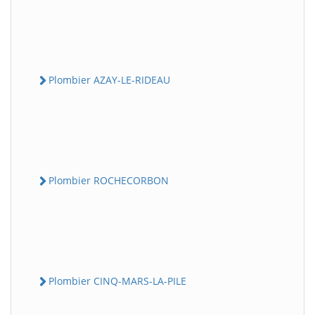
Plombier AZAY-LE-RIDEAU
Plombier ROCHECORBON
Plombier CINQ-MARS-LA-PILE