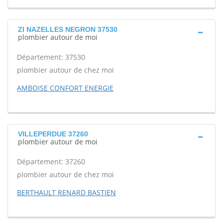
ZI NAZELLES NEGRON 37530
plombier autour de moi
Département: 37530
plombier autour de chez moi
AMBOISE CONFORT ENERGIE
VILLEPERDUE 37260
plombier autour de moi
Département: 37260
plombier autour de chez moi
BERTHAULT RENARD BASTIEN