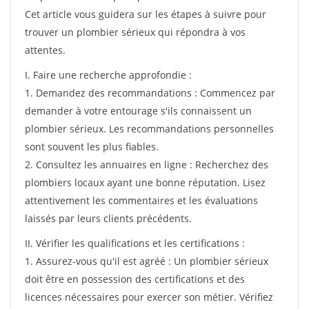
Cet article vous guidera sur les étapes à suivre pour
trouver un plombier sérieux qui répondra à vos
attentes.
I. Faire une recherche approfondie :
1. Demandez des recommandations : Commencez par
demander à votre entourage s'ils connaissent un
plombier sérieux. Les recommandations personnelles
sont souvent les plus fiables.
2. Consultez les annuaires en ligne : Recherchez des
plombiers locaux ayant une bonne réputation. Lisez
attentivement les commentaires et les évaluations
laissés par leurs clients précédents.
II. Vérifier les qualifications et les certifications :
1. Assurez-vous qu'il est agréé : Un plombier sérieux
doit être en possession des certifications et des
licences nécessaires pour exercer son métier. Vérifiez