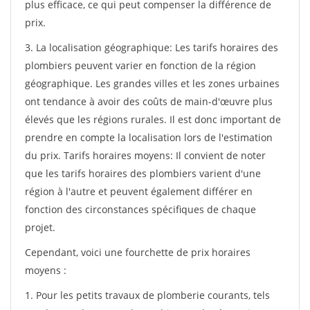
plus efficace, ce qui peut compenser la différence de
prix.
3. La localisation géographique: Les tarifs horaires des
plombiers peuvent varier en fonction de la région
géographique. Les grandes villes et les zones urbaines
ont tendance à avoir des coûts de main-d'œuvre plus
élevés que les régions rurales. Il est donc important de
prendre en compte la localisation lors de l'estimation
du prix. Tarifs horaires moyens: Il convient de noter
que les tarifs horaires des plombiers varient d'une
région à l'autre et peuvent également différer en
fonction des circonstances spécifiques de chaque
projet.
Cependant, voici une fourchette de prix horaires
moyens :
1. Pour les petits travaux de plomberie courants, tels