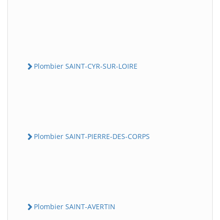
Plombier SAINT-CYR-SUR-LOIRE
Plombier SAINT-PIERRE-DES-CORPS
Plombier SAINT-AVERTIN