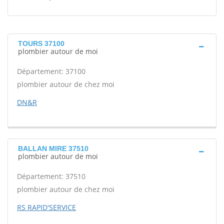
TOURS 37100
plombier autour de moi
Département: 37100
plombier autour de chez moi
DN&R
BALLAN MIRE 37510
plombier autour de moi
Département: 37510
plombier autour de chez moi
RS RAPID'SERVICE