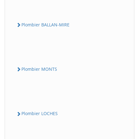
Plombier BALLAN-MIRE
Plombier MONTS
Plombier LOCHES