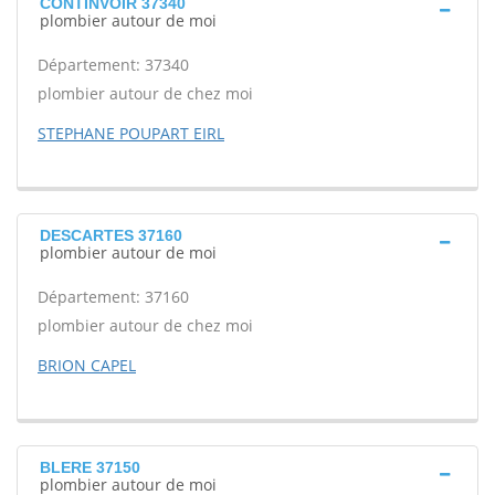
CONTINVOIR 37340
plombier autour de moi
Département: 37340
plombier autour de chez moi
STEPHANE POUPART EIRL
DESCARTES 37160
plombier autour de moi
Département: 37160
plombier autour de chez moi
BRION CAPEL
BLERE 37150
plombier autour de moi