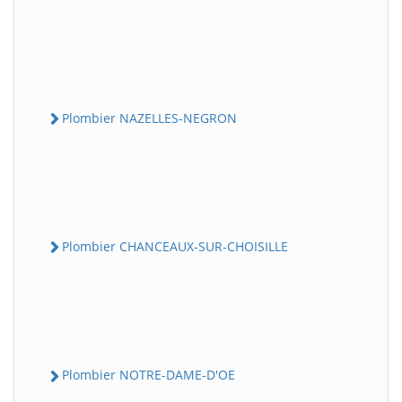
Plombier NAZELLES-NEGRON
Plombier CHANCEAUX-SUR-CHOISILLE
Plombier NOTRE-DAME-D'OE