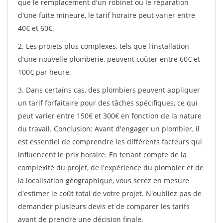
que le remplacement d'un robinet ou le réparation
d'une fuite mineure, le tarif horaire peut varier entre
40€ et 60€.
2. Les projets plus complexes, tels que l'installation
d'une nouvelle plomberie, peuvent coûter entre 60€ et
100€ par heure.
3. Dans certains cas, des plombiers peuvent appliquer
un tarif forfaitaire pour des tâches spécifiques, ce qui
peut varier entre 150€ et 300€ en fonction de la nature
du travail. Conclusion: Avant d'engager un plombier, il
est essentiel de comprendre les différents facteurs qui
influencent le prix horaire. En tenant compte de la
complexité du projet, de l'expérience du plombier et de
la localisation géographique, vous serez en mesure
d'estimer le coût total de votre projet. N'oubliez pas de
demander plusieurs devis et de comparer les tarifs
avant de prendre une décision finale.