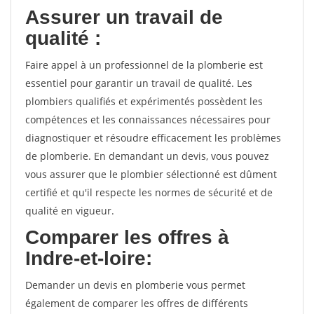
Assurer un travail de
qualité :
Faire appel à un professionnel de la plomberie est
essentiel pour garantir un travail de qualité. Les
plombiers qualifiés et expérimentés possèdent les
compétences et les connaissances nécessaires pour
diagnostiquer et résoudre efficacement les problèmes
de plomberie. En demandant un devis, vous pouvez
vous assurer que le plombier sélectionné est dûment
certifié et qu'il respecte les normes de sécurité et de
qualité en vigueur.
Comparer les offres à
Indre-et-loire:
Demander un devis en plomberie vous permet
également de comparer les offres de différents