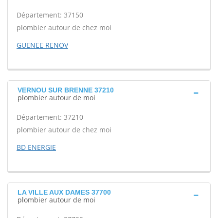
Département: 37150
plombier autour de chez moi
GUENEE RENOV
VERNOU SUR BRENNE 37210
plombier autour de moi
Département: 37210
plombier autour de chez moi
BD ENERGIE
LA VILLE AUX DAMES 37700
plombier autour de moi