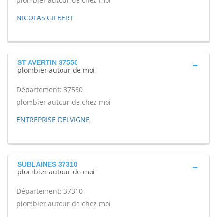
plombier autour de chez moi
NICOLAS GILBERT
ST AVERTIN 37550
plombier autour de moi
Département: 37550
plombier autour de chez moi
ENTREPRISE DELVIGNE
SUBLAINES 37310
plombier autour de moi
Département: 37310
plombier autour de chez moi