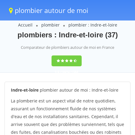
plombier autour de moi
Accueil
plombier
plombier : Indre-et-loire
plombiers : Indre-et-loire (37)
Comparateur de plombiers autour de moi en France
9,6
(100%)
1388
votes
Indre-et-loire
plombier autour de moi : Indre-et-loire
La plomberie est un aspect vital de notre quotidien,
assurant un fonctionnement fluide de nos systèmes
d'eau et de nos installations sanitaires. Cependant, il
arrive souvent que des problèmes surviennent, tels que
des fuites, des canalisations bouchées ou des robinets