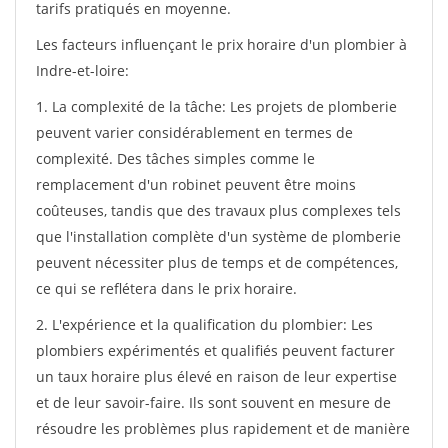
tarifs pratiqués en moyenne.
Les facteurs influençant le prix horaire d'un plombier à
Indre-et-loire:
1. La complexité de la tâche: Les projets de plomberie
peuvent varier considérablement en termes de
complexité. Des tâches simples comme le
remplacement d'un robinet peuvent être moins
coûteuses, tandis que des travaux plus complexes tels
que l'installation complète d'un système de plomberie
peuvent nécessiter plus de temps et de compétences,
ce qui se reflétera dans le prix horaire.
2. L'expérience et la qualification du plombier: Les
plombiers expérimentés et qualifiés peuvent facturer
un taux horaire plus élevé en raison de leur expertise
et de leur savoir-faire. Ils sont souvent en mesure de
résoudre les problèmes plus rapidement et de manière