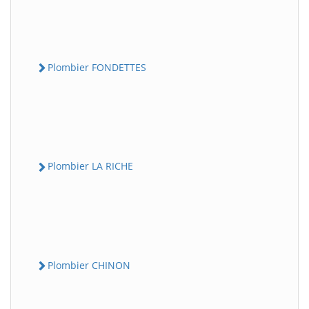
Plombier FONDETTES
Plombier LA RICHE
Plombier CHINON