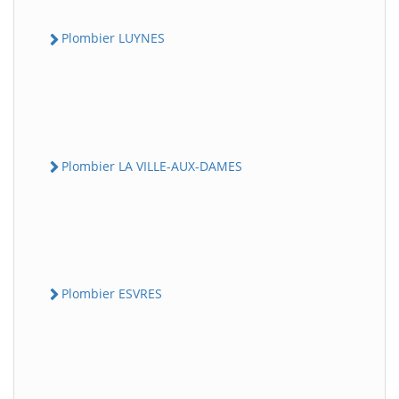
Plombier LUYNES
Plombier LA VILLE-AUX-DAMES
Plombier ESVRES