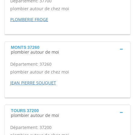
Département: 37700
plombier autour de chez moi
PLOMBERIE FROGE
MONTS 37260
plombier autour de moi
Département: 37260
plombier autour de chez moi
JEAN PIERRE SOUQUET
TOURS 37200
plombier autour de moi
Département: 37200