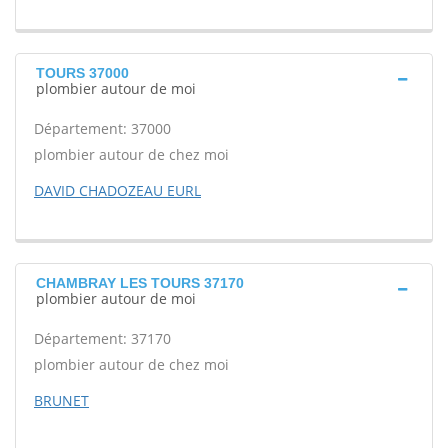
TOURS 37000
plombier autour de moi
Département: 37000
plombier autour de chez moi
DAVID CHADOZEAU EURL
CHAMBRAY LES TOURS 37170
plombier autour de moi
Département: 37170
plombier autour de chez moi
BRUNET