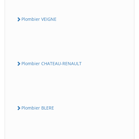
Plombier VEIGNE
Plombier CHATEAU-RENAULT
Plombier BLERE