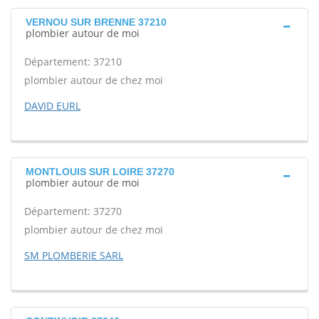
VERNOU SUR BRENNE 37210
plombier autour de moi
Département: 37210
plombier autour de chez moi
DAVID EURL
MONTLOUIS SUR LOIRE 37270
plombier autour de moi
Département: 37270
plombier autour de chez moi
SM PLOMBERIE SARL