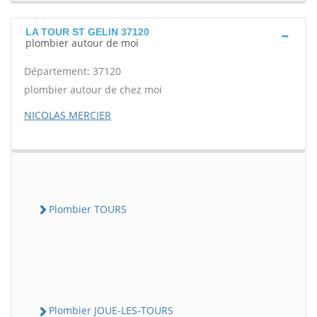
LA TOUR ST GELIN 37120
plombier autour de moi
Département: 37120
plombier autour de chez moi
NICOLAS MERCIER
Plombier TOURS
Plombier JOUE-LES-TOURS