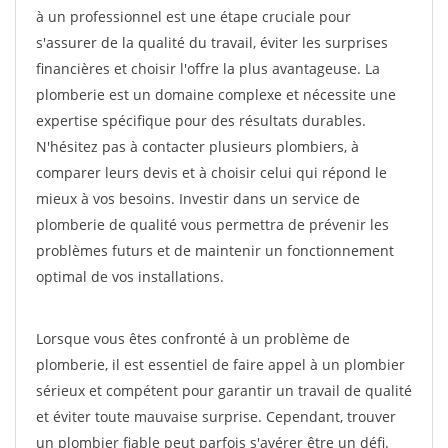
à un professionnel est une étape cruciale pour
s'assurer de la qualité du travail, éviter les surprises
financières et choisir l'offre la plus avantageuse. La
plomberie est un domaine complexe et nécessite une
expertise spécifique pour des résultats durables.
N'hésitez pas à contacter plusieurs plombiers, à
comparer leurs devis et à choisir celui qui répond le
mieux à vos besoins. Investir dans un service de
plomberie de qualité vous permettra de prévenir les
problèmes futurs et de maintenir un fonctionnement
optimal de vos installations.
Lorsque vous êtes confronté à un problème de
plomberie, il est essentiel de faire appel à un plombier
sérieux et compétent pour garantir un travail de qualité
et éviter toute mauvaise surprise. Cependant, trouver
un plombier fiable peut parfois s'avérer être un défi.