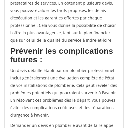
prestataires de services. En obtenant plusieurs devis,
vous pouvez évaluer les tarifs proposés, les délais
d'exécution et les garanties offertes par chaque
professionnel. Cela vous donne la possibilité de choisir
l'offre la plus avantageuse, tant sur le plan financier
que sur celui de la qualité du service à Indre-et-loire.
Prévenir les complications
futures :
Un devis détaillé établi par un plombier professionnel
inclut généralement une évaluation complète de l'état
de vos installations de plomberie. Cela peut révéler des
problèmes potentiels qui pourraient survenir à l'avenir.
En résolvant ces problèmes dès le départ, vous pouvez
éviter des complications coûteuses et des réparations
d'urgence à l'avenir.
Demander un devis en plomberie avant de faire appel