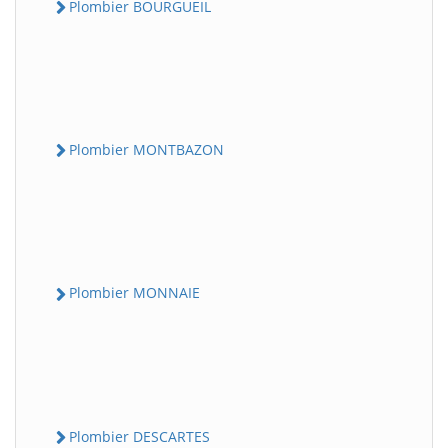
Plombier BOURGUEIL
Plombier MONTBAZON
Plombier MONNAIE
Plombier DESCARTES