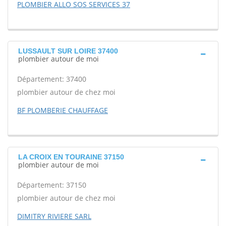
PLOMBIER ALLO SOS SERVICES 37
LUSSAULT SUR LOIRE 37400
plombier autour de moi
Département: 37400
plombier autour de chez moi
BF PLOMBERIE CHAUFFAGE
LA CROIX EN TOURAINE 37150
plombier autour de moi
Département: 37150
plombier autour de chez moi
DIMITRY RIVIERE SARL