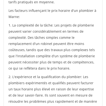
tarifs pratiqués en moyenne.
Les facteurs influençant le prix horaire d'un plombier à
Marne:
1. La complexité de la tâche: Les projets de plomberie
peuvent varier considérablement en termes de
complexité. Des tâches simples comme le
remplacement d'un robinet peuvent être moins
coûteuses, tandis que des travaux plus complexes tels
que l'installation complète d'un système de plomberie
peuvent nécessiter plus de temps et de compétences,
ce qui se reflétera dans le prix horaire.
2. L'expérience et la qualification du plombier: Les
plombiers expérimentés et qualifiés peuvent facturer
un taux horaire plus élevé en raison de leur expertise
et de leur savoir-faire. Ils sont souvent en mesure de
résoudre les problèmes plus rapidement et de manière