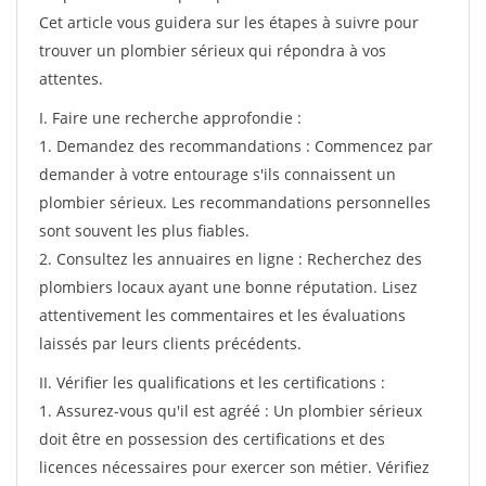
Cet article vous guidera sur les étapes à suivre pour
trouver un plombier sérieux qui répondra à vos
attentes.
I. Faire une recherche approfondie :
1. Demandez des recommandations : Commencez par
demander à votre entourage s'ils connaissent un
plombier sérieux. Les recommandations personnelles
sont souvent les plus fiables.
2. Consultez les annuaires en ligne : Recherchez des
plombiers locaux ayant une bonne réputation. Lisez
attentivement les commentaires et les évaluations
laissés par leurs clients précédents.
II. Vérifier les qualifications et les certifications :
1. Assurez-vous qu'il est agréé : Un plombier sérieux
doit être en possession des certifications et des
licences nécessaires pour exercer son métier. Vérifiez