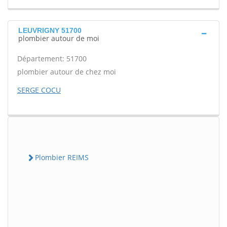
LEUVRIGNY 51700
plombier autour de moi
Département: 51700
plombier autour de chez moi
SERGE COCU
Plombier REIMS