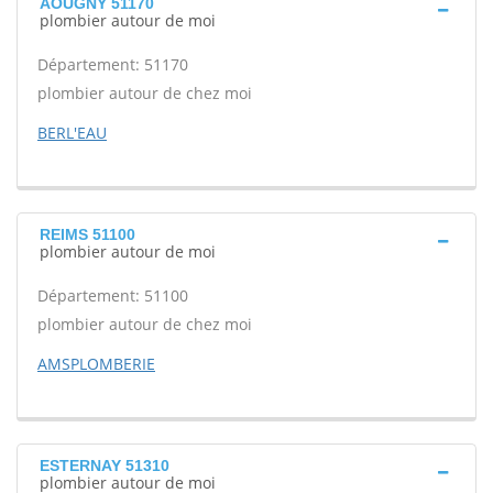
AOUGNY 51170
plombier autour de moi
Département: 51170
plombier autour de chez moi
BERL'EAU
REIMS 51100
plombier autour de moi
Département: 51100
plombier autour de chez moi
AMSPLOMBERIE
ESTERNAY 51310
plombier autour de moi