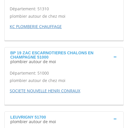
Département: 51310
plombier autour de chez moi
KC PLOMBERIE CHAUFFAGE
BP 19 ZAC ESCARNOTIERES CHALONS EN
CHAMPAGNE 51000
plombier autour de moi
Département: 51000
plombier autour de chez moi
SOCIETE NOUVELLE HENRI CONRAUX
LEUVRIGNY 51700
plombier autour de moi