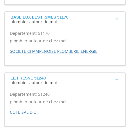
BASLIEUX LES FISMES 51170
plombier autour de moi
Département: 51170
plombier autour de chez moi
SOCIETE CHAMPENOISE PLOMBERIE ENERGIE
LE FRESNE 51240
plombier autour de moi
Département: 51240
plombier autour de chez moi
COTE SAL D'O