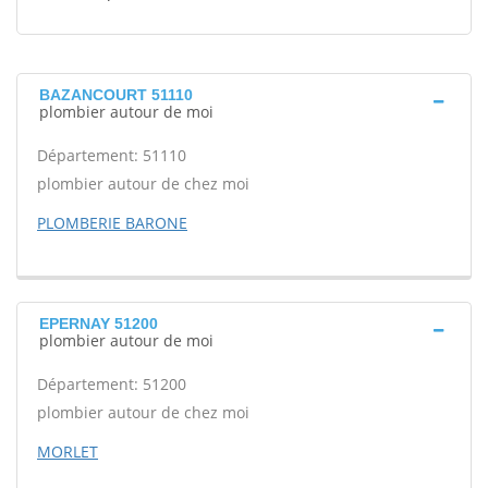
BAZANCOURT 51110
plombier autour de moi
Département: 51110
plombier autour de chez moi
PLOMBERIE BARONE
EPERNAY 51200
plombier autour de moi
Département: 51200
plombier autour de chez moi
MORLET