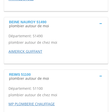
BEINE NAUROY 51490
plombier autour de moi
Département: 51490
plombier autour de chez moi
AIMERICK GUIFFANT
REIMS 51100
plombier autour de moi
Département: 51100
plombier autour de chez moi
MP PLOMBERIE CHAUFFAGE