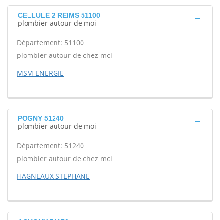
CELLULE 2 REIMS 51100
plombier autour de moi
Département: 51100
plombier autour de chez moi
MSM ENERGIE
POGNY 51240
plombier autour de moi
Département: 51240
plombier autour de chez moi
HAGNEAUX STEPHANE