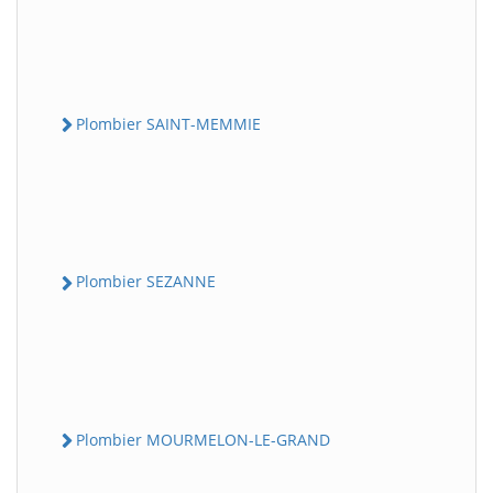
Plombier SAINT-MEMMIE
Plombier SEZANNE
Plombier MOURMELON-LE-GRAND