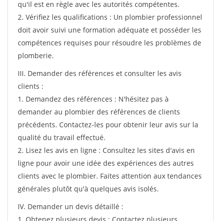
qu'il est en règle avec les autorités compétentes.
2. Vérifiez les qualifications : Un plombier professionnel
doit avoir suivi une formation adéquate et posséder les
compétences requises pour résoudre les problèmes de
plomberie.
III. Demander des références et consulter les avis
clients :
1. Demandez des références : N'hésitez pas à
demander au plombier des références de clients
précédents. Contactez-les pour obtenir leur avis sur la
qualité du travail effectué.
2. Lisez les avis en ligne : Consultez les sites d'avis en
ligne pour avoir une idée des expériences des autres
clients avec le plombier. Faites attention aux tendances
générales plutôt qu'à quelques avis isolés.
IV. Demander un devis détaillé :
1. Obtenez plusieurs devis : Contactez plusieurs