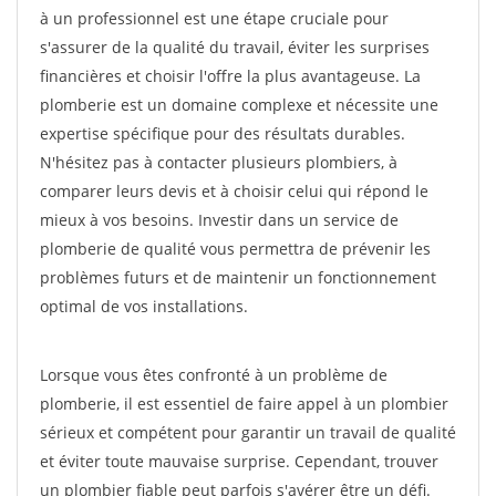
à un professionnel est une étape cruciale pour
s'assurer de la qualité du travail, éviter les surprises
financières et choisir l'offre la plus avantageuse. La
plomberie est un domaine complexe et nécessite une
expertise spécifique pour des résultats durables.
N'hésitez pas à contacter plusieurs plombiers, à
comparer leurs devis et à choisir celui qui répond le
mieux à vos besoins. Investir dans un service de
plomberie de qualité vous permettra de prévenir les
problèmes futurs et de maintenir un fonctionnement
optimal de vos installations.
Lorsque vous êtes confronté à un problème de
plomberie, il est essentiel de faire appel à un plombier
sérieux et compétent pour garantir un travail de qualité
et éviter toute mauvaise surprise. Cependant, trouver
un plombier fiable peut parfois s'avérer être un défi.