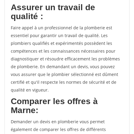
Assurer un travail de
qualité :
Faire appel à un professionnel de la plomberie est
essentiel pour garantir un travail de qualité. Les
plombiers qualifiés et expérimentés possèdent les
compétences et les connaissances nécessaires pour
diagnostiquer et résoudre efficacement les problèmes
de plomberie. En demandant un devis, vous pouvez
vous assurer que le plombier sélectionné est dûment
certifié et qu'il respecte les normes de sécurité et de
qualité en vigueur.
Comparer les offres à
Marne:
Demander un devis en plomberie vous permet
également de comparer les offres de différents