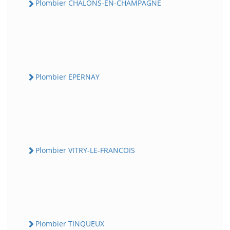
Plombier CHALONS-EN-CHAMPAGNE
Plombier EPERNAY
Plombier VITRY-LE-FRANCOIS
Plombier TINQUEUX