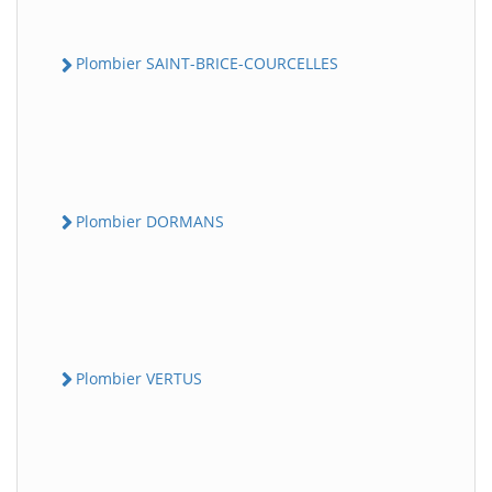
Plombier SAINT-BRICE-COURCELLES
Plombier DORMANS
Plombier VERTUS