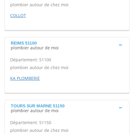
plombier autour de chez moi
COLLOT
REIMS 51100
plombier autour de moi
Département: 51100
plombier autour de chez moi
KA PLOMBERIE
TOURS SUR MARNE 51150
plombier autour de moi
Département: 51150
plombier autour de chez moi