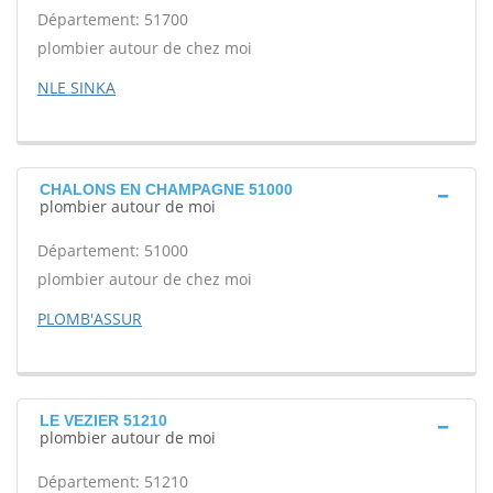
Département: 51700
plombier autour de chez moi
NLE SINKA
CHALONS EN CHAMPAGNE 51000
plombier autour de moi
Département: 51000
plombier autour de chez moi
PLOMB'ASSUR
LE VEZIER 51210
plombier autour de moi
Département: 51210