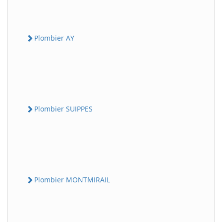
Plombier AY
Plombier SUIPPES
Plombier MONTMIRAIL