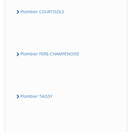
Plombier COURTISOLS
Plombier FERE-CHAMPENOISE
Plombier TAISSY