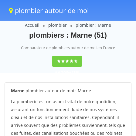
plombier autour de moi
Accueil
plombier
plombier : Marne
plombiers : Marne (51)
Comparateur de plombiers autour de moi en France
9,6
(100%)
1388
votes
Marne
plombier autour de moi : Marne
La plomberie est un aspect vital de notre quotidien,
assurant un fonctionnement fluide de nos systèmes
d'eau et de nos installations sanitaires. Cependant, il
arrive souvent que des problèmes surviennent, tels que
des fuites, des canalisations bouchées ou des robinets