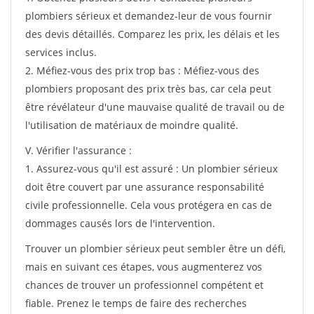
plombiers sérieux et demandez-leur de vous fournir
des devis détaillés. Comparez les prix, les délais et les
services inclus.
2. Méfiez-vous des prix trop bas : Méfiez-vous des
plombiers proposant des prix très bas, car cela peut
être révélateur d'une mauvaise qualité de travail ou de
l'utilisation de matériaux de moindre qualité.
V. Vérifier l'assurance :
1. Assurez-vous qu'il est assuré : Un plombier sérieux
doit être couvert par une assurance responsabilité
civile professionnelle. Cela vous protégera en cas de
dommages causés lors de l'intervention.
Trouver un plombier sérieux peut sembler être un défi,
mais en suivant ces étapes, vous augmenterez vos
chances de trouver un professionnel compétent et
fiable. Prenez le temps de faire des recherches