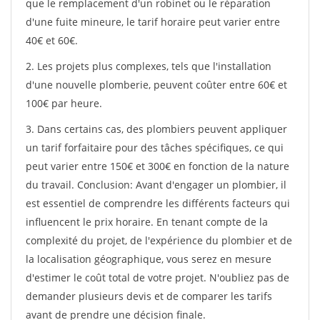
que le remplacement d'un robinet ou le réparation
d'une fuite mineure, le tarif horaire peut varier entre
40€ et 60€.
2. Les projets plus complexes, tels que l'installation
d'une nouvelle plomberie, peuvent coûter entre 60€ et
100€ par heure.
3. Dans certains cas, des plombiers peuvent appliquer
un tarif forfaitaire pour des tâches spécifiques, ce qui
peut varier entre 150€ et 300€ en fonction de la nature
du travail. Conclusion: Avant d'engager un plombier, il
est essentiel de comprendre les différents facteurs qui
influencent le prix horaire. En tenant compte de la
complexité du projet, de l'expérience du plombier et de
la localisation géographique, vous serez en mesure
d'estimer le coût total de votre projet. N'oubliez pas de
demander plusieurs devis et de comparer les tarifs
avant de prendre une décision finale.