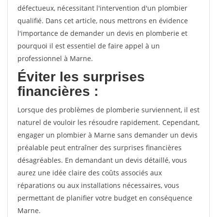
défectueux, nécessitant l'intervention d'un plombier
qualifié. Dans cet article, nous mettrons en évidence
l'importance de demander un devis en plomberie et
pourquoi il est essentiel de faire appel à un
professionnel à Marne.
Éviter les surprises
financières :
Lorsque des problèmes de plomberie surviennent, il est
naturel de vouloir les résoudre rapidement. Cependant,
engager un plombier à Marne sans demander un devis
préalable peut entraîner des surprises financières
désagréables. En demandant un devis détaillé, vous
aurez une idée claire des coûts associés aux
réparations ou aux installations nécessaires, vous
permettant de planifier votre budget en conséquence
Marne.