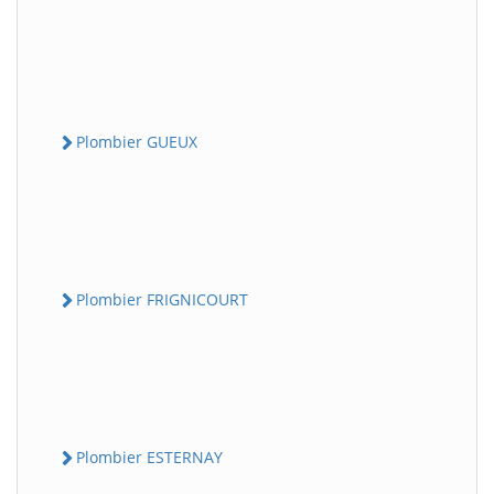
Plombier GUEUX
Plombier FRIGNICOURT
Plombier ESTERNAY