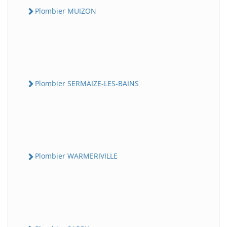
Plombier MUIZON
Plombier SERMAIZE-LES-BAINS
Plombier WARMERIVILLE