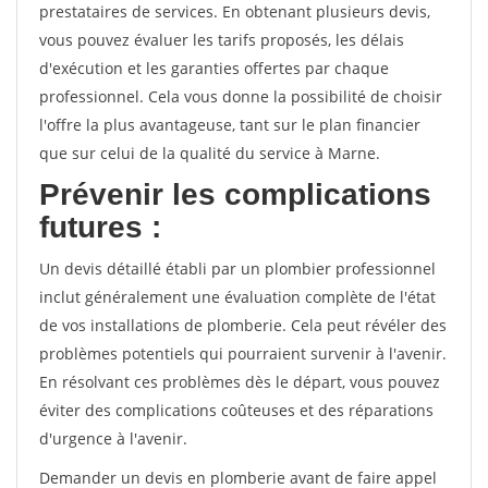
prestataires de services. En obtenant plusieurs devis,
vous pouvez évaluer les tarifs proposés, les délais
d'exécution et les garanties offertes par chaque
professionnel. Cela vous donne la possibilité de choisir
l'offre la plus avantageuse, tant sur le plan financier
que sur celui de la qualité du service à Marne.
Prévenir les complications
futures :
Un devis détaillé établi par un plombier professionnel
inclut généralement une évaluation complète de l'état
de vos installations de plomberie. Cela peut révéler des
problèmes potentiels qui pourraient survenir à l'avenir.
En résolvant ces problèmes dès le départ, vous pouvez
éviter des complications coûteuses et des réparations
d'urgence à l'avenir.
Demander un devis en plomberie avant de faire appel