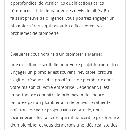
approfondies, de vérifier les qualifications et les
références, et de demander des devis détaillés. En
faisant preuve de diligence, vous pourrez engager un
plombier sérieux qui résoudra efficacement vos
problèmes de plomberie.
Évaluer le coût horaire d'un plombier à Marne:
une question essentielle pour votre projet Introduction:
Engager un plombier est souvent inévitable lorsqu'il
s'agit de résoudre des problèmes de plomberie dans
votre maison ou votre entreprise. Cependant, il est
important de connaître le prix moyen de l'heure
facturée par un plombier afin de pouvoir évaluer le
coût total de votre projet. Dans cet article, nous
examinerons les facteurs qui influencent le prix horaire
d'un plombier et vous donnerons une idée réaliste des