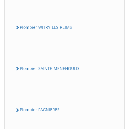
Plombier WITRY-LES-REIMS
Plombier SAINTE-MENEHOULD
Plombier FAGNIERES