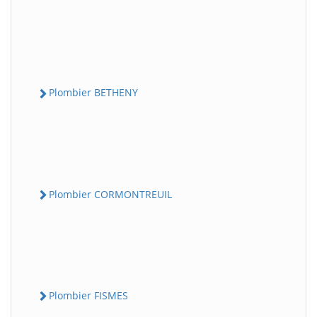
Plombier BETHENY
Plombier CORMONTREUIL
Plombier FISMES