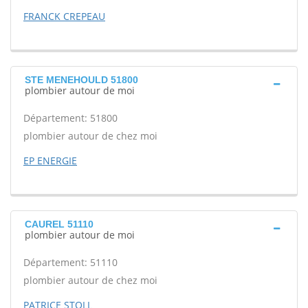
FRANCK CREPEAU
STE MENEHOULD 51800
plombier autour de moi
Département: 51800
plombier autour de chez moi
EP ENERGIE
CAUREL 51110
plombier autour de moi
Département: 51110
plombier autour de chez moi
PATRICE STOLL