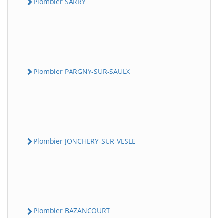
Plombier SARRY
Plombier PARGNY-SUR-SAULX
Plombier JONCHERY-SUR-VESLE
Plombier BAZANCOURT