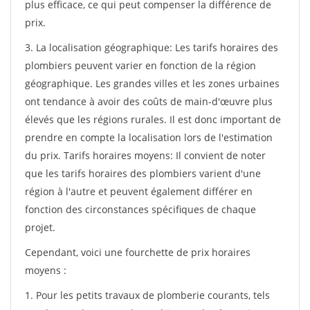
plus efficace, ce qui peut compenser la différence de
prix.
3. La localisation géographique: Les tarifs horaires des
plombiers peuvent varier en fonction de la région
géographique. Les grandes villes et les zones urbaines
ont tendance à avoir des coûts de main-d'œuvre plus
élevés que les régions rurales. Il est donc important de
prendre en compte la localisation lors de l'estimation
du prix. Tarifs horaires moyens: Il convient de noter
que les tarifs horaires des plombiers varient d'une
région à l'autre et peuvent également différer en
fonction des circonstances spécifiques de chaque
projet.
Cependant, voici une fourchette de prix horaires
moyens :
1. Pour les petits travaux de plomberie courants, tels