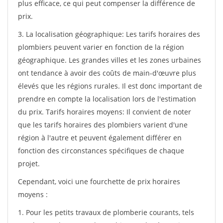
plus efficace, ce qui peut compenser la différence de
prix.
3. La localisation géographique: Les tarifs horaires des
plombiers peuvent varier en fonction de la région
géographique. Les grandes villes et les zones urbaines
ont tendance à avoir des coûts de main-d'œuvre plus
élevés que les régions rurales. Il est donc important de
prendre en compte la localisation lors de l'estimation
du prix. Tarifs horaires moyens: Il convient de noter
que les tarifs horaires des plombiers varient d'une
région à l'autre et peuvent également différer en
fonction des circonstances spécifiques de chaque
projet.
Cependant, voici une fourchette de prix horaires
moyens :
1. Pour les petits travaux de plomberie courants, tels