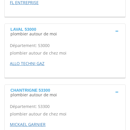
FL ENTREPRISE
LAVAL 53000
plombier autour de moi
Département: 53000
plombier autour de chez moi
ALLO TECHNI GAZ
CHANTRIGNE 53300
plombier autour de moi
Département: 53300
plombier autour de chez moi
MICKAEL GARNIER