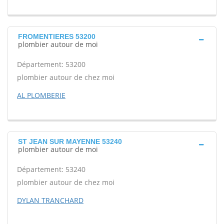
FROMENTIERES 53200
plombier autour de moi
Département: 53200
plombier autour de chez moi
AL PLOMBERIE
ST JEAN SUR MAYENNE 53240
plombier autour de moi
Département: 53240
plombier autour de chez moi
DYLAN TRANCHARD