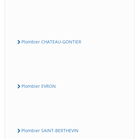
Plombier CHATEAU-GONTIER
Plombier EVRON
Plombier SAINT-BERTHEVIN