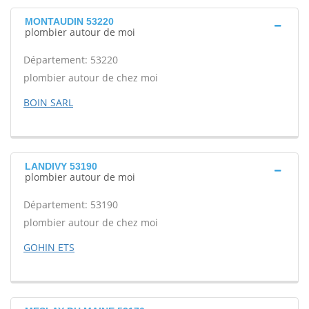
MONTAUDIN 53220
plombier autour de moi
Département: 53220
plombier autour de chez moi
BOIN SARL
LANDIVY 53190
plombier autour de moi
Département: 53190
plombier autour de chez moi
GOHIN ETS