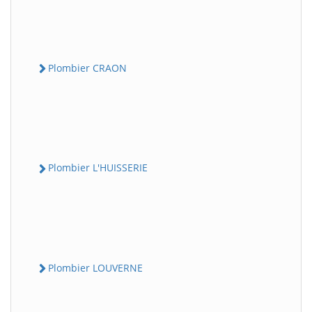
Plombier CRAON
Plombier L'HUISSERIE
Plombier LOUVERNE