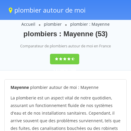
plombier autour de moi
Accueil
plombier
plombier : Mayenne
plombiers : Mayenne (53)
Comparateur de plombiers autour de moi en France
9,6
(100%)
1388
votes
Mayenne
plombier autour de moi : Mayenne
La plomberie est un aspect vital de notre quotidien,
assurant un fonctionnement fluide de nos systèmes
d'eau et de nos installations sanitaires. Cependant, il
arrive souvent que des problèmes surviennent, tels que
des fuites, des canalisations bouchées ou des robinets