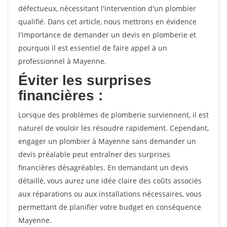
défectueux, nécessitant l'intervention d'un plombier
qualifié. Dans cet article, nous mettrons en évidence
l'importance de demander un devis en plomberie et
pourquoi il est essentiel de faire appel à un
professionnel à Mayenne.
Éviter les surprises
financières :
Lorsque des problèmes de plomberie surviennent, il est
naturel de vouloir les résoudre rapidement. Cependant,
engager un plombier à Mayenne sans demander un
devis préalable peut entraîner des surprises
financières désagréables. En demandant un devis
détaillé, vous aurez une idée claire des coûts associés
aux réparations ou aux installations nécessaires, vous
permettant de planifier votre budget en conséquence
Mayenne.