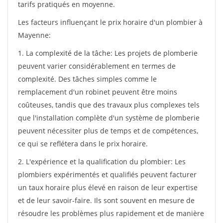
tarifs pratiqués en moyenne.
Les facteurs influençant le prix horaire d'un plombier à
Mayenne:
1. La complexité de la tâche: Les projets de plomberie
peuvent varier considérablement en termes de
complexité. Des tâches simples comme le
remplacement d'un robinet peuvent être moins
coûteuses, tandis que des travaux plus complexes tels
que l'installation complète d'un système de plomberie
peuvent nécessiter plus de temps et de compétences,
ce qui se reflétera dans le prix horaire.
2. L'expérience et la qualification du plombier: Les
plombiers expérimentés et qualifiés peuvent facturer
un taux horaire plus élevé en raison de leur expertise
et de leur savoir-faire. Ils sont souvent en mesure de
résoudre les problèmes plus rapidement et de manière