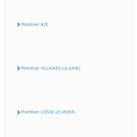
Plombier AZE
Plombier VILLAINES-LA-JUHEL
Plombier COSSE-LE-VIVIEN