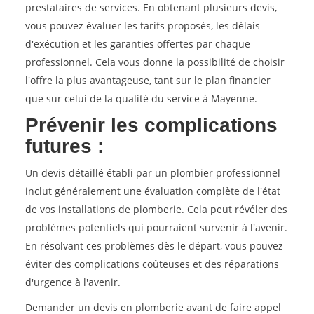
prestataires de services. En obtenant plusieurs devis,
vous pouvez évaluer les tarifs proposés, les délais
d'exécution et les garanties offertes par chaque
professionnel. Cela vous donne la possibilité de choisir
l'offre la plus avantageuse, tant sur le plan financier
que sur celui de la qualité du service à Mayenne.
Prévenir les complications
futures :
Un devis détaillé établi par un plombier professionnel
inclut généralement une évaluation complète de l'état
de vos installations de plomberie. Cela peut révéler des
problèmes potentiels qui pourraient survenir à l'avenir.
En résolvant ces problèmes dès le départ, vous pouvez
éviter des complications coûteuses et des réparations
d'urgence à l'avenir.
Demander un devis en plomberie avant de faire appel