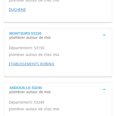
plombier autour de chez moi
DUCHENE
MONTSURS 53150
plombier autour de moi
Département: 53150
plombier autour de chez moi
ETABLISSEMENTS ROBINO
ANDOUILLE 53240
plombier autour de moi
Département: 53240
plombier autour de chez moi