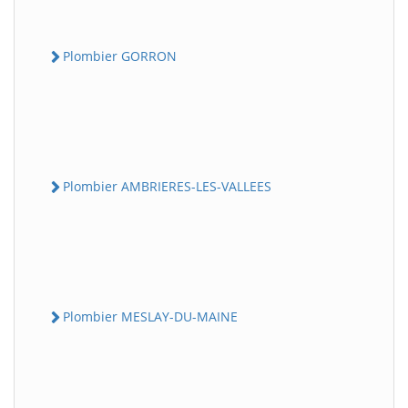
Plombier GORRON
Plombier AMBRIERES-LES-VALLEES
Plombier MESLAY-DU-MAINE