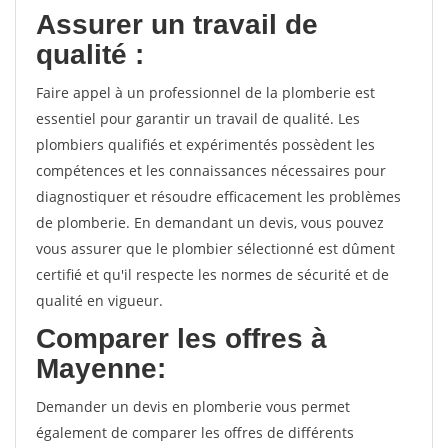
Assurer un travail de
qualité :
Faire appel à un professionnel de la plomberie est
essentiel pour garantir un travail de qualité. Les
plombiers qualifiés et expérimentés possèdent les
compétences et les connaissances nécessaires pour
diagnostiquer et résoudre efficacement les problèmes
de plomberie. En demandant un devis, vous pouvez
vous assurer que le plombier sélectionné est dûment
certifié et qu'il respecte les normes de sécurité et de
qualité en vigueur.
Comparer les offres à
Mayenne:
Demander un devis en plomberie vous permet
également de comparer les offres de différents