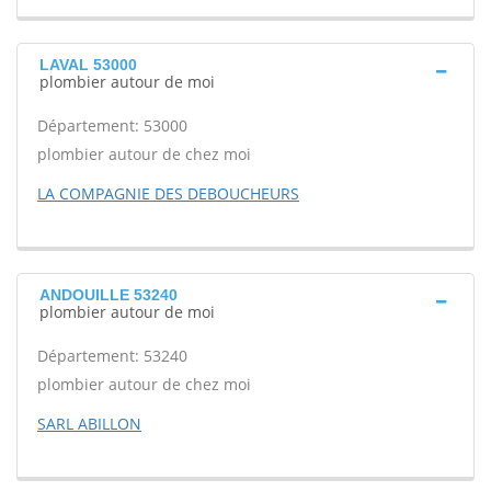
LAVAL 53000
plombier autour de moi
Département: 53000
plombier autour de chez moi
LA COMPAGNIE DES DEBOUCHEURS
ANDOUILLE 53240
plombier autour de moi
Département: 53240
plombier autour de chez moi
SARL ABILLON