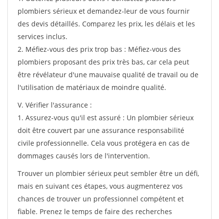
plombiers sérieux et demandez-leur de vous fournir
des devis détaillés. Comparez les prix, les délais et les
services inclus.
2. Méfiez-vous des prix trop bas : Méfiez-vous des
plombiers proposant des prix très bas, car cela peut
être révélateur d'une mauvaise qualité de travail ou de
l'utilisation de matériaux de moindre qualité.
V. Vérifier l'assurance :
1. Assurez-vous qu'il est assuré : Un plombier sérieux
doit être couvert par une assurance responsabilité
civile professionnelle. Cela vous protégera en cas de
dommages causés lors de l'intervention.
Trouver un plombier sérieux peut sembler être un défi,
mais en suivant ces étapes, vous augmenterez vos
chances de trouver un professionnel compétent et
fiable. Prenez le temps de faire des recherches