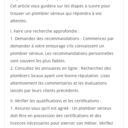
Cet article vous guidera sur les étapes à suivre pour
trouver un plombier sérieux qui répondra à vos
attentes.
I. Faire une recherche approfondie :
1. Demandez des recommandations : Commencez par
demander à votre entourage s'ils connaissent un
plombier sérieux. Les recommandations personnelles
sont souvent les plus fiables.
2. Consultez les annuaires en ligne : Recherchez des
plombiers locaux ayant une bonne réputation. Lisez
attentivement les commentaires et les évaluations
laissés par leurs clients précédents.
II. Vérifier les qualifications et les certifications :
1. Assurez-vous qu'il est agréé : Un plombier sérieux
doit être en possession des certifications et des
licences nécessaires pour exercer son métier. Vérifiez