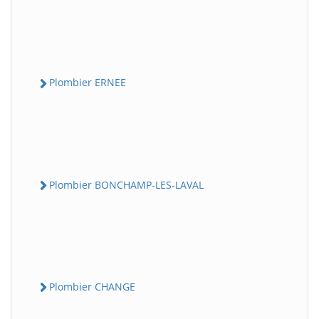
Plombier ERNEE
Plombier BONCHAMP-LES-LAVAL
Plombier CHANGE