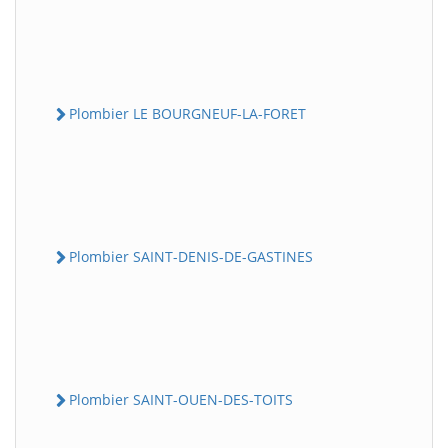
Plombier LE BOURGNEUF-LA-FORET
Plombier SAINT-DENIS-DE-GASTINES
Plombier SAINT-OUEN-DES-TOITS