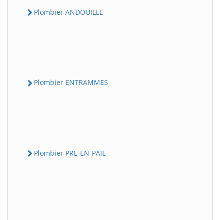
Plombier ANDOUILLE
Plombier ENTRAMMES
Plombier PRE-EN-PAIL