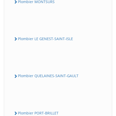
Plombier MONTSURS
Plombier LE GENEST-SAINT-ISLE
Plombier QUELAINES-SAINT-GAULT
Plombier PORT-BRILLET