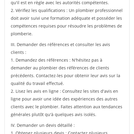
qu'il est en règle avec les autorités compétentes.
2. Vérifiez les qualifications : Un plombier professionnel
doit avoir suivi une formation adéquate et posséder les
compétences requises pour résoudre les problèmes de
plomberie.
III. Demander des références et consulter les avis
clients :
1. Demandez des références : N'hésitez pas à
demander au plombier des références de clients
précédents. Contactez-les pour obtenir leur avis sur la
qualité du travail effectué.
2. Lisez les avis en ligne : Consultez les sites d'avis en
ligne pour avoir une idée des expériences des autres
clients avec le plombier. Faites attention aux tendances
générales plutôt qu'à quelques avis isolés.
IV. Demander un devis détaillé :
1. Obtenez plusieurs devis : Contactez plusieurs