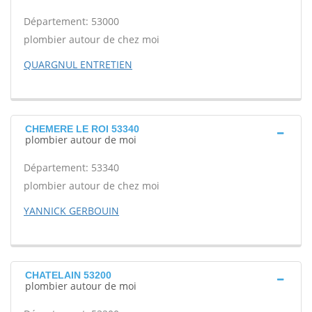
Département: 53000
plombier autour de chez moi
QUARGNUL ENTRETIEN
CHEMERE LE ROI 53340
plombier autour de moi
Département: 53340
plombier autour de chez moi
YANNICK GERBOUIN
CHATELAIN 53200
plombier autour de moi