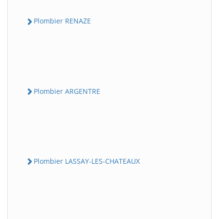
Plombier RENAZE
Plombier ARGENTRE
Plombier LASSAY-LES-CHATEAUX