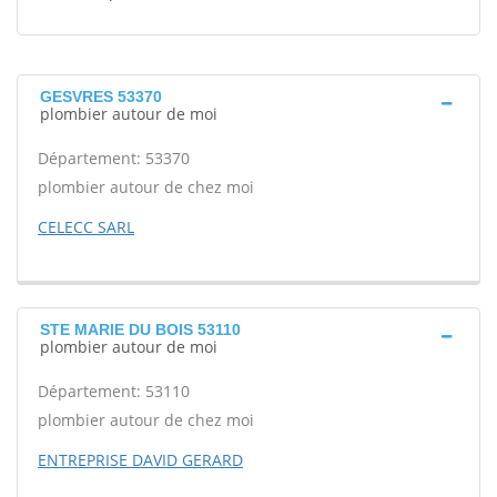
GESVRES 53370
plombier autour de moi
Département: 53370
plombier autour de chez moi
CELECC SARL
STE MARIE DU BOIS 53110
plombier autour de moi
Département: 53110
plombier autour de chez moi
ENTREPRISE DAVID GERARD