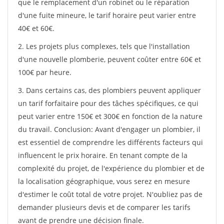
que le remplacement d'un robinet ou le réparation
d'une fuite mineure, le tarif horaire peut varier entre
40€ et 60€.
2. Les projets plus complexes, tels que l'installation
d'une nouvelle plomberie, peuvent coûter entre 60€ et
100€ par heure.
3. Dans certains cas, des plombiers peuvent appliquer
un tarif forfaitaire pour des tâches spécifiques, ce qui
peut varier entre 150€ et 300€ en fonction de la nature
du travail. Conclusion: Avant d'engager un plombier, il
est essentiel de comprendre les différents facteurs qui
influencent le prix horaire. En tenant compte de la
complexité du projet, de l'expérience du plombier et de
la localisation géographique, vous serez en mesure
d'estimer le coût total de votre projet. N'oubliez pas de
demander plusieurs devis et de comparer les tarifs
avant de prendre une décision finale.