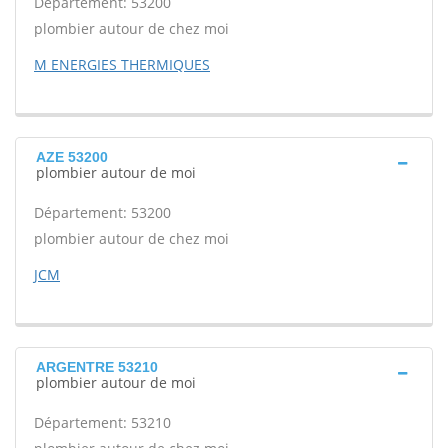
Département: 53200
plombier autour de chez moi
M ENERGIES THERMIQUES
AZE 53200
plombier autour de moi
Département: 53200
plombier autour de chez moi
JCM
ARGENTRE 53210
plombier autour de moi
Département: 53210