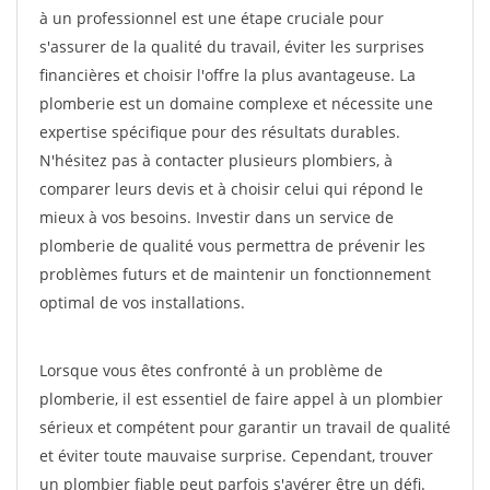
à un professionnel est une étape cruciale pour
s'assurer de la qualité du travail, éviter les surprises
financières et choisir l'offre la plus avantageuse. La
plomberie est un domaine complexe et nécessite une
expertise spécifique pour des résultats durables.
N'hésitez pas à contacter plusieurs plombiers, à
comparer leurs devis et à choisir celui qui répond le
mieux à vos besoins. Investir dans un service de
plomberie de qualité vous permettra de prévenir les
problèmes futurs et de maintenir un fonctionnement
optimal de vos installations.
Lorsque vous êtes confronté à un problème de
plomberie, il est essentiel de faire appel à un plombier
sérieux et compétent pour garantir un travail de qualité
et éviter toute mauvaise surprise. Cependant, trouver
un plombier fiable peut parfois s'avérer être un défi.