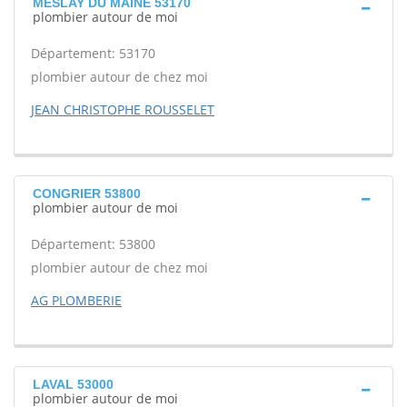
MESLAY DU MAINE 53170
plombier autour de moi
Département: 53170
plombier autour de chez moi
JEAN CHRISTOPHE ROUSSELET
CONGRIER 53800
plombier autour de moi
Département: 53800
plombier autour de chez moi
AG PLOMBERIE
LAVAL 53000
plombier autour de moi