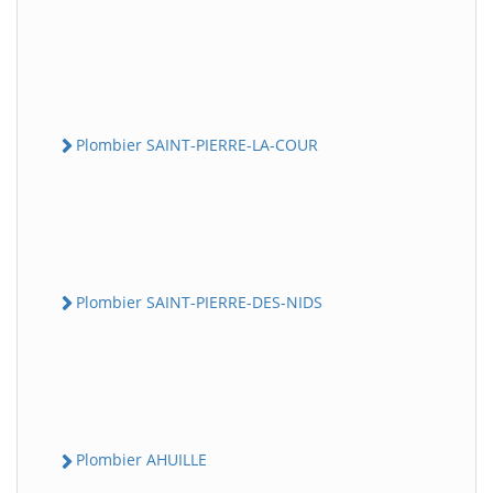
Plombier SAINT-PIERRE-LA-COUR
Plombier SAINT-PIERRE-DES-NIDS
Plombier AHUILLE