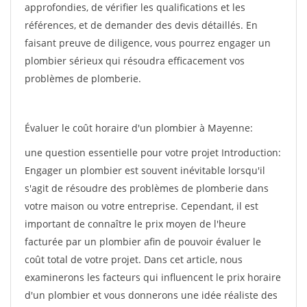
approfondies, de vérifier les qualifications et les
références, et de demander des devis détaillés. En
faisant preuve de diligence, vous pourrez engager un
plombier sérieux qui résoudra efficacement vos
problèmes de plomberie.
Évaluer le coût horaire d'un plombier à Mayenne:
une question essentielle pour votre projet Introduction:
Engager un plombier est souvent inévitable lorsqu'il
s'agit de résoudre des problèmes de plomberie dans
votre maison ou votre entreprise. Cependant, il est
important de connaître le prix moyen de l'heure
facturée par un plombier afin de pouvoir évaluer le
coût total de votre projet. Dans cet article, nous
examinerons les facteurs qui influencent le prix horaire
d'un plombier et vous donnerons une idée réaliste des