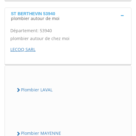
ST BERTHEVIN 53940
plombier autour de moi
Département: 53940
plombier autour de chez moi
LECOQ SARL
Plombier LAVAL
Plombier MAYENNE