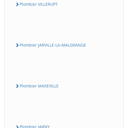
Plombier VILLERUPT
Plombier JARVILLE-LA-MALGRANGE
Plombier MAXEVILLE
Plombier JARNY