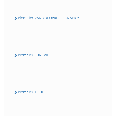
Plombier VANDOEUVRE-LES-NANCY
Plombier LUNEVILLE
Plombier TOUL