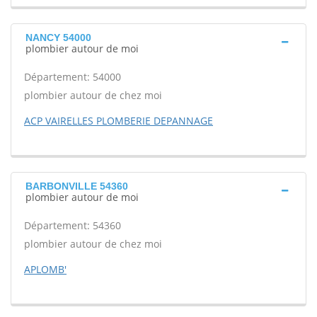
NANCY 54000
plombier autour de moi
Département: 54000
plombier autour de chez moi
ACP VAIRELLES PLOMBERIE DEPANNAGE
BARBONVILLE 54360
plombier autour de moi
Département: 54360
plombier autour de chez moi
APLOMB'