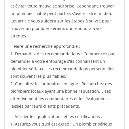
et éviter toute mauvaise surprise. Cependant, trouver
un plombier fiable peut parfois s'avérer être un défi.
Cet article vous guidera sur les étapes à suivre pour
trouver un plombier sérieux qui répondra à vos
attentes.
I. Faire une recherche approfondie :
1. Demandez des recommandations : Commencez par
demander à votre entourage s'ils connaissent un
plombier sérieux. Les recommandations personnelles
sont souvent les plus fiables.
2. Consultez les annuaires en ligne : Recherchez des
plombiers locaux ayant une bonne réputation. Lisez
attentivement les commentaires et les évaluations
laissés par leurs clients précédents.
II. Vérifier les qualifications et les certifications :
1. Assurez-vous qu'il est agréé : Un plombier sérieux