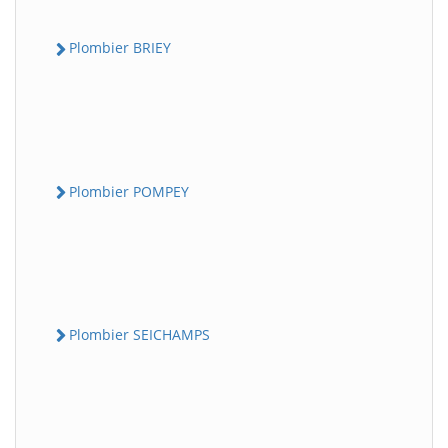
Plombier BRIEY
Plombier POMPEY
Plombier SEICHAMPS