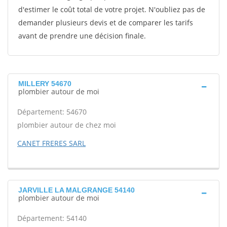
d'estimer le coût total de votre projet. N'oubliez pas de
demander plusieurs devis et de comparer les tarifs
avant de prendre une décision finale.
MILLERY 54670
plombier autour de moi
Département: 54670
plombier autour de chez moi
CANET FRERES SARL
JARVILLE LA MALGRANGE 54140
plombier autour de moi
Département: 54140