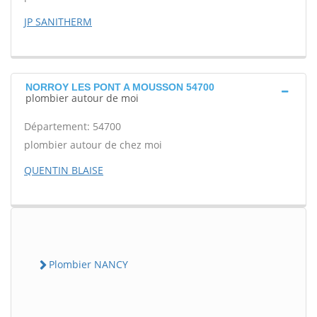
JP SANITHERM
NORROY LES PONT A MOUSSON 54700
plombier autour de moi
Département: 54700
plombier autour de chez moi
QUENTIN BLAISE
Plombier NANCY