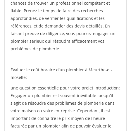
chances de trouver un professionnel compétent et
fiable. Prenez le temps de faire des recherches
approfondies, de vérifier les qualifications et les
références, et de demander des devis détaillés. En
faisant preuve de diligence, vous pourrez engager un
plombier sérieux qui résoudra efficacement vos
problèmes de plomberie.
Évaluer le coût horaire d'un plombier à Meurthe-et-
moselle:
une question essentielle pour votre projet Introduction:
Engager un plombier est souvent inévitable lorsqu'il
s'agit de résoudre des problèmes de plomberie dans
votre maison ou votre entreprise. Cependant, il est
important de connaître le prix moyen de l'heure
facturée par un plombier afin de pouvoir évaluer le