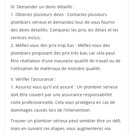
IV. Demander un devis détaillé :
1. Obtenez plusieurs devis : Contactez plusieurs
plombiers sérieux et demandez-leur de vous fournir
des devis détaillés. Comparez les prix, les délais et les
services inclus.
2. Méfiez-vous des prix trop bas : Méfiez-vous des
plombiers proposant des prix très bas, car cela peut
être révélateur d'une mauvaise qualité de travail ou de
l'utilisation de matériaux de moindre qualité.
V. Vérifier l'assurance :
1. Assurez-vous qu'il est assuré : Un plombier sérieux
doit être couvert par une assurance responsabilité
civile professionnelle. Cela vous protégera en cas de
dommages causés lors de l'intervention.
Trouver un plombier sérieux peut sembler être un défi,
mais en suivant ces étapes, vous augmenterez vos