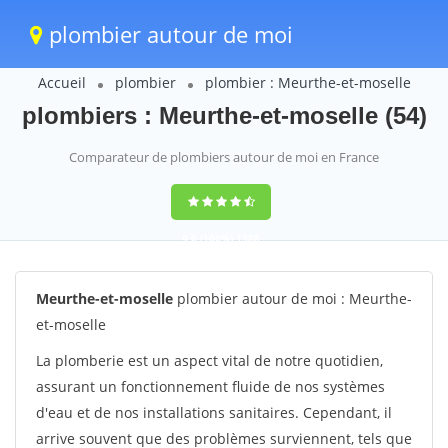
plombier autour de moi
Accueil
plombier
plombier : Meurthe-et-moselle
plombiers : Meurthe-et-moselle (54)
Comparateur de plombiers autour de moi en France
9,6
(100%)
1388
votes
Meurthe-et-moselle
plombier autour de moi : Meurthe-
et-moselle
La plomberie est un aspect vital de notre quotidien,
assurant un fonctionnement fluide de nos systèmes
d'eau et de nos installations sanitaires. Cependant, il
arrive souvent que des problèmes surviennent, tels que