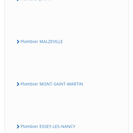
Plombier MALZEVILLE
Plombier MONT-SAINT-MARTIN
Plombier ESSEY-LES-NANCY