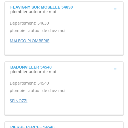
FLAVIGNY SUR MOSELLE 54630
plombier autour de moi
Département: 54630
plombier autour de chez moi
MALEGO PLOMBERIE
BADONVILLER 54540
plombier autour de moi
Département: 54540
plombier autour de chez moi
SPINOZZI
PIERRE PERCEE 54540