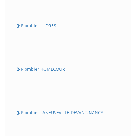
Plombier LUDRES
Plombier HOMECOURT
Plombier LANEUVEVILLE-DEVANT-NANCY