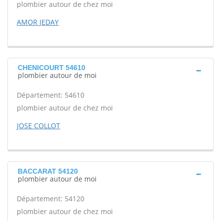
plombier autour de chez moi
AMOR JEDAY
CHENICOURT 54610
plombier autour de moi
Département: 54610
plombier autour de chez moi
JOSE COLLOT
BACCARAT 54120
plombier autour de moi
Département: 54120
plombier autour de chez moi