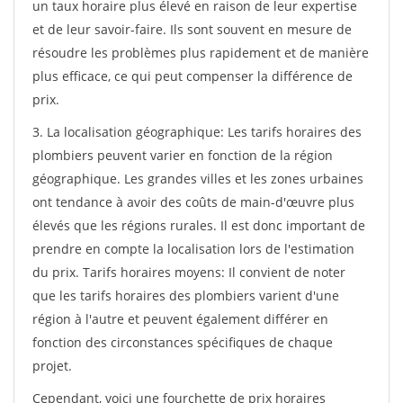
un taux horaire plus élevé en raison de leur expertise
et de leur savoir-faire. Ils sont souvent en mesure de
résoudre les problèmes plus rapidement et de manière
plus efficace, ce qui peut compenser la différence de
prix.
3. La localisation géographique: Les tarifs horaires des
plombiers peuvent varier en fonction de la région
géographique. Les grandes villes et les zones urbaines
ont tendance à avoir des coûts de main-d'œuvre plus
élevés que les régions rurales. Il est donc important de
prendre en compte la localisation lors de l'estimation
du prix. Tarifs horaires moyens: Il convient de noter
que les tarifs horaires des plombiers varient d'une
région à l'autre et peuvent également différer en
fonction des circonstances spécifiques de chaque
projet.
Cependant, voici une fourchette de prix horaires