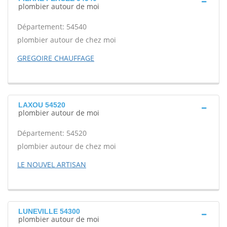
plombier autour de moi
Département: 54540
plombier autour de chez moi
GREGOIRE CHAUFFAGE
LAXOU 54520
plombier autour de moi
Département: 54520
plombier autour de chez moi
LE NOUVEL ARTISAN
LUNEVILLE 54300
plombier autour de moi