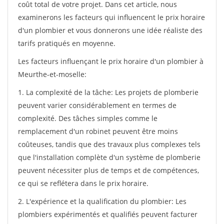
coût total de votre projet. Dans cet article, nous
examinerons les facteurs qui influencent le prix horaire
d'un plombier et vous donnerons une idée réaliste des
tarifs pratiqués en moyenne.
Les facteurs influençant le prix horaire d'un plombier à
Meurthe-et-moselle:
1. La complexité de la tâche: Les projets de plomberie
peuvent varier considérablement en termes de
complexité. Des tâches simples comme le
remplacement d'un robinet peuvent être moins
coûteuses, tandis que des travaux plus complexes tels
que l'installation complète d'un système de plomberie
peuvent nécessiter plus de temps et de compétences,
ce qui se reflétera dans le prix horaire.
2. L'expérience et la qualification du plombier: Les
plombiers expérimentés et qualifiés peuvent facturer