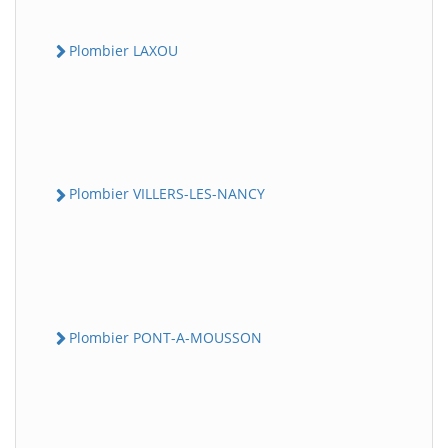
Plombier LAXOU
Plombier VILLERS-LES-NANCY
Plombier PONT-A-MOUSSON