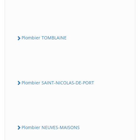
Plombier TOMBLAINE
Plombier SAINT-NICOLAS-DE-PORT
Plombier NEUVES-MAISONS