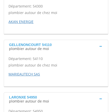
Département: 54300
plombier autour de chez moi
AKAN ENERGIE
GELLENONCOURT 54110
plombier autour de moi
Département: 54110
plombier autour de chez moi
MARIEAUTECH SAS
LARONXE 54950
plombier autour de moi
Département: 54950