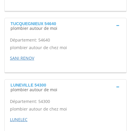
TUCQUEGNIEUX 54640
plombier autour de moi
Département: 54640
plombier autour de chez moi
SANI RENOV
LUNEVILLE 54300
plombier autour de moi
Département: 54300
plombier autour de chez moi
LUNELEC