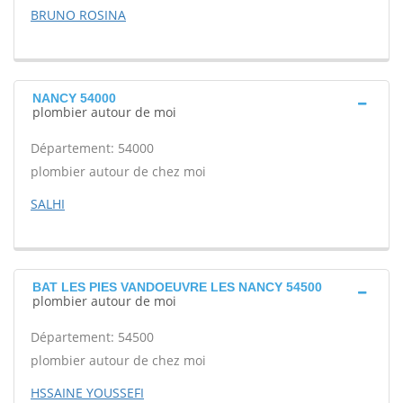
BRUNO ROSINA
NANCY 54000
plombier autour de moi
Département: 54000
plombier autour de chez moi
SALHI
BAT LES PIES VANDOEUVRE LES NANCY 54500
plombier autour de moi
Département: 54500
plombier autour de chez moi
HSSAINE YOUSSEFI