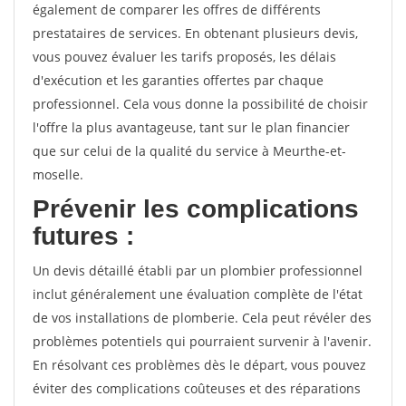
également de comparer les offres de différents
prestataires de services. En obtenant plusieurs devis,
vous pouvez évaluer les tarifs proposés, les délais
d'exécution et les garanties offertes par chaque
professionnel. Cela vous donne la possibilité de choisir
l'offre la plus avantageuse, tant sur le plan financier
que sur celui de la qualité du service à Meurthe-et-
moselle.
Prévenir les complications
futures :
Un devis détaillé établi par un plombier professionnel
inclut généralement une évaluation complète de l'état
de vos installations de plomberie. Cela peut révéler des
problèmes potentiels qui pourraient survenir à l'avenir.
En résolvant ces problèmes dès le départ, vous pouvez
éviter des complications coûteuses et des réparations