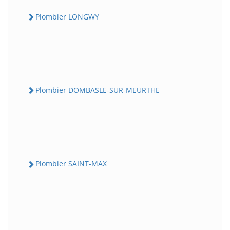
Plombier LONGWY
Plombier DOMBASLE-SUR-MEURTHE
Plombier SAINT-MAX