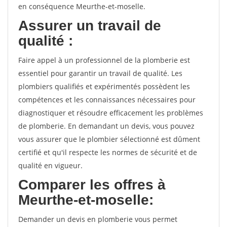
en conséquence Meurthe-et-moselle.
Assurer un travail de
qualité :
Faire appel à un professionnel de la plomberie est
essentiel pour garantir un travail de qualité. Les
plombiers qualifiés et expérimentés possèdent les
compétences et les connaissances nécessaires pour
diagnostiquer et résoudre efficacement les problèmes
de plomberie. En demandant un devis, vous pouvez
vous assurer que le plombier sélectionné est dûment
certifié et qu'il respecte les normes de sécurité et de
qualité en vigueur.
Comparer les offres à
Meurthe-et-moselle:
Demander un devis en plomberie vous permet