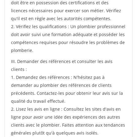
doit être en possession des certifications et des
licences nécessaires pour exercer son métier. Vérifiez
qu'il est en règle avec les autorités compétentes.
2. Vérifiez les qualifications : Un plombier professionnel
doit avoir suivi une formation adéquate et posséder les
compétences requises pour résoudre les problèmes de
plomberie.
III. Demander des références et consulter les avis
clients :
1. Demandez des références : N'hésitez pas à
demander au plombier des références de clients
précédents. Contactez-les pour obtenir leur avis sur la
qualité du travail effectué.
2. Lisez les avis en ligne : Consultez les sites d'avis en
ligne pour avoir une idée des expériences des autres
clients avec le plombier. Faites attention aux tendances
générales plutôt qu'à quelques avis isolés.