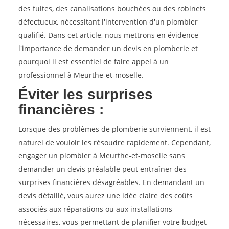
des fuites, des canalisations bouchées ou des robinets
défectueux, nécessitant l'intervention d'un plombier
qualifié. Dans cet article, nous mettrons en évidence
l'importance de demander un devis en plomberie et
pourquoi il est essentiel de faire appel à un
professionnel à Meurthe-et-moselle.
Éviter les surprises
financières :
Lorsque des problèmes de plomberie surviennent, il est
naturel de vouloir les résoudre rapidement. Cependant,
engager un plombier à Meurthe-et-moselle sans
demander un devis préalable peut entraîner des
surprises financières désagréables. En demandant un
devis détaillé, vous aurez une idée claire des coûts
associés aux réparations ou aux installations
nécessaires, vous permettant de planifier votre budget