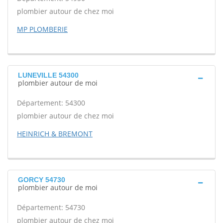
plombier autour de chez moi
MP PLOMBERIE
LUNEVILLE 54300
plombier autour de moi
Département: 54300
plombier autour de chez moi
HEINRICH & BREMONT
GORCY 54730
plombier autour de moi
Département: 54730
plombier autour de chez moi