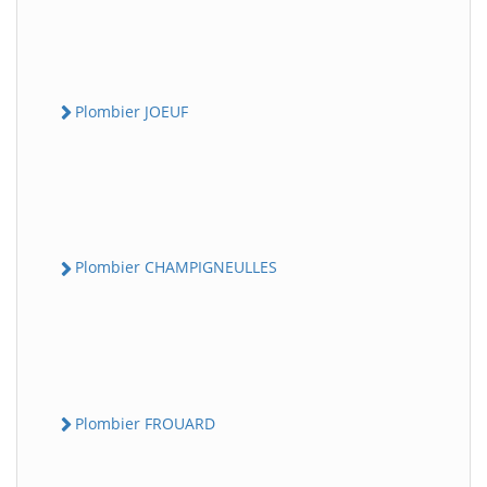
Plombier JOEUF
Plombier CHAMPIGNEULLES
Plombier FROUARD