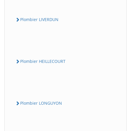
Plombier LIVERDUN
Plombier HEILLECOURT
Plombier LONGUYON