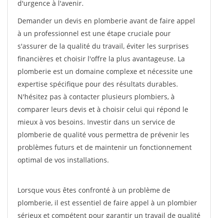
d'urgence à l'avenir.
Demander un devis en plomberie avant de faire appel
à un professionnel est une étape cruciale pour
s'assurer de la qualité du travail, éviter les surprises
financières et choisir l'offre la plus avantageuse. La
plomberie est un domaine complexe et nécessite une
expertise spécifique pour des résultats durables.
N'hésitez pas à contacter plusieurs plombiers, à
comparer leurs devis et à choisir celui qui répond le
mieux à vos besoins. Investir dans un service de
plomberie de qualité vous permettra de prévenir les
problèmes futurs et de maintenir un fonctionnement
optimal de vos installations.
Lorsque vous êtes confronté à un problème de
plomberie, il est essentiel de faire appel à un plombier
sérieux et compétent pour garantir un travail de qualité