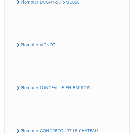
Plombier DUGNY-SUR-MEUSE
Plombier VIGNOT
Plombier LONGEVILLE-EN-BARROIS
Plombier GONDRECOURT-LE-CHATEAU