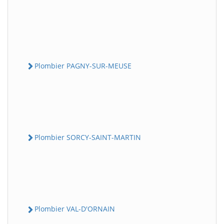
Plombier PAGNY-SUR-MEUSE
Plombier SORCY-SAINT-MARTIN
Plombier VAL-D'ORNAIN