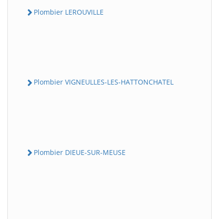
Plombier LEROUVILLE
Plombier VIGNEULLES-LES-HATTONCHATEL
Plombier DIEUE-SUR-MEUSE