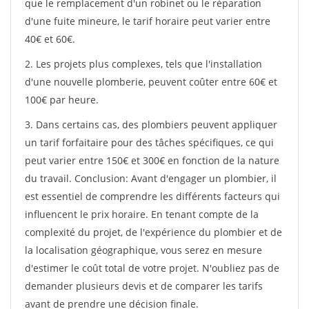
que le remplacement d'un robinet ou le réparation
d'une fuite mineure, le tarif horaire peut varier entre
40€ et 60€.
2. Les projets plus complexes, tels que l'installation
d'une nouvelle plomberie, peuvent coûter entre 60€ et
100€ par heure.
3. Dans certains cas, des plombiers peuvent appliquer
un tarif forfaitaire pour des tâches spécifiques, ce qui
peut varier entre 150€ et 300€ en fonction de la nature
du travail. Conclusion: Avant d'engager un plombier, il
est essentiel de comprendre les différents facteurs qui
influencent le prix horaire. En tenant compte de la
complexité du projet, de l'expérience du plombier et de
la localisation géographique, vous serez en mesure
d'estimer le coût total de votre projet. N'oubliez pas de
demander plusieurs devis et de comparer les tarifs
avant de prendre une décision finale.