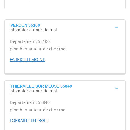
VERDUN 55100
plombier autour de moi
Département: 55100
plombier autour de chez moi
FABRICE LEMOINE
THIERVILLE SUR MEUSE 55840
plombier autour de moi
Département: 55840
plombier autour de chez moi
LORRAINE ENERGIE