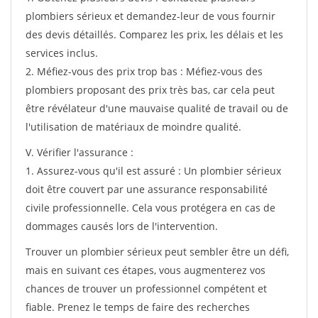
plombiers sérieux et demandez-leur de vous fournir
des devis détaillés. Comparez les prix, les délais et les
services inclus.
2. Méfiez-vous des prix trop bas : Méfiez-vous des
plombiers proposant des prix très bas, car cela peut
être révélateur d'une mauvaise qualité de travail ou de
l'utilisation de matériaux de moindre qualité.
V. Vérifier l'assurance :
1. Assurez-vous qu'il est assuré : Un plombier sérieux
doit être couvert par une assurance responsabilité
civile professionnelle. Cela vous protégera en cas de
dommages causés lors de l'intervention.
Trouver un plombier sérieux peut sembler être un défi,
mais en suivant ces étapes, vous augmenterez vos
chances de trouver un professionnel compétent et
fiable. Prenez le temps de faire des recherches