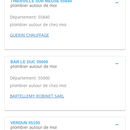
THIERVILLE SUR MEUSE 55840
plombier autour de moi
Département: 55840
plombier autour de chez moi
GUERIN CHAUFFAGE
BAR LE DUC 55000
plombier autour de moi
Département: 55000
plombier autour de chez moi
BARTELLEMY ROBINET SARL
VERDUN 55100
plombier autour de moi