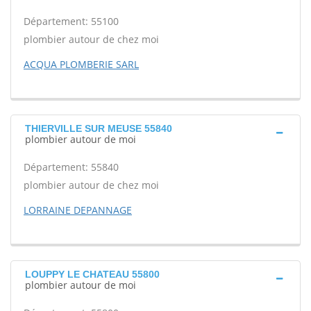
Département: 55100
plombier autour de chez moi
ACQUA PLOMBERIE SARL
THIERVILLE SUR MEUSE 55840
plombier autour de moi
Département: 55840
plombier autour de chez moi
LORRAINE DEPANNAGE
LOUPPY LE CHATEAU 55800
plombier autour de moi