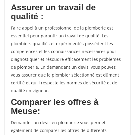
Assurer un travail de
qualité :
Faire appel à un professionnel de la plomberie est
essentiel pour garantir un travail de qualité. Les
plombiers qualifiés et expérimentés possèdent les
compétences et les connaissances nécessaires pour
diagnostiquer et résoudre efficacement les problèmes
de plomberie. En demandant un devis, vous pouvez
vous assurer que le plombier sélectionné est dûment
certifié et qu'il respecte les normes de sécurité et de
qualité en vigueur.
Comparer les offres à
Meuse:
Demander un devis en plomberie vous permet
également de comparer les offres de différents