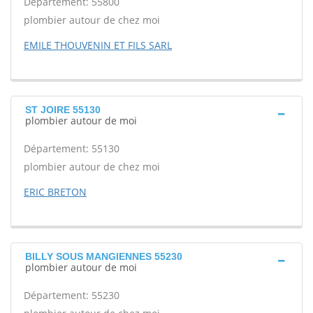
Département: 55800
plombier autour de chez moi
EMILE THOUVENIN ET FILS SARL
ST JOIRE 55130
plombier autour de moi
Département: 55130
plombier autour de chez moi
ERIC BRETON
BILLY SOUS MANGIENNES 55230
plombier autour de moi
Département: 55230