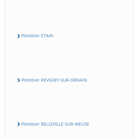
Plombier ETAIN
Plombier REVIGNY-SUR-ORNAIN
Plombier BELLEVILLE-SUR-MEUSE