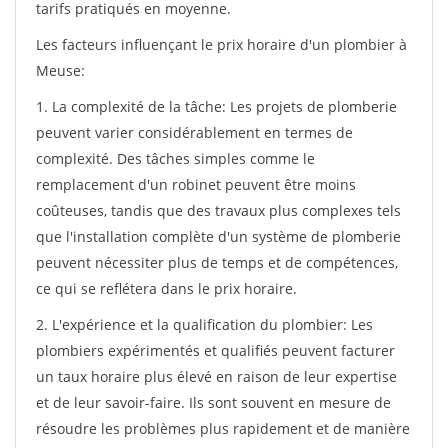
tarifs pratiqués en moyenne.
Les facteurs influençant le prix horaire d'un plombier à
Meuse:
1. La complexité de la tâche: Les projets de plomberie
peuvent varier considérablement en termes de
complexité. Des tâches simples comme le
remplacement d'un robinet peuvent être moins
coûteuses, tandis que des travaux plus complexes tels
que l'installation complète d'un système de plomberie
peuvent nécessiter plus de temps et de compétences,
ce qui se reflétera dans le prix horaire.
2. L'expérience et la qualification du plombier: Les
plombiers expérimentés et qualifiés peuvent facturer
un taux horaire plus élevé en raison de leur expertise
et de leur savoir-faire. Ils sont souvent en mesure de
résoudre les problèmes plus rapidement et de manière