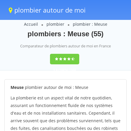
plombier autour de moi
Accueil
plombier
plombier : Meuse
plombiers : Meuse (55)
Comparateur de plombiers autour de moi en France
9,6
(100%)
1388
votes
Meuse
plombier autour de moi : Meuse
La plomberie est un aspect vital de notre quotidien,
assurant un fonctionnement fluide de nos systèmes
d'eau et de nos installations sanitaires. Cependant, il
arrive souvent que des problèmes surviennent, tels que
des fuites, des canalisations bouchées ou des robinets