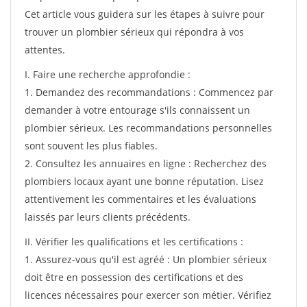
Cet article vous guidera sur les étapes à suivre pour
trouver un plombier sérieux qui répondra à vos
attentes.
I. Faire une recherche approfondie :
1. Demandez des recommandations : Commencez par
demander à votre entourage s'ils connaissent un
plombier sérieux. Les recommandations personnelles
sont souvent les plus fiables.
2. Consultez les annuaires en ligne : Recherchez des
plombiers locaux ayant une bonne réputation. Lisez
attentivement les commentaires et les évaluations
laissés par leurs clients précédents.
II. Vérifier les qualifications et les certifications :
1. Assurez-vous qu'il est agréé : Un plombier sérieux
doit être en possession des certifications et des
licences nécessaires pour exercer son métier. Vérifiez