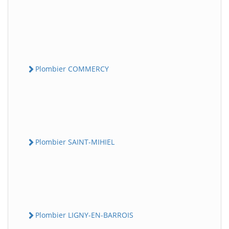
Plombier COMMERCY
Plombier SAINT-MIHIEL
Plombier LIGNY-EN-BARROIS