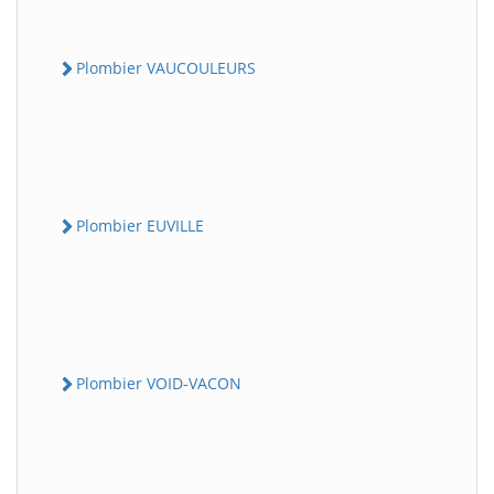
Plombier VAUCOULEURS
Plombier EUVILLE
Plombier VOID-VACON