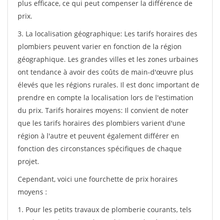
plus efficace, ce qui peut compenser la différence de
prix.
3. La localisation géographique: Les tarifs horaires des
plombiers peuvent varier en fonction de la région
géographique. Les grandes villes et les zones urbaines
ont tendance à avoir des coûts de main-d'œuvre plus
élevés que les régions rurales. Il est donc important de
prendre en compte la localisation lors de l'estimation
du prix. Tarifs horaires moyens: Il convient de noter
que les tarifs horaires des plombiers varient d'une
région à l'autre et peuvent également différer en
fonction des circonstances spécifiques de chaque
projet.
Cependant, voici une fourchette de prix horaires
moyens :
1. Pour les petits travaux de plomberie courants, tels