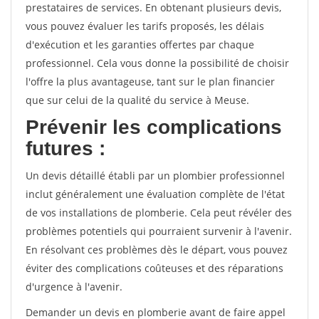
prestataires de services. En obtenant plusieurs devis,
vous pouvez évaluer les tarifs proposés, les délais
d'exécution et les garanties offertes par chaque
professionnel. Cela vous donne la possibilité de choisir
l'offre la plus avantageuse, tant sur le plan financier
que sur celui de la qualité du service à Meuse.
Prévenir les complications
futures :
Un devis détaillé établi par un plombier professionnel
inclut généralement une évaluation complète de l'état
de vos installations de plomberie. Cela peut révéler des
problèmes potentiels qui pourraient survenir à l'avenir.
En résolvant ces problèmes dès le départ, vous pouvez
éviter des complications coûteuses et des réparations
d'urgence à l'avenir.
Demander un devis en plomberie avant de faire appel