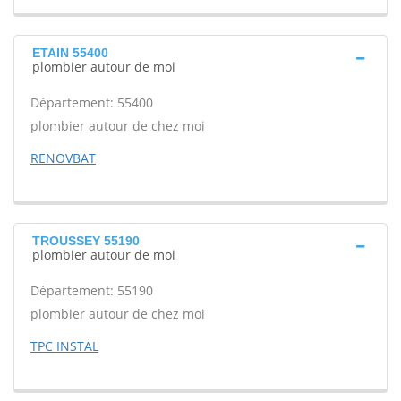
ETAIN 55400
plombier autour de moi
Département: 55400
plombier autour de chez moi
RENOVBAT
TROUSSEY 55190
plombier autour de moi
Département: 55190
plombier autour de chez moi
TPC INSTAL