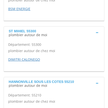
plombier autour de chez moi
BSM ENERGIE
ST MIHIEL 55300
plombier autour de moi
Département: 55300
plombier autour de chez moi
DIMITRI CALONEGO
HANNONVILLE SOUS LES COTES 55210
plombier autour de moi
Département: 55210
plombier autour de chez moi