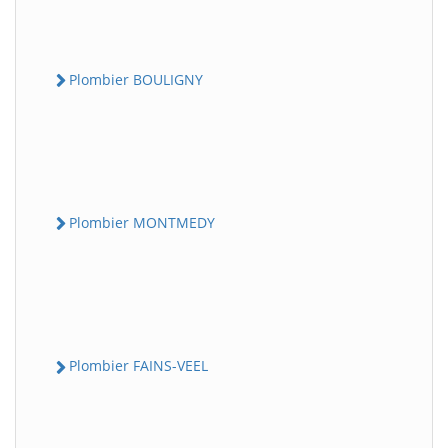
Plombier BOULIGNY
Plombier MONTMEDY
Plombier FAINS-VEEL