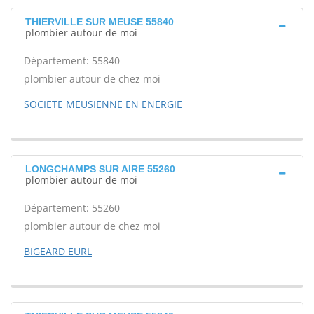
THIERVILLE SUR MEUSE 55840
plombier autour de moi
Département: 55840
plombier autour de chez moi
SOCIETE MEUSIENNE EN ENERGIE
LONGCHAMPS SUR AIRE 55260
plombier autour de moi
Département: 55260
plombier autour de chez moi
BIGEARD EURL