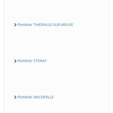
Plombier THIERVILLE-SUR-MEUSE
Plombier STENAY
Plombier ANCERVILLE