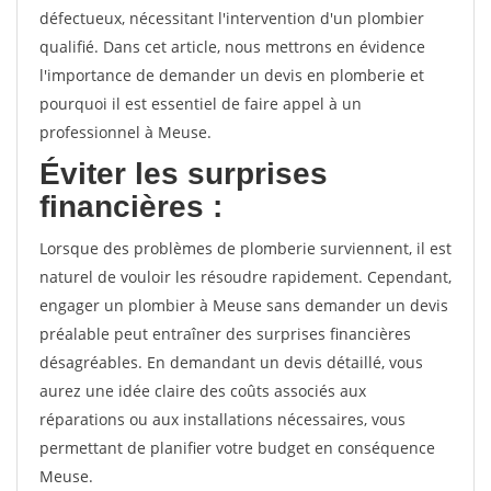
défectueux, nécessitant l'intervention d'un plombier
qualifié. Dans cet article, nous mettrons en évidence
l'importance de demander un devis en plomberie et
pourquoi il est essentiel de faire appel à un
professionnel à Meuse.
Éviter les surprises
financières :
Lorsque des problèmes de plomberie surviennent, il est
naturel de vouloir les résoudre rapidement. Cependant,
engager un plombier à Meuse sans demander un devis
préalable peut entraîner des surprises financières
désagréables. En demandant un devis détaillé, vous
aurez une idée claire des coûts associés aux
réparations ou aux installations nécessaires, vous
permettant de planifier votre budget en conséquence
Meuse.