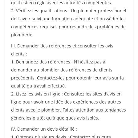
qu'il est en règle avec les autorités compétentes.
2. Vérifiez les qualifications : Un plombier professionnel
doit avoir suivi une formation adéquate et posséder les
compétences requises pour résoudre les problèmes de
plomberie.
III. Demander des références et consulter les avis
clients :
1. Demandez des références : N'hésitez pas à
demander au plombier des références de clients
précédents. Contactez-les pour obtenir leur avis sur la
qualité du travail effectué.
2. Lisez les avis en ligne : Consultez les sites d'avis en
ligne pour avoir une idée des expériences des autres
clients avec le plombier. Faites attention aux tendances
générales plutôt qu'à quelques avis isolés.
IV. Demander un devis détaillé :
1. Obtenez plusieurs devis : Contactez plusieurs