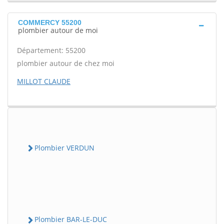
COMMERCY 55200
plombier autour de moi
Département: 55200
plombier autour de chez moi
MILLOT CLAUDE
Plombier VERDUN
Plombier BAR-LE-DUC