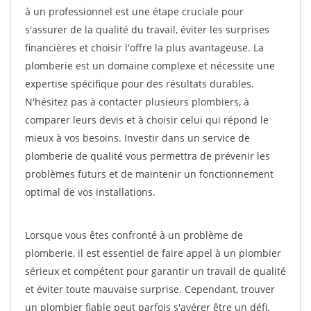
à un professionnel est une étape cruciale pour
s'assurer de la qualité du travail, éviter les surprises
financières et choisir l'offre la plus avantageuse. La
plomberie est un domaine complexe et nécessite une
expertise spécifique pour des résultats durables.
N'hésitez pas à contacter plusieurs plombiers, à
comparer leurs devis et à choisir celui qui répond le
mieux à vos besoins. Investir dans un service de
plomberie de qualité vous permettra de prévenir les
problèmes futurs et de maintenir un fonctionnement
optimal de vos installations.
Lorsque vous êtes confronté à un problème de
plomberie, il est essentiel de faire appel à un plombier
sérieux et compétent pour garantir un travail de qualité
et éviter toute mauvaise surprise. Cependant, trouver
un plombier fiable peut parfois s'avérer être un défi.