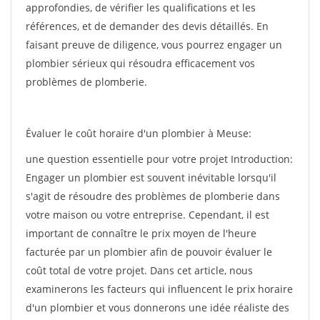
approfondies, de vérifier les qualifications et les
références, et de demander des devis détaillés. En
faisant preuve de diligence, vous pourrez engager un
plombier sérieux qui résoudra efficacement vos
problèmes de plomberie.
Évaluer le coût horaire d'un plombier à Meuse:
une question essentielle pour votre projet Introduction:
Engager un plombier est souvent inévitable lorsqu'il
s'agit de résoudre des problèmes de plomberie dans
votre maison ou votre entreprise. Cependant, il est
important de connaître le prix moyen de l'heure
facturée par un plombier afin de pouvoir évaluer le
coût total de votre projet. Dans cet article, nous
examinerons les facteurs qui influencent le prix horaire
d'un plombier et vous donnerons une idée réaliste des