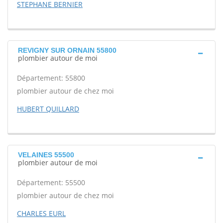
STEPHANE BERNIER
REVIGNY SUR ORNAIN 55800
plombier autour de moi
Département: 55800
plombier autour de chez moi
HUBERT QUILLARD
VELAINES 55500
plombier autour de moi
Département: 55500
plombier autour de chez moi
CHARLES EURL