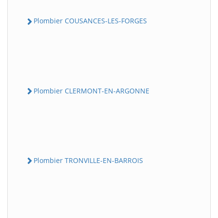
Plombier COUSANCES-LES-FORGES
Plombier CLERMONT-EN-ARGONNE
Plombier TRONVILLE-EN-BARROIS