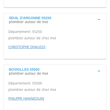
SEUIL D'ARGONNE 55250
plombier autour de moi
Département: 55250
plombier autour de chez moi
CHRISTOPHE DHAUSSY
BOVIOLLES 55500
plombier autour de moi
Département: 55500
plombier autour de chez moi
PHILIPPE HANNEQUIN