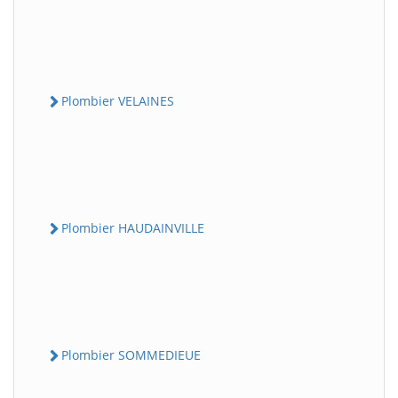
Plombier VELAINES
Plombier HAUDAINVILLE
Plombier SOMMEDIEUE