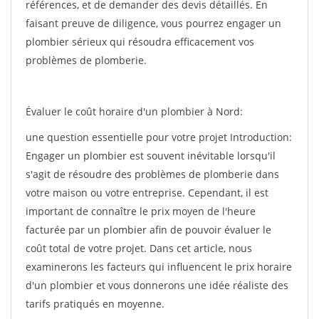
références, et de demander des devis détaillés. En
faisant preuve de diligence, vous pourrez engager un
plombier sérieux qui résoudra efficacement vos
problèmes de plomberie.
Évaluer le coût horaire d'un plombier à Nord:
une question essentielle pour votre projet Introduction:
Engager un plombier est souvent inévitable lorsqu'il
s'agit de résoudre des problèmes de plomberie dans
votre maison ou votre entreprise. Cependant, il est
important de connaître le prix moyen de l'heure
facturée par un plombier afin de pouvoir évaluer le
coût total de votre projet. Dans cet article, nous
examinerons les facteurs qui influencent le prix horaire
d'un plombier et vous donnerons une idée réaliste des
tarifs pratiqués en moyenne.