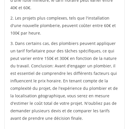
d'une fuite mineure, le tarif horaire peut varier entre
40€ et 60€.
2. Les projets plus complexes, tels que l'installation
d'une nouvelle plomberie, peuvent coûter entre 60€ et
100€ par heure.
3. Dans certains cas, des plombiers peuvent appliquer
un tarif forfaitaire pour des tâches spécifiques, ce qui
peut varier entre 150€ et 300€ en fonction de la nature
du travail. Conclusion: Avant d'engager un plombier, il
est essentiel de comprendre les différents facteurs qui
influencent le prix horaire. En tenant compte de la
complexité du projet, de l'expérience du plombier et de
la localisation géographique, vous serez en mesure
d'estimer le coût total de votre projet. N'oubliez pas de
demander plusieurs devis et de comparer les tarifs
avant de prendre une décision finale.