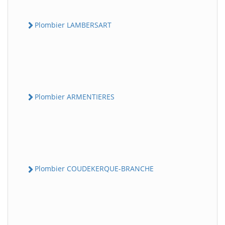
Plombier LAMBERSART
Plombier ARMENTIERES
Plombier COUDEKERQUE-BRANCHE