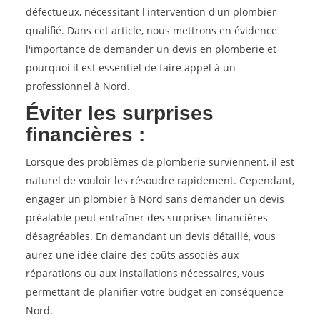
défectueux, nécessitant l'intervention d'un plombier
qualifié. Dans cet article, nous mettrons en évidence
l'importance de demander un devis en plomberie et
pourquoi il est essentiel de faire appel à un
professionnel à Nord.
Éviter les surprises
financières :
Lorsque des problèmes de plomberie surviennent, il est
naturel de vouloir les résoudre rapidement. Cependant,
engager un plombier à Nord sans demander un devis
préalable peut entraîner des surprises financières
désagréables. En demandant un devis détaillé, vous
aurez une idée claire des coûts associés aux
réparations ou aux installations nécessaires, vous
permettant de planifier votre budget en conséquence
Nord.