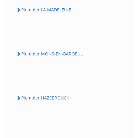
Plombier LA MADELEINE
Plombier MONS-EN-BAROEUL
Plombier HAZEBROUCK