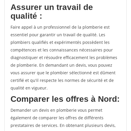
Assurer un travail de
qualité :
Faire appel à un professionnel de la plomberie est
essentiel pour garantir un travail de qualité. Les
plombiers qualifiés et expérimentés possèdent les
compétences et les connaissances nécessaires pour
diagnostiquer et résoudre efficacement les problèmes
de plomberie. En demandant un devis, vous pouvez
vous assurer que le plombier sélectionné est dûment
certifié et qu'il respecte les normes de sécurité et de
qualité en vigueur.
Comparer les offres à Nord:
Demander un devis en plomberie vous permet
également de comparer les offres de différents
prestataires de services. En obtenant plusieurs devis,