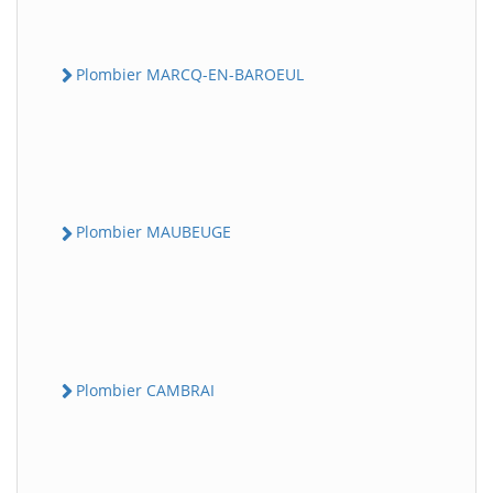
Plombier MARCQ-EN-BAROEUL
Plombier MAUBEUGE
Plombier CAMBRAI