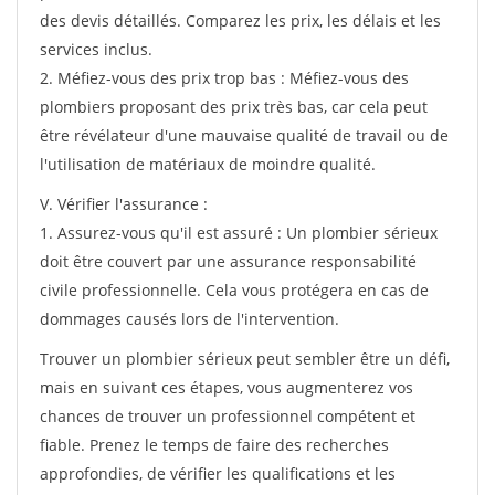
des devis détaillés. Comparez les prix, les délais et les
services inclus.
2. Méfiez-vous des prix trop bas : Méfiez-vous des
plombiers proposant des prix très bas, car cela peut
être révélateur d'une mauvaise qualité de travail ou de
l'utilisation de matériaux de moindre qualité.
V. Vérifier l'assurance :
1. Assurez-vous qu'il est assuré : Un plombier sérieux
doit être couvert par une assurance responsabilité
civile professionnelle. Cela vous protégera en cas de
dommages causés lors de l'intervention.
Trouver un plombier sérieux peut sembler être un défi,
mais en suivant ces étapes, vous augmenterez vos
chances de trouver un professionnel compétent et
fiable. Prenez le temps de faire des recherches
approfondies, de vérifier les qualifications et les