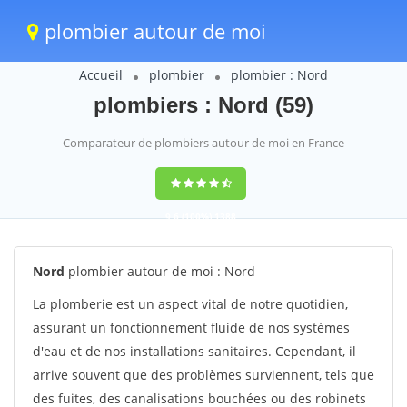
plombier autour de moi
Accueil
plombier
plombier : Nord
plombiers : Nord (59)
Comparateur de plombiers autour de moi en France
9,6
(100%)
1388
votes
Nord
plombier autour de moi : Nord
La plomberie est un aspect vital de notre quotidien,
assurant un fonctionnement fluide de nos systèmes
d'eau et de nos installations sanitaires. Cependant, il
arrive souvent que des problèmes surviennent, tels que
des fuites, des canalisations bouchées ou des robinets