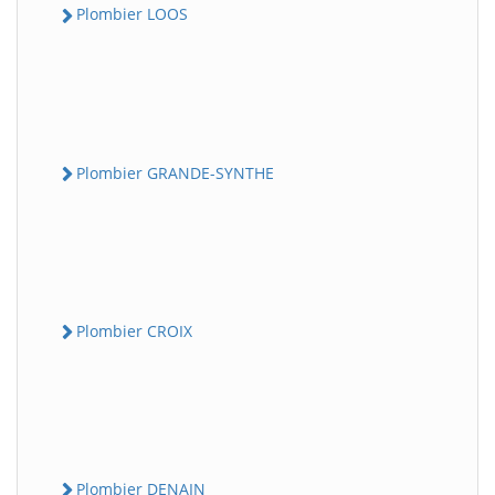
Plombier LOOS
Plombier GRANDE-SYNTHE
Plombier CROIX
Plombier DENAIN