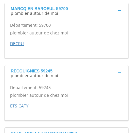
MARCQ EN BAROEUL 59700
plombier autour de moi
Département: 59700
plombier autour de chez moi
DECRU
RECQUIGNIES 59245
plombier autour de moi
Département: 59245
plombier autour de chez moi
ETS CATY