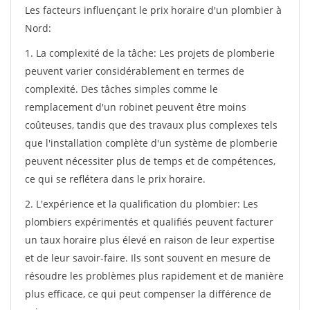
Les facteurs influençant le prix horaire d'un plombier à
Nord:
1. La complexité de la tâche: Les projets de plomberie
peuvent varier considérablement en termes de
complexité. Des tâches simples comme le
remplacement d'un robinet peuvent être moins
coûteuses, tandis que des travaux plus complexes tels
que l'installation complète d'un système de plomberie
peuvent nécessiter plus de temps et de compétences,
ce qui se reflétera dans le prix horaire.
2. L'expérience et la qualification du plombier: Les
plombiers expérimentés et qualifiés peuvent facturer
un taux horaire plus élevé en raison de leur expertise
et de leur savoir-faire. Ils sont souvent en mesure de
résoudre les problèmes plus rapidement et de manière
plus efficace, ce qui peut compenser la différence de