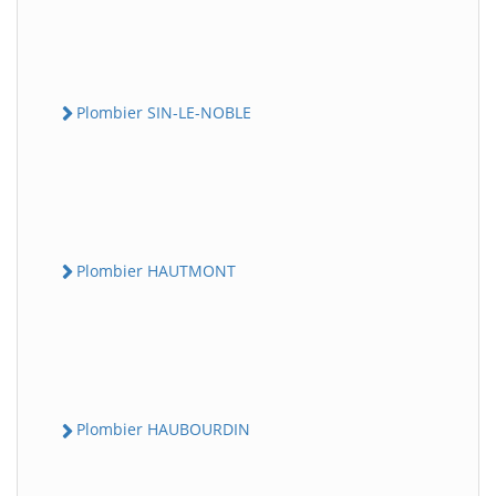
Plombier SIN-LE-NOBLE
Plombier HAUTMONT
Plombier HAUBOURDIN