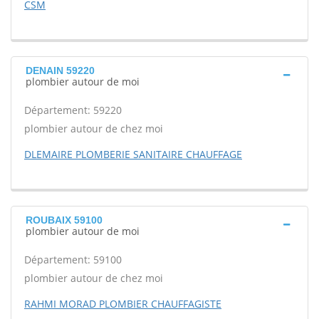
CSM
DENAIN 59220
plombier autour de moi
Département: 59220
plombier autour de chez moi
DLEMAIRE PLOMBERIE SANITAIRE CHAUFFAGE
ROUBAIX 59100
plombier autour de moi
Département: 59100
plombier autour de chez moi
RAHMI MORAD PLOMBIER CHAUFFAGISTE