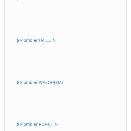
Plombier HALLUIN
Plombier WASQUEHAL
Plombier RONCHIN