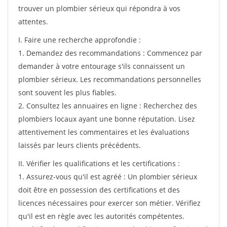
trouver un plombier sérieux qui répondra à vos
attentes.
I. Faire une recherche approfondie :
1. Demandez des recommandations : Commencez par
demander à votre entourage s'ils connaissent un
plombier sérieux. Les recommandations personnelles
sont souvent les plus fiables.
2. Consultez les annuaires en ligne : Recherchez des
plombiers locaux ayant une bonne réputation. Lisez
attentivement les commentaires et les évaluations
laissés par leurs clients précédents.
II. Vérifier les qualifications et les certifications :
1. Assurez-vous qu'il est agréé : Un plombier sérieux
doit être en possession des certifications et des
licences nécessaires pour exercer son métier. Vérifiez
qu'il est en règle avec les autorités compétentes.