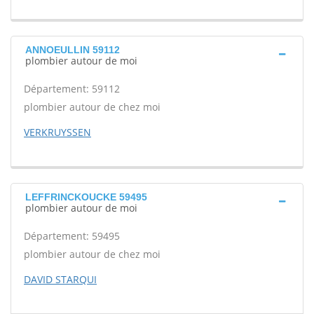
ANNOEULLIN 59112
plombier autour de moi
Département: 59112
plombier autour de chez moi
VERKRUYSSEN
LEFFRINCKOUCKE 59495
plombier autour de moi
Département: 59495
plombier autour de chez moi
DAVID STARQUI