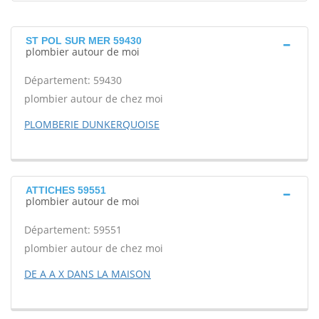
ST POL SUR MER 59430
plombier autour de moi
Département: 59430
plombier autour de chez moi
PLOMBERIE DUNKERQUOISE
ATTICHES 59551
plombier autour de moi
Département: 59551
plombier autour de chez moi
DE A A X DANS LA MAISON