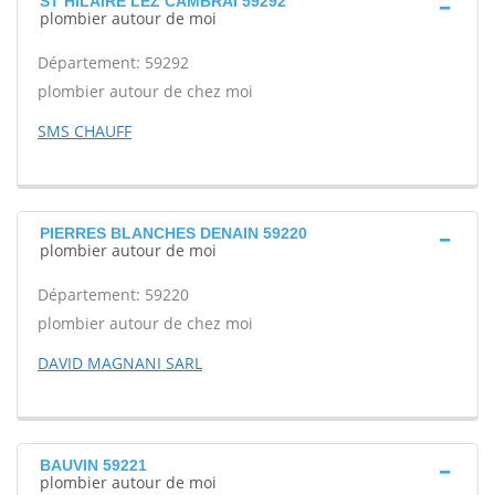
ST HILAIRE LEZ CAMBRAI 59292
plombier autour de moi
Département: 59292
plombier autour de chez moi
SMS CHAUFF
PIERRES BLANCHES DENAIN 59220
plombier autour de moi
Département: 59220
plombier autour de chez moi
DAVID MAGNANI SARL
BAUVIN 59221
plombier autour de moi