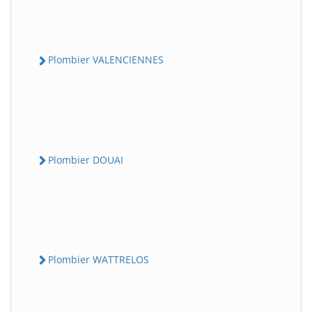
Plombier VALENCIENNES
Plombier DOUAI
Plombier WATTRELOS