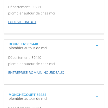
Département: 59221
plombier autour de chez moi
LUDOVIC HALBOT
DOURLERS 59440
plombier autour de moi
Département: 59440
plombier autour de chez moi
ENTREPRISE ROMAIN HOURDEAUX
MONCHECOURT 59234
plombier autour de moi