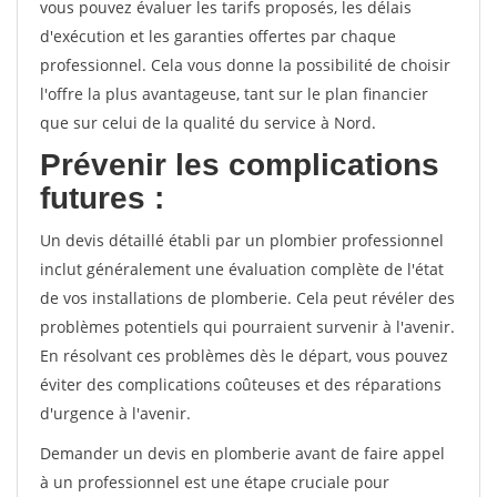
vous pouvez évaluer les tarifs proposés, les délais
d'exécution et les garanties offertes par chaque
professionnel. Cela vous donne la possibilité de choisir
l'offre la plus avantageuse, tant sur le plan financier
que sur celui de la qualité du service à Nord.
Prévenir les complications
futures :
Un devis détaillé établi par un plombier professionnel
inclut généralement une évaluation complète de l'état
de vos installations de plomberie. Cela peut révéler des
problèmes potentiels qui pourraient survenir à l'avenir.
En résolvant ces problèmes dès le départ, vous pouvez
éviter des complications coûteuses et des réparations
d'urgence à l'avenir.
Demander un devis en plomberie avant de faire appel
à un professionnel est une étape cruciale pour