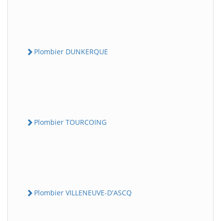
Plombier DUNKERQUE
Plombier TOURCOING
Plombier VILLENEUVE-D'ASCQ