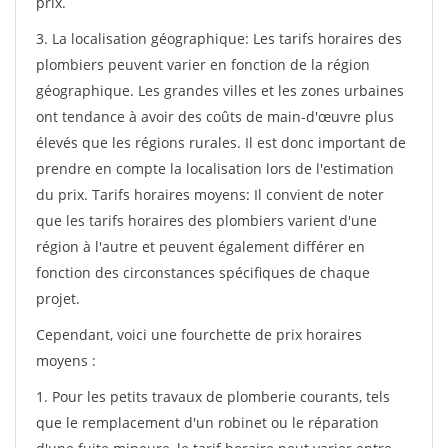
prix.
3. La localisation géographique: Les tarifs horaires des
plombiers peuvent varier en fonction de la région
géographique. Les grandes villes et les zones urbaines
ont tendance à avoir des coûts de main-d'œuvre plus
élevés que les régions rurales. Il est donc important de
prendre en compte la localisation lors de l'estimation
du prix. Tarifs horaires moyens: Il convient de noter
que les tarifs horaires des plombiers varient d'une
région à l'autre et peuvent également différer en
fonction des circonstances spécifiques de chaque
projet.
Cependant, voici une fourchette de prix horaires
moyens :
1. Pour les petits travaux de plomberie courants, tels
que le remplacement d'un robinet ou le réparation