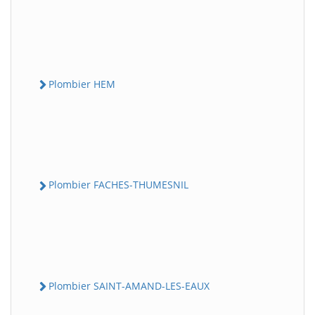
Plombier HEM
Plombier FACHES-THUMESNIL
Plombier SAINT-AMAND-LES-EAUX