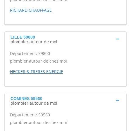
RICHARD CHAUFFAGE
LILLE 59800
plombier autour de moi
Département: 59800
plombier autour de chez moi
HECKER & FRERES ENERGIE
COMINES 59560
plombier autour de moi
Département: 59560
plombier autour de chez moi