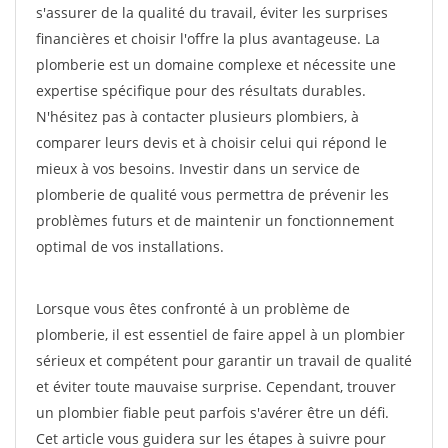
s'assurer de la qualité du travail, éviter les surprises
financières et choisir l'offre la plus avantageuse. La
plomberie est un domaine complexe et nécessite une
expertise spécifique pour des résultats durables.
N'hésitez pas à contacter plusieurs plombiers, à
comparer leurs devis et à choisir celui qui répond le
mieux à vos besoins. Investir dans un service de
plomberie de qualité vous permettra de prévenir les
problèmes futurs et de maintenir un fonctionnement
optimal de vos installations.
Lorsque vous êtes confronté à un problème de
plomberie, il est essentiel de faire appel à un plombier
sérieux et compétent pour garantir un travail de qualité
et éviter toute mauvaise surprise. Cependant, trouver
un plombier fiable peut parfois s'avérer être un défi.
Cet article vous guidera sur les étapes à suivre pour