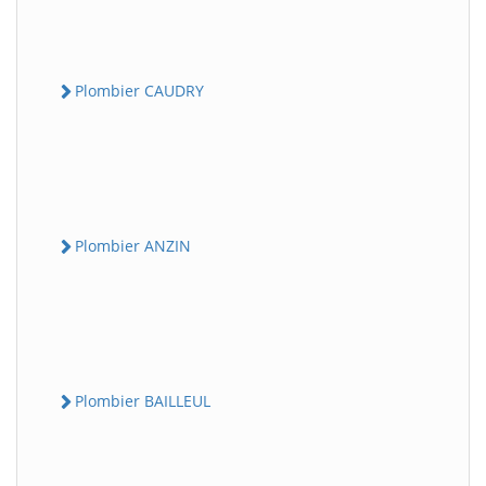
Plombier CAUDRY
Plombier ANZIN
Plombier BAILLEUL