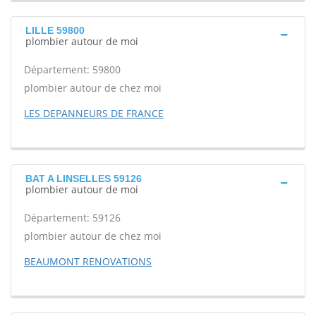
LILLE 59800
plombier autour de moi
Département: 59800
plombier autour de chez moi
LES DEPANNEURS DE FRANCE
BAT A LINSELLES 59126
plombier autour de moi
Département: 59126
plombier autour de chez moi
BEAUMONT RENOVATIONS