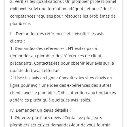
2. Vérifiez les qualifications : Un plombier professionnel
doit avoir suivi une formation adéquate et posséder les
compétences requises pour résoudre les problèmes de
plomberie.
III. Demander des références et consulter les avis
clients :
1. Demandez des références : N'hésitez pas à
demander au plombier des références de clients
précédents. Contactez-les pour obtenir leur avis sur la
qualité du travail effectué.
2. Lisez les avis en ligne : Consultez les sites d'avis en
ligne pour avoir une idée des expériences des autres
clients avec le plombier. Faites attention aux tendances
générales plutôt qu'à quelques avis isolés.
IV. Demander un devis détaillé :
1. Obtenez plusieurs devis : Contactez plusieurs
plombiers sérieux et demandez-leur de vous fournir