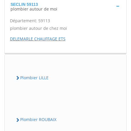
SECLIN 59113
plombier autour de moi
Département: 59113
plombier autour de chez moi
DELEMARLE CHAUFFAGE ETS
Plombier LILLE
Plombier ROUBAIX