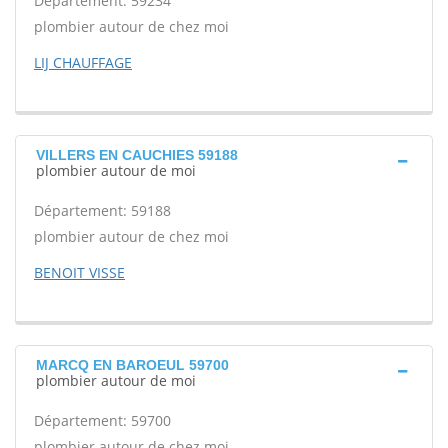
Département: 59234
plombier autour de chez moi
LIJ CHAUFFAGE
VILLERS EN CAUCHIES 59188
plombier autour de moi
Département: 59188
plombier autour de chez moi
BENOIT VISSE
MARCQ EN BAROEUL 59700
plombier autour de moi
Département: 59700
plombier autour de chez moi