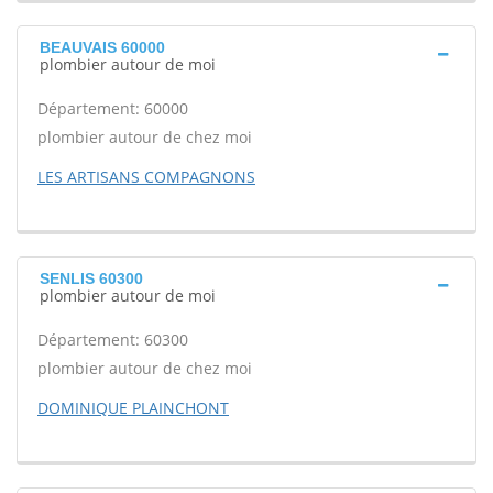
BEAUVAIS 60000
plombier autour de moi
Département: 60000
plombier autour de chez moi
LES ARTISANS COMPAGNONS
SENLIS 60300
plombier autour de moi
Département: 60300
plombier autour de chez moi
DOMINIQUE PLAINCHONT