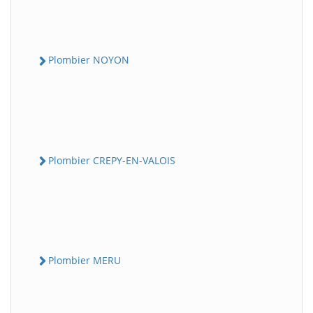
Plombier NOYON
Plombier CREPY-EN-VALOIS
Plombier MERU