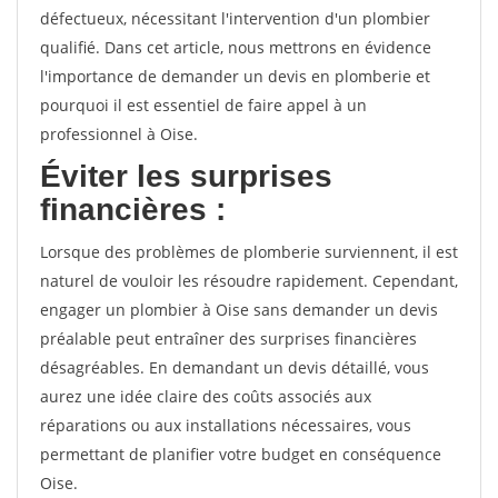
défectueux, nécessitant l'intervention d'un plombier
qualifié. Dans cet article, nous mettrons en évidence
l'importance de demander un devis en plomberie et
pourquoi il est essentiel de faire appel à un
professionnel à Oise.
Éviter les surprises
financières :
Lorsque des problèmes de plomberie surviennent, il est
naturel de vouloir les résoudre rapidement. Cependant,
engager un plombier à Oise sans demander un devis
préalable peut entraîner des surprises financières
désagréables. En demandant un devis détaillé, vous
aurez une idée claire des coûts associés aux
réparations ou aux installations nécessaires, vous
permettant de planifier votre budget en conséquence
Oise.