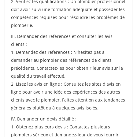
2. Vérifiez les qualifications : Un plombier professionnel
doit avoir suivi une formation adéquate et posséder les
compétences requises pour résoudre les problèmes de
plomberie.
III. Demander des références et consulter les avis
clients :
1. Demandez des références : N'hésitez pas à
demander au plombier des références de clients
précédents. Contactez-les pour obtenir leur avis sur la
qualité du travail effectué.
2. Lisez les avis en ligne : Consultez les sites d'avis en
ligne pour avoir une idée des expériences des autres
clients avec le plombier. Faites attention aux tendances
générales plutôt qu'à quelques avis isolés.
IV. Demander un devis détaillé :
1. Obtenez plusieurs devis : Contactez plusieurs
plombiers sérieux et demandez-leur de vous fournir