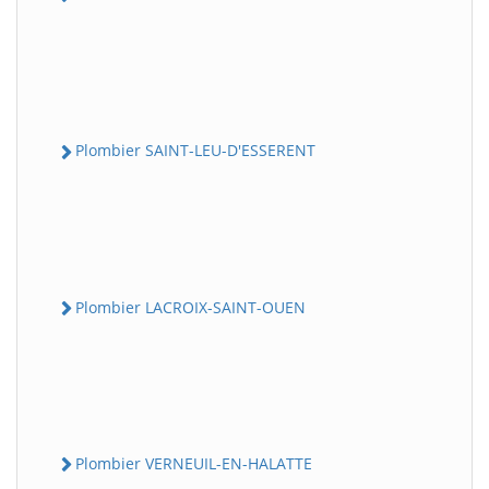
Plombier SAINT-LEU-D'ESSERENT
Plombier LACROIX-SAINT-OUEN
Plombier VERNEUIL-EN-HALATTE