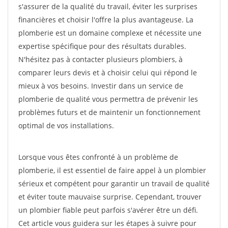
s'assurer de la qualité du travail, éviter les surprises
financières et choisir l'offre la plus avantageuse. La
plomberie est un domaine complexe et nécessite une
expertise spécifique pour des résultats durables.
N'hésitez pas à contacter plusieurs plombiers, à
comparer leurs devis et à choisir celui qui répond le
mieux à vos besoins. Investir dans un service de
plomberie de qualité vous permettra de prévenir les
problèmes futurs et de maintenir un fonctionnement
optimal de vos installations.
Lorsque vous êtes confronté à un problème de
plomberie, il est essentiel de faire appel à un plombier
sérieux et compétent pour garantir un travail de qualité
et éviter toute mauvaise surprise. Cependant, trouver
un plombier fiable peut parfois s'avérer être un défi.
Cet article vous guidera sur les étapes à suivre pour