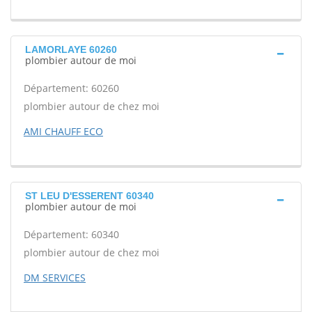
LAMORLAYE 60260
plombier autour de moi
Département: 60260
plombier autour de chez moi
AMI CHAUFF ECO
ST LEU D'ESSERENT 60340
plombier autour de moi
Département: 60340
plombier autour de chez moi
DM SERVICES