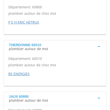
Département: 60800
plombier autour de chez moi
P E H ERIC HETRUS
THERDONNE 60510
plombier autour de moi
Département: 60510
plombier autour de chez moi
BS ENERGIES
JAUX 60880
plombier autour de moi