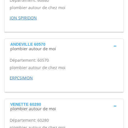
Département: 60880
plombier autour de chez moi
ION SPIRIDON
ANDEVILLE 60570
plombier autour de moi
Département: 60570
plombier autour de chez moi
ERPCSIMON
VENETTE 60280
plombier autour de moi
Département: 60280
plombier autour de chez moi