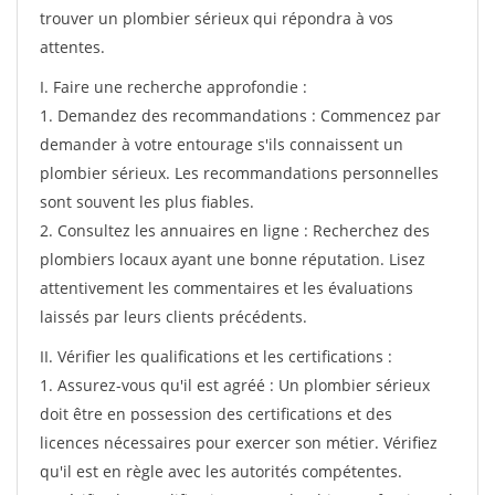
trouver un plombier sérieux qui répondra à vos
attentes.
I. Faire une recherche approfondie :
1. Demandez des recommandations : Commencez par
demander à votre entourage s'ils connaissent un
plombier sérieux. Les recommandations personnelles
sont souvent les plus fiables.
2. Consultez les annuaires en ligne : Recherchez des
plombiers locaux ayant une bonne réputation. Lisez
attentivement les commentaires et les évaluations
laissés par leurs clients précédents.
II. Vérifier les qualifications et les certifications :
1. Assurez-vous qu'il est agréé : Un plombier sérieux
doit être en possession des certifications et des
licences nécessaires pour exercer son métier. Vérifiez
qu'il est en règle avec les autorités compétentes.