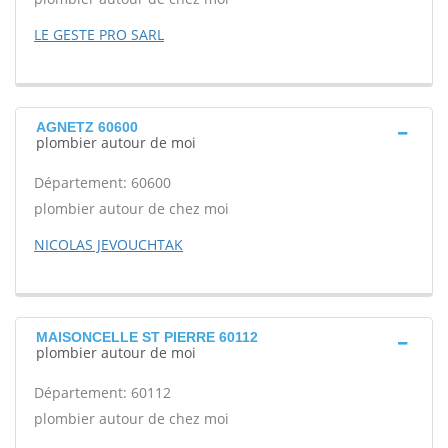
LE GESTE PRO SARL
AGNETZ 60600
plombier autour de moi
Département: 60600
plombier autour de chez moi
NICOLAS JEVOUCHTAK
MAISONCELLE ST PIERRE 60112
plombier autour de moi
Département: 60112
plombier autour de chez moi