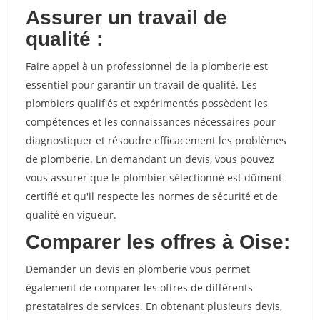
Assurer un travail de
qualité :
Faire appel à un professionnel de la plomberie est
essentiel pour garantir un travail de qualité. Les
plombiers qualifiés et expérimentés possèdent les
compétences et les connaissances nécessaires pour
diagnostiquer et résoudre efficacement les problèmes
de plomberie. En demandant un devis, vous pouvez
vous assurer que le plombier sélectionné est dûment
certifié et qu'il respecte les normes de sécurité et de
qualité en vigueur.
Comparer les offres à Oise:
Demander un devis en plomberie vous permet
également de comparer les offres de différents
prestataires de services. En obtenant plusieurs devis,