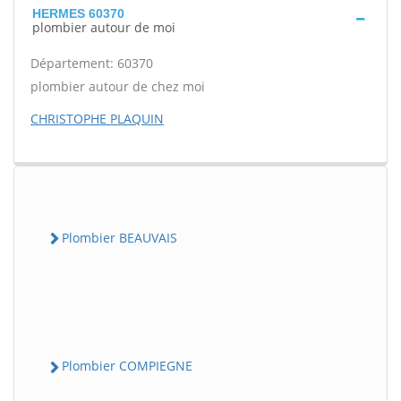
HERMES 60370
plombier autour de moi
Département: 60370
plombier autour de chez moi
CHRISTOPHE PLAQUIN
Plombier BEAUVAIS
Plombier COMPIEGNE