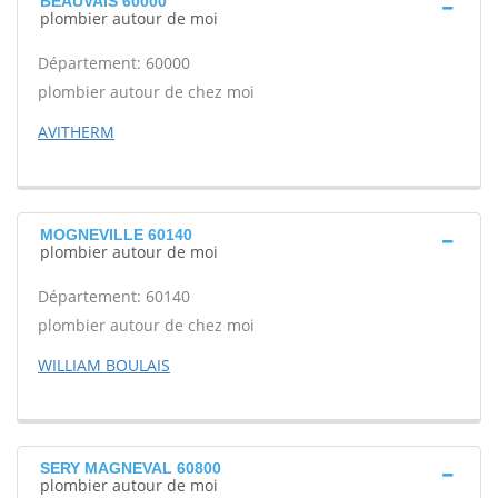
BEAUVAIS 60000
plombier autour de moi
Département: 60000
plombier autour de chez moi
AVITHERM
MOGNEVILLE 60140
plombier autour de moi
Département: 60140
plombier autour de chez moi
WILLIAM BOULAIS
SERY MAGNEVAL 60800
plombier autour de moi