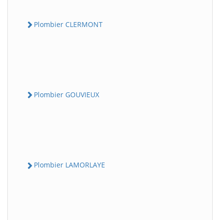
Plombier CLERMONT
Plombier GOUVIEUX
Plombier LAMORLAYE