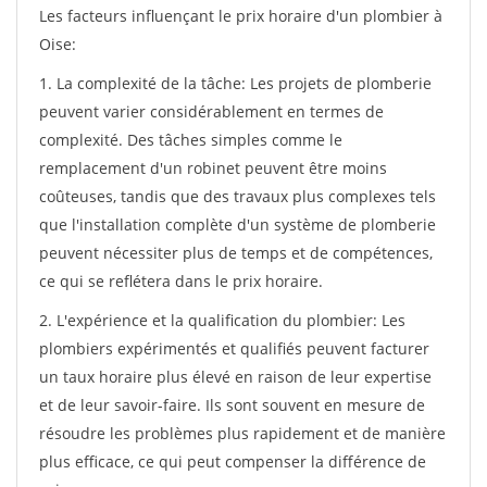
Les facteurs influençant le prix horaire d'un plombier à
Oise:
1. La complexité de la tâche: Les projets de plomberie
peuvent varier considérablement en termes de
complexité. Des tâches simples comme le
remplacement d'un robinet peuvent être moins
coûteuses, tandis que des travaux plus complexes tels
que l'installation complète d'un système de plomberie
peuvent nécessiter plus de temps et de compétences,
ce qui se reflétera dans le prix horaire.
2. L'expérience et la qualification du plombier: Les
plombiers expérimentés et qualifiés peuvent facturer
un taux horaire plus élevé en raison de leur expertise
et de leur savoir-faire. Ils sont souvent en mesure de
résoudre les problèmes plus rapidement et de manière
plus efficace, ce qui peut compenser la différence de