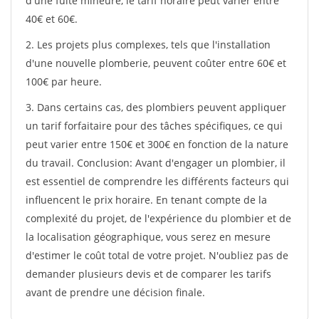
d'une fuite mineure, le tarif horaire peut varier entre
40€ et 60€.
2. Les projets plus complexes, tels que l'installation
d'une nouvelle plomberie, peuvent coûter entre 60€ et
100€ par heure.
3. Dans certains cas, des plombiers peuvent appliquer
un tarif forfaitaire pour des tâches spécifiques, ce qui
peut varier entre 150€ et 300€ en fonction de la nature
du travail. Conclusion: Avant d'engager un plombier, il
est essentiel de comprendre les différents facteurs qui
influencent le prix horaire. En tenant compte de la
complexité du projet, de l'expérience du plombier et de
la localisation géographique, vous serez en mesure
d'estimer le coût total de votre projet. N'oubliez pas de
demander plusieurs devis et de comparer les tarifs
avant de prendre une décision finale.