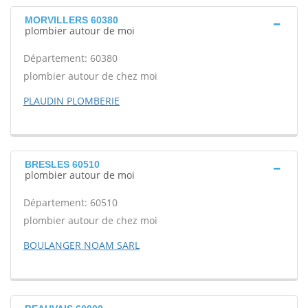
MORVILLERS 60380
plombier autour de moi
Département: 60380
plombier autour de chez moi
PLAUDIN PLOMBERIE
BRESLES 60510
plombier autour de moi
Département: 60510
plombier autour de chez moi
BOULANGER NOAM SARL