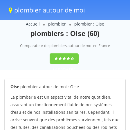
plombier autour de moi
Accueil
plombier
plombier : Oise
plombiers : Oise (60)
Comparateur de plombiers autour de moi en France
9,6
(100%)
1388
votes
Oise
plombier autour de moi : Oise
La plomberie est un aspect vital de notre quotidien,
assurant un fonctionnement fluide de nos systèmes
d'eau et de nos installations sanitaires. Cependant, il
arrive souvent que des problèmes surviennent, tels que
des fuites, des canalisations bouchées ou des robinets