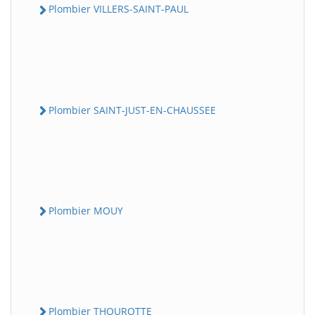
Plombier VILLERS-SAINT-PAUL
Plombier SAINT-JUST-EN-CHAUSSEE
Plombier MOUY
Plombier THOUROTTE