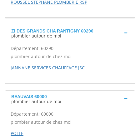
ROUSSEL STEPHANE PLOMBERIE RSP
ZI DES GRANDS CHA RANTIGNY 60290
plombier autour de moi
Département: 60290
plombier autour de chez moi
JANNANE SERVICES CHAUFFAGE JSC
BEAUVAIS 60000
plombier autour de moi
Département: 60000
plombier autour de chez moi
POLLE