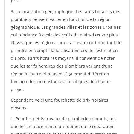
prix.
3. La localisation géographique: Les tarifs horaires des
plombiers peuvent varier en fonction de la région
géographique. Les grandes villes et les zones urbaines
ont tendance à avoir des coûts de main-d'œuvre plus
élevés que les régions rurales. Il est donc important de
prendre en compte la localisation lors de l'estimation
du prix. Tarifs horaires moyens: Il convient de noter
que les tarifs horaires des plombiers varient d'une
région à l'autre et peuvent également différer en
fonction des circonstances spécifiques de chaque
projet.
Cependant, voici une fourchette de prix horaires
moyens :
1. Pour les petits travaux de plomberie courants, tels
que le remplacement d'un robinet ou le réparation