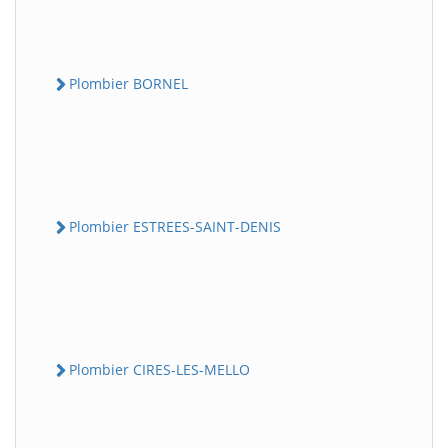
Plombier BORNEL
Plombier ESTREES-SAINT-DENIS
Plombier CIRES-LES-MELLO