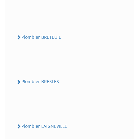
Plombier BRETEUIL
Plombier BRESLES
Plombier LAIGNEVILLE