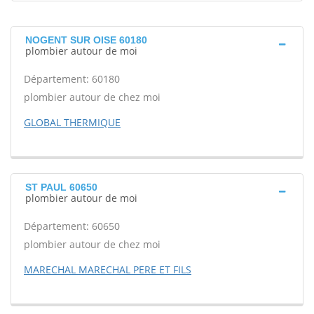
NOGENT SUR OISE 60180
plombier autour de moi
Département: 60180
plombier autour de chez moi
GLOBAL THERMIQUE
ST PAUL 60650
plombier autour de moi
Département: 60650
plombier autour de chez moi
MARECHAL MARECHAL PERE ET FILS