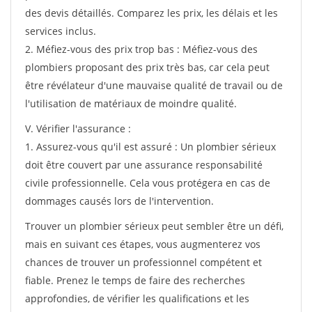
des devis détaillés. Comparez les prix, les délais et les
services inclus.
2. Méfiez-vous des prix trop bas : Méfiez-vous des
plombiers proposant des prix très bas, car cela peut
être révélateur d'une mauvaise qualité de travail ou de
l'utilisation de matériaux de moindre qualité.
V. Vérifier l'assurance :
1. Assurez-vous qu'il est assuré : Un plombier sérieux
doit être couvert par une assurance responsabilité
civile professionnelle. Cela vous protégera en cas de
dommages causés lors de l'intervention.
Trouver un plombier sérieux peut sembler être un défi,
mais en suivant ces étapes, vous augmenterez vos
chances de trouver un professionnel compétent et
fiable. Prenez le temps de faire des recherches
approfondies, de vérifier les qualifications et les