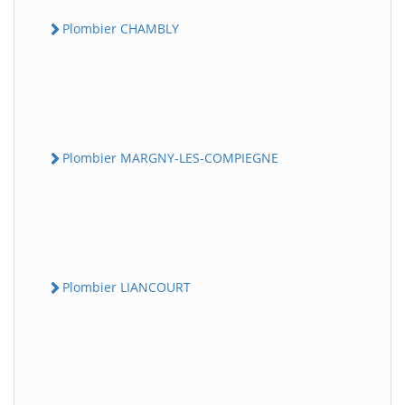
Plombier CHAMBLY
Plombier MARGNY-LES-COMPIEGNE
Plombier LIANCOURT