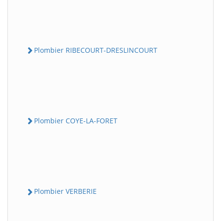
Plombier RIBECOURT-DRESLINCOURT
Plombier COYE-LA-FORET
Plombier VERBERIE