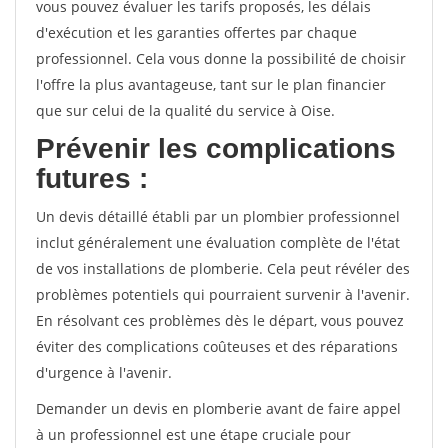
vous pouvez évaluer les tarifs proposés, les délais
d'exécution et les garanties offertes par chaque
professionnel. Cela vous donne la possibilité de choisir
l'offre la plus avantageuse, tant sur le plan financier
que sur celui de la qualité du service à Oise.
Prévenir les complications
futures :
Un devis détaillé établi par un plombier professionnel
inclut généralement une évaluation complète de l'état
de vos installations de plomberie. Cela peut révéler des
problèmes potentiels qui pourraient survenir à l'avenir.
En résolvant ces problèmes dès le départ, vous pouvez
éviter des complications coûteuses et des réparations
d'urgence à l'avenir.
Demander un devis en plomberie avant de faire appel
à un professionnel est une étape cruciale pour