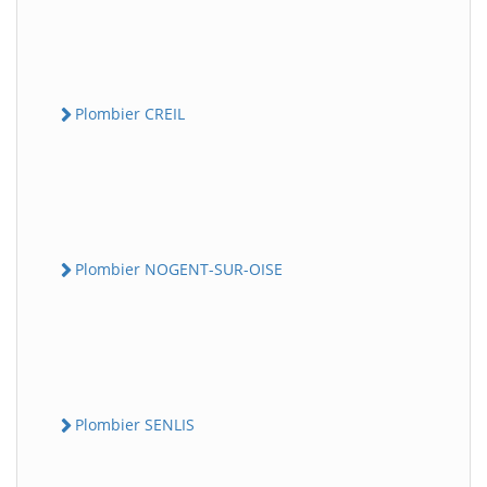
Plombier CREIL
Plombier NOGENT-SUR-OISE
Plombier SENLIS