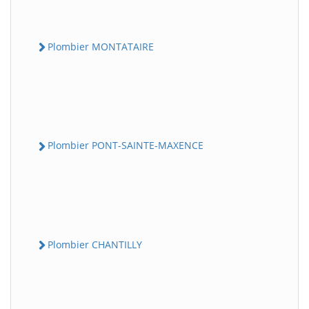
Plombier MONTATAIRE
Plombier PONT-SAINTE-MAXENCE
Plombier CHANTILLY