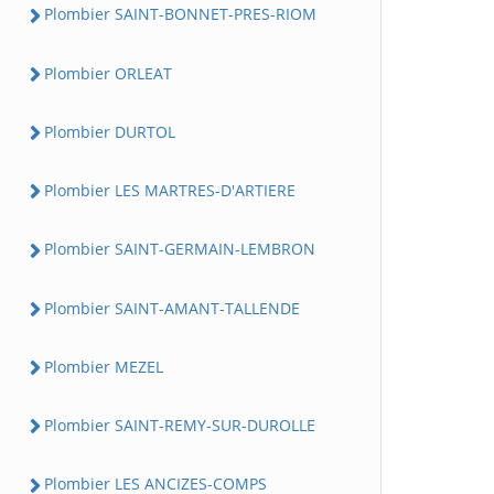
Plombier SAINT-BONNET-PRES-RIOM
Plombier ORLEAT
Plombier DURTOL
Plombier LES MARTRES-D'ARTIERE
Plombier SAINT-GERMAIN-LEMBRON
Plombier SAINT-AMANT-TALLENDE
Plombier MEZEL
Plombier SAINT-REMY-SUR-DUROLLE
Plombier LES ANCIZES-COMPS