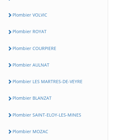
Plombier VOLVIC
Plombier ROYAT
Plombier COURPIERE
Plombier AULNAT
Plombier LES MARTRES-DE-VEYRE
Plombier BLANZAT
Plombier SAINT-ELOY-LES-MINES
Plombier MOZAC