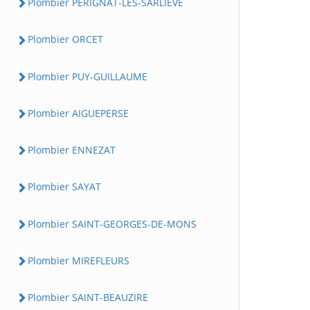
Plombier PERIGNAT-LES-SARLIEVE
Plombier ORCET
Plombier PUY-GUILLAUME
Plombier AIGUEPERSE
Plombier ENNEZAT
Plombier SAYAT
Plombier SAINT-GEORGES-DE-MONS
Plombier MIREFLEURS
Plombier SAINT-BEAUZIRE