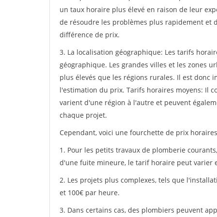
un taux horaire plus élevé en raison de leur expe
de résoudre les problèmes plus rapidement et d
différence de prix.
3. La localisation géographique: Les tarifs hora
géographique. Les grandes villes et les zones u
plus élevés que les régions rurales. Il est donc 
l'estimation du prix. Tarifs horaires moyens: Il 
varient d'une région à l'autre et peuvent égalem
chaque projet.
Cependant, voici une fourchette de prix horaire
1. Pour les petits travaux de plomberie courants
d'une fuite mineure, le tarif horaire peut varier 
2. Les projets plus complexes, tels que l'instal
et 100€ par heure.
3. Dans certains cas, des plombiers peuvent appl