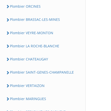
Plombier ORCINES
Plombier BRASSAC-LES-MINES
Plombier VEYRE-MONTON
Plombier LA ROCHE-BLANCHE
Plombier CHATEAUGAY
Plombier SAINT-GENES-CHAMPANELLE
Plombier VERTAIZON
Plombier MARINGUES