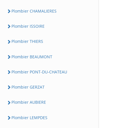
Plombier CHAMALIERES
Plombier ISSOIRE
Plombier THIERS
Plombier BEAUMONT
Plombier PONT-DU-CHATEAU
Plombier GERZAT
Plombier AUBIERE
Plombier LEMPDES