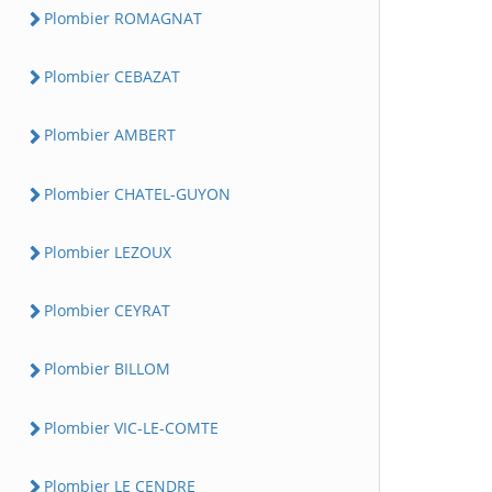
Plombier ROMAGNAT
Plombier CEBAZAT
Plombier AMBERT
Plombier CHATEL-GUYON
Plombier LEZOUX
Plombier CEYRAT
Plombier BILLOM
Plombier VIC-LE-COMTE
Plombier LE CENDRE