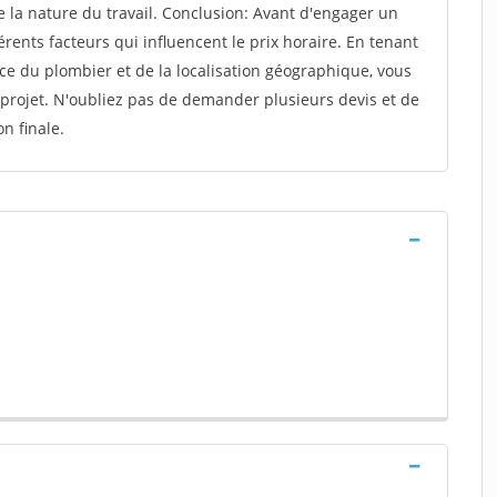
e la nature du travail. Conclusion: Avant d'engager un
érents facteurs qui influencent le prix horaire. En tenant
ce du plombier et de la localisation géographique, vous
 projet. N'oubliez pas de demander plusieurs devis et de
n finale.