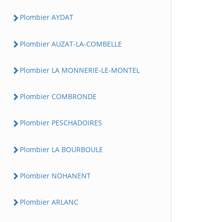
Plombier AYDAT
Plombier AUZAT-LA-COMBELLE
Plombier LA MONNERIE-LE-MONTEL
Plombier COMBRONDE
Plombier PESCHADOIRES
Plombier LA BOURBOULE
Plombier NOHANENT
Plombier ARLANC