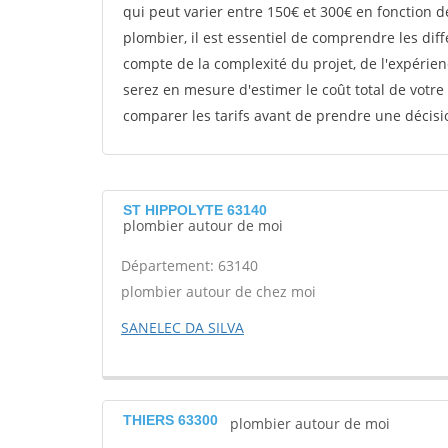
qui peut varier entre 150€ et 300€ en fonction d
plombier, il est essentiel de comprendre les diff
compte de la complexité du projet, de l'expérien
serez en mesure d'estimer le coût total de votre
comparer les tarifs avant de prendre une décisio
ST HIPPOLYTE 63140
plombier autour de moi
Département: 63140
plombier autour de chez moi
SANELEC DA SILVA
THIERS 63300
plombier autour de moi