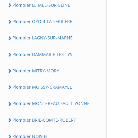
Plombier LE MEE-SUR-SEINE
Plombier OZOIR-LA-FERRIERE
Plombier LAGNY-SUR-MARNE
Plombier DAMMARIE-LES-LYS
Plombier MITRY-MORY
Plombier MOISSY-CRAMAYEL
Plombier MONTEREAU-FAULT-YONNE
Plombier BRIE-COMTE-ROBERT
Plombier NOISIEL