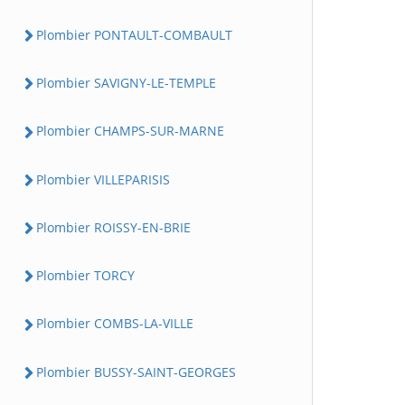
Plombier PONTAULT-COMBAULT
Plombier SAVIGNY-LE-TEMPLE
Plombier CHAMPS-SUR-MARNE
Plombier VILLEPARISIS
Plombier ROISSY-EN-BRIE
Plombier TORCY
Plombier COMBS-LA-VILLE
Plombier BUSSY-SAINT-GEORGES