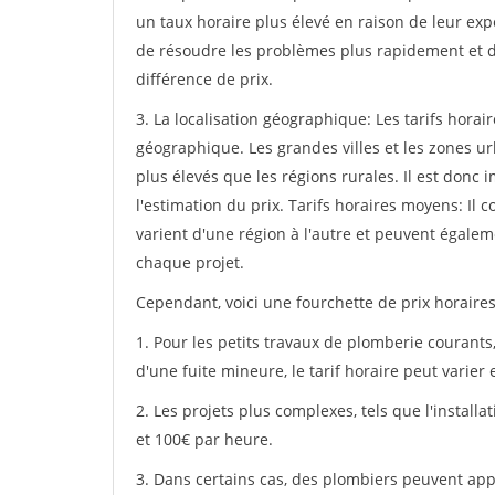
un taux horaire plus élevé en raison de leur expe
de résoudre les problèmes plus rapidement et d
différence de prix.
3. La localisation géographique: Les tarifs hora
géographique. Les grandes villes et les zones u
plus élevés que les régions rurales. Il est donc 
l'estimation du prix. Tarifs horaires moyens: Il 
varient d'une région à l'autre et peuvent égalem
chaque projet.
Cependant, voici une fourchette de prix horaire
1. Pour les petits travaux de plomberie courants
d'une fuite mineure, le tarif horaire peut varier 
2. Les projets plus complexes, tels que l'instal
et 100€ par heure.
3. Dans certains cas, des plombiers peuvent appl