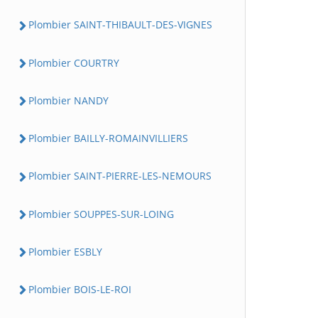
Plombier SAINT-THIBAULT-DES-VIGNES
Plombier COURTRY
Plombier NANDY
Plombier BAILLY-ROMAINVILLIERS
Plombier SAINT-PIERRE-LES-NEMOURS
Plombier SOUPPES-SUR-LOING
Plombier ESBLY
Plombier BOIS-LE-ROI