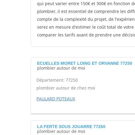
qui peut varier entre 150€ et 300€ en fonction d
plombier, il est essentiel de comprendre les diff
compte de la complexité du projet, de l'expérien
serez en mesure d'estimer le coût total de votre
comparer les tarifs avant de prendre une décisio
ECUELLES MORET LOING ET ORVANNE 77250
plombier autour de moi
Département: 77250
plombier autour de chez moi
PAULARD POTEAUX
LA FERTE SOUS JOUARRE 77260
plombier autour de moi