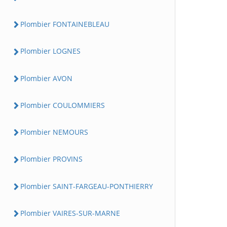
Plombier FONTAINEBLEAU
Plombier LOGNES
Plombier AVON
Plombier COULOMMIERS
Plombier NEMOURS
Plombier PROVINS
Plombier SAINT-FARGEAU-PONTHIERRY
Plombier VAIRES-SUR-MARNE