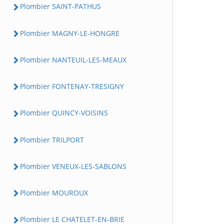
Plombier SAINT-PATHUS
Plombier MAGNY-LE-HONGRE
Plombier NANTEUIL-LES-MEAUX
Plombier FONTENAY-TRESIGNY
Plombier QUINCY-VOISINS
Plombier TRILPORT
Plombier VENEUX-LES-SABLONS
Plombier MOUROUX
Plombier LE CHATELET-EN-BRIE