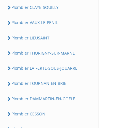
Plombier CLAYE-SOUILLY
Plombier VAUX-LE-PENIL
Plombier LIEUSAINT
Plombier THORIGNY-SUR-MARNE
Plombier LA FERTE-SOUS-JOUARRE
Plombier TOURNAN-EN-BRIE
Plombier DAMMARTIN-EN-GOELE
Plombier CESSON