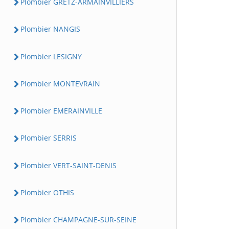
Plombier GRETZ-ARMAINVILLIERS
Plombier NANGIS
Plombier LESIGNY
Plombier MONTEVRAIN
Plombier EMERAINVILLE
Plombier SERRIS
Plombier VERT-SAINT-DENIS
Plombier OTHIS
Plombier CHAMPAGNE-SUR-SEINE