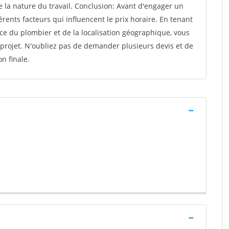
e la nature du travail. Conclusion: Avant d'engager un
érents facteurs qui influencent le prix horaire. En tenant
ce du plombier et de la localisation géographique, vous
 projet. N'oubliez pas de demander plusieurs devis et de
n finale.