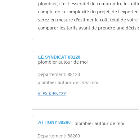
plombier, il est essentiel de comprendre les diff
compte de la complexité du projet, de l'expérien
serez en mesure d'estimer le coût total de votre
comparer les tarifs avant de prendre une décisio
LE SYNDICAT 88120
plombier autour de moi
Département: 88120
plombier autour de chez moi
ALEX KIENTZY
ATTIGNY 88260
plombier autour de moi
Département: 88260