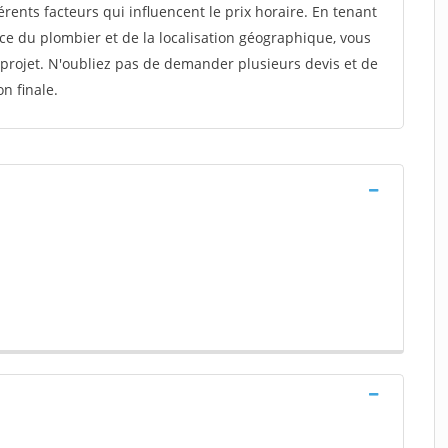
érents facteurs qui influencent le prix horaire. En tenant
ce du plombier et de la localisation géographique, vous
 projet. N'oubliez pas de demander plusieurs devis et de
n finale.