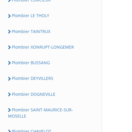
Plombier LE THOLY
Plombier TAINTRUX
Plombier XONRUPT-LONGEMER
Plombier BUSSANG
Plombier DEYVILLERS
Plombier DOGNEVILLE
Plombier SAINT-MAURICE-SUR-
MOSELLE
Plombier CHAVELOT