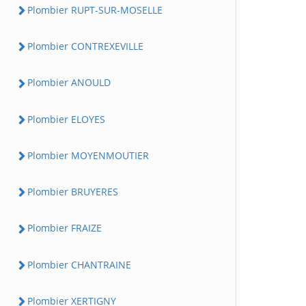
Plombier RUPT-SUR-MOSELLE
Plombier CONTREXEVILLE
Plombier ANOULD
Plombier ELOYES
Plombier MOYENMOUTIER
Plombier BRUYERES
Plombier FRAIZE
Plombier CHANTRAINE
Plombier XERTIGNY