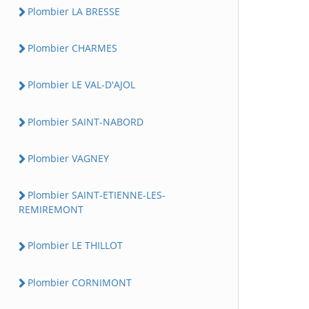
Plombier LA BRESSE
Plombier CHARMES
Plombier LE VAL-D'AJOL
Plombier SAINT-NABORD
Plombier VAGNEY
Plombier SAINT-ETIENNE-LES-
REMIREMONT
Plombier LE THILLOT
Plombier CORNIMONT