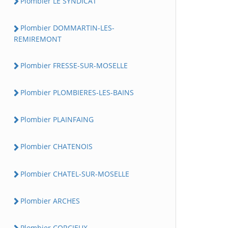
Plombier LE SYNDICAT
Plombier DOMMARTIN-LES-
REMIREMONT
Plombier FRESSE-SUR-MOSELLE
Plombier PLOMBIERES-LES-BAINS
Plombier PLAINFAING
Plombier CHATENOIS
Plombier CHATEL-SUR-MOSELLE
Plombier ARCHES
Plombier CORCIEUX