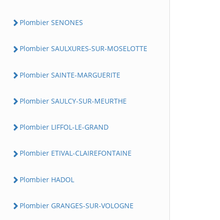
Plombier SENONES
Plombier SAULXURES-SUR-MOSELOTTE
Plombier SAINTE-MARGUERITE
Plombier SAULCY-SUR-MEURTHE
Plombier LIFFOL-LE-GRAND
Plombier ETIVAL-CLAIREFONTAINE
Plombier HADOL
Plombier GRANGES-SUR-VOLOGNE