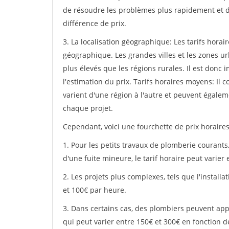
de résoudre les problèmes plus rapidement et d
différence de prix.
3. La localisation géographique: Les tarifs hora
géographique. Les grandes villes et les zones u
plus élevés que les régions rurales. Il est donc 
l'estimation du prix. Tarifs horaires moyens: Il 
varient d'une région à l'autre et peuvent égalem
chaque projet.
Cependant, voici une fourchette de prix horaire
1. Pour les petits travaux de plomberie courants
d'une fuite mineure, le tarif horaire peut varier 
2. Les projets plus complexes, tels que l'instal
et 100€ par heure.
3. Dans certains cas, des plombiers peuvent appl
qui peut varier entre 150€ et 300€ en fonction d