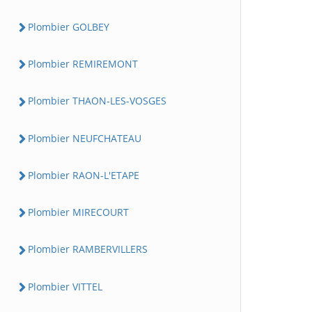
Plombier GOLBEY
Plombier REMIREMONT
Plombier THAON-LES-VOSGES
Plombier NEUFCHATEAU
Plombier RAON-L'ETAPE
Plombier MIRECOURT
Plombier RAMBERVILLERS
Plombier VITTEL