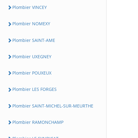
Plombier VINCEY
Plombier NOMEXY
Plombier SAINT-AME
Plombier UXEGNEY
Plombier POUXEUX
Plombier LES FORGES
Plombier SAINT-MICHEL-SUR-MEURTHE
Plombier RAMONCHAMP