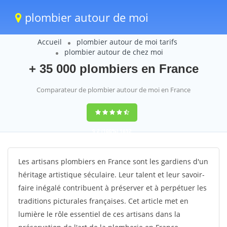
plombier autour de moi
Accueil
plombier autour de moi tarifs
plombier autour de chez moi
+ 35 000 plombiers en France
Comparateur de plombier autour de moi en France
9,2
(100%)
1652
votes
Les artisans plombiers en France sont les gardiens d'un
héritage artistique séculaire. Leur talent et leur savoir-
faire inégalé contribuent à préserver et à perpétuer les
traditions picturales françaises. Cet article met en
lumière le rôle essentiel de ces artisans dans la