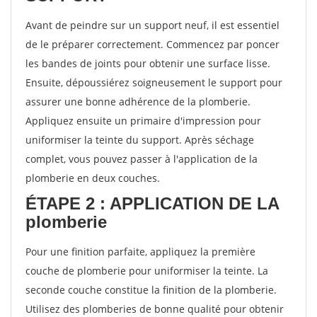
Avant de peindre sur un support neuf, il est essentiel
de le préparer correctement. Commencez par poncer
les bandes de joints pour obtenir une surface lisse.
Ensuite, dépoussiérez soigneusement le support pour
assurer une bonne adhérence de la plomberie.
Appliquez ensuite un primaire d'impression pour
uniformiser la teinte du support. Après séchage
complet, vous pouvez passer à l'application de la
plomberie en deux couches.
ÉTAPE 2 : APPLICATION DE LA
plomberie
Pour une finition parfaite, appliquez la première
couche de plomberie pour uniformiser la teinte. La
seconde couche constitue la finition de la plomberie.
Utilisez des plomberies de bonne qualité pour obtenir