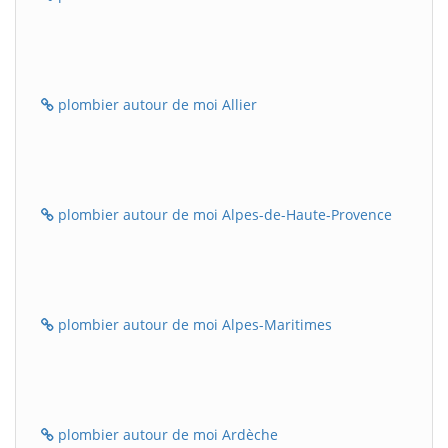
plombier autour de moi Allier
plombier autour de moi Alpes-de-Haute-Provence
plombier autour de moi Alpes-Maritimes
plombier autour de moi Ardèche