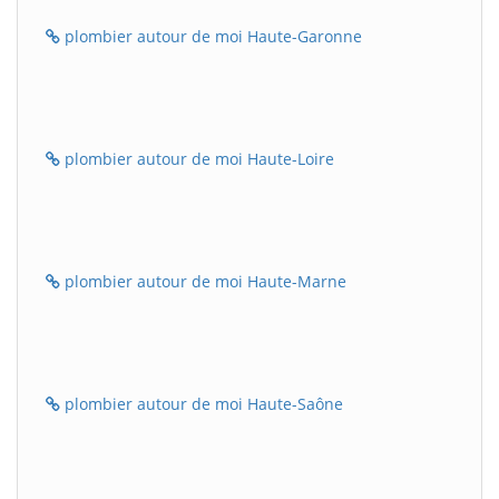
plombier autour de moi Haute-Garonne
plombier autour de moi Haute-Loire
plombier autour de moi Haute-Marne
plombier autour de moi Haute-Saône