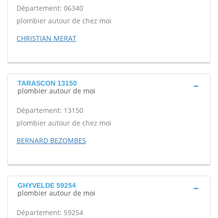
Département: 06340
plombier autour de chez moi
CHRISTIAN MERAT
TARASCON 13150
plombier autour de moi
Département: 13150
plombier autour de chez moi
BERNARD BEZOMBES
GHYVELDE 59254
plombier autour de moi
Département: 59254