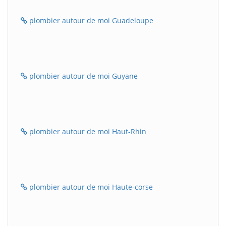
plombier autour de moi Guadeloupe
plombier autour de moi Guyane
plombier autour de moi Haut-Rhin
plombier autour de moi Haute-corse