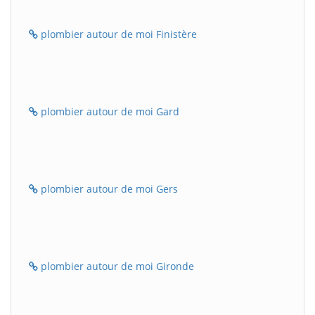
plombier autour de moi Finistère
plombier autour de moi Gard
plombier autour de moi Gers
plombier autour de moi Gironde