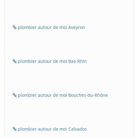
plombier autour de moi Aveyron
plombier autour de moi Bas-Rhin
plombier autour de moi Bouches-du-Rhône
plombier autour de moi Calvados