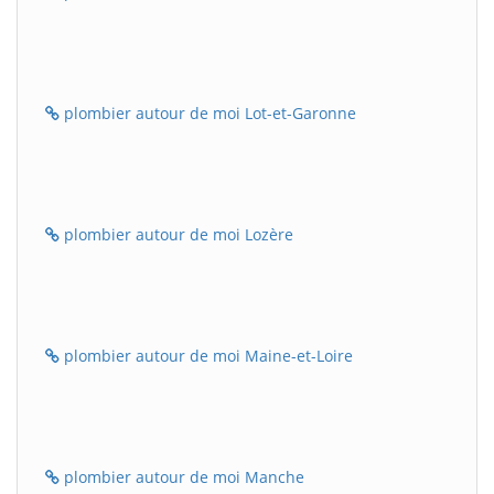
plombier autour de moi Lot-et-Garonne
plombier autour de moi Lozère
plombier autour de moi Maine-et-Loire
plombier autour de moi Manche