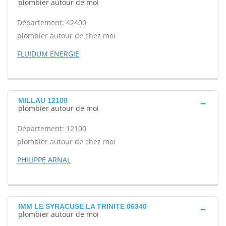
plombier autour de moi
Département: 42400
plombier autour de chez moi
FLUIDUM ENERGIE
MILLAU 12100
plombier autour de moi
Département: 12100
plombier autour de chez moi
PHILIPPE ARNAL
IMM LE SYRACUSE LA TRINITE 06340
plombier autour de moi