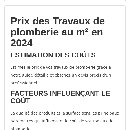
Prix des Travaux de
plomberie au m² en
2024
ESTIMATION DES COÛTS
Estimez le prix de vos travaux de plomberie grâce à
notre guide détaillé et obtenez un devis précis d'un
professionnel.
FACTEURS INFLUENÇANT LE
COÛT
La qualité des produits et la surface sont les principaux
paramètres qui influencent le coût de vos travaux de
plomberie.