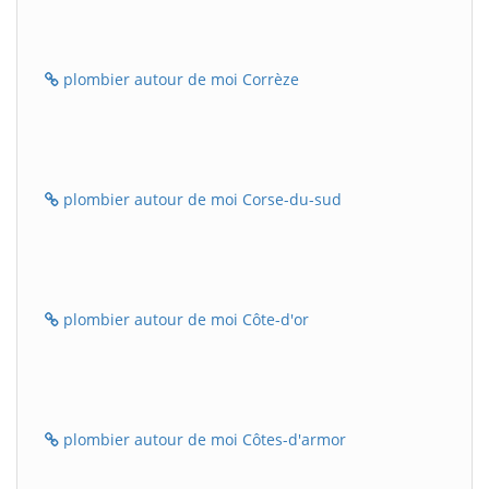
plombier autour de moi Corrèze
plombier autour de moi Corse-du-sud
plombier autour de moi Côte-d'or
plombier autour de moi Côtes-d'armor