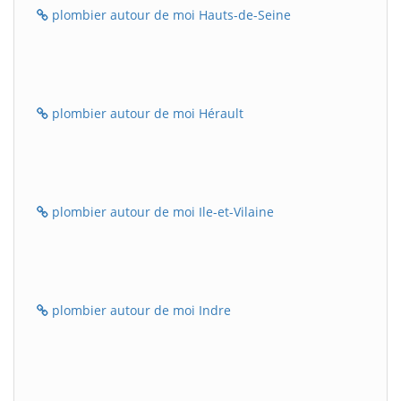
plombier autour de moi Hauts-de-Seine
plombier autour de moi Hérault
plombier autour de moi Ile-et-Vilaine
plombier autour de moi Indre