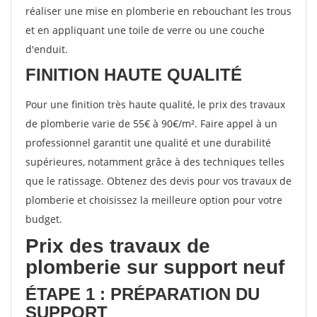
réaliser une mise en plomberie en rebouchant les trous
et en appliquant une toile de verre ou une couche
d'enduit.
FINITION HAUTE QUALITÉ
Pour une finition très haute qualité, le prix des travaux
de plomberie varie de 55€ à 90€/m². Faire appel à un
professionnel garantit une qualité et une durabilité
supérieures, notamment grâce à des techniques telles
que le ratissage. Obtenez des devis pour vos travaux de
plomberie et choisissez la meilleure option pour votre
budget.
Prix des travaux de
plomberie sur support neuf
ÉTAPE 1 : PRÉPARATION DU
SUPPORT