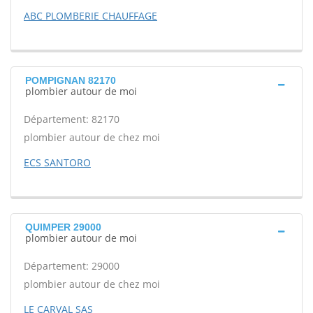
ABC PLOMBERIE CHAUFFAGE
POMPIGNAN 82170
plombier autour de moi
Département: 82170
plombier autour de chez moi
ECS SANTORO
QUIMPER 29000
plombier autour de moi
Département: 29000
plombier autour de chez moi
LE CARVAL SAS