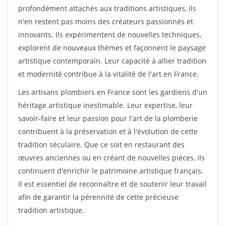
profondément attachés aux traditions artistiques, ils
n'en restent pas moins des créateurs passionnés et
innovants. Ils expérimentent de nouvelles techniques,
explorent de nouveaux thèmes et façonnent le paysage
artistique contemporain. Leur capacité à allier tradition
et modernité contribue à la vitalité de l'art en France.
Les artisans plombiers en France sont les gardiens d'un
héritage artistique inestimable. Leur expertise, leur
savoir-faire et leur passion pour l'art de la plomberie
contribuent à la préservation et à l'évolution de cette
tradition séculaire. Que ce soit en restaurant des
œuvres anciennes ou en créant de nouvelles pièces, ils
continuent d'enrichir le patrimoine artistique français.
Il est essentiel de reconnaître et de soutenir leur travail
afin de garantir la pérennité de cette précieuse
tradition artistique.