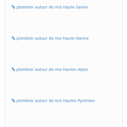
plombier autour de moi Haute-Savoie
plombier autour de moi Haute-Vienne
plombier autour de moi Hautes-Alpes
plombier autour de moi Hautes-Pyrénées