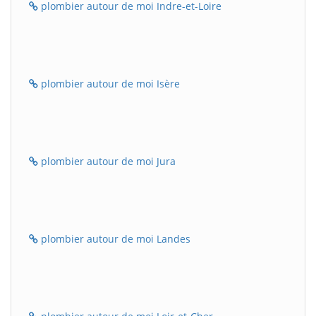
plombier autour de moi Indre-et-Loire
plombier autour de moi Isère
plombier autour de moi Jura
plombier autour de moi Landes