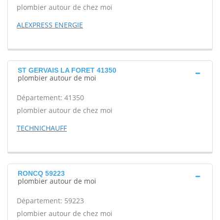
plombier autour de chez moi
ALEXPRESS ENERGIE
ST GERVAIS LA FORET 41350
plombier autour de moi
Département: 41350
plombier autour de chez moi
TECHNICHAUFF
RONCQ 59223
plombier autour de moi
Département: 59223
plombier autour de chez moi