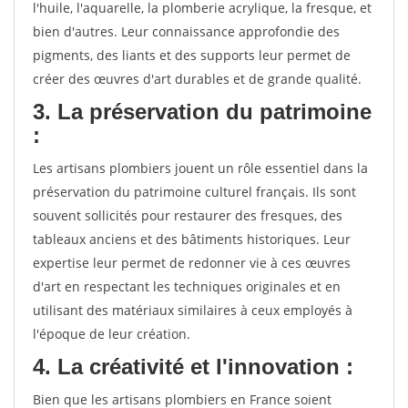
l'huile, l'aquarelle, la plomberie acrylique, la fresque, et
bien d'autres. Leur connaissance approfondie des
pigments, des liants et des supports leur permet de
créer des œuvres d'art durables et de grande qualité.
3. La préservation du patrimoine
:
Les artisans plombiers jouent un rôle essentiel dans la
préservation du patrimoine culturel français. Ils sont
souvent sollicités pour restaurer des fresques, des
tableaux anciens et des bâtiments historiques. Leur
expertise leur permet de redonner vie à ces œuvres
d'art en respectant les techniques originales et en
utilisant des matériaux similaires à ceux employés à
l'époque de leur création.
4. La créativité et l'innovation :
Bien que les artisans plombiers en France soient