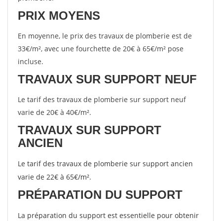
PRIX MOYENS
En moyenne, le prix des travaux de plomberie est de
33€/m², avec une fourchette de 20€ à 65€/m² pose
incluse.
TRAVAUX SUR SUPPORT NEUF
Le tarif des travaux de plomberie sur support neuf
varie de 20€ à 40€/m².
TRAVAUX SUR SUPPORT
ANCIEN
Le tarif des travaux de plomberie sur support ancien
varie de 22€ à 65€/m².
PRÉPARATION DU SUPPORT
La préparation du support est essentielle pour obtenir