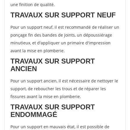
une finition de qualité.
TRAVAUX SUR SUPPORT NEUF
Pour un support neuf, il est recommandé de réaliser un
ponçage fin des bandes de joints, un dépoussiérage
minutieux, et d'appliquer un primaire d'impression
avant la mise en plomberie.
TRAVAUX SUR SUPPORT
ANCIEN
Pour un support ancien, il est nécessaire de nettoyer le
support, de reboucher les trous et de réparer les
fissures avant la mise en plomberie.
TRAVAUX SUR SUPPORT
ENDOMMAGÉ
Pour un support en mauvais état, il est possible de