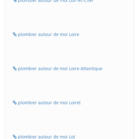
plombier autour de moi Loir-et-Cher
plombier autour de moi Loire
plombier autour de moi Loire-Atlantique
plombier autour de moi Loiret
plombier autour de moi Lot