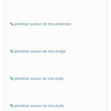
plombier autour de moi Ardennes
plombier autour de moi Ariège
plombier autour de moi Aube
plombier autour de moi Aude