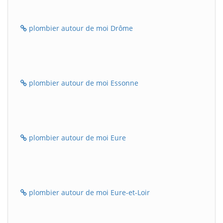
plombier autour de moi Drôme
plombier autour de moi Essonne
plombier autour de moi Eure
plombier autour de moi Eure-et-Loir