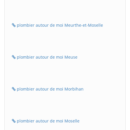
plombier autour de moi Meurthe-et-Moselle
plombier autour de moi Meuse
plombier autour de moi Morbihan
plombier autour de moi Moselle