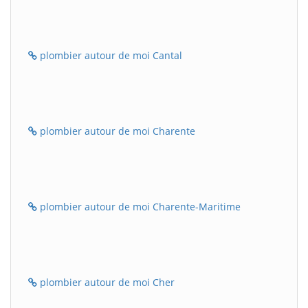
plombier autour de moi Cantal
plombier autour de moi Charente
plombier autour de moi Charente-Maritime
plombier autour de moi Cher