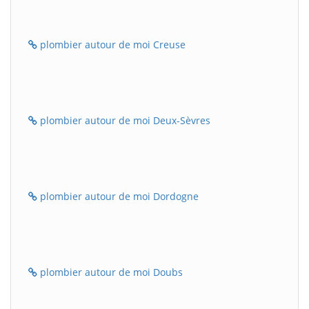
plombier autour de moi Creuse
plombier autour de moi Deux-Sèvres
plombier autour de moi Dordogne
plombier autour de moi Doubs