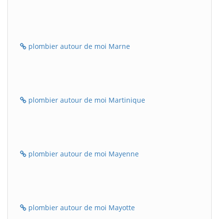
plombier autour de moi Marne
plombier autour de moi Martinique
plombier autour de moi Mayenne
plombier autour de moi Mayotte