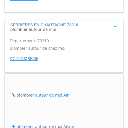
SERRIERES EN CHAUTAGNE 73310
plombier autour de moi
Département: 73310
plombier autour de chez moi
DC PLOMBERIE
plombier autour de moi Ain
plombier autour de moi Aisne