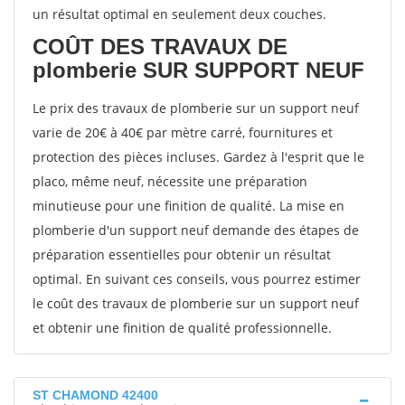
un résultat optimal en seulement deux couches.
COÛT DES TRAVAUX DE
plomberie SUR SUPPORT NEUF
Le prix des travaux de plomberie sur un support neuf
varie de 20€ à 40€ par mètre carré, fournitures et
protection des pièces incluses. Gardez à l'esprit que le
placo, même neuf, nécessite une préparation
minutieuse pour une finition de qualité. La mise en
plomberie d'un support neuf demande des étapes de
préparation essentielles pour obtenir un résultat
optimal. En suivant ces conseils, vous pourrez estimer
le coût des travaux de plomberie sur un support neuf
et obtenir une finition de qualité professionnelle.
ST CHAMOND 42400