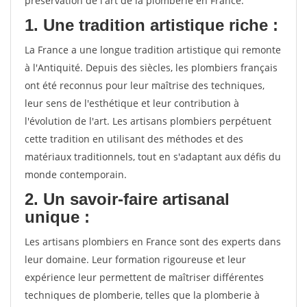
préservation de l'art de la plomberie en France.
1. Une tradition artistique riche :
La France a une longue tradition artistique qui remonte
à l'Antiquité. Depuis des siècles, les plombiers français
ont été reconnus pour leur maîtrise des techniques,
leur sens de l'esthétique et leur contribution à
l'évolution de l'art. Les artisans plombiers perpétuent
cette tradition en utilisant des méthodes et des
matériaux traditionnels, tout en s'adaptant aux défis du
monde contemporain.
2. Un savoir-faire artisanal
unique :
Les artisans plombiers en France sont des experts dans
leur domaine. Leur formation rigoureuse et leur
expérience leur permettent de maîtriser différentes
techniques de plomberie, telles que la plomberie à