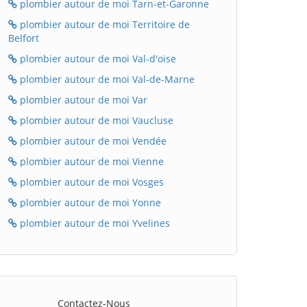
plombier autour de moi Tarn-et-Garonne
plombier autour de moi Territoire de
Belfort
plombier autour de moi Val-d'oise
plombier autour de moi Val-de-Marne
plombier autour de moi Var
plombier autour de moi Vaucluse
plombier autour de moi Vendée
plombier autour de moi Vienne
plombier autour de moi Vosges
plombier autour de moi Yonne
plombier autour de moi Yvelines
Contactez-Nous