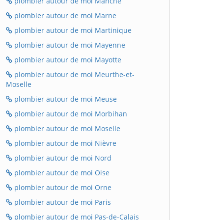
plombier autour de moi Manche
plombier autour de moi Marne
plombier autour de moi Martinique
plombier autour de moi Mayenne
plombier autour de moi Mayotte
plombier autour de moi Meurthe-et-
Moselle
plombier autour de moi Meuse
plombier autour de moi Morbihan
plombier autour de moi Moselle
plombier autour de moi Nièvre
plombier autour de moi Nord
plombier autour de moi Oise
plombier autour de moi Orne
plombier autour de moi Paris
plombier autour de moi Pas-de-Calais