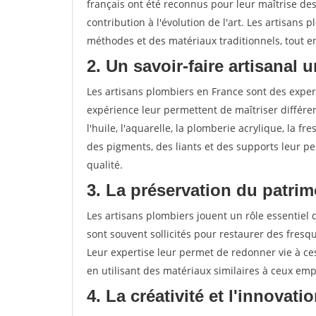
français ont été reconnus pour leur maîtrise des
contribution à l'évolution de l'art. Les artisans 
méthodes et des matériaux traditionnels, tout 
2. Un savoir-faire artisanal 
Les artisans plombiers en France sont des exper
expérience leur permettent de maîtriser différe
l'huile, l'aquarelle, la plomberie acrylique, la 
des pigments, des liants et des supports leur p
qualité.
3. La préservation du patrim
Les artisans plombiers jouent un rôle essentiel d
sont souvent sollicités pour restaurer des fresq
Leur expertise leur permet de redonner vie à ces
en utilisant des matériaux similaires à ceux emp
4. La créativité et l'innovatio