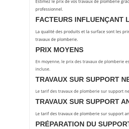
Estimez le prix de vos travaux de plomberie grâc
professionnel.
FACTEURS INFLUENÇANT 
La qualité des produits et la surface sont les p
travaux de plomberie.
PRIX MOYENS
En moyenne, le prix des travaux de plomberie e
incluse.
TRAVAUX SUR SUPPORT N
Le tarif des travaux de plomberie sur support ne
TRAVAUX SUR SUPPORT A
Le tarif des travaux de plomberie sur support a
PRÉPARATION DU SUPPOR