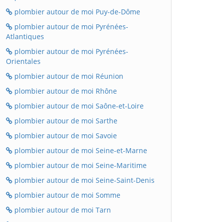
plombier autour de moi Puy-de-Dôme
plombier autour de moi Pyrénées-
Atlantiques
plombier autour de moi Pyrénées-
Orientales
plombier autour de moi Réunion
plombier autour de moi Rhône
plombier autour de moi Saône-et-Loire
plombier autour de moi Sarthe
plombier autour de moi Savoie
plombier autour de moi Seine-et-Marne
plombier autour de moi Seine-Maritime
plombier autour de moi Seine-Saint-Denis
plombier autour de moi Somme
plombier autour de moi Tarn