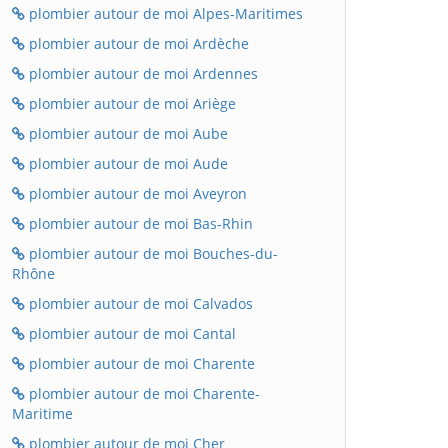
plombier autour de moi Alpes-Maritimes
plombier autour de moi Ardèche
plombier autour de moi Ardennes
plombier autour de moi Ariège
plombier autour de moi Aube
plombier autour de moi Aude
plombier autour de moi Aveyron
plombier autour de moi Bas-Rhin
plombier autour de moi Bouches-du-
Rhône
plombier autour de moi Calvados
plombier autour de moi Cantal
plombier autour de moi Charente
plombier autour de moi Charente-
Maritime
plombier autour de moi Cher