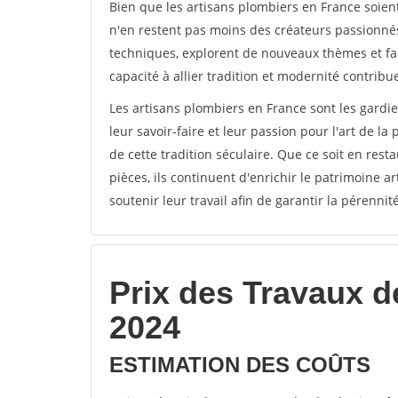
Bien que les artisans plombiers en France soient
n'en restent pas moins des créateurs passionnés
techniques, explorent de nouveaux thèmes et fa
capacité à allier tradition et modernité contribue 
Les artisans plombiers en France sont les gardie
leur savoir-faire et leur passion pour l'art de la
de cette tradition séculaire. Que ce soit en re
pièces, ils continuent d'enrichir le patrimoine ar
soutenir leur travail afin de garantir la pérennit
Prix des Travaux d
2024
ESTIMATION DES COÛTS