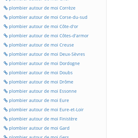
plombier autour de moi Corrèze
plombier autour de moi Corse-du-sud
plombier autour de moi Côte-d'or
plombier autour de moi Côtes-d'armor
plombier autour de moi Creuse
plombier autour de moi Deux-Sèvres
plombier autour de moi Dordogne
plombier autour de moi Doubs
plombier autour de moi Drôme
plombier autour de moi Essonne
plombier autour de moi Eure
plombier autour de moi Eure-et-Loir
plombier autour de moi Finistère
plombier autour de moi Gard
plombier autour de moi Gers