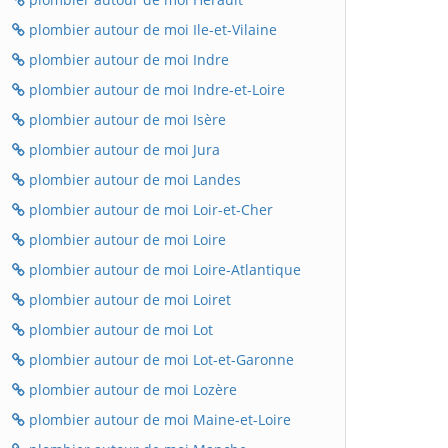
plombier autour de moi Ile-et-Vilaine
plombier autour de moi Indre
plombier autour de moi Indre-et-Loire
plombier autour de moi Isère
plombier autour de moi Jura
plombier autour de moi Landes
plombier autour de moi Loir-et-Cher
plombier autour de moi Loire
plombier autour de moi Loire-Atlantique
plombier autour de moi Loiret
plombier autour de moi Lot
plombier autour de moi Lot-et-Garonne
plombier autour de moi Lozère
plombier autour de moi Maine-et-Loire