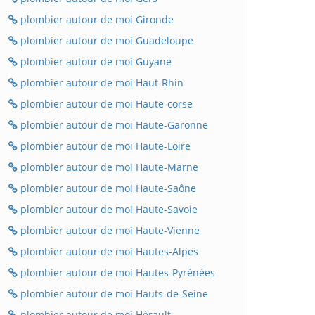
plombier autour de moi Gironde
plombier autour de moi Guadeloupe
plombier autour de moi Guyane
plombier autour de moi Haut-Rhin
plombier autour de moi Haute-corse
plombier autour de moi Haute-Garonne
plombier autour de moi Haute-Loire
plombier autour de moi Haute-Marne
plombier autour de moi Haute-Saône
plombier autour de moi Haute-Savoie
plombier autour de moi Haute-Vienne
plombier autour de moi Hautes-Alpes
plombier autour de moi Hautes-Pyrénées
plombier autour de moi Hauts-de-Seine
plombier autour de moi Hérault