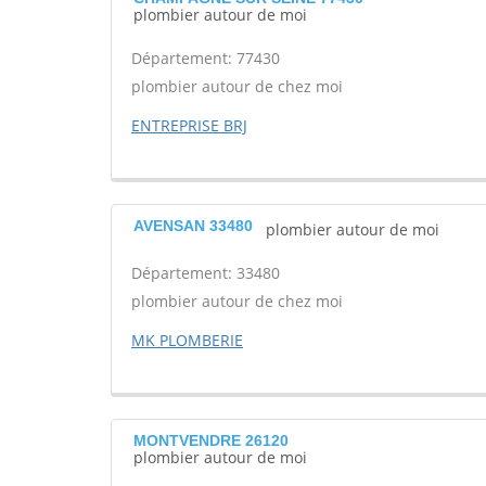
plombier autour de moi
Département: 77430
plombier autour de chez moi
ENTREPRISE BRJ
AVENSAN 33480
plombier autour de moi
Département: 33480
plombier autour de chez moi
MK PLOMBERIE
MONTVENDRE 26120
plombier autour de moi