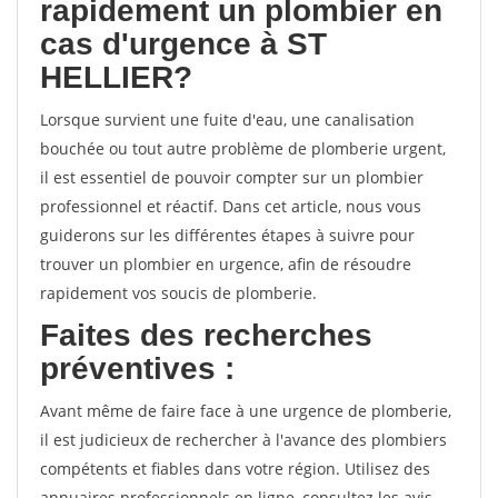
rapidement un plombier en
cas d'urgence à ST
HELLIER?
Lorsque survient une fuite d'eau, une canalisation
bouchée ou tout autre problème de plomberie urgent,
il est essentiel de pouvoir compter sur un plombier
professionnel et réactif. Dans cet article, nous vous
guiderons sur les différentes étapes à suivre pour
trouver un plombier en urgence, afin de résoudre
rapidement vos soucis de plomberie.
Faites des recherches
préventives :
Avant même de faire face à une urgence de plomberie,
il est judicieux de rechercher à l'avance des plombiers
compétents et fiables dans votre région. Utilisez des
annuaires professionnels en ligne, consultez les avis