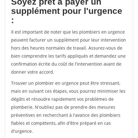
Soyez prêt à payer un
supplément pour l'urgence
:
Il est important de noter que les plombiers en urgence
peuvent facturer un supplément pour leur intervention
hors des heures normales de travail. Assurez-vous de
bien comprendre les tarifs appliqués et demandez une
confirmation écrite du coût de l'intervention avant de
donner votre accord.
Trouver un plombier en urgence peut être stressant,
mais en suivant ces étapes, vous pourrez minimiser les
dégâts et résoudre rapidement vos problèmes de
plomberie. N'oubliez pas de prendre des mesures
préventives en recherchant à l'avance des plombiers
fiables et compétents, afin d'être préparé en cas
d'urgence.