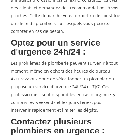
des clients et demandez des recommandations à vos
proches. Cette démarche vous permettra de constituer
une liste de plombiers sur lesquels vous pourrez
compter en cas de besoin.
Optez pour un service
d'urgence 24h/24 :
Les problèmes de plomberie peuvent survenir à tout
moment, même en dehors des heures de bureau.
Assurez-vous donc de sélectionner un plombier qui
propose un service d'urgence 24h/24 et 7j/7. Ces
professionnels sont disponibles en cas d'urgence, y
compris les weekends et les jours fériés, pour
intervenir rapidement et limiter les dégâts.
Contactez plusieurs
plombiers en urgence :