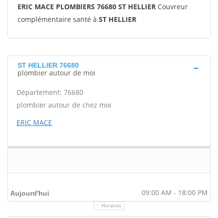
ERIC MACE PLOMBIERS 76680 ST HELLIER
Couvreur
complémentaire santé à
ST HELLIER
ST HELLIER 76680
plombier autour de moi
Département: 76680
plombier autour de chez moi
ERIC MACE
09:00 AM - 18:00 PM
Aujourd'hui
Horaires