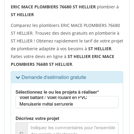
ERIC MACE PLOMBIERS 76680 ST HELLIER
plombier à
ST HELLIER
Comparez les plombiers ERIC MACE PLOMBIERS 76680
ST HELLIER. Trouvez des devis gratuits en plomberie à
ST HELLIER ! Obtenez rapidement le tarif de votre projet
de plomberie adaptée à vos besoins à
ST HELLIER
.
Faites votre devis en ligne à
ST HELLIER ERIC MACE
PLOMBIERS 76680 ST HELLIER
.