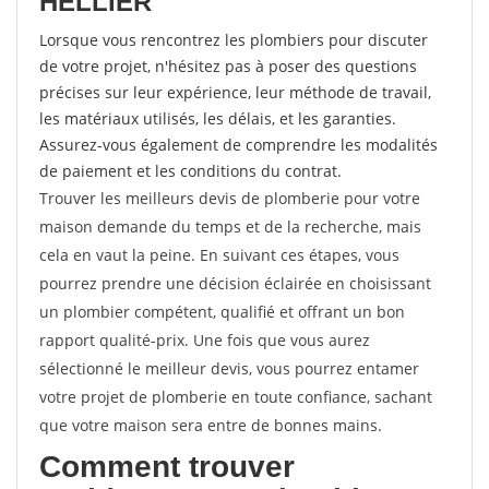
HELLIER
Lorsque vous rencontrez les plombiers pour discuter
de votre projet, n'hésitez pas à poser des questions
précises sur leur expérience, leur méthode de travail,
les matériaux utilisés, les délais, et les garanties.
Assurez-vous également de comprendre les modalités
de paiement et les conditions du contrat.
Trouver les meilleurs devis de plomberie pour votre
maison demande du temps et de la recherche, mais
cela en vaut la peine. En suivant ces étapes, vous
pourrez prendre une décision éclairée en choisissant
un plombier compétent, qualifié et offrant un bon
rapport qualité-prix. Une fois que vous aurez
sélectionné le meilleur devis, vous pourrez entamer
votre projet de plomberie en toute confiance, sachant
que votre maison sera entre de bonnes mains.
Comment trouver