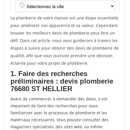
La plomberie de votre maison est une étape essentielle
pour améliorer son apparence et sa valeur. Cependant,
trouver les meilleurs devis de plomberie peut être un
défi. Dans cet article, nous vous guiderons à travers les
étapes à suivre pour obtenir des devis de plomberie de
qualité, afin que vous puissiez prendre une décision
éclairée pour votre projet de plomberie.
1. Faire des recherches
préliminaires : devis plomberie
76680 ST HELLIER
Avant de commencer à demander des devis, il est
important de faire des recherches pour vous
familiariser avec le processus de plomberie et les
matériaux nécessaires. Vous pouvez consulter des
magazines spécialisés, des sites web, ou même