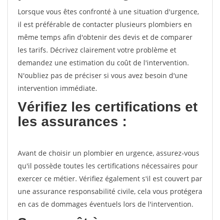
Lorsque vous êtes confronté à une situation d'urgence,
il est préférable de contacter plusieurs plombiers en
même temps afin d'obtenir des devis et de comparer
les tarifs. Décrivez clairement votre problème et
demandez une estimation du coût de l'intervention.
N'oubliez pas de préciser si vous avez besoin d'une
intervention immédiate.
Vérifiez les certifications et
les assurances :
Avant de choisir un plombier en urgence, assurez-vous
qu'il possède toutes les certifications nécessaires pour
exercer ce métier. Vérifiez également s'il est couvert par
une assurance responsabilité civile, cela vous protégera
en cas de dommages éventuels lors de l'intervention.