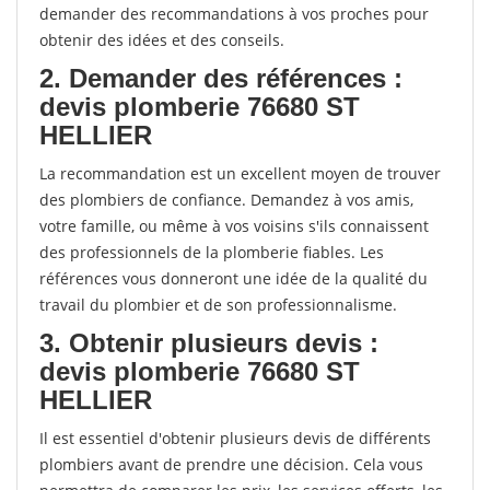
demander des recommandations à vos proches pour
obtenir des idées et des conseils.
2. Demander des références :
devis plomberie 76680 ST
HELLIER
La recommandation est un excellent moyen de trouver
des plombiers de confiance. Demandez à vos amis,
votre famille, ou même à vos voisins s'ils connaissent
des professionnels de la plomberie fiables. Les
références vous donneront une idée de la qualité du
travail du plombier et de son professionnalisme.
3. Obtenir plusieurs devis :
devis plomberie 76680 ST
HELLIER
Il est essentiel d'obtenir plusieurs devis de différents
plombiers avant de prendre une décision. Cela vous