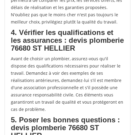
permettra de comparer les prix, les services offerts, les
délais de réalisation et les garanties proposées.
N'oubliez pas que le moins cher n'est pas toujours le
meilleur choix, privilégiez plutôt la qualité du travail.
4. Vérifier les qualifications et
les assurances : devis plomberie
76680 ST HELLIER
Avant de choisir un plombier, assurez-vous qu'il
dispose des qualifications nécessaires pour réaliser le
travail. Demandez à voir des exemples de ses
réalisations antérieures, demandez-lui s'il est membre
d'une association professionnelle et s'il possède une
assurance responsabilité civile. Ces éléments vous
garantiront un travail de qualité et vous protégeront en
cas de problème.
5. Poser les bonnes questions :
devis plomberie 76680 ST