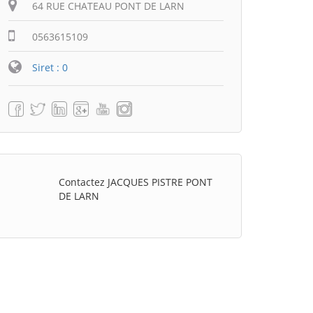
64 RUE CHATEAU PONT DE LARN
0563615109
Siret : 0
Contactez JACQUES PISTRE PONT
DE LARN