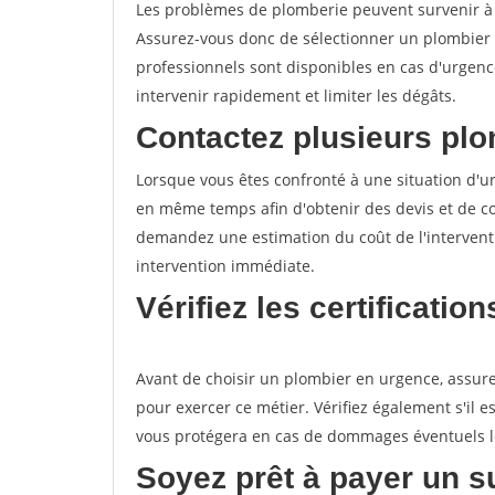
Les problèmes de plomberie peuvent survenir 
Assurez-vous donc de sélectionner un plombier 
professionnels sont disponibles en cas d'urgence
intervenir rapidement et limiter les dégâts.
Contactez plusieurs plo
Lorsque vous êtes confronté à une situation d'ur
en même temps afin d'obtenir des devis et de co
demandez une estimation du coût de l'interventi
intervention immédiate.
Vérifiez les certificatio
Avant de choisir un plombier en urgence, assurez
pour exercer ce métier. Vérifiez également s'il e
vous protégera en cas de dommages éventuels lor
Soyez prêt à payer un s