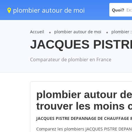
plombier autour de moi
Quoi?
Accueil
plombier autour de moi
plombier 
JACQUES PISTRE
Comparateur de plombier en France
plombier autour d
trouver les moins 
JACQUES PISTRE DEPANNAGE DE CHAUFFAGE 8
Comparez les plombiers JACQUES PISTRE DEPA