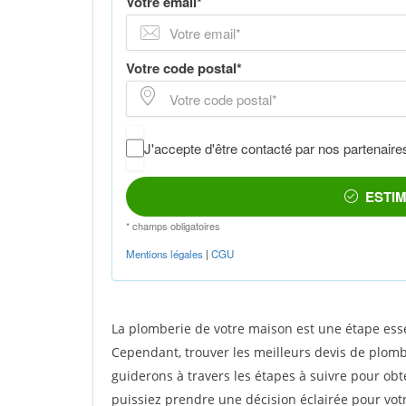
La plomberie de votre maison est une étape esse
Cependant, trouver les meilleurs devis de plombe
guiderons à travers les étapes à suivre pour obt
puissiez prendre une décision éclairée pour vot