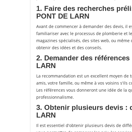
1. Faire des recherches prél
PONT DE LARN
Avant de commencer à demander des devis, il es
familiariser avec le processus de plomberie et 
magazines spécialisés, des sites web, ou mêm
obtenir des idées et des conseils.
2. Demander des références
LARN
La recommandation est un excellent moyen de t
amis, votre famille, ou même à vos voisins s'ils 
Les références vous donneront une idée de la qu
professionnalisme.
3. Obtenir plusieurs devis 
LARN
Il est essentiel d'obtenir plusieurs devis de di