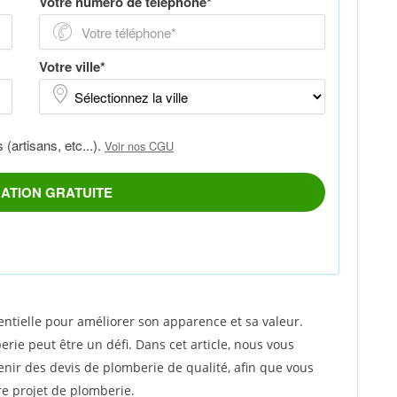
ntielle pour améliorer son apparence et sa valeur.
rie peut être un défi. Dans cet article, nous vous
enir des devis de plomberie de qualité, afin que vous
re projet de plomberie.