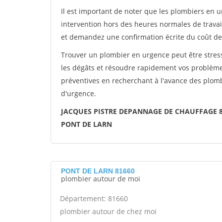
Il est important de noter que les plombiers en
intervention hors des heures normales de travai
et demandez une confirmation écrite du coût de 
Trouver un plombier en urgence peut être stres
les dégâts et résoudre rapidement vos problèm
préventives en recherchant à l'avance des plombi
d'urgence.
JACQUES PISTRE DEPANNAGE DE CHAUFFAGE 8
PONT DE LARN
PONT DE LARN 81660
plombier autour de moi
Département: 81660
plombier autour de chez moi