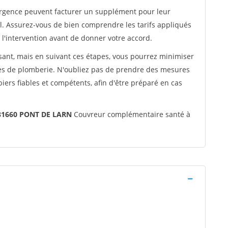
 urgence peuvent facturer un supplément pour leur
l. Assurez-vous de bien comprendre les tarifs appliqués
l'intervention avant de donner votre accord.
sant, mais en suivant ces étapes, vous pourrez minimiser
es de plomberie. N'oubliez pas de prendre des mesures
ers fiables et compétents, afin d'être préparé en cas
1660 PONT DE LARN
Couvreur complémentaire santé à