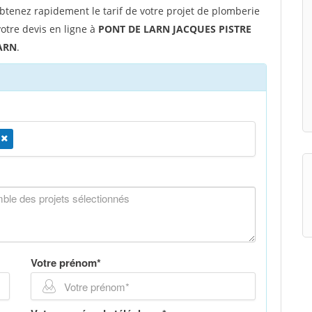
tenez rapidement le tarif de votre projet de plomberie
 votre devis en ligne à
PONT DE LARN JACQUES PISTRE
ARN
.