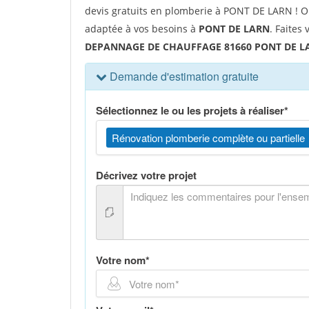
devis gratuits en plomberie à PONT DE LARN ! Ob
adaptée à vos besoins à
PONT DE LARN
. Faites
DEPANNAGE DE CHAUFFAGE 81660 PONT DE L