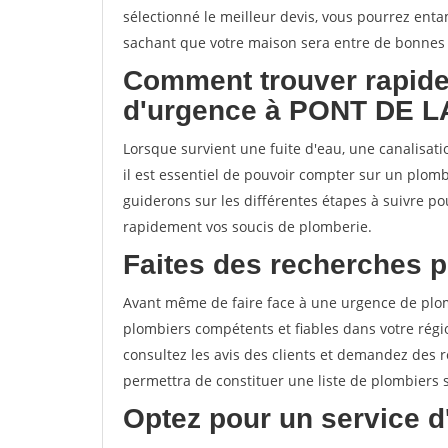
sélectionné le meilleur devis, vous pourrez enta
sachant que votre maison sera entre de bonnes
Comment trouver rapide
d'urgence à PONT DE 
Lorsque survient une fuite d'eau, une canalisa
il est essentiel de pouvoir compter sur un plombi
guiderons sur les différentes étapes à suivre p
rapidement vos soucis de plomberie.
Faites des recherches p
Avant même de faire face à une urgence de plomb
plombiers compétents et fiables dans votre régio
consultez les avis des clients et demandez des
permettra de constituer une liste de plombiers 
Optez pour un service d